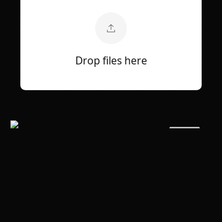
Drop files here