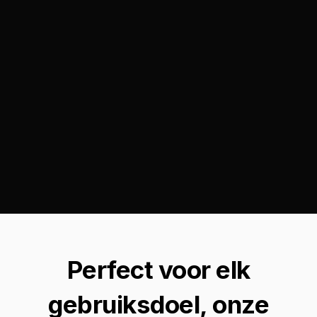
Perfect voor elk
gebruiksdoel, onze