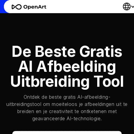
De Beste Gratis
AI Afbeelding
Uitbreiding Tool
Ontdek de beste gratis AI-afbeelding-
uitbreidingstool om moeiteloos je afbeeldingen uit te
breiden en je creativiteit te ontketenen met
geavanceerde AI-technologie.