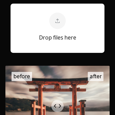
Drop files here