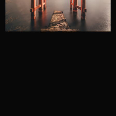
Transformeer met