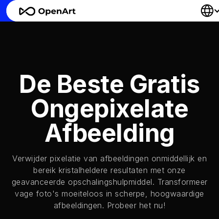
De Beste Gratis
Ongepixelate
Afbeelding
Verwijder pixelatie van afbeeldingen onmiddellijk en
bereik kristalheldere resultaten met onze
geavanceerde opschalingshulpmiddel. Transformeer
vage foto's moeiteloos in scherpe, hoogwaardige
afbeeldingen. Probeer het nu!