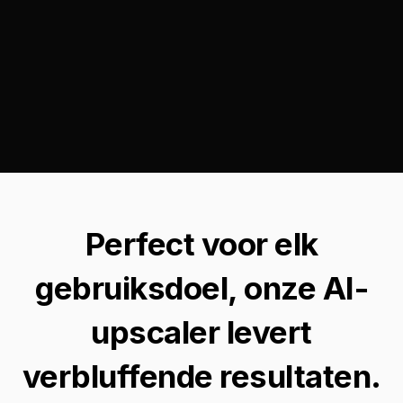
Perfect voor elk
gebruiksdoel, onze AI-
upscaler levert
verbluffende resultaten.