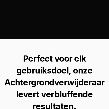
Perfect voor elk
gebruiksdoel, onze
Achtergrondverwijderaar
levert verbluffende
resultaten.