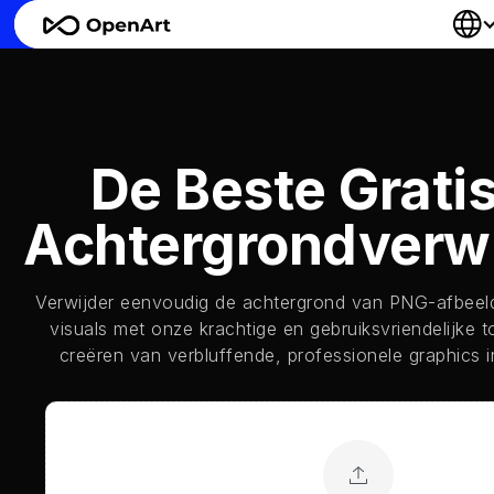
De Beste Grati
Achtergrondverwi
Verwijder eenvoudig de achtergrond van PNG-afbeel
visuals met onze krachtige en gebruiksvriendelijke t
creëren van verbluffende, professionele graphics 