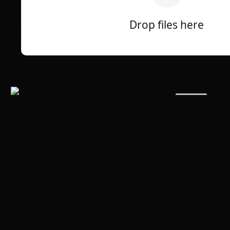
Drop files here