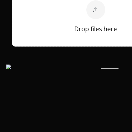
Drop files here