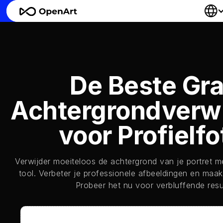
De Beste Gra
Achtergrondverwi
voor Profielfo
Verwijder moeiteloos de achtergrond van je portret 
tool. Verbeter je professionele afbeeldingen en maak
Probeer het nu voor verbluffende resu