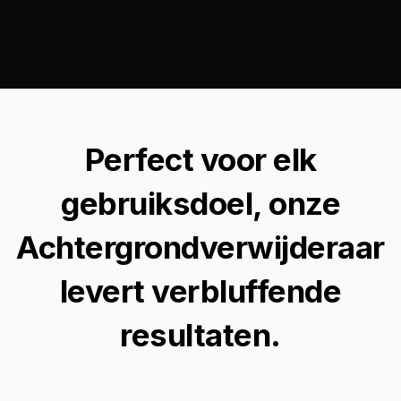
Perfect voor elk
gebruiksdoel, onze
Achtergrondverwijderaar
levert verbluffende
resultaten.