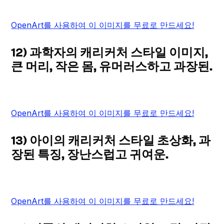
OpenArt를 사용하여 이 이미지를 무료로 만드세요!
12) 과학자의 캐리커처 스타일 이미지,
큰 머리, 작은 몸, 유머러스하고 과장된.
OpenArt를 사용하여 이 이미지를 무료로 만드세요!
13) 아이의 캐리커처 스타일 초상화, 과
장된 특징, 장난스럽고 귀여운.
OpenArt를 사용하여 이 이미지를 무료로 만드세요!