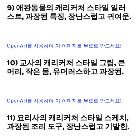
9) 애완동물의 캐리커처 스타일 일러
스트, 과장된 특징, 장난스럽고 귀여운.
OpenArt를 사용하여 이 이미지를 무료로 만드세요!
10) 교사의 캐리커처 스타일 그림, 큰
머리, 작은 몸, 유머러스하고 과장된.
OpenArt를 사용하여 이 이미지를 무료로 만드세요!
11) 요리사의 캐리커처 스타일 스케치,
과장된 조리 도구, 장난스럽고 기발한.