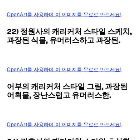
OpenArt를 사용하여 이 이미지를 무료로 만드세요!
22) 정원사의 캐리커처 스타일 스케치,
과장된 식물, 유머러스하고 과장된.
OpenArt를 사용하여 이 이미지를 무료로 만드세요!
어부의 캐리커처 스타일 그림, 과장된
어획물, 장난스럽고 유머러스한.
OpenArt를 사용하여 이 이미지를 무료로 만드세요!