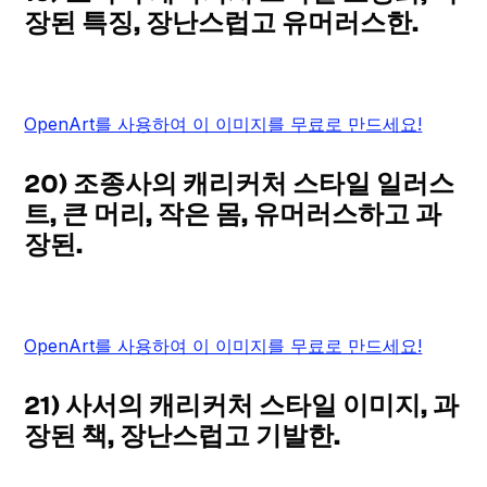
장된 특징, 장난스럽고 유머러스한.
OpenArt를 사용하여 이 이미지를 무료로 만드세요!
20) 조종사의 캐리커처 스타일 일러스
트, 큰 머리, 작은 몸, 유머러스하고 과
장된.
OpenArt를 사용하여 이 이미지를 무료로 만드세요!
21) 사서의 캐리커처 스타일 이미지, 과
장된 책, 장난스럽고 기발한.