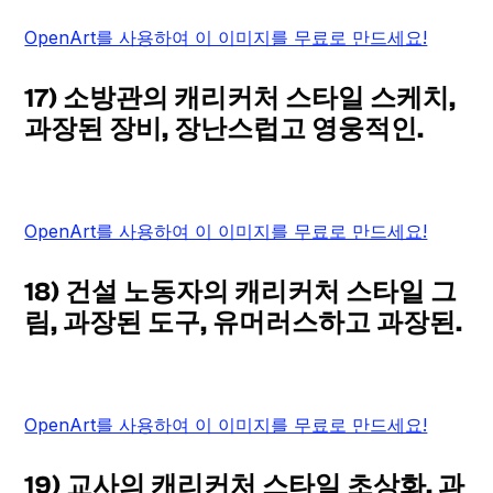
OpenArt를 사용하여 이 이미지를 무료로 만드세요!
17) 소방관의 캐리커처 스타일 스케치,
과장된 장비, 장난스럽고 영웅적인.
OpenArt를 사용하여 이 이미지를 무료로 만드세요!
18) 건설 노동자의 캐리커처 스타일 그
림, 과장된 도구, 유머러스하고 과장된.
OpenArt를 사용하여 이 이미지를 무료로 만드세요!
19) 교사의 캐리커처 스타일 초상화, 과