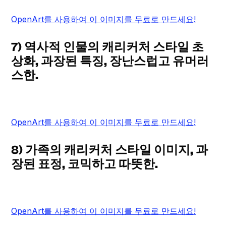
OpenArt를 사용하여 이 이미지를 무료로 만드세요!
7) 역사적 인물의 캐리커처 스타일 초
상화, 과장된 특징, 장난스럽고 유머러
스한.
OpenArt를 사용하여 이 이미지를 무료로 만드세요!
8) 가족의 캐리커처 스타일 이미지, 과
장된 표정, 코믹하고 따뜻한.
OpenArt를 사용하여 이 이미지를 무료로 만드세요!