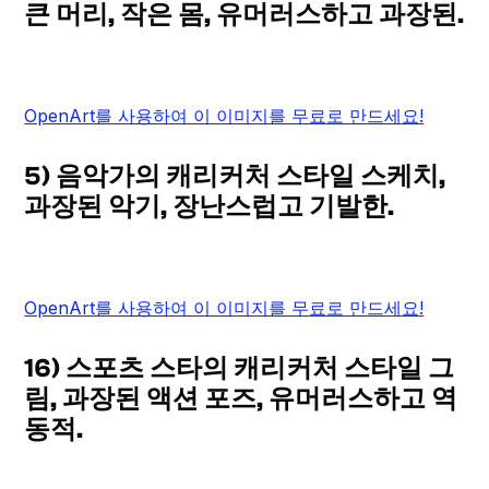
큰 머리, 작은 몸, 유머러스하고 과장된.
OpenArt를 사용하여 이 이미지를 무료로 만드세요!
5) 음악가의 캐리커처 스타일 스케치,
과장된 악기, 장난스럽고 기발한.
OpenArt를 사용하여 이 이미지를 무료로 만드세요!
16) 스포츠 스타의 캐리커처 스타일 그
림, 과장된 액션 포즈, 유머러스하고 역
동적.