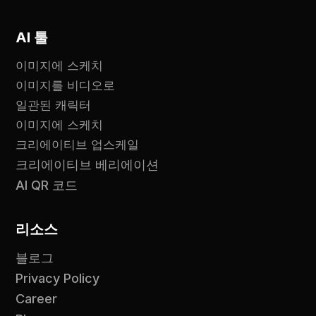
AI 툴
이미지에 스케치
이미지를 비디오로
일관된 캐릭터
이미지에 스케치
크리에이티브 업스케일
크리에이티브 베리에이션
AI QR 코드
리소스
블로그
Privacy Policy
Career