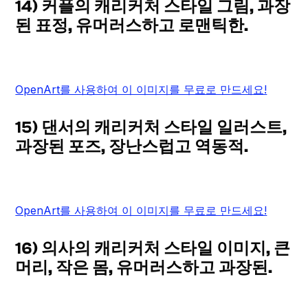
14) 커플의 캐리커처 스타일 그림, 과장
된 표정, 유머러스하고 로맨틱한.
OpenArt를 사용하여 이 이미지를 무료로 만드세요!
15) 댄서의 캐리커처 스타일 일러스트,
과장된 포즈, 장난스럽고 역동적.
OpenArt를 사용하여 이 이미지를 무료로 만드세요!
16) 의사의 캐리커처 스타일 이미지, 큰
머리, 작은 몸, 유머러스하고 과장된.