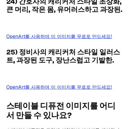
24) 간호사의 캐리커처 스타일 초상화,
큰 머리, 작은 몸, 유머러스하고 과장된.
OpenArt를 사용하여 이 이미지를 무료로 만드세요!
25) 정비사의 캐리커처 스타일 일러스
트, 과장된 도구, 장난스럽고 기발한.
OpenArt를 사용하여 이 이미지를 무료로 만드세요!
스테이블 디퓨전 이미지를 어디
서 만들 수 있나요?