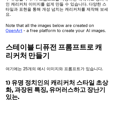
인 캐리커처 이미지를 쉽게 만들 수 있습니다. 다양한 스
타일과 표현을 통해 개성 넘치는 캐리커처를 제작해 보세
요.
Note that all the images below are created on
OpenArt
- a free platform to create your AI images.
스테이블 디퓨전 프롬프트로 캐
리커처 만들기
여기에는 25개의 예시 이미지와 프롬프트가 있습니다.
1) 유명 정치인의 캐리커처 스타일 초상
화, 과장된 특징, 유머러스하고 장난기
있는.