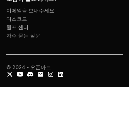
이메일을 보내주세요
디스코드
헬프 센터
자주 묻는 질문
© 2024 - 오픈아트