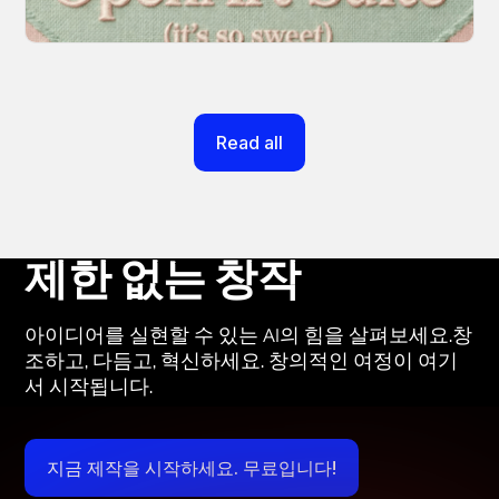
March 20, 2026
Read all
제한 없는 창작
아이디어를 실현할 수 있는 AI의 힘을 살펴보세요.창
조하고, 다듬고, 혁신하세요. 창의적인 여정이 여기
서 시작됩니다.
지금 제작을 시작하세요. 무료입니다!