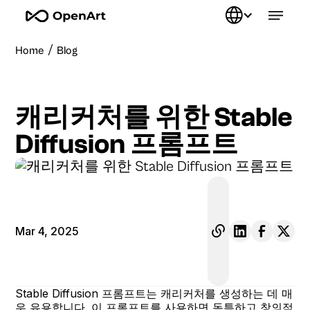
/
Home
Blog
캐리커처를 위한 Stable
Diffusion 프롬프트
Mar 4, 2025
Stable Diffusion 프롬프트는 캐리커처를 생성하는 데 매
우 유용합니다. 이 프롬프트를 사용하면 독특하고 창의적