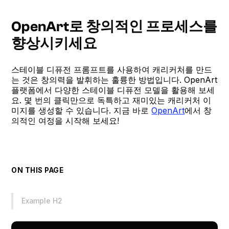
OpenArt로 창의적인 프로세스를
향상시키세요
스테이블 디퓨전 프롬프트를 사용하여 캐리커처를 만드
는 것은 창의력을 발휘하는 훌륭한 방법입니다. OpenArt
플랫폼에서 다양한 스테이블 디퓨전 모델을 활용해 보세
요. 몇 번의 클릭만으로 독특하고 재미있는 캐리커처 이
미지를 생성할 수 있습니다. 지금 바로
OpenArt
에서 창
의적인 여정을 시작해 보세요!
ON THIS PAGE
Example H2