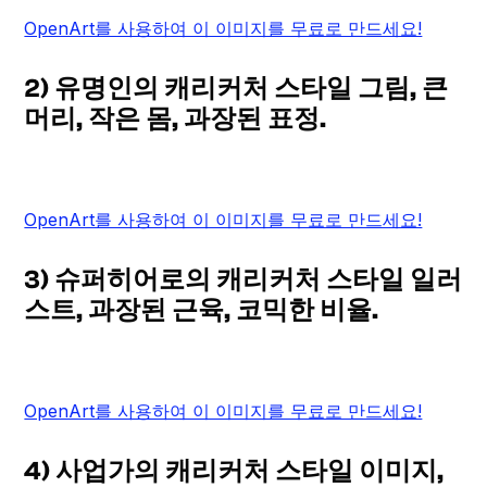
OpenArt를 사용하여 이 이미지를 무료로 만드세요!
2) 유명인의 캐리커처 스타일 그림, 큰
머리, 작은 몸, 과장된 표정.
OpenArt를 사용하여 이 이미지를 무료로 만드세요!
3) 슈퍼히어로의 캐리커처 스타일 일러
스트, 과장된 근육, 코믹한 비율.
OpenArt를 사용하여 이 이미지를 무료로 만드세요!
4) 사업가의 캐리커처 스타일 이미지,