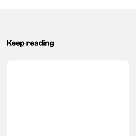
Keep reading