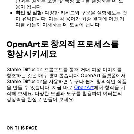
단어는 원하는 조명 및 색상 효과를 달성하는 데 도
움이 됩니다.
확인 및 실험:
다양한 키워드와 구문을 실험해보는 것
이 유익합니다. 이는 각 용어가 최종 결과에 어떤 기
여를 하는지 이해하는 데 도움이 됩니다.
OpenArt로 창의적 프로세스를
향상시키세요
Stable Diffusion 프롬프트를 통해 거대 여성 이미지를
창조하는 것은 매우 흥미롭습니다. OpenArt 플랫폼에서
Stable Diffusion을 사용하면 누구나 쉽게 창의적인 작품
을 만들 수 있습니다. 지금 바로
OpenArt
에서 창작을 시
작해 보세요. 다양한 모델과 도구를 활용하여 여러분의
상상력을 현실로 만들어 보세요!
ON THIS PAGE