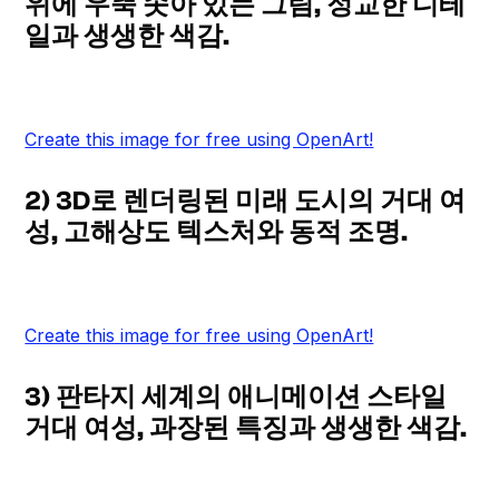
위에 우뚝 솟아 있는 그림, 정교한 디테
일과 생생한 색감.
Create this image for free using OpenArt!
2) 3D로 렌더링된 미래 도시의 거대 여
성, 고해상도 텍스처와 동적 조명.
Create this image for free using OpenArt!
3) 판타지 세계의 애니메이션 스타일
거대 여성, 과장된 특징과 생생한 색감.