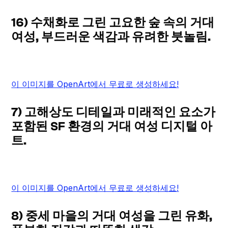
16) 수채화로 그린 고요한 숲 속의 거대
여성, 부드러운 색감과 유려한 붓놀림.
이 이미지를 OpenArt에서 무료로 생성하세요!
7) 고해상도 디테일과 미래적인 요소가
포함된 SF 환경의 거대 여성 디지털 아
트.
이 이미지를 OpenArt에서 무료로 생성하세요!
8) 중세 마을의 거대 여성을 그린 유화,