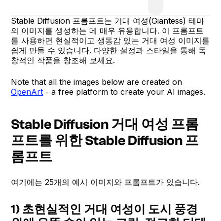
Stable Diffusion 프롬프트는 거대 여성(Giantess) 테마
의 이미지를 생성하는 데 매우 유용합니다. 이 프롬프트
를 사용하면 현실적이고 생동감 있는 거대 여성 이미지를
쉽게 만들 수 있습니다. 다양한 설정과 스타일을 통해 독
창적인 작품을 창조해 보세요.
Note that all the images below are created on
OpenArt
- a free platform to create your AI images.
Stable Diffusion 거대 여성 프롬
프트를 위한 Stable Diffusion 프
롬프트
여기에는 25개의 예시 이미지와 프롬프트가 있습니다.
1) 초현실적인 거대 여성이 도시 풍경