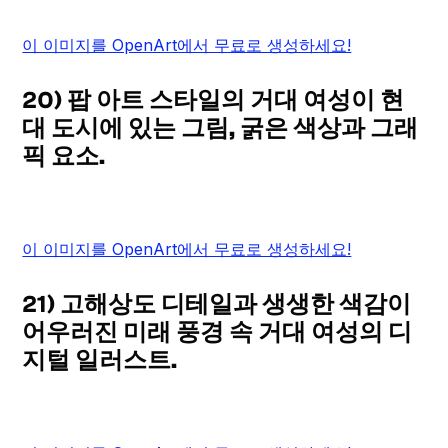
이 이미지를 OpenArt에서 무료로 생성하세요!
20) 팝 아트 스타일의 거대 여성이 현
대 도시에 있는 그림, 굵은 색상과 그래
픽 요소.
이 이미지를 OpenArt에서 무료로 생성하세요!
21) 고해상도 디테일과 생생한 색감이
어우러진 미래 풍경 속 거대 여성의 디
지털 일러스트.