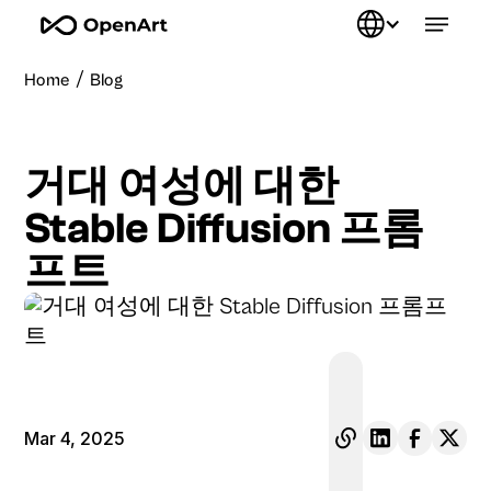
/
Home
Blog
거대 여성에 대한
Stable Diffusion 프롬
프트
Mar 4, 2025