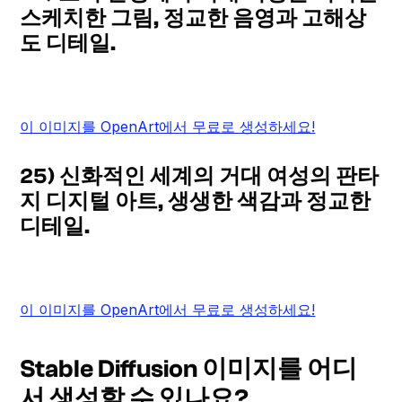
스케치한 그림, 정교한 음영과 고해상
도 디테일.
이 이미지를 OpenArt에서 무료로 생성하세요!
25) 신화적인 세계의 거대 여성의 판타
지 디지털 아트, 생생한 색감과 정교한
디테일.
이 이미지를 OpenArt에서 무료로 생성하세요!
Stable Diffusion 이미지를 어디
서 생성할 수 있나요?