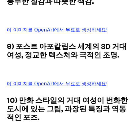
풍부한 질감과 따뜻한 색감.
이 이미지를 OpenArt에서 무료로 생성하세요!
9) 포스트 아포칼립스 세계의 3D 거대
여성, 정교한 텍스처와 극적인 조명.
이 이미지를 OpenArt에서 무료로 생성하세요!
10) 만화 스타일의 거대 여성이 번화한
도시에 있는 그림, 과장된 특징과 역동
적인 포즈.