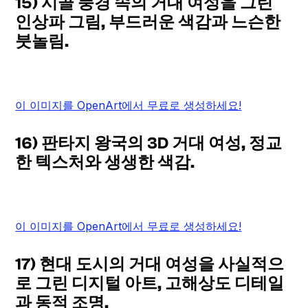
15) 시골 풍경 속의 거대 여성을 그린
인상파 그림, 부드러운 색감과 느슨한
붓놀림.
이 이미지를 OpenArt에서 무료로 생성하세요!
16) 판타지 왕국의 3D 거대 여성, 정교
한 텍스처와 생생한 색감.
이 이미지를 OpenArt에서 무료로 생성하세요!
17) 현대 도시의 거대 여성을 사실적으
로 그린 디지털 아트, 고해상도 디테일
과 동적 조명.