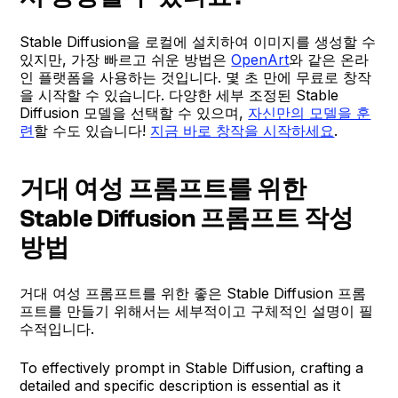
Stable Diffusion을 로컬에 설치하여 이미지를 생성할 수
있지만, 가장 빠르고 쉬운 방법은
OpenArt
와 같은 온라
인 플랫폼을 사용하는 것입니다. 몇 초 만에 무료로 창작
을 시작할 수 있습니다. 다양한 세부 조정된 Stable
Diffusion 모델을 선택할 수 있으며,
자신만의 모델을 훈
련
할 수도 있습니다!
지금 바로 창작을 시작하세요
.
거대 여성 프롬프트를 위한
Stable Diffusion 프롬프트 작성
방법
거대 여성 프롬프트를 위한 좋은 Stable Diffusion 프롬
프트를 만들기 위해서는 세부적이고 구체적인 설명이 필
수적입니다.
To effectively prompt in Stable Diffusion, crafting a
detailed and specific description is essential as it