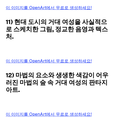
이 이미지를 OpenArt에서 무료로 생성하세요!
11) 현대 도시의 거대 여성을 사실적으
로 스케치한 그림, 정교한 음영과 텍스
처.
이 이미지를 OpenArt에서 무료로 생성하세요!
12) 마법의 요소와 생생한 색감이 어우
러진 마법의 숲 속 거대 여성의 판타지
아트.
이 이미지를 OpenArt에서 무료로 생성하세요!