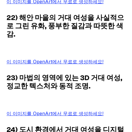
이 이미지를 OpenArt에서 무료로 생성하세요!
22) 해안 마을의 거대 여성을 사실적으
로 그린 유화, 풍부한 질감과 따뜻한 색
감.
이 이미지를 OpenArt에서 무료로 생성하세요!
23) 마법의 영역에 있는 3D 거대 여성,
정교한 텍스처와 동적 조명.
이 이미지를 OpenArt에서 무료로 생성하세요!
24) 도시 환경에서 거대 여성을 디지털