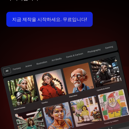
지금 제작을 시작하세요. 무료입니다!