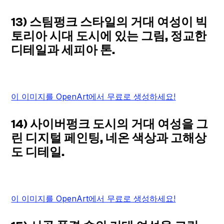
13) 스팀펑크 스타일의 거대 여성이 빅
토리아 시대 도시에 있는 그림, 정교한
디테일과 세피아 톤.
이 이미지를 OpenArt에서 무료로 생성하세요!
14) 사이버펑크 도시의 거대 여성을 그
린 디지털 페인팅, 네온 색상과 고해상
도 디테일.
이 이미지를 OpenArt에서 무료로 생성하세요!