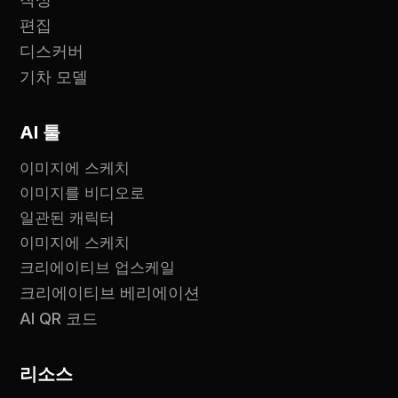
편집
디스커버
기차 모델
AI 툴
이미지에 스케치
이미지를 비디오로
일관된 캐릭터
이미지에 스케치
크리에이티브 업스케일
크리에이티브 베리에이션
AI QR 코드
리소스