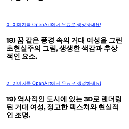
이 이미지를 OpenArt에서 무료로 생성하세요!
18) 꿈 같은 풍경 속의 거대 여성을 그린
초현실주의 그림, 생생한 색감과 추상
적인 요소.
이 이미지를 OpenArt에서 무료로 생성하세요!
19) 역사적인 도시에 있는 3D로 렌더링
된 거대 여성, 정교한 텍스처와 현실적
인 조명.