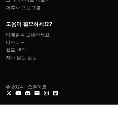
제휴사 프로그램
도움이 필요하세요?
이메일을 보내주세요
디스코드
헬프 센터
자주 묻는 질문
© 2024 - 오픈아트