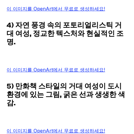
이 이미지를 OpenArt에서 무료로 생성하세요!
4) 자연 풍경 속의 포토리얼리스틱 거
대 여성, 정교한 텍스처와 현실적인 조
명.
이 이미지를 OpenArt에서 무료로 생성하세요!
5) 만화책 스타일의 거대 여성이 도시
환경에 있는 그림, 굵은 선과 생생한 색
감.
이 이미지를 OpenArt에서 무료로 생성하세요!