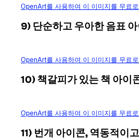
OpenArt를 사용하여 이 이미지를 무료로
9) 단순하고 우아한 음표 
OpenArt를 사용하여 이 이미지를 무료로
10) 책갈피가 있는 책 아이
OpenArt를 사용하여 이 이미지를 무료로
11) 번개 아이콘, 역동적