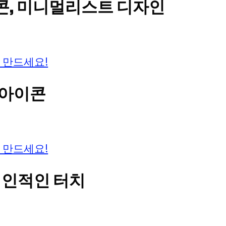
이콘, 미니멀리스트 디자인
 만드세요!
 아이콘
 만드세요!
개인적인 터치