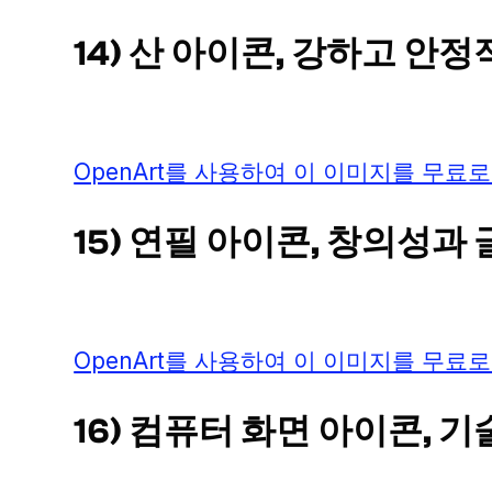
14) 산 아이콘, 강하고 안
OpenArt를 사용하여 이 이미지를 무료로
15) 연필 아이콘, 창의성과
OpenArt를 사용하여 이 이미지를 무료로
16) 컴퓨터 화면 아이콘, 기