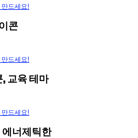
 만드세요!
아이콘
 만드세요!
콘, 교육 테마
 만드세요!
이고 에너제틱한