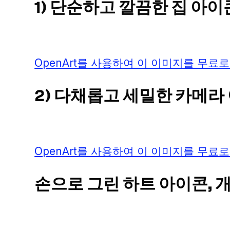
1) 단순하고 깔끔한 집 아
OpenArt를 사용하여 이 이미지를 무료로
2) 다채롭고 세밀한 카메라
OpenArt를 사용하여 이 이미지를 무료로
손으로 그린 하트 아이콘, 