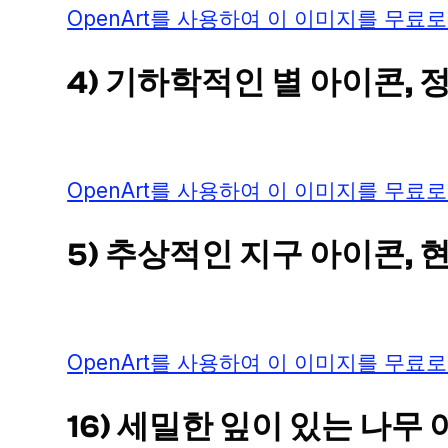
OpenArt를 사용하여 이 이미지를 무료로
4) 기하학적인 별 아이콘,
OpenArt를 사용하여 이 이미지를 무료로
5) 추상적인 지구 아이콘,
OpenArt를 사용하여 이 이미지를 무료로
16) 세밀한 잎이 있는 나무