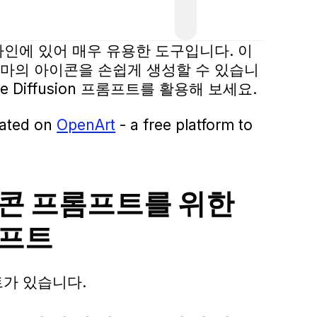
콘 디자인에 있어 매우 유용한 도구입니다. 이
마의 아이콘을 손쉽게 생성할 수 있습니
 Diffusion 프롬프트를 활용해 보세요.
eated on
OpenArt
- a free platform to
n 아이콘 프롬프트를 위한
프롬프트
트가 있습니다.