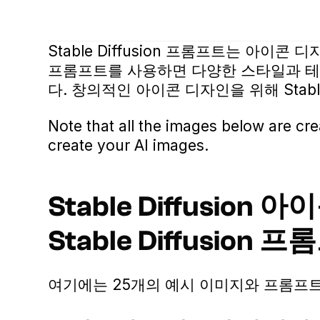
Stable Diffusion 프롬프트는 아이
프롬프트를 사용하면 다양한 스타일과 테
다. 창의적인 아이콘 디자인을 위해 Stable
Note that all the images below are cr
create your AI images.
Stable Diffusio
Stable Diffusion 
여기에는 25개의 예시 이미지와 프롬프