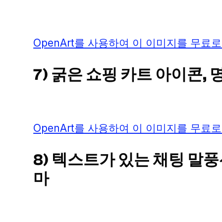
OpenArt를 사용하여 이 이미지를 무료로
7) 굵은 쇼핑 카트 아이콘,
OpenArt를 사용하여 이 이미지를 무료로
8) 텍스트가 있는 채팅 말
마