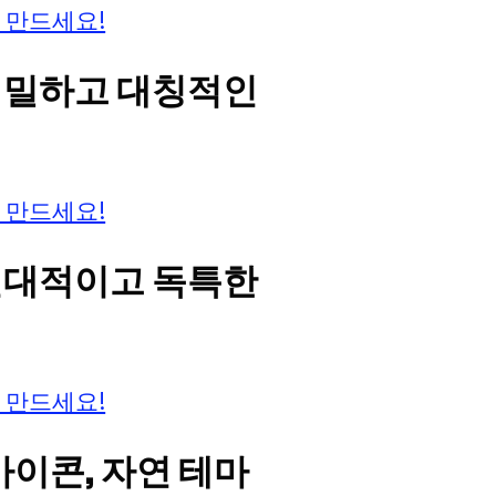
 만드세요!
 정밀하고 대칭적인
 만드세요!
 현대적이고 독특한
 만드세요!
 아이콘, 자연 테마