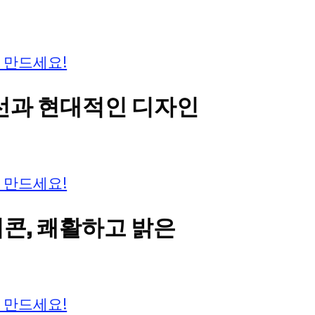
 만드세요!
 선과 현대적인 디자인
 만드세요!
이콘, 쾌활하고 밝은
 만드세요!