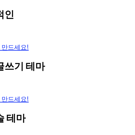
정적인
 만드세요!
 글쓰기 테마
 만드세요!
술 테마