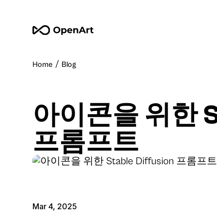
/
Home
Blog
아이콘을 위한 Stab
프롬프트
Mar 4, 2025