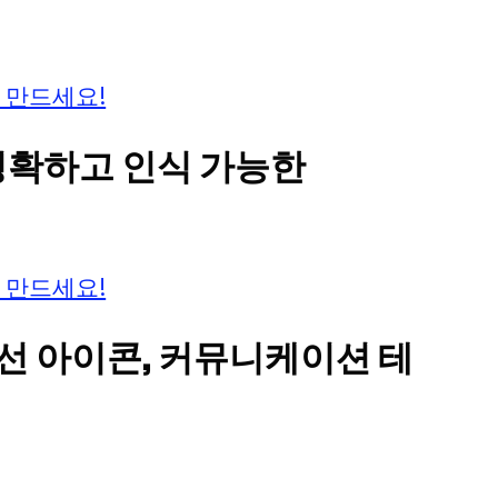
 만드세요!
 명확하고 인식 가능한
 만드세요!
풍선 아이콘, 커뮤니케이션 테