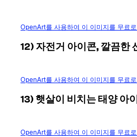
OpenArt를 사용하여 이 이미지를 무료로
12) 자전거 아이콘, 깔끔한
OpenArt를 사용하여 이 이미지를 무료로
13) 햇살이 비치는 태양 아
OpenArt를 사용하여 이 이미지를 무료로