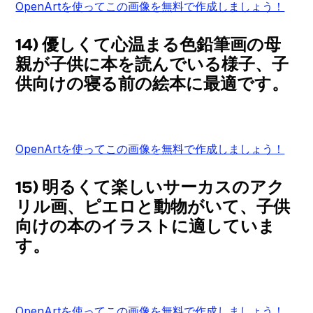
OpenArtを使ってこの画像を無料で作成しましょう！
14) 優しくて心温まる色鉛筆画の母
親が子供に本を読んでいる様子、子
供向けの寝る前の絵本に最適です。
OpenArtを使ってこの画像を無料で作成しましょう！
15) 明るくて楽しいサーカスのアク
リル画、ピエロと動物がいて、子供
向けの本のイラストに適していま
す。
OpenArtを使ってこの画像を無料で作成しましょう！