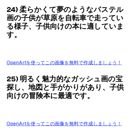
24) 柔らかくて夢のようなパステル
画の子供が草原を自転車で走ってい
る様子、子供向けの本に適していま
す。
OpenArtを使ってこの画像を無料で作成しましょう！
25) 明るく魅力的なガッシュ画の宝
探し、地図と手がかりがあり、子供
向けの冒険本に最適です。
OpenArtを使ってこの画像を無料で作成しましょう！