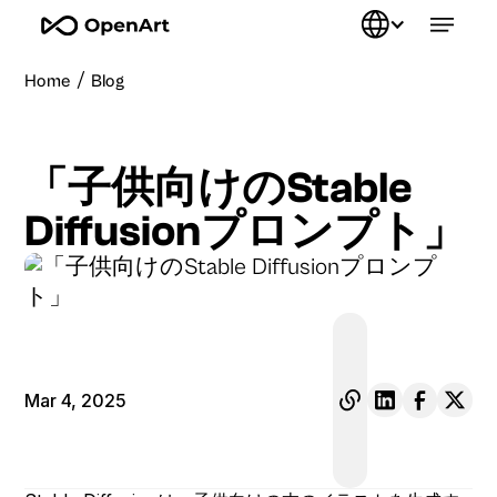
/
Home
Blog
「子供向けのStable
Diffusionプロンプト」
Mar 4, 2025