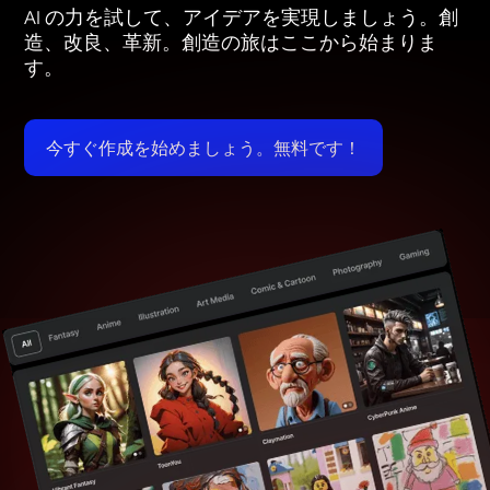
AI の力を試して、アイデアを実現しましょう。創
造、改良、革新。創造の旅はここから始まりま
す。
今すぐ作成を始めましょう。無料です！