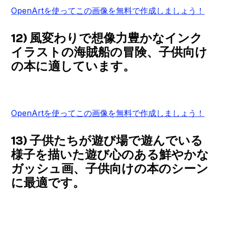
OpenArtを使ってこの画像を無料で作成しましょう！
12) 風変わりで想像力豊かなインク
イラストの海賊船の冒険、子供向け
の本に適しています。
OpenArtを使ってこの画像を無料で作成しましょう！
13) 子供たちが遊び場で遊んでいる
様子を描いた遊び心のある鮮やかな
ガッシュ画、子供向けの本のシーン
に最適です。