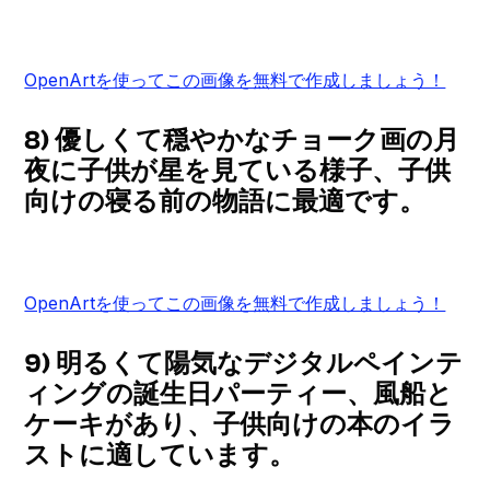
OpenArtを使ってこの画像を無料で作成しましょう！
8) 優しくて穏やかなチョーク画の月
夜に子供が星を見ている様子、子供
向けの寝る前の物語に最適です。
OpenArtを使ってこの画像を無料で作成しましょう！
9) 明るくて陽気なデジタルペインテ
ィングの誕生日パーティー、風船と
ケーキがあり、子供向けの本のイラ
ストに適しています。