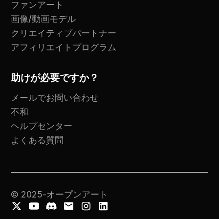
ファンアート
画像/動画モデル
クリエイティブパートナー
アフィリエイトプログラム
助けが必要ですか？
メールでお問い合わせ
不和
ヘルプセンター
よくある質問
© 2025-オープンアート