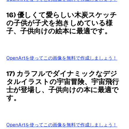
16) 優しくて愛らしい木炭スケッチ
の子供が子犬を抱きしめている様
子、子供向けの絵本に最適です。
OpenArtを使ってこの画像を無料で作成しましょう！
17) カラフルでダイナミックなデジ
タルイラストの宇宙冒険、宇宙飛行
士が登場し、子供向けの本に最適で
す。
OpenArtを使ってこの画像を無料で作成しましょう！