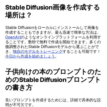
Stable Diffusion画像を作成する
場所は？
Stable Diffusionをローカルにインストールして画像を
作成することもできますが、最も迅速で簡単な方法は、
OpenArt
のようなオンラインプラットフォームを利用す
ることです。数秒で無料で作成を開始できます。多くの
微調整されたStable Diffusionモデルから選ぶことがで
き、
独自のモデルをトレーニング
することも可能です！
今日から作成を始めましょう
。
子供向けの本のプロンプトのた
めのStable Diffusionプロンプト
の書き方
良いプロンプトを作成するためには、詳細で具体的な説
明が不可欠です。