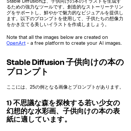
Stable Diffusionは、子供向けの本のイラストを生成す
るための強力なツールです。創造的なストーリーテリン
グをサポートし、鮮やかで魅力的なビジュアルを提供し
ます。以下のプロンプトを使用して、子供たちの想像力
をかき立てる美しいイラストを作成しましょう。
Note that all the images below are created on
OpenArt
- a free platform to create your AI images.
Stable Diffusion 子供向けの本の
プロンプト
ここには、25の例となる画像とプロンプトがあります。
1) 不思議な森を探検する若い少女の
幻想的な水彩画、子供向けの本の表
紙に適しています。