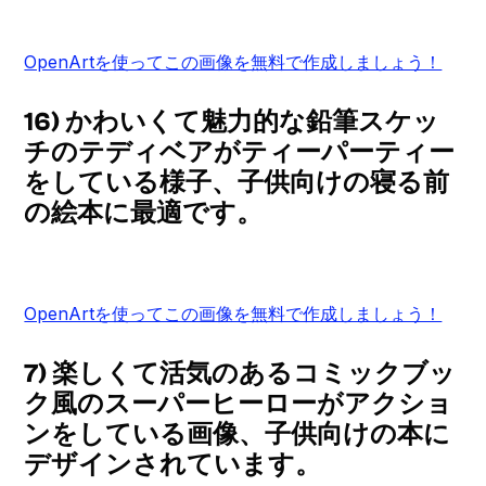
OpenArtを使ってこの画像を無料で作成しましょう！
16) かわいくて魅力的な鉛筆スケッ
チのテディベアがティーパーティー
をしている様子、子供向けの寝る前
の絵本に最適です。
OpenArtを使ってこの画像を無料で作成しましょう！
7) 楽しくて活気のあるコミックブッ
ク風のスーパーヒーローがアクショ
ンをしている画像、子供向けの本に
デザインされています。