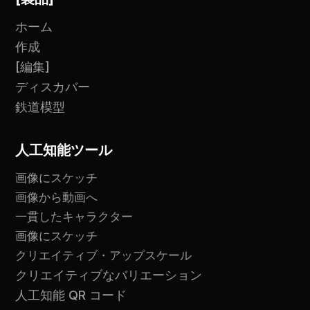
ホーム
作成
[編集]
ディスカバー
鉄道模型
人工知能ツール
画像にスケッチ
画像から動画へ
一貫したキャラクター
画像にスケッチ
クリエイティブ・アップスケール
クリエイティブなバリエーション
人工知能 QR コード