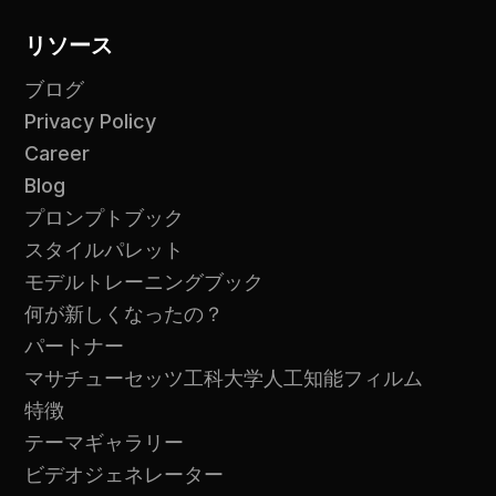
リソース
ブログ
Privacy Policy
Career
Blog
プロンプトブック
スタイルパレット
モデルトレーニングブック
何が新しくなったの？
パートナー
マサチューセッツ工科大学人工知能フィルム
特徴
テーマギャラリー
ビデオジェネレーター