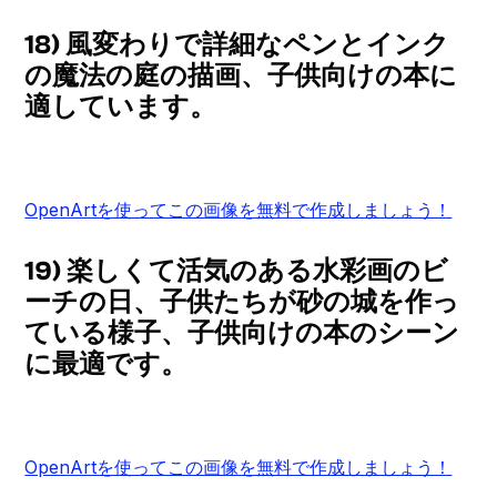
18) 風変わりで詳細なペンとインク
の魔法の庭の描画、子供向けの本に
適しています。
OpenArtを使ってこの画像を無料で作成しましょう！
19) 楽しくて活気のある水彩画のビ
ーチの日、子供たちが砂の城を作っ
ている様子、子供向けの本のシーン
に最適です。
OpenArtを使ってこの画像を無料で作成しましょう！