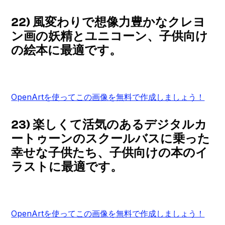
22) 風変わりで想像力豊かなクレヨ
ン画の妖精とユニコーン、子供向け
の絵本に最適です。
OpenArtを使ってこの画像を無料で作成しましょう！
23) 楽しくて活気のあるデジタルカ
ートゥーンのスクールバスに乗った
幸せな子供たち、子供向けの本のイ
ラストに最適です。
OpenArtを使ってこの画像を無料で作成しましょう！