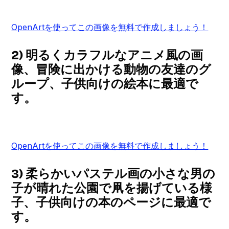
OpenArtを使ってこの画像を無料で作成しましょう！
2) 明るくカラフルなアニメ風の画
像、冒険に出かける動物の友達のグ
ループ、子供向けの絵本に最適で
す。
OpenArtを使ってこの画像を無料で作成しましょう！
3) 柔らかいパステル画の小さな男の
子が晴れた公園で凧を揚げている様
子、子供向けの本のページに最適で
す。