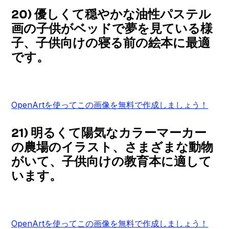
20) 優しくて穏やかな油性パステル
画の子供がベッドで夢を見ている様
子、子供向けの寝る前の絵本に最適
です。
OpenArtを使ってこの画像を無料で作成しましょう！
21) 明るくて陽気なカラーマーカー
の農場のイラスト、さまざまな動物
がいて、子供向けの教育本に適して
います。
OpenArtを使ってこの画像を無料で作成しましょう！