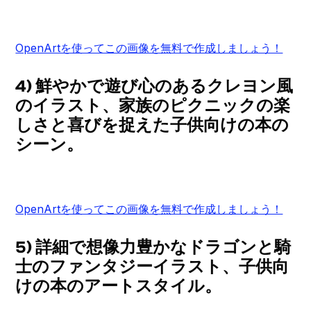
OpenArtを使ってこの画像を無料で作成しましょう！
4) 鮮やかで遊び心のあるクレヨン風
のイラスト、家族のピクニックの楽
しさと喜びを捉えた子供向けの本の
シーン。
OpenArtを使ってこの画像を無料で作成しましょう！
5) 詳細で想像力豊かなドラゴンと騎
士のファンタジーイラスト、子供向
けの本のアートスタイル。