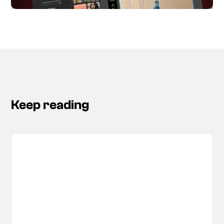
Keep reading