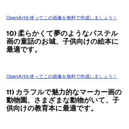
OpenArtを使ってこの画像を無料で作成しましょう！
10) 柔らかくて夢のようなパステル
画の童話のお城、子供向けの絵本に
最適です。
OpenArtを使ってこの画像を無料で作成しましょう！
11) カラフルで魅力的なマーカー画の
動物園、さまざまな動物がいて、子
供向けの教育本に最適です。