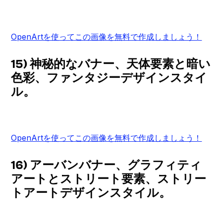
OpenArtを使ってこの画像を無料で作成しましょう！
15) 神秘的なバナー、天体要素と暗い
色彩、ファンタジーデザインスタイ
ル。
OpenArtを使ってこの画像を無料で作成しましょう！
16) アーバンバナー、グラフィティ
アートとストリート要素、ストリー
トアートデザインスタイル。