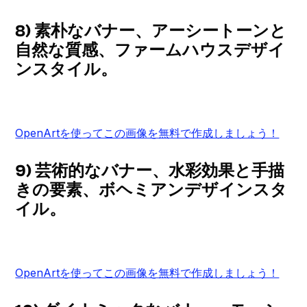
8) 素朴なバナー、アーシートーンと
自然な質感、ファームハウスデザイ
ンスタイル。
OpenArtを使ってこの画像を無料で作成しましょう！
9) 芸術的なバナー、水彩効果と手描
きの要素、ボヘミアンデザインスタ
イル。
OpenArtを使ってこの画像を無料で作成しましょう！