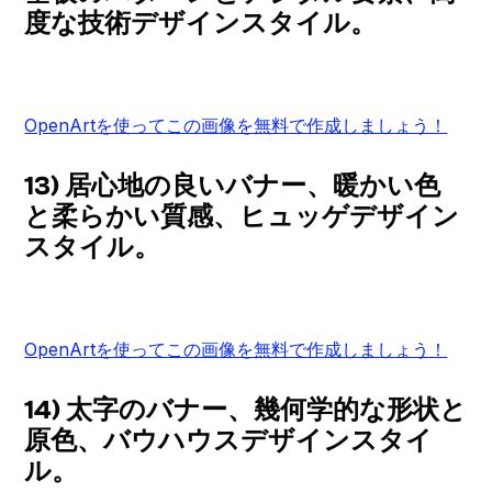
度な技術デザインスタイル。
OpenArtを使ってこの画像を無料で作成しましょう！
13) 居心地の良いバナー、暖かい色
と柔らかい質感、ヒュッゲデザイン
スタイル。
OpenArtを使ってこの画像を無料で作成しましょう！
14) 太字のバナー、幾何学的な形状と
原色、バウハウスデザインスタイ
ル。