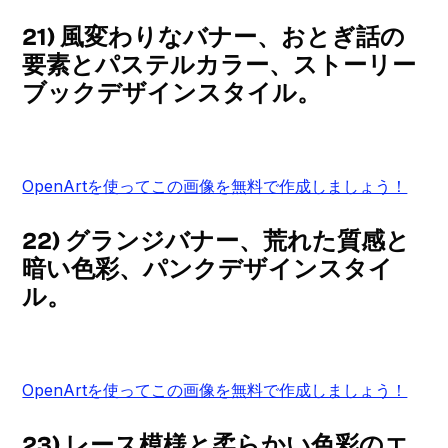
21) 風変わりなバナー、おとぎ話の
要素とパステルカラー、ストーリー
ブックデザインスタイル。
OpenArtを使ってこの画像を無料で作成しましょう！
22) グランジバナー、荒れた質感と
暗い色彩、パンクデザインスタイ
ル。
OpenArtを使ってこの画像を無料で作成しましょう！
23) レース模様と柔らかい色彩のエ