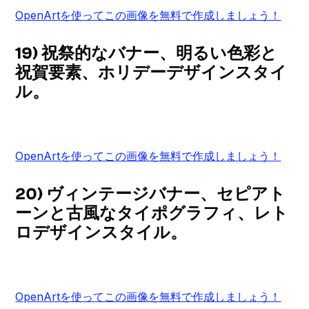
OpenArtを使ってこの画像を無料で作成しましょう！
19) 祝祭的なバナー、明るい色彩と
祝賀要素、ホリデーデザインスタイ
ル。
OpenArtを使ってこの画像を無料で作成しましょう！
20) ヴィンテージバナー、セピアト
ーンと古風なタイポグラフィ、レト
ロデザインスタイル。
OpenArtを使ってこの画像を無料で作成しましょう！