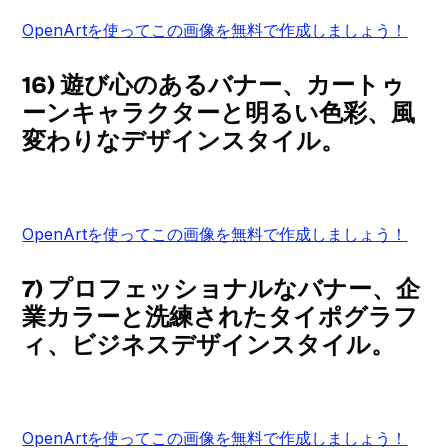
OpenArtを使ってこの画像を無料で作成しましょう！
16) 遊び心のあるバナー、カートゥ
ーンキャラクターと明るい色彩、風
変わりなデザインスタイル。
OpenArtを使ってこの画像を無料で作成しましょう！
7) プロフェッショナルなバナー、企
業カラーと洗練されたタイポグラフ
ィ、ビジネスデザインスタイル。
OpenArtを使ってこの画像を無料で作成しましょう！