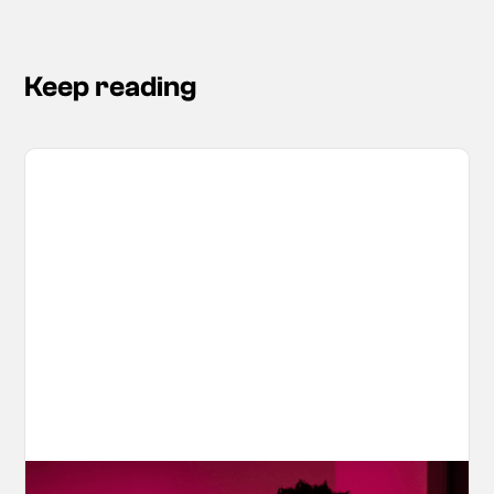
Keep reading