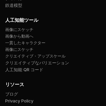
鉄道模型
人工知能ツール
画像にスケッチ
画像から動画へ
一貫したキャラクター
画像にスケッチ
クリエイティブ・アップスケール
クリエイティブなバリエーション
人工知能 QR コード
リソース
ブログ
Privacy Policy