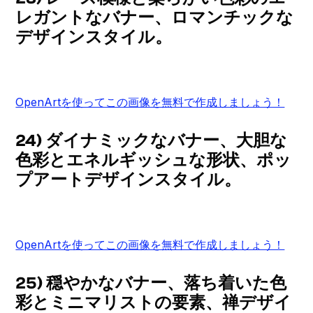
レガントなバナー、ロマンチックな
デザインスタイル。
OpenArtを使ってこの画像を無料で作成しましょう！
24) ダイナミックなバナー、大胆な
色彩とエネルギッシュな形状、ポッ
プアートデザインスタイル。
OpenArtを使ってこの画像を無料で作成しましょう！
25) 穏やかなバナー、落ち着いた色
彩とミニマリストの要素、禅デザイ