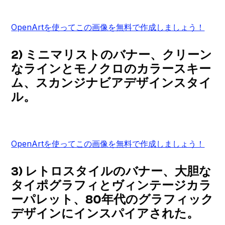
OpenArtを使ってこの画像を無料で作成しましょう！
2) ミニマリストのバナー、クリーン
なラインとモノクロのカラースキー
ム、スカンジナビアデザインスタイ
ル。
OpenArtを使ってこの画像を無料で作成しましょう！
3) レトロスタイルのバナー、大胆な
タイポグラフィとヴィンテージカラ
ーパレット、80年代のグラフィック
デザインにインスパイアされた。