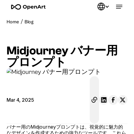
/
Home
Blog
Midjourney バナー用
プロンプト
Mar 4, 2025
バナー用のMidjourneyプロンプトは、視覚的に魅力的
なデザインを作成するための強力なツールです。これら