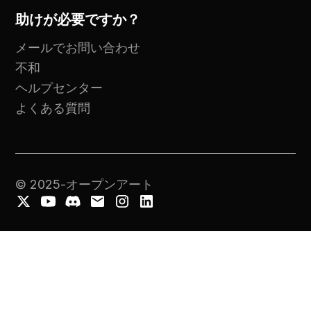
助けが必要ですか？
メールでお問い合わせ
不和
ヘルプセンター
よくある質問
© 2025-オープンアート