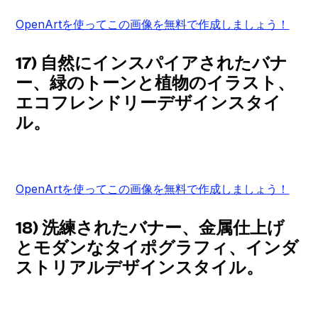
OpenArtを使ってこの画像を無料で作成しましょう！
17) 自然にインスパイアされたバナ
ー、緑のトーンと植物のイラスト、
エコフレンドリーデザインスタイ
ル。
OpenArtを使ってこの画像を無料で作成しましょう！
18) 洗練されたバナー、金属仕上げ
とモダンなタイポグラフィ、インダ
ストリアルデザインスタイル。