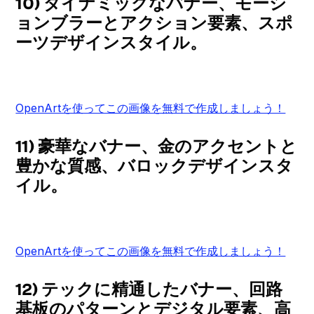
10) ダイナミックなバナー、モーシ
ョンブラーとアクション要素、スポ
ーツデザインスタイル。
OpenArtを使ってこの画像を無料で作成しましょう！
11) 豪華なバナー、金のアクセントと
豊かな質感、バロックデザインスタ
イル。
OpenArtを使ってこの画像を無料で作成しましょう！
12) テックに精通したバナー、回路
基板のパターンとデジタル要素、高