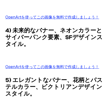
OpenArtを使ってこの画像を無料で作成しましょう！
4) 未来的なバナー、ネオンカラーと
サイバーパンク要素、SFデザインス
タイル。
OpenArtを使ってこの画像を無料で作成しましょう！
5) エレガントなバナー、花柄とパス
テルカラー、ビクトリアンデザイン
スタイル。