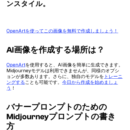
ンスタイル。
OpenArtを使ってこの画像を無料で作成しましょう！
AI画像を作成する場所は？
OpenArt
を使用すると、AI画像を簡単に生成できます。
Midjourneyモデルは利用できませんが、同様のオプシ
ョンが多数あります。さらに、独自のモデルを
トレーニ
ングする
ことも可能です。
今日から作成を始めましょ
う
！
バナープロンプトのための
Midjourneyプロンプトの書き
方