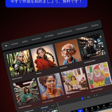
今すぐ作成を始めましょう。無料です！