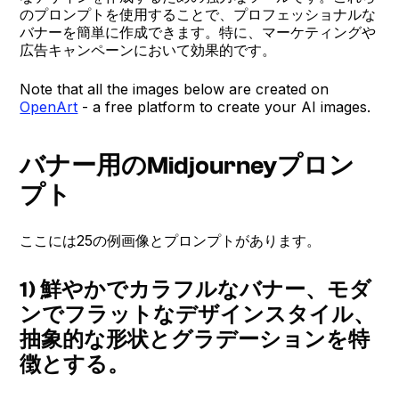
のプロンプトを使用することで、プロフェッショナルな
バナーを簡単に作成できます。特に、マーケティングや
広告キャンペーンにおいて効果的です。
Note that all the images below are created on
OpenArt
- a free platform to create your AI images.
バナー用のMidjourneyプロン
プト
ここには25の例画像とプロンプトがあります。
1) 鮮やかでカラフルなバナー、モダ
ンでフラットなデザインスタイル、
抽象的な形状とグラデーションを特
徴とする。