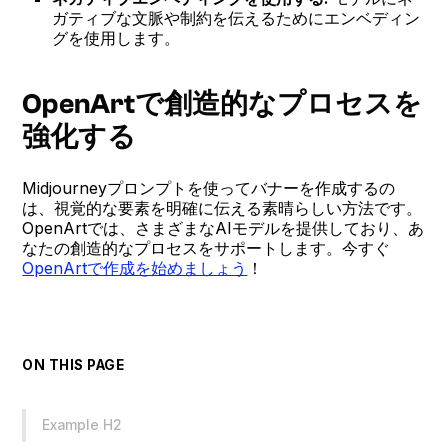
ガティブな文脈や制約を伝えるためにエンベディン
グを使用します。
OpenArtで創造的なプロセスを
強化する
Midjourneyプロンプトを使ってバナーを作成するの
は、視覚的な要素を明確に伝える素晴らしい方法です。
OpenArtでは、さまざまなAIモデルを提供しており、あ
なたの創造的なプロセスをサポートします。今すぐ
OpenArtで作成を始めましょう
！
ON THIS PAGE
Example H2