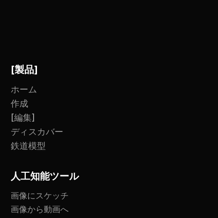
[製品]
ホーム
作成
[編集]
ディスカバー
鉄道模型
人工知能ツール
画像にスケッチ
画像から動画へ