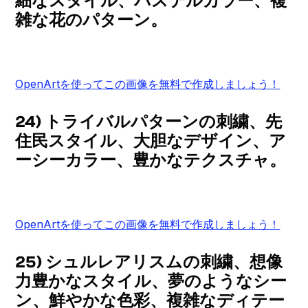
細なスタイル、パステルカラー、複
雑な花のパターン。
OpenArtを使ってこの画像を無料で作成しましょう！
24) トライバルパターンの刺繍、先
住民スタイル、大胆なデザイン、ア
ーシーカラー、豊かなテクスチャ。
OpenArtを使ってこの画像を無料で作成しましょう！
25) シュルレアリスムの刺繍、想像
力豊かなスタイル、夢のようなシー
ン、鮮やかな色彩、複雑なディテー