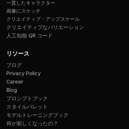
一貫したキャラクター
画像にスケッチ
クリエイティブ・アップスケール
クリエイティブなバリエーション
人工知能 QR コード
リソース
ブログ
Privacy Policy
Career
Blog
プロンプトブック
スタイルパレット
モデルトレーニングブック
何が新しくなったの？