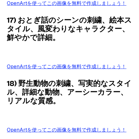
OpenArtを使ってこの画像を無料で作成しましょう！
17) おとぎ話のシーンの刺繍、絵本ス
タイル、風変わりなキャラクター、
鮮やかで詳細。
OpenArtを使ってこの画像を無料で作成しましょう！
18) 野生動物の刺繍、写実的なスタイ
ル、詳細な動物、アーシーカラー、
リアルな質感。
OpenArtを使ってこの画像を無料で作成しましょう！