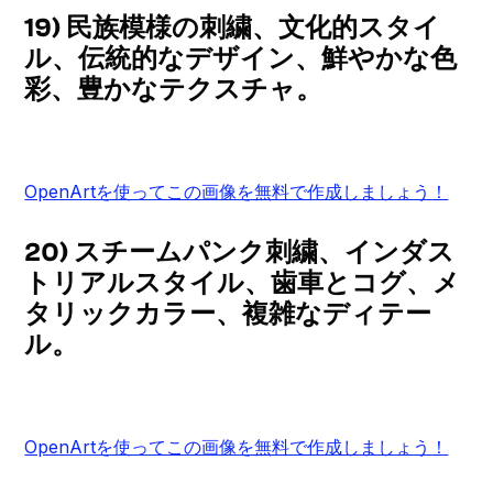
19) 民族模様の刺繍、文化的スタイ
ル、伝統的なデザイン、鮮やかな色
彩、豊かなテクスチャ。
OpenArtを使ってこの画像を無料で作成しましょう！
20) スチームパンク刺繍、インダス
トリアルスタイル、歯車とコグ、メ
タリックカラー、複雑なディテー
ル。
OpenArtを使ってこの画像を無料で作成しましょう！