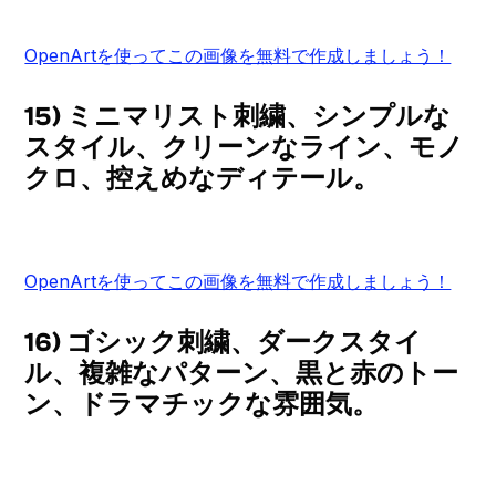
OpenArtを使ってこの画像を無料で作成しましょう！
15) ミニマリスト刺繍、シンプルな
スタイル、クリーンなライン、モノ
クロ、控えめなディテール。
OpenArtを使ってこの画像を無料で作成しましょう！
16) ゴシック刺繍、ダークスタイ
ル、複雑なパターン、黒と赤のトー
ン、ドラマチックな雰囲気。