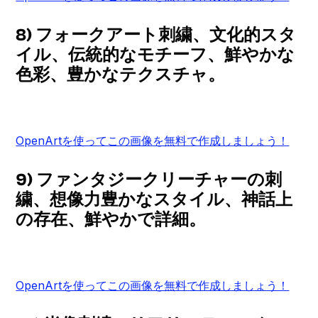
8) フォークアート刺繍、文化的スタ
イル、伝統的なモチーフ、鮮やかな
色彩、豊かなテクスチャ。
OpenArtを使ってこの画像を無料で作成しましょう！
9) ファンタジークリーチャーの刺
繍、想像力豊かなスタイル、神話上
の存在、鮮やかで詳細。
OpenArtを使ってこの画像を無料で作成しましょう！