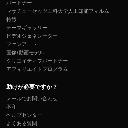
パートナー
マサチューセッツ工科大学人工知能フィルム
特徴
テーマギャラリー
ビデオジェネレーター
ファンアート
画像/動画モデル
クリエイティブパートナー
アフィリエイトプログラム
助けが必要ですか？
メールでお問い合わせ
不和
ヘルプセンター
よくある質問