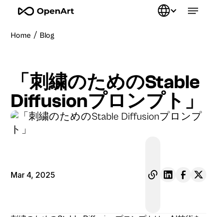
/
Home
Blog
「刺繍のためのStable
Diffusionプロンプト」
Mar 4, 2025