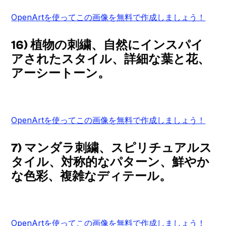
OpenArtを使ってこの画像を無料で作成しましょう！
16) 植物の刺繍、自然にインスパイ
アされたスタイル、詳細な葉と花、
アーシートーン。
OpenArtを使ってこの画像を無料で作成しましょう！
7) マンダラ刺繍、スピリチュアルス
タイル、対称的なパターン、鮮やか
な色彩、複雑なディテール。
OpenArtを使ってこの画像を無料で作成しましょう！