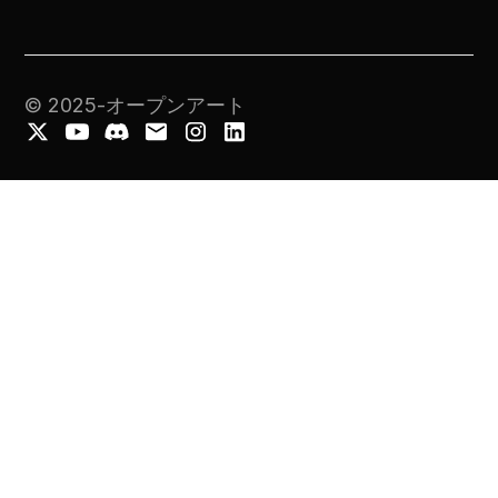
© 2025-オープンアート