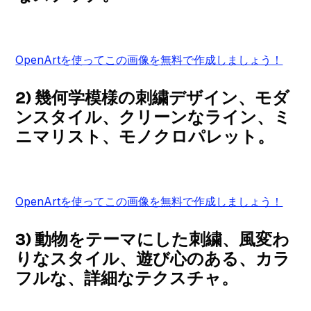
OpenArtを使ってこの画像を無料で作成しましょう！
2) 幾何学模様の刺繍デザイン、モダ
ンスタイル、クリーンなライン、ミ
ニマリスト、モノクロパレット。
OpenArtを使ってこの画像を無料で作成しましょう！
3) 動物をテーマにした刺繍、風変わ
りなスタイル、遊び心のある、カラ
フルな、詳細なテクスチャ。