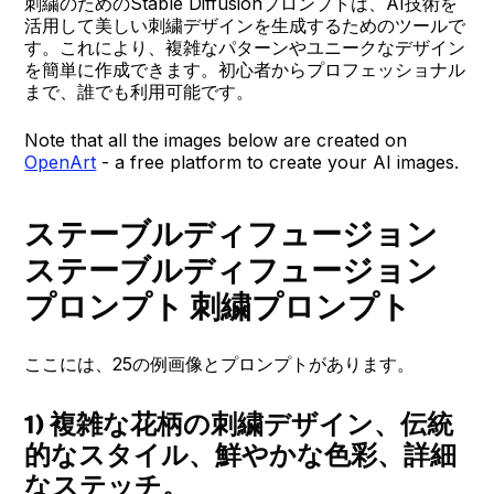
刺繍のためのStable Diffusionプロンプトは、AI技術を
活用して美しい刺繍デザインを生成するためのツールで
す。これにより、複雑なパターンやユニークなデザイン
を簡単に作成できます。初心者からプロフェッショナル
まで、誰でも利用可能です。
Note that all the images below are created on
OpenArt
- a free platform to create your AI images.
ステーブルディフュージョン
ステーブルディフュージョン
プロンプト 刺繍プロンプト
ここには、25の例画像とプロンプトがあります。
1) 複雑な花柄の刺繍デザイン、伝統
的なスタイル、鮮やかな色彩、詳細
なステッチ。