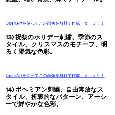
OpenArtを使ってこの画像を無料で作成しましょう！
13) 祝祭のホリデー刺繍、季節のス
タイル、クリスマスのモチーフ、明
るく陽気な色彩。
OpenArtを使ってこの画像を無料で作成しましょう！
14) ボヘミアン刺繍、自由奔放なス
タイル、折衷的なパターン、アーシ
ーで鮮やかな色彩。