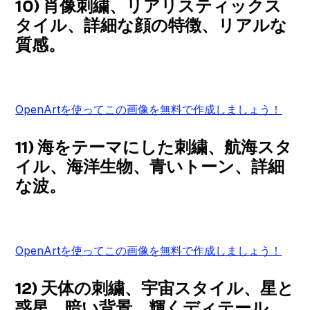
10) 肖像刺繍、リアリスティックス
タイル、詳細な顔の特徴、リアルな
質感。
OpenArtを使ってこの画像を無料で作成しましょう！
11) 海をテーマにした刺繍、航海スタ
イル、海洋生物、青いトーン、詳細
な波。
OpenArtを使ってこの画像を無料で作成しましょう！
12) 天体の刺繍、宇宙スタイル、星と
惑星、暗い背景、輝くディテール。