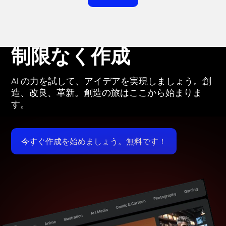
制限なく作成
AI の力を試して、アイデアを実現しましょう。創
造、改良、革新。創造の旅はここから始まりま
す。
今すぐ作成を始めましょう。無料です！