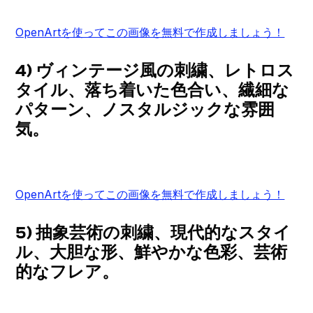
OpenArtを使ってこの画像を無料で作成しましょう！
4) ヴィンテージ風の刺繍、レトロス
タイル、落ち着いた色合い、繊細な
パターン、ノスタルジックな雰囲
気。
OpenArtを使ってこの画像を無料で作成しましょう！
5) 抽象芸術の刺繍、現代的なスタイ
ル、大胆な形、鮮やかな色彩、芸術
的なフレア。