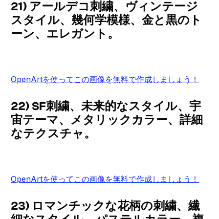
21) アールデコ刺繍、ヴィンテージ
スタイル、幾何学模様、金と黒のト
ーン、エレガント。
OpenArtを使ってこの画像を無料で作成しましょう！
22) SF刺繍、未来的なスタイル、宇
宙テーマ、メタリックカラー、詳細
なテクスチャ。
OpenArtを使ってこの画像を無料で作成しましょう！
23) ロマンチックな花柄の刺繍、繊