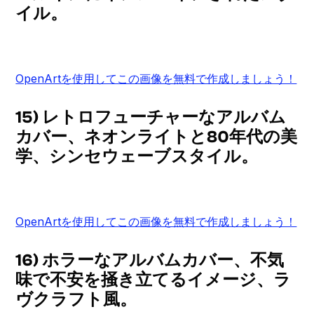
イル。
OpenArtを使用してこの画像を無料で作成しましょう！
15) レトロフューチャーなアルバム
カバー、ネオンライトと80年代の美
学、シンセウェーブスタイル。
OpenArtを使用してこの画像を無料で作成しましょう！
16) ホラーなアルバムカバー、不気
味で不安を掻き立てるイメージ、ラ
ヴクラフト風。