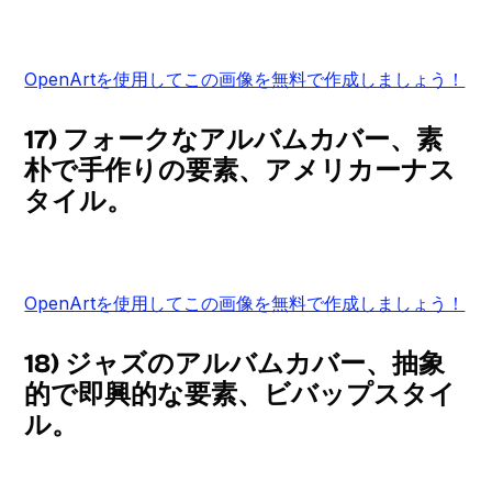
OpenArtを使用してこの画像を無料で作成しましょう！
17) フォークなアルバムカバー、素
朴で手作りの要素、アメリカーナス
タイル。
OpenArtを使用してこの画像を無料で作成しましょう！
18) ジャズのアルバムカバー、抽象
的で即興的な要素、ビバップスタイ
ル。