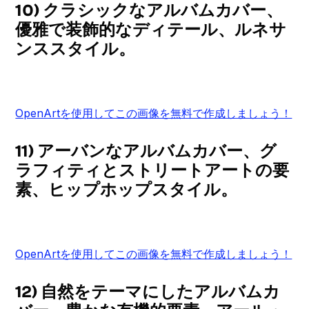
10) クラシックなアルバムカバー、
優雅で装飾的なディテール、ルネサ
ンススタイル。
OpenArtを使用してこの画像を無料で作成しましょう！
11) アーバンなアルバムカバー、グ
ラフィティとストリートアートの要
素、ヒップホップスタイル。
OpenArtを使用してこの画像を無料で作成しましょう！
12) 自然をテーマにしたアルバムカ