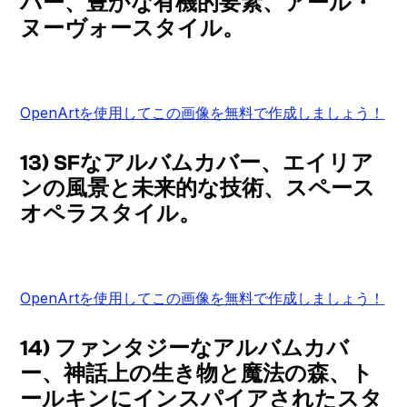
バー、豊かな有機的要素、アール・
ヌーヴォースタイル。
OpenArtを使用してこの画像を無料で作成しましょう！
13) SFなアルバムカバー、エイリア
ンの風景と未来的な技術、スペース
オペラスタイル。
OpenArtを使用してこの画像を無料で作成しましょう！
14) ファンタジーなアルバムカバ
ー、神話上の生き物と魔法の森、ト
ールキンにインスパイアされたスタ