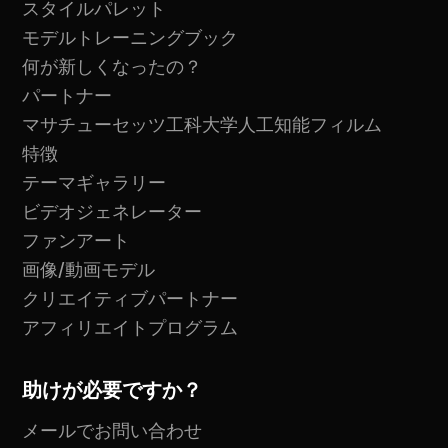
スタイルパレット
モデルトレーニングブック
何が新しくなったの？
パートナー
マサチューセッツ工科大学人工知能フィルム
特徴
テーマギャラリー
ビデオジェネレーター
ファンアート
画像/動画モデル
クリエイティブパートナー
アフィリエイトプログラム
助けが必要ですか？
メールでお問い合わせ