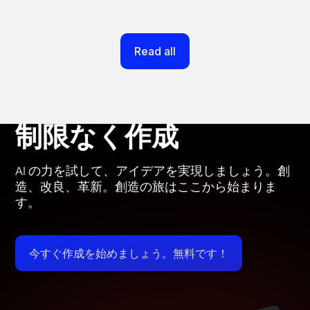
Read all
制限なく作成
AI の力を試して、アイデアを実現しましょう。創
造、改良、革新。創造の旅はここから始まりま
す。
今すぐ作成を始めましょう。無料です！