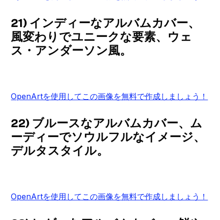
21) インディーなアルバムカバー、
風変わりでユニークな要素、ウェ
ス・アンダーソン風。
OpenArtを使用してこの画像を無料で作成しましょう！
22) ブルースなアルバムカバー、ム
ーディーでソウルフルなイメージ、
デルタスタイル。
OpenArtを使用してこの画像を無料で作成しましょう！