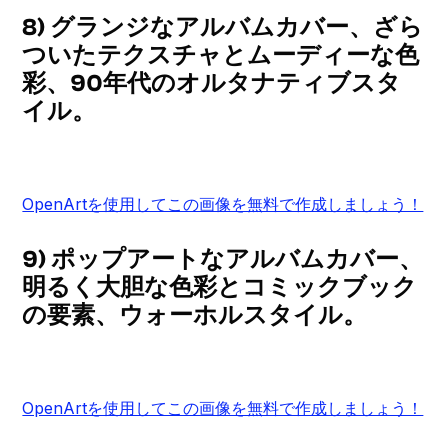
8) グランジなアルバムカバー、ざら
ついたテクスチャとムーディーな色
彩、90年代のオルタナティブスタ
イル。
OpenArtを使用してこの画像を無料で作成しましょう！
9) ポップアートなアルバムカバー、
明るく大胆な色彩とコミックブック
の要素、ウォーホルスタイル。
OpenArtを使用してこの画像を無料で作成しましょう！