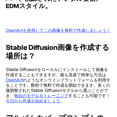
EDMスタイル。
OpenArtを使用してこの画像を無料で作成しましょう！
Stable Diffusion画像を作成する
場所は？
Stable Diffusionをローカルにインストールして画像を
作成することもできますが、最も迅速で簡単な方法は
OpenArt
のようなオンラインプラットフォームを利用す
ることです。数秒で無料で作成を開始できます。多くの
微調整されたStable Diffusionモデルから選ぶことがで
き、
独自のモデルをトレーニング
することも可能です！
今日から作成を始めましょう
。