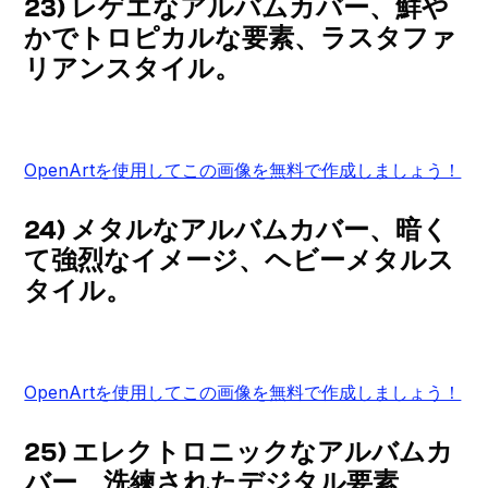
23) レゲエなアルバムカバー、鮮や
かでトロピカルな要素、ラスタファ
リアンスタイル。
OpenArtを使用してこの画像を無料で作成しましょう！
24) メタルなアルバムカバー、暗く
て強烈なイメージ、ヘビーメタルス
タイル。
OpenArtを使用してこの画像を無料で作成しましょう！
25) エレクトロニックなアルバムカ
バー、洗練されたデジタル要素、