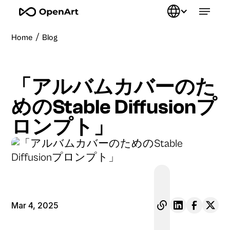
/
Home
Blog
「アルバムカバーのた
めのStable Diffusionプ
ロンプト」
Mar 4, 2025