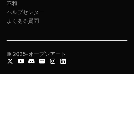
不和
ヘルプセンター
よくある質問
© 2025-オープンアート