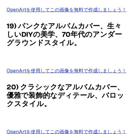
OpenArtを使用してこの画像を無料で作成しましょう！
19) パンクなアルバムカバー、生々
しいDIYの美学、70年代のアンダー
グラウンドスタイル。
OpenArtを使用してこの画像を無料で作成しましょう！
20) クラシックなアルバムカバー、
優雅で装飾的なディテール、バロッ
クスタイル。
OpenArtを使用してこの画像を無料で作成しましょう！