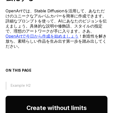
OpenArtでは、Stable Diffusionを活用して、あなただ
けのユニークなアルバムカバーを簡単に作成できます。
詳細なプロンプトを使って、AIにあなたのビジョンを伝
えましょう。具体的な説明や修飾語、スタイルの指定
で、理想のアートワークが手に入ります。さあ、
OpenArtで今日から作成を始めましょう
！創造性を解き
放ち、素晴らしい作品を生み出す第一歩を踏み出してく
ださい。
ON THIS PAGE
Example H2
Create without limits