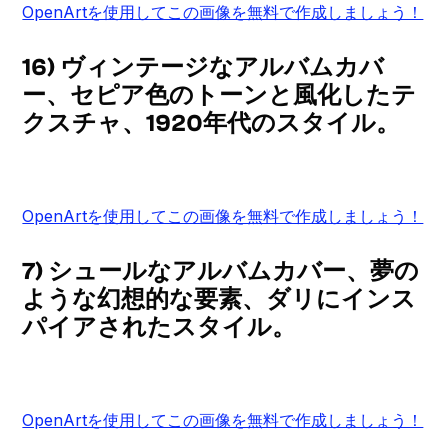
OpenArtを使用してこの画像を無料で作成しましょう！
16) ヴィンテージなアルバムカバ
ー、セピア色のトーンと風化したテ
クスチャ、1920年代のスタイル。
OpenArtを使用してこの画像を無料で作成しましょう！
7) シュールなアルバムカバー、夢の
ような幻想的な要素、ダリにインス
パイアされたスタイル。
OpenArtを使用してこの画像を無料で作成しましょう！