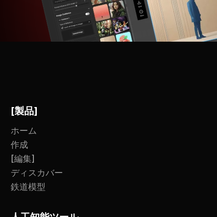
[製品]
ホーム
作成
[編集]
ディスカバー
鉄道模型