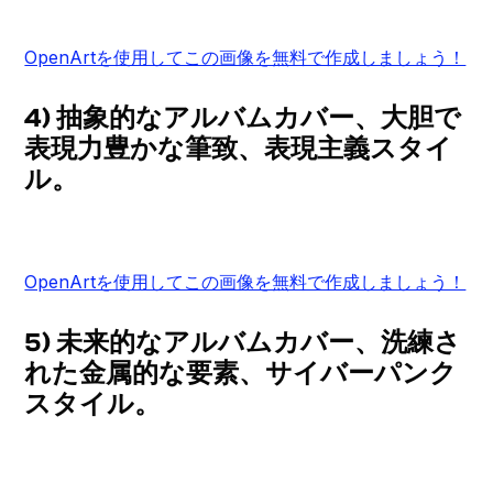
OpenArtを使用してこの画像を無料で作成しましょう！
4) 抽象的なアルバムカバー、大胆で
表現力豊かな筆致、表現主義スタイ
ル。
OpenArtを使用してこの画像を無料で作成しましょう！
5) 未来的なアルバムカバー、洗練さ
れた金属的な要素、サイバーパンク
スタイル。