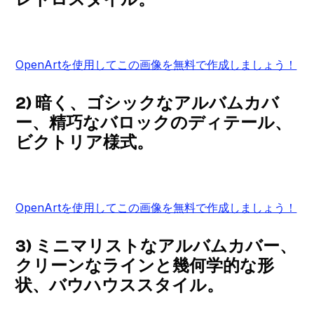
OpenArtを使用してこの画像を無料で作成しましょう！
2) 暗く、ゴシックなアルバムカバ
ー、精巧なバロックのディテール、
ビクトリア様式。
OpenArtを使用してこの画像を無料で作成しましょう！
3) ミニマリストなアルバムカバー、
クリーンなラインと幾何学的な形
状、バウハウススタイル。