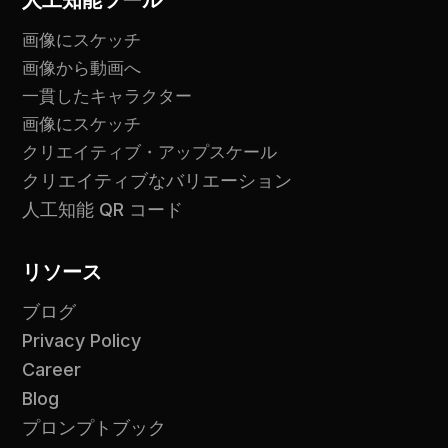
人工知能ツール
画像にスケッチ
画像から動画へ
一貫したキャラクター
画像にスケッチ
クリエイティブ・アップスケール
クリエイティブなバリエーション
人工知能 QR コード
リソース
ブログ
Privacy Policy
Career
Blog
プロンプトブック