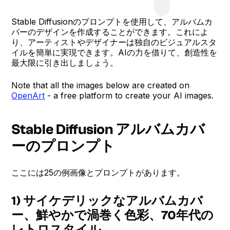
Stable Diffusionのプロンプトを使用して、アルバムカ
バーのデザインを作成することができます。これによ
り、アーティストやデザイナーは独自のビジュアルスタ
イルを簡単に実現できます。AIの力を借りて、創造性を
最大限に引き出しましょう。
Note that all the images below are created on
OpenArt
- a free platform to create your AI images.
Stable Diffusion アルバムカバ
ーのプロンプト
ここには25の例画像とプロンプトがあります。
1) サイケデリックなアルバムカバ
ー、鮮やかで渦巻く色彩、70年代の
レトロスタイル。