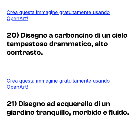
Crea questa immagine gratuitamente usando
OpenArt!
20) Disegno a carboncino di un cielo
tempestoso drammatico, alto
contrasto.
Crea questa immagine gratuitamente usando
OpenArt!
21) Disegno ad acquerello di un
giardino tranquillo, morbido e fluido.