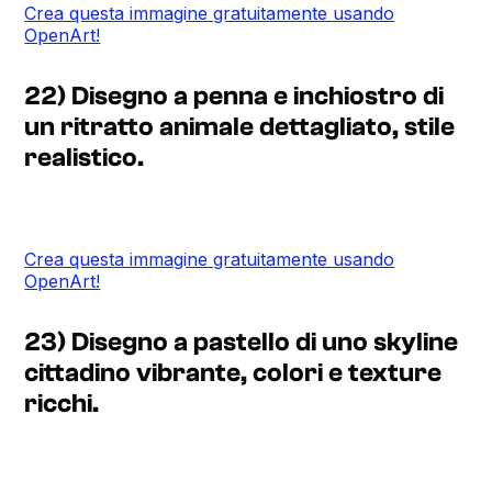
Crea questa immagine gratuitamente usando
OpenArt!
22) Disegno a penna e inchiostro di
un ritratto animale dettagliato, stile
realistico.
Crea questa immagine gratuitamente usando
OpenArt!
23) Disegno a pastello di uno skyline
cittadino vibrante, colori e texture
ricchi.