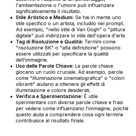
l'ambientazione o l'umore può influenzare
significativamente il risultato.
Stile Artistico e Medium:
Se hai in mente uno
stile specifico o un artista, includilo nel prompt.
Ad esempio, "nello stile di Van Gogh" o "pittura
digitale" può indirizzare lo stile dell'opera d'arte.
Tag di Risoluzione e Qualità:
Termini come
"risoluzione 8K" o "alta definizione" possono
essere utilizzati per specificare la qualità
dell'immagine.
Uso delle Parole Chiave:
Le parole chiave
giocano un ruolo cruciale. Ad esempio, parole
come "illuminazione cinematografica" o "colori
vibranti" aiutano a ottenere gli effetti di
illuminazione e colore desiderati.
Verifica e Sperimentazione:
È utile
sperimentare con diverse parole chiave e frasi
per vedere come influenzano l'immagine, poiché
questo aiuta a comprendere cosa ogni termine
contribuisce al risultato finale.