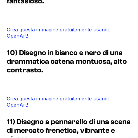
fantasioso.
Crea questa immagine gratuitamente usando
OpenArt!
10) Disegno in bianco e nero di una
drammatica catena montuosa, alto
contrasto.
Crea questa immagine gratuitamente usando
OpenArt!
11) Disegno a pennarello di una scena
di mercato frenetica, vibrante e