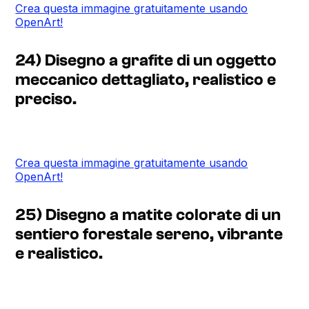
Crea questa immagine gratuitamente usando
OpenArt!
24) Disegno a grafite di un oggetto
meccanico dettagliato, realistico e
preciso.
Crea questa immagine gratuitamente usando
OpenArt!
25) Disegno a matite colorate di un
sentiero forestale sereno, vibrante
e realistico.