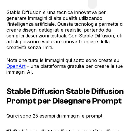
Stable Diffusion è una tecnica innovativa per
generare immagini di alta qualità utilizzando
l'intelligenza artificiale. Questa tecnologia permette di
creare disegni dettagliati e realistici partendo da
semplici descrizioni testuali. Con Stable Diffusion, gli
artisti possono esplorare nuove frontiere della
creatività senza limiti.
Nota che tutte le immagini qui sotto sono create su
OpenArt
- una piattaforma gratuita per creare le tue
immagini AI.
Stable Diffusion Stable Diffusion
Prompt per Disegnare Prompt
Qui ci sono 25 esempi di immagini e prompt.