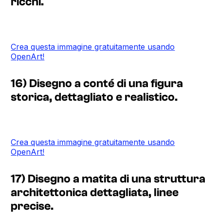
ricchi.
Crea questa immagine gratuitamente usando
OpenArt!
16) Disegno a conté di una figura
storica, dettagliato e realistico.
Crea questa immagine gratuitamente usando
OpenArt!
17) Disegno a matita di una struttura
architettonica dettagliata, linee
precise.