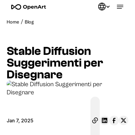
/
Home
Blog
Stable Diffusion
Suggerimenti per
Disegnare
Jan 7, 2025