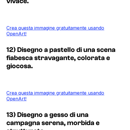
vivace.
Crea questa immagine gratuitamente usando
OpenArt!
12) Disegno a pastello di una scena
fiabesca stravagante, colorata e
giocosa.
Crea questa immagine gratuitamente usando
OpenArt!
13) Disegno a gesso di una
campagna serena, morbida e