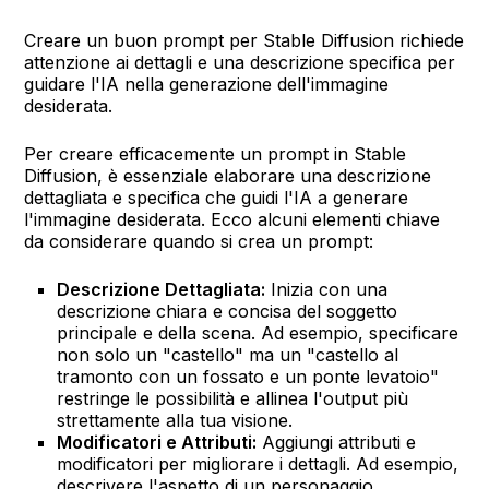
Creare un buon prompt per Stable Diffusion richiede
attenzione ai dettagli e una descrizione specifica per
guidare l'IA nella generazione dell'immagine
desiderata.
Per creare efficacemente un prompt in Stable
Diffusion, è essenziale elaborare una descrizione
dettagliata e specifica che guidi l'IA a generare
l'immagine desiderata. Ecco alcuni elementi chiave
da considerare quando si crea un prompt:
Descrizione Dettagliata:
Inizia con una
descrizione chiara e concisa del soggetto
principale e della scena. Ad esempio, specificare
non solo un "castello" ma un "castello al
tramonto con un fossato e un ponte levatoio"
restringe le possibilità e allinea l'output più
strettamente alla tua visione.
Modificatori e Attributi:
Aggiungi attributi e
modificatori per migliorare i dettagli. Ad esempio,
descrivere l'aspetto di un personaggio,