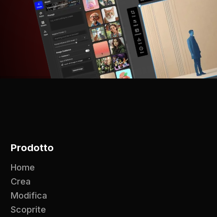
Prodotto
Home
Crea
Modifica
Scoprite