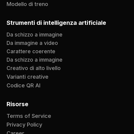
Modello di treno
Strumenti di intelligenza artificiale
Da schizzo a immagine
Da immagine a video
Carattere coerente
Da schizzo a immagine
Creativo di alto livello
Varianti creative
Codice QR AI
Risorse
Terms of Service
Privacy Policy
Career