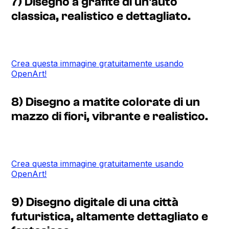
7) Disegno a grafite di un'auto
classica, realistico e dettagliato.
Crea questa immagine gratuitamente usando
OpenArt!
8) Disegno a matite colorate di un
mazzo di fiori, vibrante e realistico.
Crea questa immagine gratuitamente usando
OpenArt!
9) Disegno digitale di una città
futuristica, altamente dettagliato e