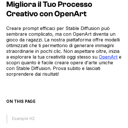
Migliora il Tuo Processo
Creativo con OpenArt
Creare prompt efficaci per Stable Diffusion può
sembrare complicato, ma con OpenArt diventa un
gioco da ragazzi. La nostra piattaforma offre modelli
ottimizzati che ti permettono di generare immagini
straordinarie in pochi clic. Non aspettare oltre, inizia
a esplorare la tua creatività oggi stesso su
OpenArt
e
scopri quanto è facile creare opere d'arte uniche
con Stable Diffusion. Prova subito e lasciati
sorprendere dai risultati!
ON THIS PAGE
Example H2