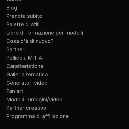
Blog
Prenota subito
Palette di stili
Libro di formazione per modelli
Cosa c'è di nuovo?
Partner
Pellicola MIT AI
Caratteristiche
Galleria tematica
Generatori video
Fan art
Modelli immagini/video
Partner creativo
Programma di affiliazione