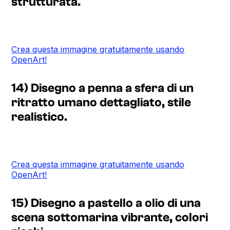
strutturata.
Crea questa immagine gratuitamente usando
OpenArt!
14) Disegno a penna a sfera di un
ritratto umano dettagliato, stile
realistico.
Crea questa immagine gratuitamente usando
OpenArt!
15) Disegno a pastello a olio di una
scena sottomarina vibrante, colori