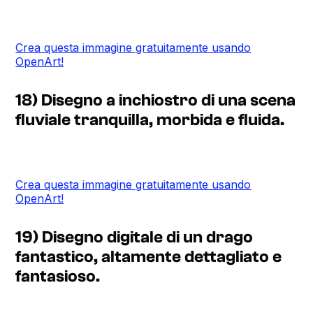
Crea questa immagine gratuitamente usando
OpenArt!
18) Disegno a inchiostro di una scena
fluviale tranquilla, morbida e fluida.
Crea questa immagine gratuitamente usando
OpenArt!
19) Disegno digitale di un drago
fantastico, altamente dettagliato e
fantasioso.