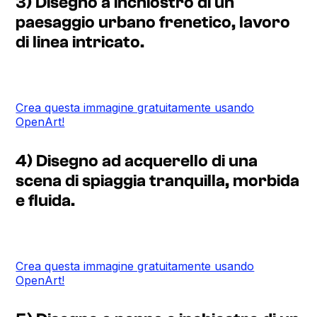
3) Disegno a inchiostro di un
paesaggio urbano frenetico, lavoro
di linea intricato.
Crea questa immagine gratuitamente usando
OpenArt!
4) Disegno ad acquerello di una
scena di spiaggia tranquilla, morbida
e fluida.
Crea questa immagine gratuitamente usando
OpenArt!