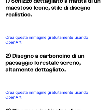
1) Schizzo dettagliato a matita di un
maestoso leone, stile di disegno
realistico.
Crea questa immagine gratuitamente usando
OpenArt!
2) Disegno a carboncino di un
paesaggio forestale sereno,
altamente dettagliato.
Crea questa immagine gratuitamente usando
OpenArt!