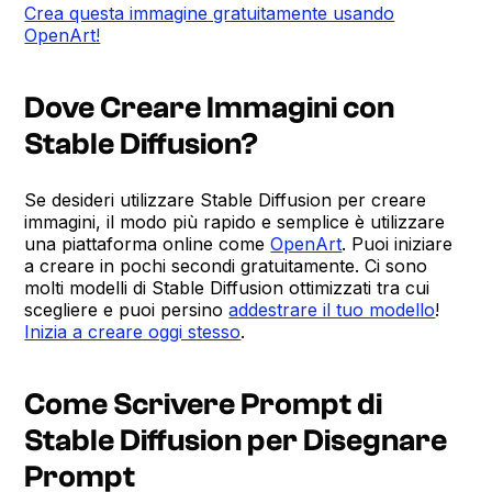
Crea questa immagine gratuitamente usando
OpenArt!
Dove Creare Immagini con
Stable Diffusion?
Se desideri utilizzare Stable Diffusion per creare
immagini, il modo più rapido e semplice è utilizzare
una piattaforma online come
OpenArt
. Puoi iniziare
a creare in pochi secondi gratuitamente. Ci sono
molti modelli di Stable Diffusion ottimizzati tra cui
scegliere e puoi persino
addestrare il tuo modello
!
Inizia a creare oggi stesso
.
Come Scrivere Prompt di
Stable Diffusion per Disegnare
Prompt