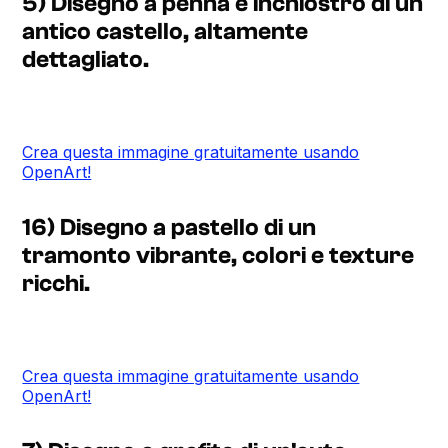
5) Disegno a penna e inchiostro di un
antico castello, altamente
dettagliato.
Crea questa immagine gratuitamente usando
OpenArt!
16) Disegno a pastello di un
tramonto vibrante, colori e texture
ricchi.
Crea questa immagine gratuitamente usando
OpenArt!