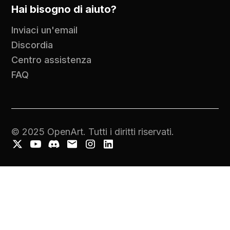
Hai bisogno di aiuto?
Inviaci un'email
Discordia
Centro assistenza
FAQ
© 2025 OpenArt. Tutti i diritti riservati.