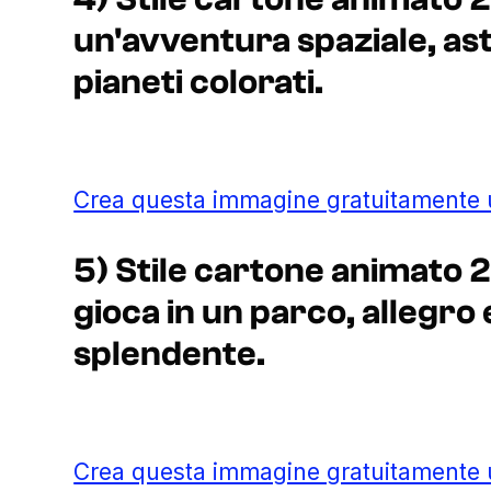
un'avventura spaziale, ast
pianeti colorati.
Crea questa immagine gratuitamente
5) Stile cartone animato 
gioca in un parco, allegro 
splendente.
Crea questa immagine gratuitamente