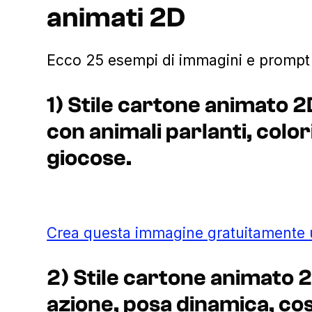
animati 2D
Ecco 25 esempi di immagini e prompt pe
1) Stile cartone animato 2
con animali parlanti, color
giocose.
Crea questa immagine gratuitamente
2) Stile cartone animato 
azione, posa dinamica, co