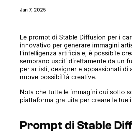
Jan 7, 2025
Le prompt di Stable Diffusion per i c
innovativo per generare immagini artis
l'intelligenza artificiale, è possibile 
sembrano usciti direttamente da un f
per artisti, designer e appassionati d
nuove possibilità creative.
Nota che tutte le immagini qui sotto 
piattaforma gratuita per creare le tue 
Prompt di Stable Diff