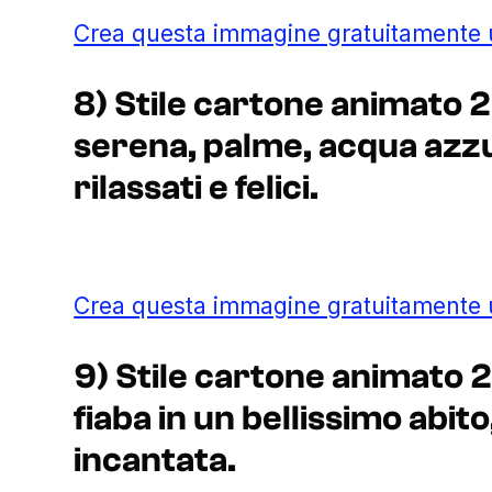
Crea questa immagine gratuitamente
8) Stile cartone animato 2
serena, palme, acqua azz
rilassati e felici.
Crea questa immagine gratuitamente
9) Stile cartone animato 
fiaba in un bellissimo abit
incantata.