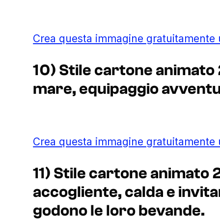
Crea questa immagine gratuitamente
10) Stile cartone animato 
mare, equipaggio avventu
Crea questa immagine gratuitamente
11) Stile cartone animato 
accogliente, calda e invit
godono le loro bevande.