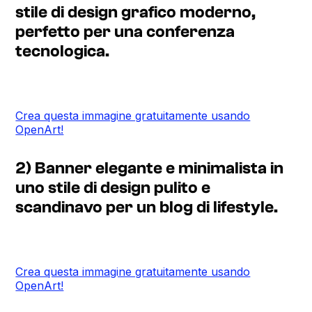
stile di design grafico moderno,
perfetto per una conferenza
tecnologica.
Crea questa immagine gratuitamente usando
OpenArt!
2) Banner elegante e minimalista in
uno stile di design pulito e
scandinavo per un blog di lifestyle.
Crea questa immagine gratuitamente usando
OpenArt!