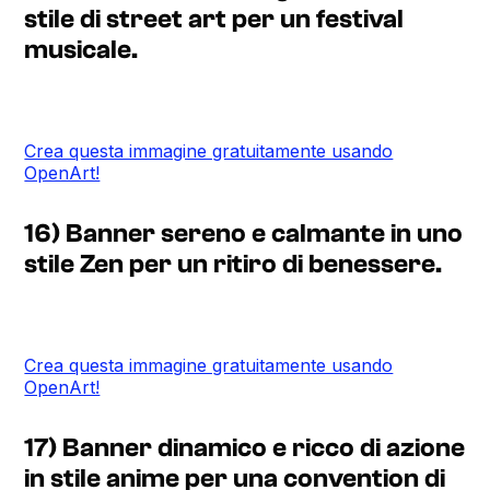
stile di street art per un festival
musicale.
Crea questa immagine gratuitamente usando
OpenArt!
16) Banner sereno e calmante in uno
stile Zen per un ritiro di benessere.
Crea questa immagine gratuitamente usando
OpenArt!
17) Banner dinamico e ricco di azione
in stile anime per una convention di