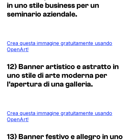
in uno stile business per un
seminario aziendale.
Crea questa immagine gratuitamente usando
OpenArt!
12) Banner artistico e astratto in
uno stile di arte moderna per
l'apertura di una galleria.
Crea questa immagine gratuitamente usando
OpenArt!
13) Banner festivo e allegro in uno