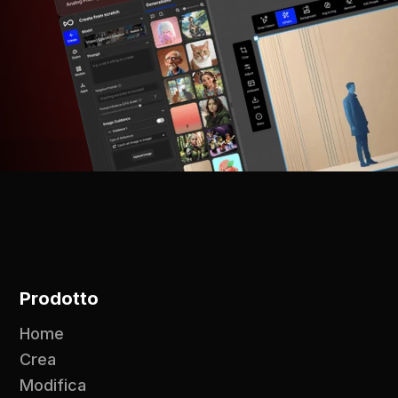
Prodotto
Home
Crea
Modifica