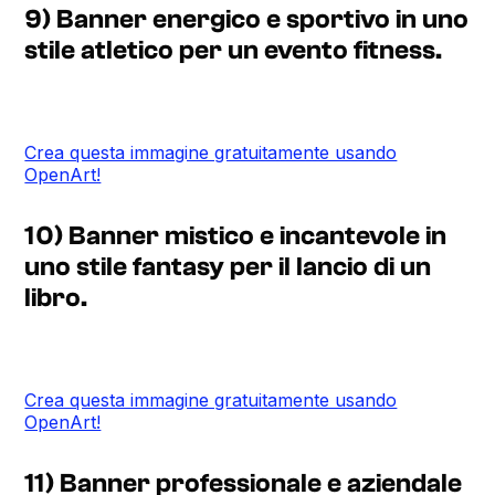
9) Banner energico e sportivo in uno
stile atletico per un evento fitness.
Crea questa immagine gratuitamente usando
OpenArt!
10) Banner mistico e incantevole in
uno stile fantasy per il lancio di un
libro.
Crea questa immagine gratuitamente usando
OpenArt!
11) Banner professionale e aziendale