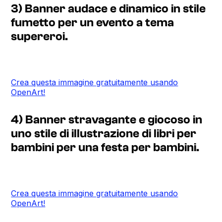
3) Banner audace e dinamico in stile
fumetto per un evento a tema
supereroi.
Crea questa immagine gratuitamente usando
OpenArt!
4) Banner stravagante e giocoso in
uno stile di illustrazione di libri per
bambini per una festa per bambini.
Crea questa immagine gratuitamente usando
OpenArt!