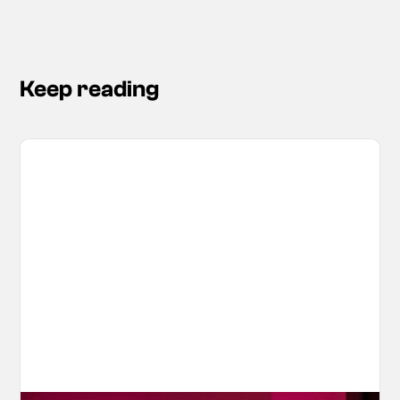
Keep reading