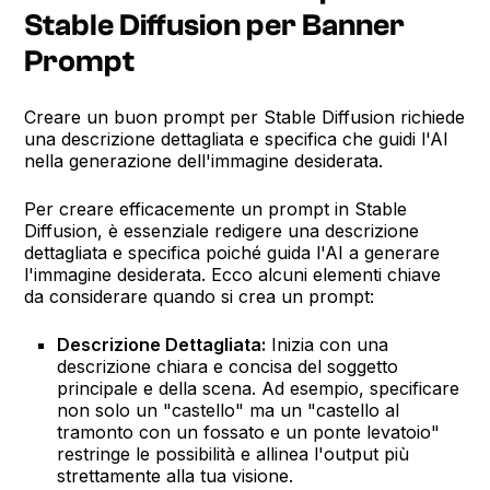
Stable Diffusion per Banner
Prompt
Creare un buon prompt per Stable Diffusion richiede
una descrizione dettagliata e specifica che guidi l'AI
nella generazione dell'immagine desiderata.
Per creare efficacemente un prompt in Stable
Diffusion, è essenziale redigere una descrizione
dettagliata e specifica poiché guida l'AI a generare
l'immagine desiderata. Ecco alcuni elementi chiave
da considerare quando si crea un prompt:
Descrizione Dettagliata:
Inizia con una
descrizione chiara e concisa del soggetto
principale e della scena. Ad esempio, specificare
non solo un "castello" ma un "castello al
tramonto con un fossato e un ponte levatoio"
restringe le possibilità e allinea l'output più
strettamente alla tua visione.