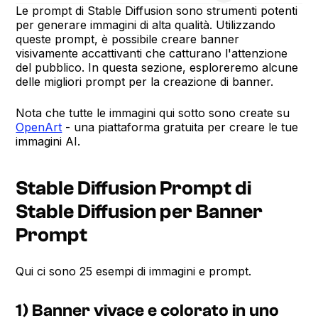
Le prompt di Stable Diffusion sono strumenti potenti
per generare immagini di alta qualità. Utilizzando
queste prompt, è possibile creare banner
visivamente accattivanti che catturano l'attenzione
del pubblico. In questa sezione, esploreremo alcune
delle migliori prompt per la creazione di banner.
Nota che tutte le immagini qui sotto sono create su
OpenArt
- una piattaforma gratuita per creare le tue
immagini AI.
Stable Diffusion Prompt di
Stable Diffusion per Banner
Prompt
Qui ci sono 25 esempi di immagini e prompt.
1) Banner vivace e colorato in uno