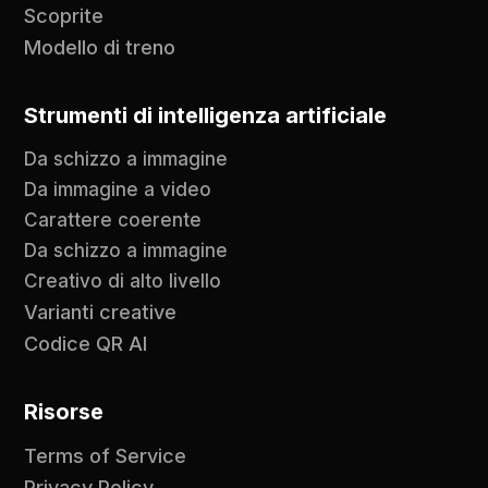
Scoprite
Modello di treno
Strumenti di intelligenza artificiale
Da schizzo a immagine
Da immagine a video
Carattere coerente
Da schizzo a immagine
Creativo di alto livello
Varianti creative
Codice QR AI
Risorse
Terms of Service
Privacy Policy