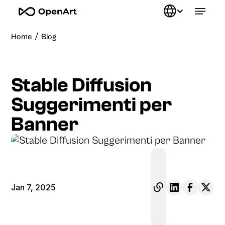
/
Home
Blog
Stable Diffusion
Suggerimenti per
Banner
Jan 7, 2025