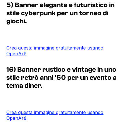
5) Banner elegante e futuristico in
stile cyberpunk per un torneo di
giochi.
Crea questa immagine gratuitamente usando
OpenArt!
16) Banner rustico e vintage in uno
stile retrò anni '50 per un evento a
tema diner.
Crea questa immagine gratuitamente usando
OpenArt!