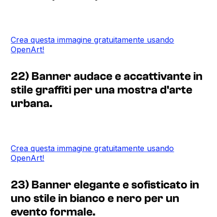
Crea questa immagine gratuitamente usando
OpenArt!
22) Banner audace e accattivante in
stile graffiti per una mostra d'arte
urbana.
Crea questa immagine gratuitamente usando
OpenArt!
23) Banner elegante e sofisticato in
uno stile in bianco e nero per un
evento formale.