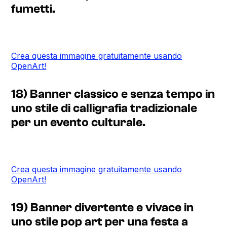
fumetti.
Crea questa immagine gratuitamente usando
OpenArt!
18) Banner classico e senza tempo in
uno stile di calligrafia tradizionale
per un evento culturale.
Crea questa immagine gratuitamente usando
OpenArt!
19) Banner divertente e vivace in
uno stile pop art per una festa a