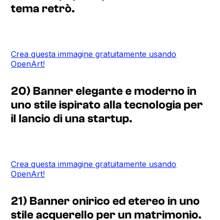
tema retrò.
Crea questa immagine gratuitamente usando
OpenArt!
20) Banner elegante e moderno in
uno stile ispirato alla tecnologia per
il lancio di una startup.
Crea questa immagine gratuitamente usando
OpenArt!
21) Banner onirico ed etereo in uno
stile acquerello per un matrimonio.