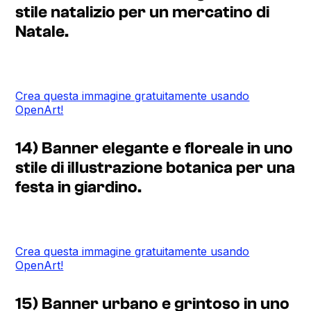
stile natalizio per un mercatino di
Natale.
Crea questa immagine gratuitamente usando
OpenArt!
14) Banner elegante e floreale in uno
stile di illustrazione botanica per una
festa in giardino.
Crea questa immagine gratuitamente usando
OpenArt!
15) Banner urbano e grintoso in uno