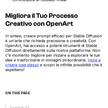
Migliora il Tuo Processo
Creativo con OpenArt
In sintesi, creare prompt efficaci per Stable Diffusion
è un'arte che richiede precisione e creatività. Con
OpenArt, hai accesso a potenti strumenti di Stable
Diffusion direttamente sulla nostra piattaforma. Non
c'è momento migliore per iniziare a esplorare le tue
idee e trasformarle in immagini straordinarie.
Inizia a
creare oggi stesso
e scopri le infinite possibilità che ti
aspettano!
ON THIS PAGE
Example H2