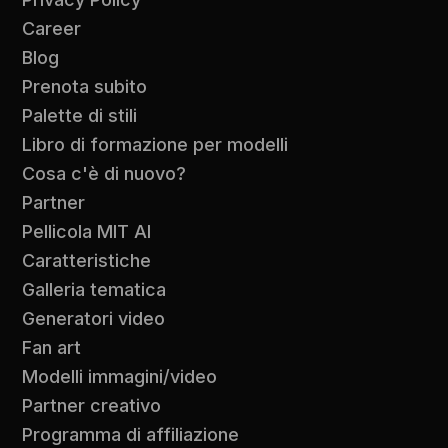
Career
Blog
Prenota subito
Palette di stili
Libro di formazione per modelli
Cosa c'è di nuovo?
Partner
Pellicola MIT AI
Caratteristiche
Galleria tematica
Generatori video
Fan art
Modelli immagini/video
Partner creativo
Programma di affiliazione