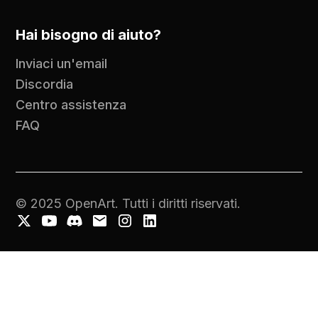
Hai bisogno di aiuto?
Inviaci un'email
Discordia
Centro assistenza
FAQ
© 2025 OpenArt. Tutti i diritti riservati.