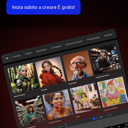
Inizia subito a creare È gratis!