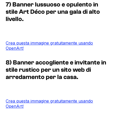
7) Banner lussuoso e opulento in
stile Art Déco per una gala di alto
livello.
Crea questa immagine gratuitamente usando
OpenArt!
8) Banner accogliente e invitante in
stile rustico per un sito web di
arredamento per la casa.
Crea questa immagine gratuitamente usando
OpenArt!