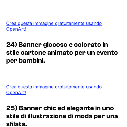
Crea questa immagine gratuitamente usando
OpenArt!
24) Banner giocoso e colorato in
stile cartone animato per un evento
per bambini.
Crea questa immagine gratuitamente usando
OpenArt!
25) Banner chic ed elegante in uno
stile di illustrazione di moda per una
sfilata.