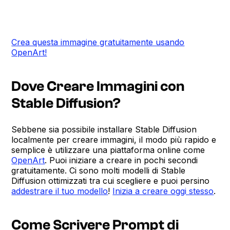
Crea questa immagine gratuitamente usando
OpenArt!
Dove Creare Immagini con
Stable Diffusion?
Sebbene sia possibile installare Stable Diffusion
localmente per creare immagini, il modo più rapido e
semplice è utilizzare una piattaforma online come
OpenArt
. Puoi iniziare a creare in pochi secondi
gratuitamente. Ci sono molti modelli di Stable
Diffusion ottimizzati tra cui scegliere e puoi persino
addestrare il tuo modello
!
Inizia a creare oggi stesso
.
Come Scrivere Prompt di