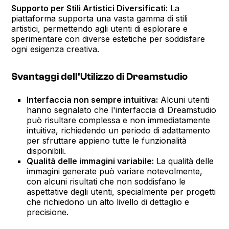
Supporto per Stili Artistici Diversificati:
La
piattaforma supporta una vasta gamma di stili
artistici, permettendo agli utenti di esplorare e
sperimentare con diverse estetiche per soddisfare
ogni esigenza creativa.
Svantaggi dell'Utilizzo di Dreamstudio
Interfaccia non sempre intuitiva:
Alcuni utenti
hanno segnalato che l'interfaccia di Dreamstudio
può risultare complessa e non immediatamente
intuitiva, richiedendo un periodo di adattamento
per sfruttare appieno tutte le funzionalità
disponibili.
Qualità delle immagini variabile:
La qualità delle
immagini generate può variare notevolmente,
con alcuni risultati che non soddisfano le
aspettative degli utenti, specialmente per progetti
che richiedono un alto livello di dettaglio e
precisione.