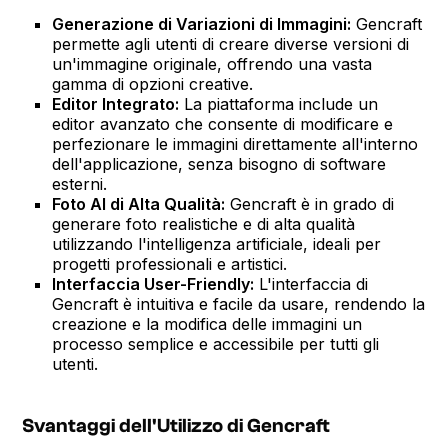
Generazione di Variazioni di Immagini:
Gencraft
permette agli utenti di creare diverse versioni di
un'immagine originale, offrendo una vasta
gamma di opzioni creative.
Editor Integrato:
La piattaforma include un
editor avanzato che consente di modificare e
perfezionare le immagini direttamente all'interno
dell'applicazione, senza bisogno di software
esterni.
Foto AI di Alta Qualità:
Gencraft è in grado di
generare foto realistiche e di alta qualità
utilizzando l'intelligenza artificiale, ideali per
progetti professionali e artistici.
Interfaccia User-Friendly:
L'interfaccia di
Gencraft è intuitiva e facile da usare, rendendo la
creazione e la modifica delle immagini un
processo semplice e accessibile per tutti gli
utenti.
Svantaggi dell'Utilizzo di Gencraft