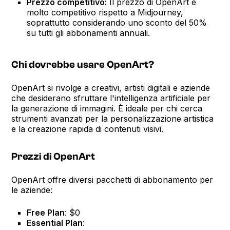
Prezzo competitivo:
Il prezzo di OpenArt è
molto competitivo rispetto a Midjourney,
soprattutto considerando uno sconto del 50%
su tutti gli abbonamenti annuali.
Chi dovrebbe usare OpenArt?
OpenArt si rivolge a creativi, artisti digitali e aziende
che desiderano sfruttare l'intelligenza artificiale per
la generazione di immagini. È ideale per chi cerca
strumenti avanzati per la personalizzazione artistica
e la creazione rapida di contenuti visivi.
Prezzi di OpenArt
OpenArt offre diversi pacchetti di abbonamento per
le aziende:
Free Plan
: $0
Essential Plan
: