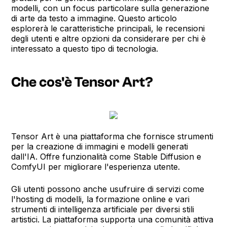
modelli, con un focus particolare sulla generazione
di arte da testo a immagine. Questo articolo
esplorerà le caratteristiche principali, le recensioni
degli utenti e altre opzioni da considerare per chi è
interessato a questo tipo di tecnologia.
Che cos'è Tensor Art?
Tensor Art è una piattaforma che fornisce strumenti
per la creazione di immagini e modelli generati
dall'IA. Offre funzionalità come Stable Diffusion e
ComfyUI per migliorare l'esperienza utente.
Gli utenti possono anche usufruire di servizi come
l'hosting di modelli, la formazione online e vari
strumenti di intelligenza artificiale per diversi stili
artistici. La piattaforma supporta una comunità attiva