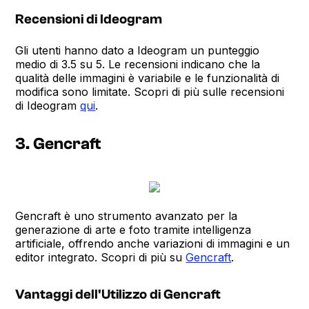
Recensioni di Ideogram
Gli utenti hanno dato a Ideogram un punteggio
medio di 3.5 su 5. Le recensioni indicano che la
qualità delle immagini è variabile e le funzionalità di
modifica sono limitate. Scopri di più sulle recensioni
di Ideogram
qui
.
3. Gencraft
Gencraft è uno strumento avanzato per la
generazione di arte e foto tramite intelligenza
artificiale, offrendo anche variazioni di immagini e un
editor integrato. Scopri di più su
Gencraft
.
Vantaggi dell'Utilizzo di Gencraft