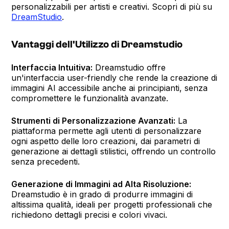
personalizzabili per artisti e creativi. Scopri di più su
DreamStudio
.
Vantaggi dell'Utilizzo di Dreamstudio
Interfaccia Intuitiva:
Dreamstudio offre
un'interfaccia user-friendly che rende la creazione di
immagini AI accessibile anche ai principianti, senza
compromettere le funzionalità avanzate.
Strumenti di Personalizzazione Avanzati:
La
piattaforma permette agli utenti di personalizzare
ogni aspetto delle loro creazioni, dai parametri di
generazione ai dettagli stilistici, offrendo un controllo
senza precedenti.
Generazione di Immagini ad Alta Risoluzione:
Dreamstudio è in grado di produrre immagini di
altissima qualità, ideali per progetti professionali che
richiedono dettagli precisi e colori vivaci.