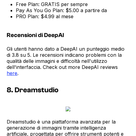
Free Plan: GRATIS per sempre
Pay As You Go Plan: $5.00 a partire da
PRO Plan: $4.99 al mese
Recensioni di DeepAI
Gli utenti hanno dato a DeepAI un punteggio medio
di 3.8 su 5. Le recensioni indicano problemi con la
qualità delle immagini e difficoltà nell'utilizzo
dell'interfaccia. Check out more DeepAI reviews
here
.
8. Dreamstudio
Dreamstudio è una piattaforma avanzata per la
generazione di immagini tramite intelligenza
artificiale, progettata per offrire strumenti potenti e