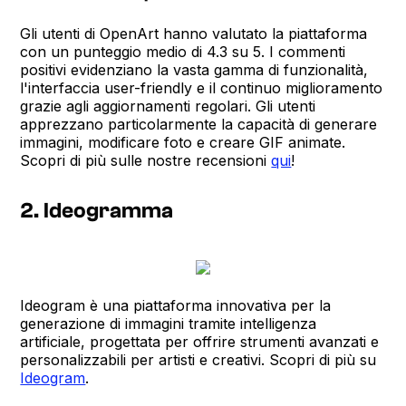
Gli utenti di OpenArt hanno valutato la piattaforma
con un punteggio medio di 4.3 su 5. I commenti
positivi evidenziano la vasta gamma di funzionalità,
l'interfaccia user-friendly e il continuo miglioramento
grazie agli aggiornamenti regolari. Gli utenti
apprezzano particolarmente la capacità di generare
immagini, modificare foto e creare GIF animate.
Scopri di più sulle nostre recensioni
qui
!
2. Ideogramma
Ideogram è una piattaforma innovativa per la
generazione di immagini tramite intelligenza
artificiale, progettata per offrire strumenti avanzati e
personalizzabili per artisti e creativi. Scopri di più su
Ideogram
.