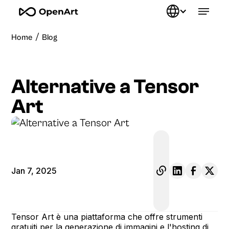
/
Home
Blog
Alternative a Tensor
Art
Jan 7, 2025
Tensor Art è una piattaforma che offre strumenti
gratuiti per la generazione di immagini e l'hosting di