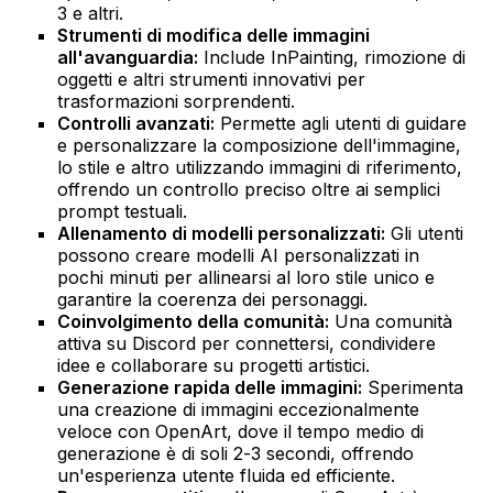
3 e altri.
Strumenti di modifica delle immagini
all'avanguardia:
Include InPainting, rimozione di
oggetti e altri strumenti innovativi per
trasformazioni sorprendenti.
Controlli avanzati:
Permette agli utenti di guidare
e personalizzare la composizione dell'immagine,
lo stile e altro utilizzando immagini di riferimento,
offrendo un controllo preciso oltre ai semplici
prompt testuali.
Allenamento di modelli personalizzati:
Gli utenti
possono creare modelli AI personalizzati in
pochi minuti per allinearsi al loro stile unico e
garantire la coerenza dei personaggi.
Coinvolgimento della comunità:
Una comunità
attiva su Discord per connettersi, condividere
idee e collaborare su progetti artistici.
Generazione rapida delle immagini:
Sperimenta
una creazione di immagini eccezionalmente
veloce con OpenArt, dove il tempo medio di
generazione è di soli 2-3 secondi, offrendo
un'esperienza utente fluida ed efficiente.