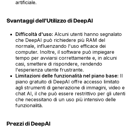
artificiale.
Svantaggi dell'Utilizzo di DeepAI
Difficoltà d'uso:
Alcuni utenti hanno segnalato
che DeepAI può richiedere più RAM del
normale, influenzando l'uso efficace dei
computer. Inoltre, il software può impiegare
tempo per avviarsi correttamente e, in alcuni
casi, smettere di rispondere, rendendo
l'esperienza utente frustrante.
Limitazioni delle funzionalità nel piano base:
Il
piano gratuito di DeepAI offre accesso limitato
agli strumenti di generazione di immagini, video e
chat AI, il che può essere restrittivo per gli utenti
che necessitano di un uso più intensivo delle
funzionalità.
Prezzi di DeepAI