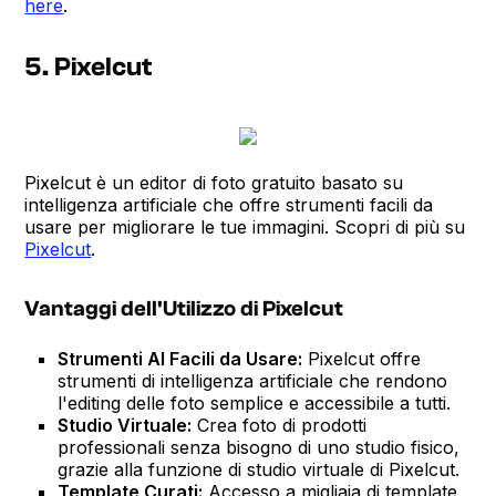
here
.
5. Pixelcut
Pixelcut è un editor di foto gratuito basato su
intelligenza artificiale che offre strumenti facili da
usare per migliorare le tue immagini. Scopri di più su
Pixelcut
.
Vantaggi dell'Utilizzo di Pixelcut
Strumenti AI Facili da Usare:
Pixelcut offre
strumenti di intelligenza artificiale che rendono
l'editing delle foto semplice e accessibile a tutti.
Studio Virtuale:
Crea foto di prodotti
professionali senza bisogno di uno studio fisico,
grazie alla funzione di studio virtuale di Pixelcut.
Template Curati:
Accesso a migliaia di template