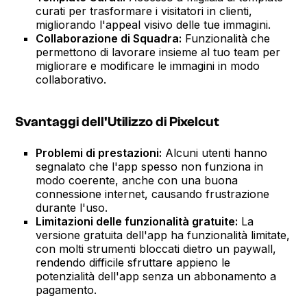
curati per trasformare i visitatori in clienti,
migliorando l'appeal visivo delle tue immagini.
Collaborazione di Squadra:
Funzionalità che
permettono di lavorare insieme al tuo team per
migliorare e modificare le immagini in modo
collaborativo.
Svantaggi dell'Utilizzo di Pixelcut
Problemi di prestazioni:
Alcuni utenti hanno
segnalato che l'app spesso non funziona in
modo coerente, anche con una buona
connessione internet, causando frustrazione
durante l'uso.
Limitazioni delle funzionalità gratuite:
La
versione gratuita dell'app ha funzionalità limitate,
con molti strumenti bloccati dietro un paywall,
rendendo difficile sfruttare appieno le
potenzialità dell'app senza un abbonamento a
pagamento.