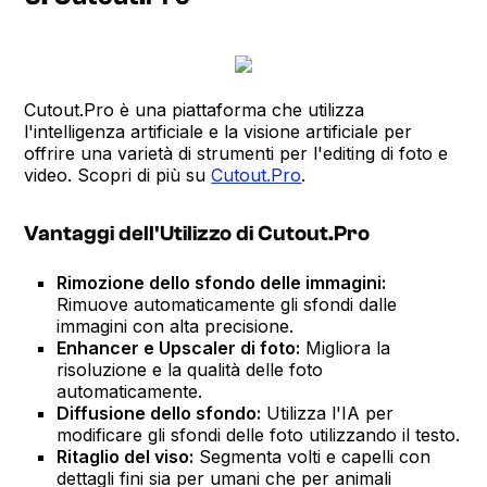
Cutout.Pro è una piattaforma che utilizza
l'intelligenza artificiale e la visione artificiale per
offrire una varietà di strumenti per l'editing di foto e
video. Scopri di più su
Cutout.Pro
.
Vantaggi dell'Utilizzo di Cutout.Pro
Rimozione dello sfondo delle immagini:
Rimuove automaticamente gli sfondi dalle
immagini con alta precisione.
Enhancer e Upscaler di foto:
Migliora la
risoluzione e la qualità delle foto
automaticamente.
Diffusione dello sfondo:
Utilizza l'IA per
modificare gli sfondi delle foto utilizzando il testo.
Ritaglio del viso:
Segmenta volti e capelli con
dettagli fini sia per umani che per animali