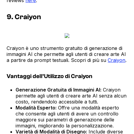
reviews
here
.
9. Craiyon
Craiyon è uno strumento gratuito di generazione di
immagini AI che permette agli utenti di creare arte AI
a partire da prompt testuali. Scopri di più su
Craiyon
.
Vantaggi dell'Utilizzo di Craiyon
Generazione Gratuita di Immagini AI:
Craiyon
permette agli utenti di creare arte AI senza alcun
costo, rendendolo accessibile a tutti.
Modalità Esperto:
Offre una modalità esperto
che consente agli utenti di avere un controllo
maggiore sui parametri di generazione delle
immagini, migliorando la personalizzazione.
Varietà di Modalità di Disegno:
Include diverse