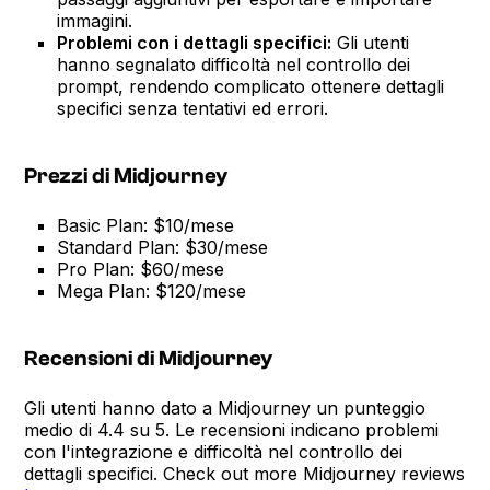
immagini.
Problemi con i dettagli specifici:
Gli utenti
hanno segnalato difficoltà nel controllo dei
prompt, rendendo complicato ottenere dettagli
specifici senza tentativi ed errori.
Prezzi di Midjourney
Basic Plan: $10/mese
Standard Plan: $30/mese
Pro Plan: $60/mese
Mega Plan: $120/mese
Recensioni di Midjourney
Gli utenti hanno dato a Midjourney un punteggio
medio di 4.4 su 5. Le recensioni indicano problemi
con l'integrazione e difficoltà nel controllo dei
dettagli specifici. Check out more Midjourney reviews