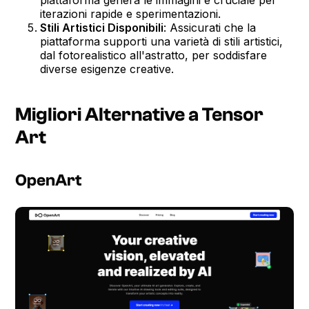
iterazioni rapide e sperimentazioni.
Stili Artistici Disponibili
: Assicurati che la
piattaforma supporti una varietà di stili artistici,
dal fotorealistico all'astratto, per soddisfare
diverse esigenze creative.
Migliori Alternative a Tensor
Art
OpenArt