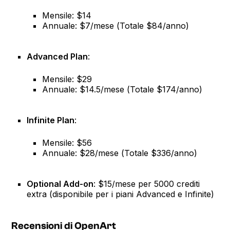
Mensile: $14
Annuale: $7/mese (Totale $84/anno)
Advanced Plan
:
Mensile: $29
Annuale: $14.5/mese (Totale $174/anno)
Infinite Plan
:
Mensile: $56
Annuale: $28/mese (Totale $336/anno)
Optional Add-on
: $15/mese per 5000 crediti
extra (disponibile per i piani Advanced e Infinite)
Recensioni di OpenArt