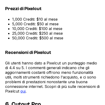
Prezzi di Pixelcut
1,000 Crediti: $10 al mese
5,000 Crediti: $50 al mese
10,000 Crediti: $100 al mese
25,000 Crediti: $250 al mese
50,000 Crediti: $500 al mese
Recensioni di Pixelcut
Gli utenti hanno dato a Pixelcut un punteggio medio
di 4.4 su 5. I commenti generali indicano che gli
aggiornamenti costanti offrono meno funzionalità
utili, molti strumenti richiedono l'acquisto, e ci sono
problemi di prestazioni nonostante una buona
connessione internet. Scopri di più sulle recensioni di
Pixelcut
qui
.
6. Cutout.Pro