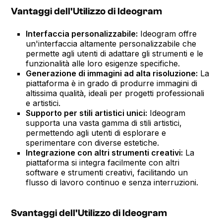
Vantaggi dell'Utilizzo di Ideogram
Interfaccia personalizzabile:
Ideogram offre
un'interfaccia altamente personalizzabile che
permette agli utenti di adattare gli strumenti e le
funzionalità alle loro esigenze specifiche.
Generazione di immagini ad alta risoluzione:
La
piattaforma è in grado di produrre immagini di
altissima qualità, ideali per progetti professionali
e artistici.
Supporto per stili artistici unici:
Ideogram
supporta una vasta gamma di stili artistici,
permettendo agli utenti di esplorare e
sperimentare con diverse estetiche.
Integrazione con altri strumenti creativi:
La
piattaforma si integra facilmente con altri
software e strumenti creativi, facilitando un
flusso di lavoro continuo e senza interruzioni.
Svantaggi dell'Utilizzo di Ideogram