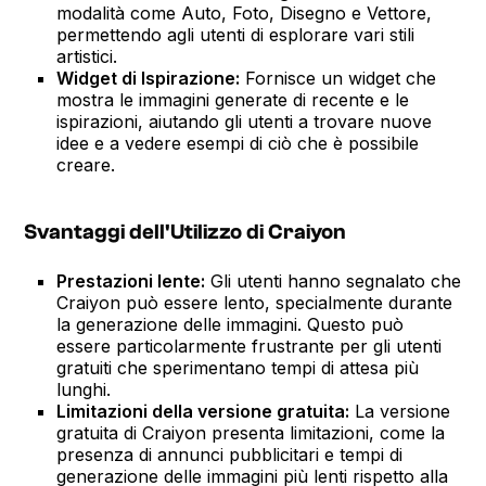
modalità come Auto, Foto, Disegno e Vettore,
permettendo agli utenti di esplorare vari stili
artistici.
Widget di Ispirazione:
Fornisce un widget che
mostra le immagini generate di recente e le
ispirazioni, aiutando gli utenti a trovare nuove
idee e a vedere esempi di ciò che è possibile
creare.
Svantaggi dell'Utilizzo di Craiyon
Prestazioni lente:
Gli utenti hanno segnalato che
Craiyon può essere lento, specialmente durante
la generazione delle immagini. Questo può
essere particolarmente frustrante per gli utenti
gratuiti che sperimentano tempi di attesa più
lunghi.
Limitazioni della versione gratuita:
La versione
gratuita di Craiyon presenta limitazioni, come la
presenza di annunci pubblicitari e tempi di
generazione delle immagini più lenti rispetto alla