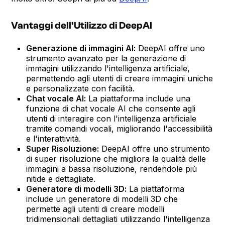
Vantaggi dell'Utilizzo di DeepAI
Generazione di immagini AI:
DeepAI offre uno
strumento avanzato per la generazione di
immagini utilizzando l'intelligenza artificiale,
permettendo agli utenti di creare immagini uniche
e personalizzate con facilità.
Chat vocale AI:
La piattaforma include una
funzione di chat vocale AI che consente agli
utenti di interagire con l'intelligenza artificiale
tramite comandi vocali, migliorando l'accessibilità
e l'interattività.
Super Risoluzione:
DeepAI offre uno strumento
di super risoluzione che migliora la qualità delle
immagini a bassa risoluzione, rendendole più
nitide e dettagliate.
Generatore di modelli 3D:
La piattaforma
include un generatore di modelli 3D che
permette agli utenti di creare modelli
tridimensionali dettagliati utilizzando l'intelligenza