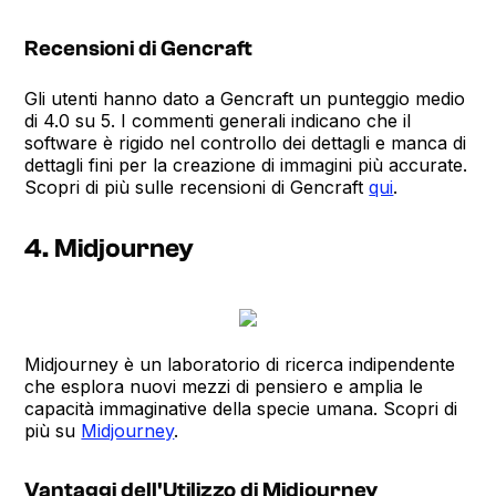
Recensioni di Gencraft
Gli utenti hanno dato a Gencraft un punteggio medio
di 4.0 su 5. I commenti generali indicano che il
software è rigido nel controllo dei dettagli e manca di
dettagli fini per la creazione di immagini più accurate.
Scopri di più sulle recensioni di Gencraft
qui
.
4. Midjourney
Midjourney è un laboratorio di ricerca indipendente
che esplora nuovi mezzi di pensiero e amplia le
capacità immaginative della specie umana. Scopri di
più su
Midjourney
.
Vantaggi dell'Utilizzo di Midjourney