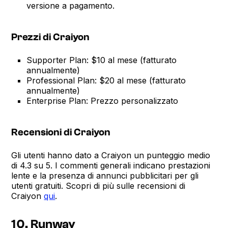
versione a pagamento.
Prezzi di Craiyon
Supporter Plan: $10 al mese (fatturato
annualmente)
Professional Plan: $20 al mese (fatturato
annualmente)
Enterprise Plan: Prezzo personalizzato
Recensioni di Craiyon
Gli utenti hanno dato a Craiyon un punteggio medio
di 4.3 su 5. I commenti generali indicano prestazioni
lente e la presenza di annunci pubblicitari per gli
utenti gratuiti. Scopri di più sulle recensioni di
Craiyon
qui
.
10. Runway