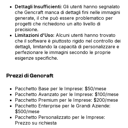
Dettagli Insufficienti:
Gli utenti hanno segnalato
che Gencraft manca di dettagli fini nelle immagini
generate, il che può essere problematico per
progetti che richiedono un alto livello di
precisione.
Limitazioni d'Uso:
Alcuni utenti hanno trovato
che il software è piuttosto rigido nel controllo dei
dettagli, limitando la capacità di personalizzare e
perfezionare le immagini secondo le proprie
esigenze specifiche.
Prezzi di Gencraft
Pacchetto Base per le Imprese: $50/mese
Pacchetto Avanzato per le Imprese: $100/mese
Pacchetto Premium per le Imprese: $200/mese
Pacchetto Enterprise per le Grandi Aziende:
$500/mese
Pacchetto Personalizzato per le Imprese:
Prezzo su richiesta