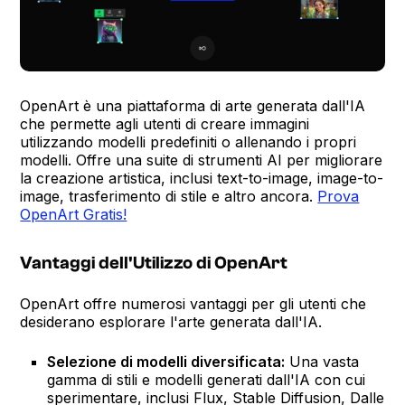
OpenArt è una piattaforma di arte generata dall'IA
che permette agli utenti di creare immagini
utilizzando modelli predefiniti o allenando i propri
modelli. Offre una suite di strumenti AI per migliorare
la creazione artistica, inclusi text-to-image, image-to-
image, trasferimento di stile e altro ancora.
Prova
OpenArt Gratis!
Vantaggi dell'Utilizzo di OpenArt
OpenArt offre numerosi vantaggi per gli utenti che
desiderano esplorare l'arte generata dall'IA.
Selezione di modelli diversificata:
Una vasta
gamma di stili e modelli generati dall'IA con cui
sperimentare, inclusi Flux, Stable Diffusion, Dalle