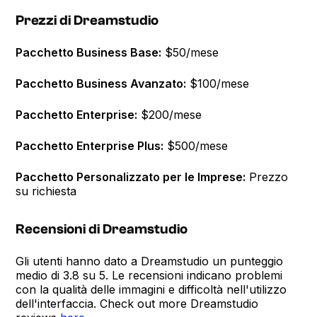
Prezzi di Dreamstudio
Pacchetto Business Base:
$50/mese
Pacchetto Business Avanzato:
$100/mese
Pacchetto Enterprise:
$200/mese
Pacchetto Enterprise Plus:
$500/mese
Pacchetto Personalizzato per le Imprese:
Prezzo
su richiesta
Recensioni di Dreamstudio
Gli utenti hanno dato a Dreamstudio un punteggio
medio di 3.8 su 5. Le recensioni indicano problemi
con la qualità delle immagini e difficoltà nell'utilizzo
dell'interfaccia. Check out more Dreamstudio