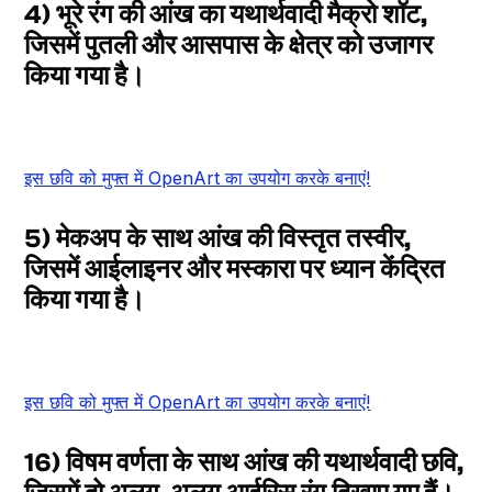
4) भूरे रंग की आंख का यथार्थवादी मैक्रो शॉट,
जिसमें पुतली और आसपास के क्षेत्र को उजागर
किया गया है।
इस छवि को मुफ्त में OpenArt का उपयोग करके बनाएं!
5) मेकअप के साथ आंख की विस्तृत तस्वीर,
जिसमें आईलाइनर और मस्कारा पर ध्यान केंद्रित
किया गया है।
इस छवि को मुफ्त में OpenArt का उपयोग करके बनाएं!
16) विषम वर्णता के साथ आंख की यथार्थवादी छवि,