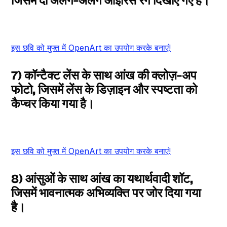
जिसमें दो अलग-अलग आईरिस रंग दिखाए गए हैं।
इस छवि को मुफ्त में OpenArt का उपयोग करके बनाएं!
7) कॉन्टैक्ट लेंस के साथ आंख की क्लोज़-अप
फोटो, जिसमें लेंस के डिज़ाइन और स्पष्टता को
कैप्चर किया गया है।
इस छवि को मुफ्त में OpenArt का उपयोग करके बनाएं!
8) आंसुओं के साथ आंख का यथार्थवादी शॉट,
जिसमें भावनात्मक अभिव्यक्ति पर जोर दिया गया
है।