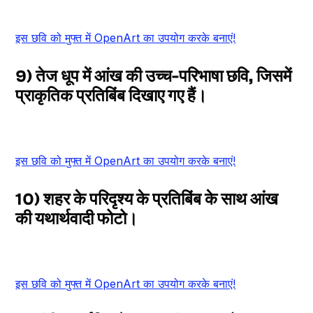
इस छवि को मुफ्त में OpenArt का उपयोग करके बनाएं!
9) तेज धूप में आंख की उच्च-परिभाषा छवि, जिसमें
प्राकृतिक प्रतिबिंब दिखाए गए हैं।
इस छवि को मुफ्त में OpenArt का उपयोग करके बनाएं!
10) शहर के परिदृश्य के प्रतिबिंब के साथ आंख
की यथार्थवादी फोटो।
इस छवि को मुफ्त में OpenArt का उपयोग करके बनाएं!