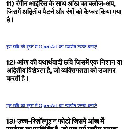
11) रंगीन आईरिस के साथ आंख का क्लोज़-अप,
जिसमें अद्वितीय पैटर्न और रंगों को कैप्चर किया गया
है।
इस छवि को मुफ्त में OpenArt का उपयोग करके बनाएं!
12) आंख की यथार्थवादी छवि जिसमें एक निशान या
अद्वितीय विशेषता है, जो व्यक्तिगतता को उजागर
करती है।
इस छवि को मुफ्त में OpenArt का उपयोग करके बनाएं!
13) उच्च-रिज़ॉल्यूशन फोटो जिसमें आंख में