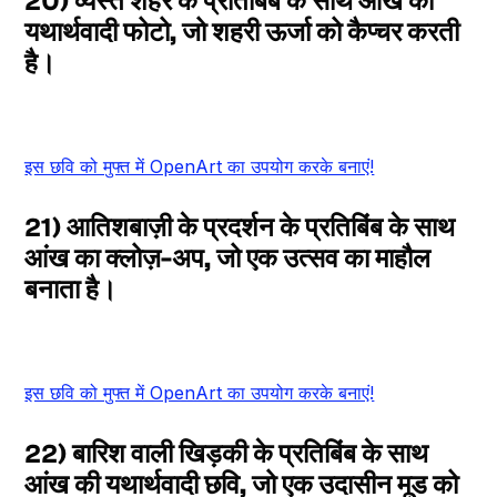
20) व्यस्त शहर के प्रतिबिंब के साथ आंख की
यथार्थवादी फोटो, जो शहरी ऊर्जा को कैप्चर करती
है।
इस छवि को मुफ्त में OpenArt का उपयोग करके बनाएं!
21) आतिशबाज़ी के प्रदर्शन के प्रतिबिंब के साथ
आंख का क्लोज़-अप, जो एक उत्सव का माहौल
बनाता है।
इस छवि को मुफ्त में OpenArt का उपयोग करके बनाएं!
22) बारिश वाली खिड़की के प्रतिबिंब के साथ
आंख की यथार्थवादी छवि, जो एक उदासीन मूड को