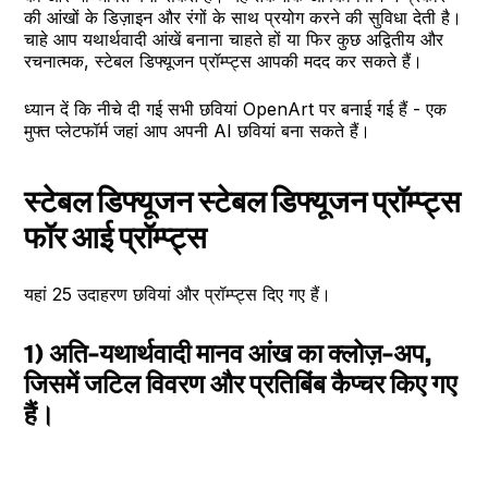
की आंखों के डिज़ाइन और रंगों के साथ प्रयोग करने की सुविधा देती है।
चाहे आप यथार्थवादी आंखें बनाना चाहते हों या फिर कुछ अद्वितीय और
रचनात्मक, स्टेबल डिफ्यूजन प्रॉम्प्ट्स आपकी मदद कर सकते हैं।
ध्यान दें कि नीचे दी गई सभी छवियां OpenArt पर बनाई गई हैं - एक
मुफ्त प्लेटफॉर्म जहां आप अपनी AI छवियां बना सकते हैं।
स्टेबल डिफ्यूजन स्टेबल डिफ्यूजन प्रॉम्प्ट्स
फॉर आई प्रॉम्प्ट्स
यहां 25 उदाहरण छवियां और प्रॉम्प्ट्स दिए गए हैं।
1) अति-यथार्थवादी मानव आंख का क्लोज़-अप,
जिसमें जटिल विवरण और प्रतिबिंब कैप्चर किए गए
हैं।