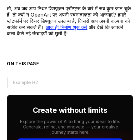
तो, अब जब आप स्थिर डिफ्यूजन प्रॉम्प्ट्स के बारे में सब कुछ जान चुके
हैं, तो क्यों न OpenArt पर अपनी रचनात्मकता को आजमाएं? हमारे
प्लेटफॉर्म पर स्थिर डिफ्यूजन उपलब्ध है, जिससे आप अपनी कल्पना को
सजीव कर सकते हैं।
आज ही निर्माण शुरू करें
और देखें कि आपकी
कला कैसे नई ऊंचाइयों को छूती है!
ON THIS PAGE
Example H2
Create without limits
Explore the power of AI to bring your ideas to life.
Generate, refine, and innovate — your creative
journey starts here.