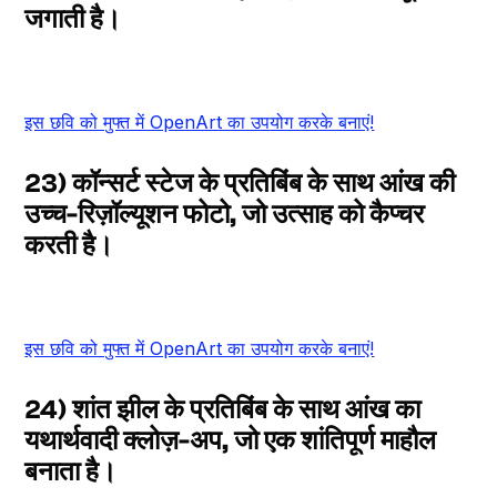
जगाती है।
इस छवि को मुफ्त में OpenArt का उपयोग करके बनाएं!
23) कॉन्सर्ट स्टेज के प्रतिबिंब के साथ आंख की
उच्च-रिज़ॉल्यूशन फोटो, जो उत्साह को कैप्चर
करती है।
इस छवि को मुफ्त में OpenArt का उपयोग करके बनाएं!
24) शांत झील के प्रतिबिंब के साथ आंख का
यथार्थवादी क्लोज़-अप, जो एक शांतिपूर्ण माहौल
बनाता है।