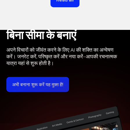
बिना सीमा के बनाएं
अपने विचारों को जीवंत करने के लिए AI की शक्ति का अन्वेषण
करें। जनरेट करें, परिष्कृत करें और नया करें—आपकी रचनात्मक
यात्रा यहां से शुरू होती है।
अभी बनाना शुरू करें यह मुफ़्त है!