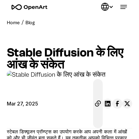
/
Home
Blog
Stable Diffusion के लिए
आंख के संकेत
Mar 27, 2025
स्टेबल डिफ्यूजन प्रॉम्प्ट्स का उपयोग करके आप अपनी कला में आंखों
को और भी जीवंत बना सकते हैं। यह तकनीक आपको विभिन्न प्रकार