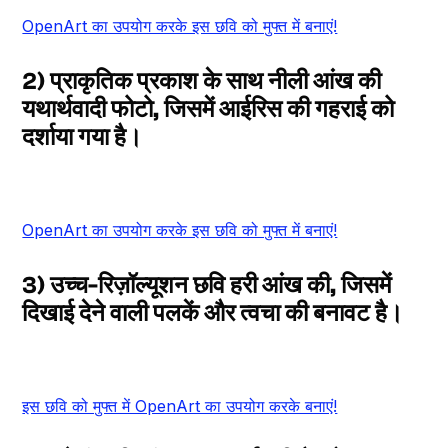
OpenArt का उपयोग करके इस छवि को मुफ्त में बनाएं!
2) प्राकृतिक प्रकाश के साथ नीली आंख की
यथार्थवादी फोटो, जिसमें आईरिस की गहराई को
दर्शाया गया है।
OpenArt का उपयोग करके इस छवि को मुफ्त में बनाएं!
3) उच्च-रिज़ॉल्यूशन छवि हरी आंख की, जिसमें
दिखाई देने वाली पलकें और त्वचा की बनावट है।
इस छवि को मुफ्त में OpenArt का उपयोग करके बनाएं!