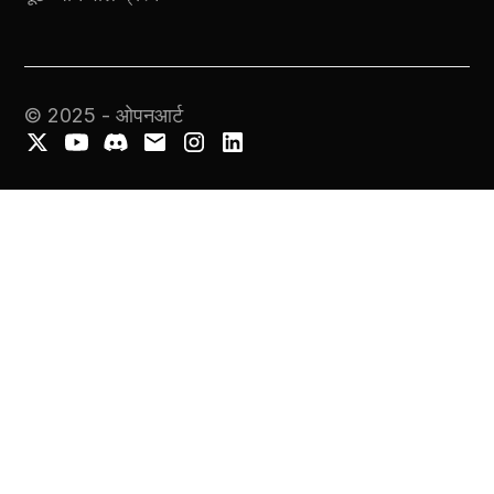
© 2025 - ओपनआर्ट