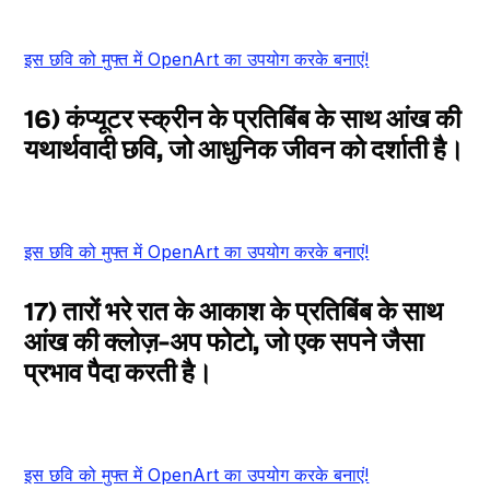
इस छवि को मुफ्त में OpenArt का उपयोग करके बनाएं!
16) कंप्यूटर स्क्रीन के प्रतिबिंब के साथ आंख की
यथार्थवादी छवि, जो आधुनिक जीवन को दर्शाती है।
इस छवि को मुफ्त में OpenArt का उपयोग करके बनाएं!
17) तारों भरे रात के आकाश के प्रतिबिंब के साथ
आंख की क्लोज़-अप फोटो, जो एक सपने जैसा
प्रभाव पैदा करती है।
इस छवि को मुफ्त में OpenArt का उपयोग करके बनाएं!