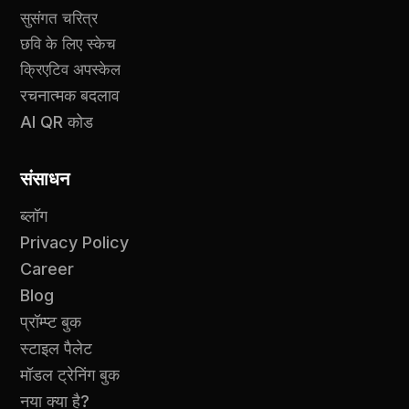
सुसंगत चरित्र
छवि के लिए स्केच
क्रिएटिव अपस्केल
रचनात्मक बदलाव
AI QR कोड
संसाधन
ब्लॉग
Privacy Policy
Career
Blog
प्रॉम्प्ट बुक
स्टाइल पैलेट
मॉडल ट्रेनिंग बुक
नया क्या है?