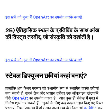
इस छवि को मुफ्त में OpenArt का उपयोग करके बनाएं!
25) ऐतिहासिक स्थल के प्रतिबिंब के साथ आंख
की विस्तृत तस्वीर, जो संस्कृति को दर्शाती है।
इस छवि को मुफ्त में OpenArt का उपयोग करके बनाएं!
स्टेबल डिफ्यूजन छवियां कहां बनाएं?
हालांकि आप स्थिर प्रसार को स्थानीय रूप से स्थापित करके छवियां
बना सकते हैं, सबसे तेज़ और आसान तरीका एक ऑनलाइन प्लेटफॉर्म
जैसे
OpenArt
का उपयोग करना है। आप कुछ ही सेकंड में मुफ्त में
निर्माण शुरू कर सकते हैं। चुनने के लिए कई फाइन-ट्यून किए गए स्थिर
प्रसार मॉडल उपलब्ध हैं और आप अपने खुद के मॉडल भी
प्रशिक्षित
कर