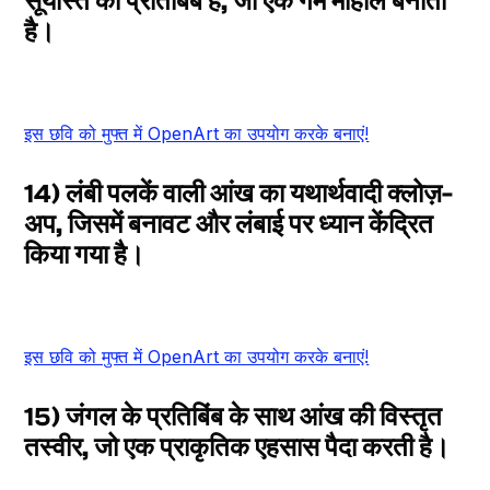
सूर्यास्त का प्रतिबिंब है, जो एक गर्म माहौल बनाता
है।
इस छवि को मुफ्त में OpenArt का उपयोग करके बनाएं!
14) लंबी पलकें वाली आंख का यथार्थवादी क्लोज़-
अप, जिसमें बनावट और लंबाई पर ध्यान केंद्रित
किया गया है।
इस छवि को मुफ्त में OpenArt का उपयोग करके बनाएं!
15) जंगल के प्रतिबिंब के साथ आंख की विस्तृत
तस्वीर, जो एक प्राकृतिक एहसास पैदा करती है।