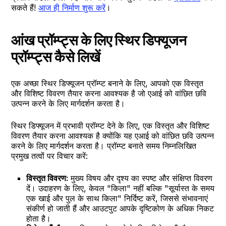
सकते हैं!
आज ही निर्माण शुरू करें
।
आंख प्रॉम्प्ट्स के लिए स्थिर डिफ्यूजन
प्रॉम्प्ट्स कैसे लिखें
एक अच्छा स्थिर डिफ्यूजन प्रॉम्प्ट बनाने के लिए, आपको एक विस्तृत
और विशिष्ट विवरण तैयार करना आवश्यक है जो एआई को वांछित छवि
उत्पन्न करने के लिए मार्गदर्शन करता है।
स्थिर डिफ्यूजन में प्रभावी प्रॉम्प्ट देने के लिए, एक विस्तृत और विशिष्ट
विवरण तैयार करना आवश्यक है क्योंकि यह एआई को वांछित छवि उत्पन्न
करने के लिए मार्गदर्शन करता है। प्रॉम्प्ट बनाते समय निम्नलिखित
प्रमुख तत्वों पर विचार करें:
विस्तृत विवरण:
मुख्य विषय और दृश्य का स्पष्ट और संक्षिप्त विवरण
दें। उदाहरण के लिए, केवल "किला" नहीं बल्कि "सूर्यास्त के समय
एक खाई और पुल के साथ किला" निर्दिष्ट करें, जिससे संभावनाएं
संकीर्ण हो जाती हैं और आउटपुट आपके दृष्टिकोण के अधिक निकट
होता है।