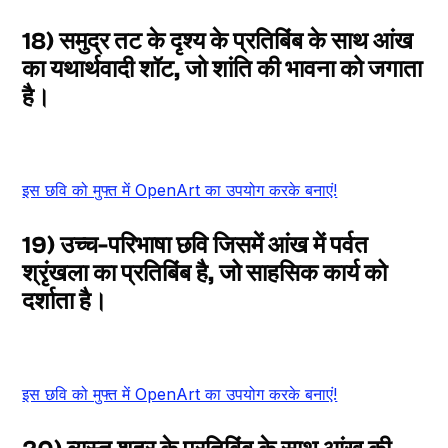
18) समुद्र तट के दृश्य के प्रतिबिंब के साथ आंख
का यथार्थवादी शॉट, जो शांति की भावना को जगाता
है।
इस छवि को मुफ्त में OpenArt का उपयोग करके बनाएं!
19) उच्च-परिभाषा छवि जिसमें आंख में पर्वत
श्रृंखला का प्रतिबिंब है, जो साहसिक कार्य को
दर्शाता है।
इस छवि को मुफ्त में OpenArt का उपयोग करके बनाएं!