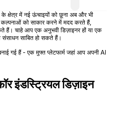
न के क्षेत्र में नई ऊंचाइयों को छूना अब और भी
ी कल्पनाओं को साकार करने में मदद करते हैं,
ते हैं। चाहे आप एक अनुभवी डिज़ाइनर हों या एक
्य संसाधन साबित हो सकते हैं।
नाई गई हैं - एक मुफ्त प्लेटफार्म जहां आप अपनी AI
स फॉर इंडस्ट्रियल डिज़ाइन