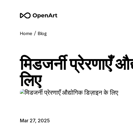
/
Home
Blog
मिडजर्नी प्रेरणाएँ औ
लिए
Mar 27, 2025