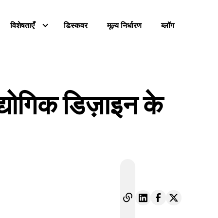
विशेषताएँ
डिस्कवर
मूल्य निर्धारण
ब्लॉग
द्योगिक डिज़ाइन के