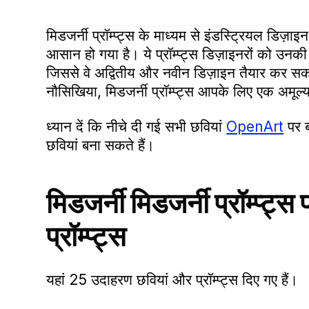
मिडजर्नी प्रॉम्प्ट्स के माध्यम से इंडस्ट्रियल डिज़ाइ
आसान हो गया है। ये प्रॉम्प्ट्स डिज़ाइनरों को उनक
जिससे वे अद्वितीय और नवीन डिज़ाइन तैयार कर सक
नौसिखिया, मिडजर्नी प्रॉम्प्ट्स आपके लिए एक अमूल
ध्यान दें कि नीचे दी गई सभी छवियां
OpenArt
पर ब
छवियां बना सकते हैं।
मिडजर्नी मिडजर्नी प्रॉम्प्ट्
प्रॉम्प्ट्स
यहां 25 उदाहरण छवियां और प्रॉम्प्ट्स दिए गए हैं।