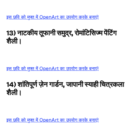
इस छवि को मुफ्त में OpenArt का उपयोग करके बनाएं!
13) नाटकीय तूफानी समुद्र, रोमांटिसिज्म पेंटिंग
शैली।
इस छवि को मुफ्त में OpenArt का उपयोग करके बनाएं!
14) शांतिपूर्ण ज़ेन गार्डन, जापानी स्याही चित्रकला
शैली।
इस छवि को मुफ्त में OpenArt का उपयोग करके बनाएं!