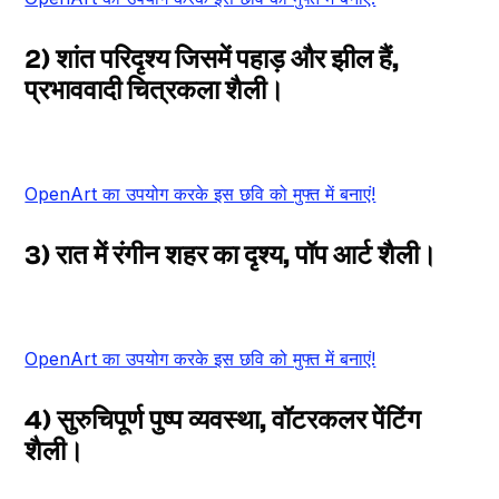
2) शांत परिदृश्य जिसमें पहाड़ और झील हैं,
प्रभाववादी चित्रकला शैली।
OpenArt का उपयोग करके इस छवि को मुफ्त में बनाएं!
3) रात में रंगीन शहर का दृश्य, पॉप आर्ट शैली।
OpenArt का उपयोग करके इस छवि को मुफ्त में बनाएं!
4) सुरुचिपूर्ण पुष्प व्यवस्था, वॉटरकलर पेंटिंग
शैली।