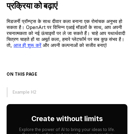
प्रक्रिया को बढ़ाएं
मिडजर्नी प्रॉम्प्ट्स के साथ दीवार कला बनाना एक रोमांचक अनुभव हो
सकता है। OpenArt पर विभिन्न एआई मॉडलों के साथ, आप अपनी
रचनात्मकता को नई ऊंचाइयों पर ले जा सकते हैं। चाहे आप यथार्थवादी
चित्रण चाहते हों या अमूर्त कला, हमारे प्लेटफॉर्म पर सब कुछ संभव है।
तो,
आज ही शुरू करें
और अपनी कल्पनाओं को सजीव बनाएं!
ON THIS PAGE
Example H2
Create without limits
Explore the power of AI to bring your ideas to life.