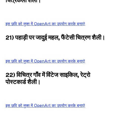
चित्रकला शैली।
इस छवि को मुफ्त में OpenArt का उपयोग करके बनाएं!
21) पहाड़ी पर जादुई महल, फैंटेसी चित्रण शैली।
इस छवि को मुफ्त में OpenArt का उपयोग करके बनाएं!
22) विचित्र गाँव में विंटेज साइकिल, रेट्रो
पोस्टकार्ड शैली।
इस छवि को मुफ्त में OpenArt का उपयोग करके बनाएं!