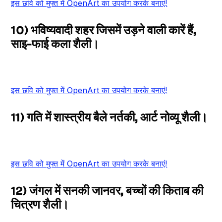
इस छवि को मुफ्त में OpenArt का उपयोग करके बनाएं!
10) भविष्यवादी शहर जिसमें उड़ने वाली कारें हैं,
साइ-फाई कला शैली।
इस छवि को मुफ्त में OpenArt का उपयोग करके बनाएं!
11) गति में शास्त्रीय बैले नर्तकी, आर्ट नोव्यू शैली।
इस छवि को मुफ्त में OpenArt का उपयोग करके बनाएं!
12) जंगल में सनकी जानवर, बच्चों की किताब की
चित्रण शैली।