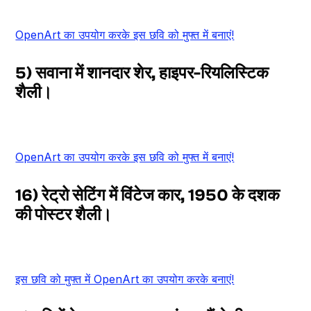
OpenArt का उपयोग करके इस छवि को मुफ्त में बनाएं!
5) सवाना में शानदार शेर, हाइपर-रियलिस्टिक
शैली।
OpenArt का उपयोग करके इस छवि को मुफ्त में बनाएं!
16) रेट्रो सेटिंग में विंटेज कार, 1950 के दशक
की पोस्टर शैली।
इस छवि को मुफ्त में OpenArt का उपयोग करके बनाएं!