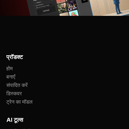
प्रॉडक्ट
होम
बनाएँ
संपादित करें
डिस्कवर
ट्रेन का मॉडल
AI टूल्स