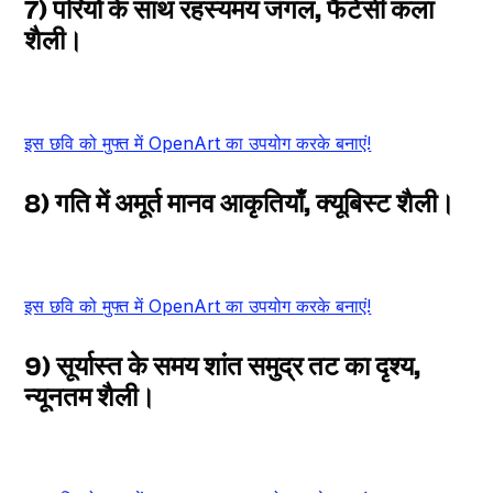
7) परियों के साथ रहस्यमय जंगल, फैंटेसी कला
शैली।
इस छवि को मुफ्त में OpenArt का उपयोग करके बनाएं!
8) गति में अमूर्त मानव आकृतियाँ, क्यूबिस्ट शैली।
इस छवि को मुफ्त में OpenArt का उपयोग करके बनाएं!
9) सूर्यास्त के समय शांत समुद्र तट का दृश्य,
न्यूनतम शैली।