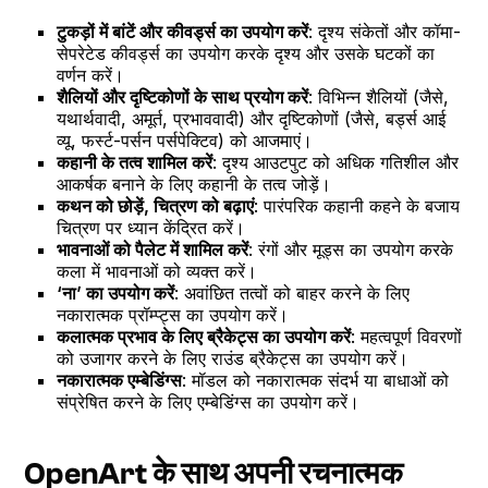
टुकड़ों में बांटें और कीवर्ड्स का उपयोग करें
: दृश्य संकेतों और कॉमा-
सेपरेटेड कीवर्ड्स का उपयोग करके दृश्य और उसके घटकों का
वर्णन करें।
शैलियों और दृष्टिकोणों के साथ प्रयोग करें
: विभिन्न शैलियों (जैसे,
यथार्थवादी, अमूर्त, प्रभाववादी) और दृष्टिकोणों (जैसे, बर्ड्स आई
व्यू, फर्स्ट-पर्सन पर्सपेक्टिव) को आजमाएं।
कहानी के तत्व शामिल करें
: दृश्य आउटपुट को अधिक गतिशील और
आकर्षक बनाने के लिए कहानी के तत्व जोड़ें।
कथन को छोड़ें, चित्रण को बढ़ाएं
: पारंपरिक कहानी कहने के बजाय
चित्रण पर ध्यान केंद्रित करें।
भावनाओं को पैलेट में शामिल करें
: रंगों और मूड्स का उपयोग करके
कला में भावनाओं को व्यक्त करें।
‘ना’ का उपयोग करें
: अवांछित तत्वों को बाहर करने के लिए
नकारात्मक प्रॉम्प्ट्स का उपयोग करें।
कलात्मक प्रभाव के लिए ब्रैकेट्स का उपयोग करें
: महत्वपूर्ण विवरणों
को उजागर करने के लिए राउंड ब्रैकेट्स का उपयोग करें।
नकारात्मक एम्बेडिंग्स
: मॉडल को नकारात्मक संदर्भ या बाधाओं को
संप्रेषित करने के लिए एम्बेडिंग्स का उपयोग करें।
OpenArt के साथ अपनी रचनात्मक