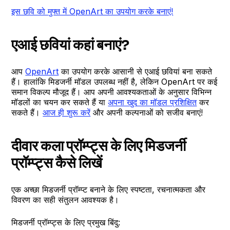
इस छवि को मुफ्त में OpenArt का उपयोग करके बनाएं!
एआई छवियां कहां बनाएं?
आप
OpenArt
का उपयोग करके आसानी से एआई छवियां बना सकते
हैं। हालांकि मिडजर्नी मॉडल उपलब्ध नहीं है, लेकिन OpenArt पर कई
समान विकल्प मौजूद हैं। आप अपनी आवश्यकताओं के अनुसार विभिन्न
मॉडलों का चयन कर सकते हैं या
अपना खुद का मॉडल प्रशिक्षित
कर
सकते हैं।
आज ही शुरू करें
और अपनी कल्पनाओं को सजीव बनाएं!
दीवार कला प्रॉम्प्ट्स के लिए मिडजर्नी
प्रॉम्प्ट्स कैसे लिखें
एक अच्छा मिडजर्नी प्रॉम्प्ट बनाने के लिए स्पष्टता, रचनात्मकता और
विवरण का सही संतुलन आवश्यक है।
मिडजर्नी प्रॉम्प्ट्स के लिए प्रमुख बिंदु: