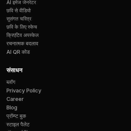
AI इमेज जेनरेटर
छवि से वीडियो
सुसंगत चरित्र
छवि के लिए स्केच
क्रिएटिव अपस्केल
रचनात्मक बदलाव
AI QR कोड
संसाधन
ब्लॉग
Privacy Policy
Career
Blog
प्रॉम्प्ट बुक
स्टाइल पैलेट