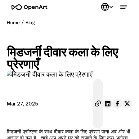
/
Home
Blog
मिडजर्नी दीवार कला के लिए
प्रेरणाएँ
Mar 27, 2025
मिडजर्नी प्रॉम्प्ट्स के साथ दीवार कला के लिए प्रेरणा पाना अब और भी
आसान हो गया है। चाहे आप अपने घर को सजाने के लिए कुछ अनोखा