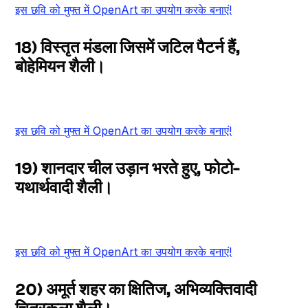
इस छवि को मुफ्त में OpenArt का उपयोग करके बनाएं!
18) विस्तृत मंडला जिसमें जटिल पैटर्न हैं,
बोहेमियन शैली।
इस छवि को मुफ्त में OpenArt का उपयोग करके बनाएं!
19) शानदार चील उड़ान भरते हुए, फोटो-
यथार्थवादी शैली।
इस छवि को मुफ्त में OpenArt का उपयोग करके बनाएं!
20) अमूर्त शहर का क्षितिज, अभिव्यक्तिवादी