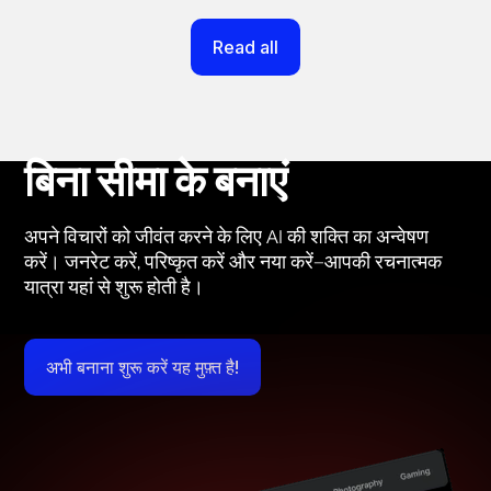
Read all
बिना सीमा के बनाएं
अपने विचारों को जीवंत करने के लिए AI की शक्ति का अन्वेषण
करें। जनरेट करें, परिष्कृत करें और नया करें—आपकी रचनात्मक
यात्रा यहां से शुरू होती है।
अभी बनाना शुरू करें यह मुफ़्त है!