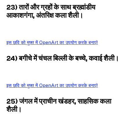
23) तारों और ग्रहों के साथ ब्रह्मांडीय
आकाशगंगा, अंतरिक्ष कला शैली।
इस छवि को मुफ्त में OpenArt का उपयोग करके बनाएं!
24) बगीचे में चंचल बिल्ली के बच्चे, कवाई शैली।
इस छवि को मुफ्त में OpenArt का उपयोग करके बनाएं!
25) जंगल में प्राचीन खंडहर, साहसिक कला
शैली।