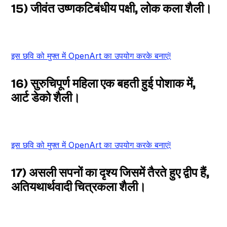
15) जीवंत उष्णकटिबंधीय पक्षी, लोक कला शैली।
इस छवि को मुफ्त में OpenArt का उपयोग करके बनाएं!
16) सुरुचिपूर्ण महिला एक बहती हुई पोशाक में,
आर्ट डेको शैली।
इस छवि को मुफ्त में OpenArt का उपयोग करके बनाएं!
17) असली सपनों का दृश्य जिसमें तैरते हुए द्वीप हैं,
अतियथार्थवादी चित्रकला शैली।