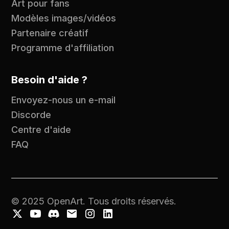
Art pour fans
Modèles images/vidéos
Partenaire créatif
Programme d'affiliation
Besoin d'aide ?
Envoyez-nous un e-mail
Discorde
Centre d'aide
FAQ
© 2025 OpenArt. Tous droits réservés.