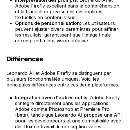
Adobe Firefly excellent dans la compréhension
et la traduction précise des descriptions
textuelles en contenu visuel.
Options de personnalisation
: Les utilisateurs
peuvent ajuster divers paramètres pour affiner
les résultats, garantissant que l'image finale
correspond à leur vision créative.
Différences
Leonardo AI et Adobe Firefly se distinguent par
plusieurs fonctionnalités uniques. Voici les
principales différences entre ces deux plateformes.
Intégration avec d'autres outils
: Adobe Firefly
s'intègre directement dans les applications
Adobe comme Photoshop et Premiere Pro
(beta), tandis que Leonardo AI propose une API
pour les développeurs et une compatibilité avec
des flux de travail de conception variés.