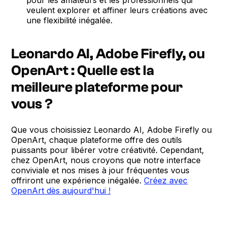
veulent explorer et affiner leurs créations avec
une flexibilité inégalée.
Leonardo AI, Adobe Firefly, ou
OpenArt : Quelle est la
meilleure plateforme pour
vous ?
Que vous choisissiez Leonardo AI, Adobe Firefly ou
OpenArt, chaque plateforme offre des outils
puissants pour libérer votre créativité. Cependant,
chez OpenArt, nous croyons que notre interface
conviviale et nos mises à jour fréquentes vous
offriront une expérience inégalée.
Créez avec
OpenArt dès aujourd'hui !