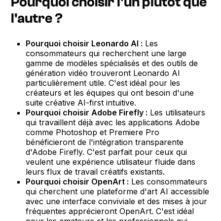
Pourquoi choisir l'un plutôt que
l'autre ?
Pourquoi choisir Leonardo AI :
Les
consommateurs qui recherchent une large
gamme de modèles spécialisés et des outils de
génération vidéo trouveront Leonardo AI
particulièrement utile. C'est idéal pour les
créateurs et les équipes qui ont besoin d'une
suite créative AI-first intuitive.
Pourquoi choisir Adobe Firefly :
Les utilisateurs
qui travaillent déjà avec les applications Adobe
comme Photoshop et Premiere Pro
bénéficieront de l'intégration transparente
d'Adobe Firefly. C'est parfait pour ceux qui
veulent une expérience utilisateur fluide dans
leurs flux de travail créatifs existants.
Pourquoi choisir OpenArt :
Les consommateurs
qui cherchent une plateforme d'art AI accessible
avec une interface conviviale et des mises à jour
fréquentes apprécieront OpenArt. C'est idéal
pour les amateurs et les professionnels qui