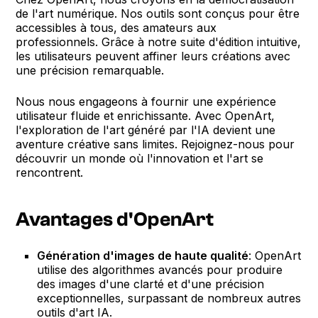
de l'art numérique. Nos outils sont conçus pour être
accessibles à tous, des amateurs aux
professionnels. Grâce à notre suite d'édition intuitive,
les utilisateurs peuvent affiner leurs créations avec
une précision remarquable.
Nous nous engageons à fournir une expérience
utilisateur fluide et enrichissante. Avec OpenArt,
l'exploration de l'art généré par l'IA devient une
aventure créative sans limites. Rejoignez-nous pour
découvrir un monde où l'innovation et l'art se
rencontrent.
Avantages d'OpenArt
Génération d'images de haute qualité
: OpenArt
utilise des algorithmes avancés pour produire
des images d'une clarté et d'une précision
exceptionnelles, surpassant de nombreux autres
outils d'art IA.