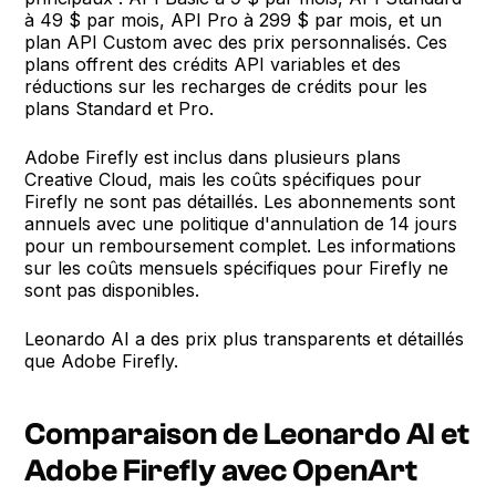
à 49 $ par mois, API Pro à 299 $ par mois, et un
plan API Custom avec des prix personnalisés. Ces
plans offrent des crédits API variables et des
réductions sur les recharges de crédits pour les
plans Standard et Pro.
Adobe Firefly est inclus dans plusieurs plans
Creative Cloud, mais les coûts spécifiques pour
Firefly ne sont pas détaillés. Les abonnements sont
annuels avec une politique d'annulation de 14 jours
pour un remboursement complet. Les informations
sur les coûts mensuels spécifiques pour Firefly ne
sont pas disponibles.
Leonardo AI a des prix plus transparents et détaillés
que Adobe Firefly.
Comparaison de Leonardo AI et
Adobe Firefly avec OpenArt