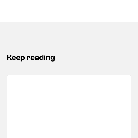
Keep reading