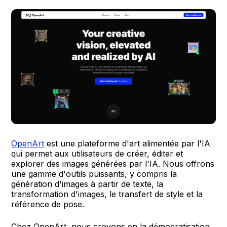
OpenArt
est une plateforme d'art alimentée par l'IA
qui permet aux utilisateurs de créer, éditer et
explorer des images générées par l'IA. Nous offrons
une gamme d'outils puissants, y compris la
génération d'images à partir de texte, la
transformation d'images, le transfert de style et la
référence de pose.
Chez OpenArt, nous croyons en la démocratisation