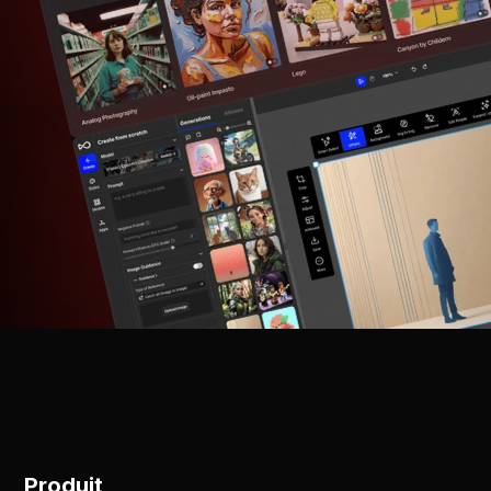
Produit