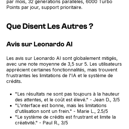
par mois, 32 générations parallèles, 6000 Turbo
Points par jour, support prioritaire.
Que Disent Les Autres ?
Avis sur Leonardo AI
Les avis sur Leonardo AI sont globalement mitigés,
avec une note moyenne de 3,5 sur 5. Les utilisateurs
apprécient certaines fonctionnalités, mais trouvent
frustrantes les limitations de l'IA et le système de
crédits.
"Les résultats ne sont pas toujours à la hauteur
des attentes, et le coût est élevé." - Jean D., 3/5
"L'interface est bonne, mais les limitations
d'utilisation sont un frein." - Marie L., 2.5/5
"Le système de crédits est frustrant et limite la
créativité." - Paul R., 3/5