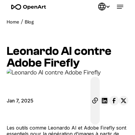
/
Home
Blog
Leonardo AI contre
Adobe Firefly
Jan 7, 2025
Les outils comme Leonardo AI et Adobe Firefly sont
essentiels pour la génération d'images à partir de