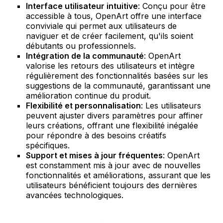
Interface utilisateur intuitive
: Conçu pour être
accessible à tous, OpenArt offre une interface
conviviale qui permet aux utilisateurs de
naviguer et de créer facilement, qu'ils soient
débutants ou professionnels.
Intégration de la communauté
: OpenArt
valorise les retours des utilisateurs et intègre
régulièrement des fonctionnalités basées sur les
suggestions de la communauté, garantissant une
amélioration continue du produit.
Flexibilité et personnalisation
: Les utilisateurs
peuvent ajuster divers paramètres pour affiner
leurs créations, offrant une flexibilité inégalée
pour répondre à des besoins créatifs
spécifiques.
Support et mises à jour fréquentes
: OpenArt
est constamment mis à jour avec de nouvelles
fonctionnalités et améliorations, assurant que les
utilisateurs bénéficient toujours des dernières
avancées technologiques.