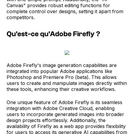
Canvas" provides robust editing functions for
complete control over designs, setting it apart from
competitors.
Qu'est-ce qu'Adobe Firefly ?
Adobe Firefly's image generation capabilities are
integrated into popular Adobe applications like
Photoshop and Premiere Pro (beta). This allows
users to create and manipulate images directly within
these tools, enhancing their creative workflows.
One unique feature of Adobe Firefly is its seamless
integration with Adobe Creative Cloud, enabling
users to incorporate generated images into broader
design projects effortlessly. Additionally, the
availability of Firefly as a web app provides flexibility
for users to access its generative AI capabilities from