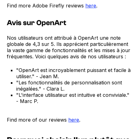
Find more Adobe Firefly reviews
here
.
Avis sur OpenArt
Nos utilisateurs ont attribué à OpenArt une note
globale de 4,3 sur 5. Ils apprécient particulièrement
la vaste gamme de fonctionnalités et les mises à jour
fréquentes. Voici quelques avis de nos utilisateurs :
"OpenArt est incroyablement puissant et facile à
utiliser." - Jean M.
"Les fonctionnalités de personnalisation sont
inégalées." - Clara L.
"L'interface utilisateur est intuitive et conviviale."
- Marc P.
Find more of our reviews
here
.