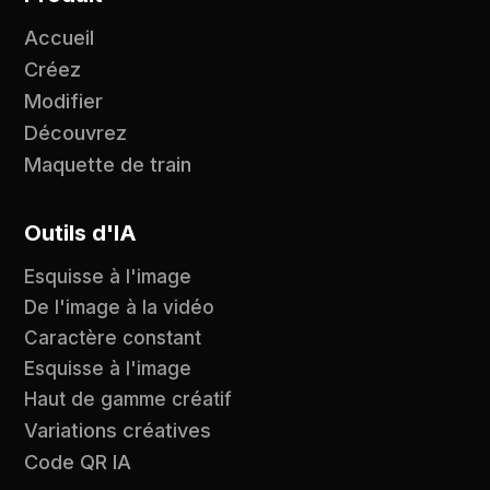
Accueil
Créez
Modifier
Découvrez
Maquette de train
Outils d'IA
Esquisse à l'image
De l'image à la vidéo
Caractère constant
Esquisse à l'image
Haut de gamme créatif
Variations créatives
Code QR IA