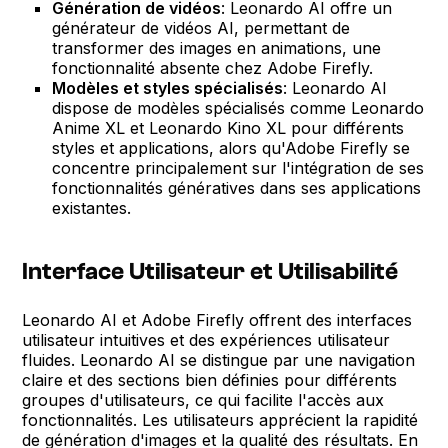
Génération de vidéos
: Leonardo AI offre un
générateur de vidéos AI, permettant de
transformer des images en animations, une
fonctionnalité absente chez Adobe Firefly.
Modèles et styles spécialisés
: Leonardo AI
dispose de modèles spécialisés comme Leonardo
Anime XL et Leonardo Kino XL pour différents
styles et applications, alors qu'Adobe Firefly se
concentre principalement sur l'intégration de ses
fonctionnalités génératives dans ses applications
existantes.
Interface Utilisateur et Utilisabilité
Leonardo AI et Adobe Firefly offrent des interfaces
utilisateur intuitives et des expériences utilisateur
fluides. Leonardo AI se distingue par une navigation
claire et des sections bien définies pour différents
groupes d'utilisateurs, ce qui facilite l'accès aux
fonctionnalités. Les utilisateurs apprécient la rapidité
de génération d'images et la qualité des résultats. En