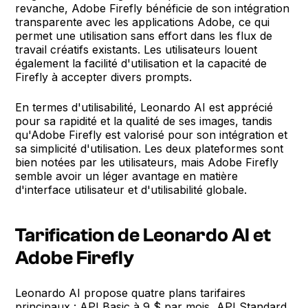
revanche, Adobe Firefly bénéficie de son intégration
transparente avec les applications Adobe, ce qui
permet une utilisation sans effort dans les flux de
travail créatifs existants. Les utilisateurs louent
également la facilité d'utilisation et la capacité de
Firefly à accepter divers prompts.
En termes d'utilisabilité, Leonardo AI est apprécié
pour sa rapidité et la qualité de ses images, tandis
qu'Adobe Firefly est valorisé pour son intégration et
sa simplicité d'utilisation. Les deux plateformes sont
bien notées par les utilisateurs, mais Adobe Firefly
semble avoir un léger avantage en matière
d'interface utilisateur et d'utilisabilité globale.
Tarification de Leonardo AI et
Adobe Firefly
Leonardo AI propose quatre plans tarifaires
principaux : API Basic à 9 $ par mois, API Standard