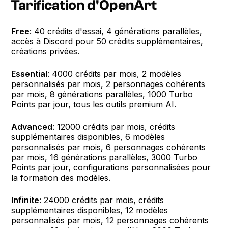
Tarification d'OpenArt
Free
: 40 crédits d'essai, 4 générations parallèles,
accès à Discord pour 50 crédits supplémentaires,
créations privées.
Essential
: 4000 crédits par mois, 2 modèles
personnalisés par mois, 2 personnages cohérents
par mois, 8 générations parallèles, 1000 Turbo
Points par jour, tous les outils premium AI.
Advanced
: 12000 crédits par mois, crédits
supplémentaires disponibles, 6 modèles
personnalisés par mois, 6 personnages cohérents
par mois, 16 générations parallèles, 3000 Turbo
Points par jour, configurations personnalisées pour
la formation des modèles.
Infinite
: 24000 crédits par mois, crédits
supplémentaires disponibles, 12 modèles
personnalisés par mois, 12 personnages cohérents