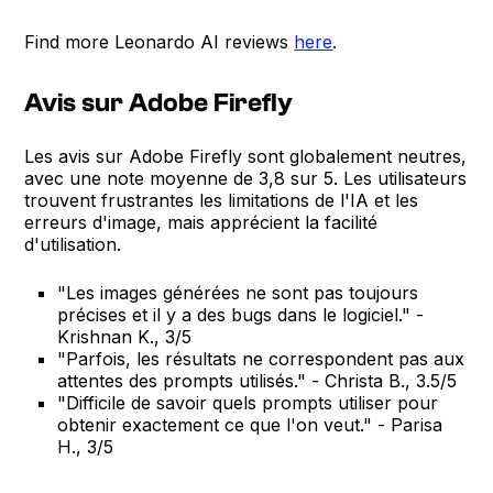
Find more Leonardo AI reviews
here
.
Avis sur Adobe Firefly
Les avis sur Adobe Firefly sont globalement neutres,
avec une note moyenne de 3,8 sur 5. Les utilisateurs
trouvent frustrantes les limitations de l'IA et les
erreurs d'image, mais apprécient la facilité
d'utilisation.
"Les images générées ne sont pas toujours
précises et il y a des bugs dans le logiciel." -
Krishnan K., 3/5
"Parfois, les résultats ne correspondent pas aux
attentes des prompts utilisés." - Christa B., 3.5/5
"Difficile de savoir quels prompts utiliser pour
obtenir exactement ce que l'on veut." - Parisa
H., 3/5