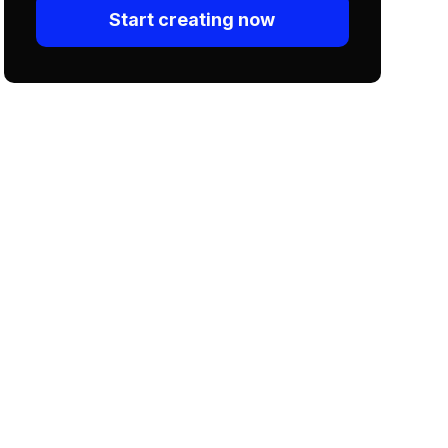
Start creating now