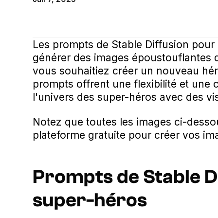
Les prompts de Stable Diffusion pour
générer des images époustouflantes 
vous souhaitiez créer un nouveau hér
prompts offrent une flexibilité et une 
l'univers des super-héros avec des vi
Notez que toutes les images ci-desso
plateforme gratuite pour créer vos im
Prompts de Stable Di
super-héros