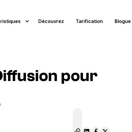
ristiques
Découvrez
Tarification
Blogue
Diffusion pour