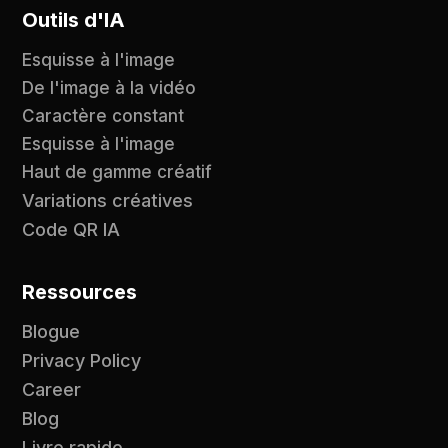
Outils d'IA
Esquisse à l'image
De l'image à la vidéo
Caractère constant
Esquisse à l'image
Haut de gamme créatif
Variations créatives
Code QR IA
Ressources
Blogue
Privacy Policy
Career
Blog
Livre rapide