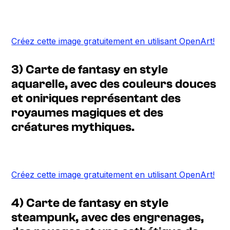
Créez cette image gratuitement en utilisant OpenArt!
3) Carte de fantasy en style
aquarelle, avec des couleurs douces
et oniriques représentant des
royaumes magiques et des
créatures mythiques.
Créez cette image gratuitement en utilisant OpenArt!
4) Carte de fantasy en style
steampunk, avec des engrenages,