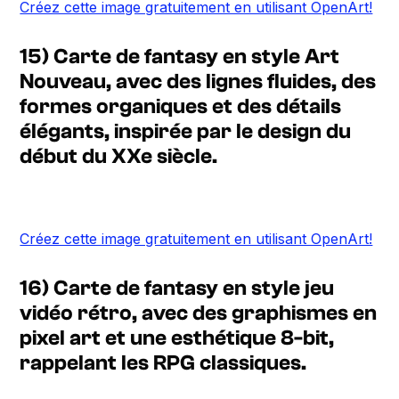
Créez cette image gratuitement en utilisant OpenArt!
15) Carte de fantasy en style Art
Nouveau, avec des lignes fluides, des
formes organiques et des détails
élégants, inspirée par le design du
début du XXe siècle.
Créez cette image gratuitement en utilisant OpenArt!
16) Carte de fantasy en style jeu
vidéo rétro, avec des graphismes en
pixel art et une esthétique 8-bit,
rappelant les RPG classiques.