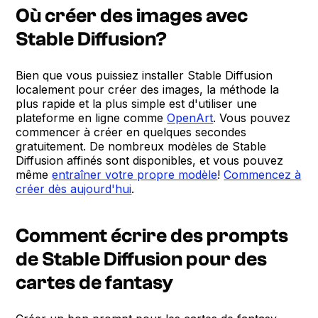
Où créer des images avec
Stable Diffusion?
Bien que vous puissiez installer Stable Diffusion
localement pour créer des images, la méthode la
plus rapide et la plus simple est d'utiliser une
plateforme en ligne comme
OpenArt
. Vous pouvez
commencer à créer en quelques secondes
gratuitement. De nombreux modèles de Stable
Diffusion affinés sont disponibles, et vous pouvez
même
entraîner votre propre modèle
!
Commencez à
créer dès aujourd'hui
.
Comment écrire des prompts
de Stable Diffusion pour des
cartes de fantasy