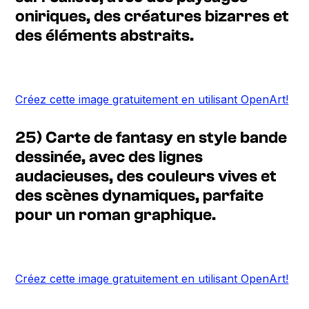
oniriques, des créatures bizarres et
des éléments abstraits.
Créez cette image gratuitement en utilisant OpenArt!
25) Carte de fantasy en style bande
dessinée, avec des lignes
audacieuses, des couleurs vives et
des scènes dynamiques, parfaite
pour un roman graphique.
Créez cette image gratuitement en utilisant OpenArt!