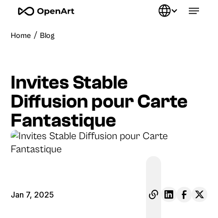
/
Home
Blog
Invites Stable
Diffusion pour Carte
Fantastique
Jan 7, 2025