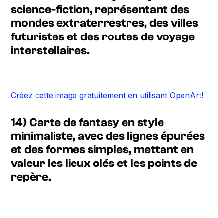
science-fiction, représentant des
mondes extraterrestres, des villes
futuristes et des routes de voyage
interstellaires.
Créez cette image gratuitement en utilisant OpenArt!
14) Carte de fantasy en style
minimaliste, avec des lignes épurées
et des formes simples, mettant en
valeur les lieux clés et les points de
repère.