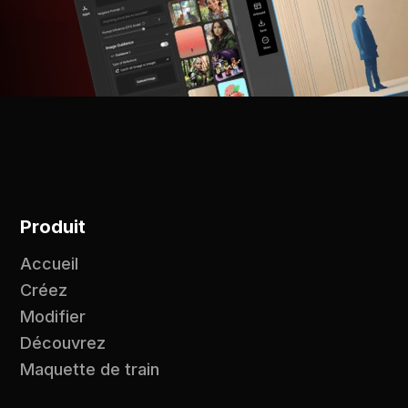
Produit
Accueil
Créez
Modifier
Découvrez
Maquette de train