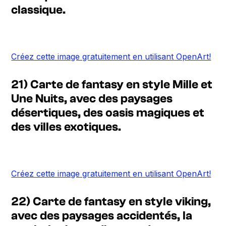
classique.
Créez cette image gratuitement en utilisant OpenArt!
21) Carte de fantasy en style Mille et
Une Nuits, avec des paysages
désertiques, des oasis magiques et
des villes exotiques.
Créez cette image gratuitement en utilisant OpenArt!
22) Carte de fantasy en style viking,
avec des paysages accidentés, la