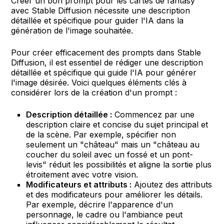
Créer un bon prompt pour les cartes de fantasy
avec Stable Diffusion nécessite une description
détaillée et spécifique pour guider l'IA dans la
génération de l'image souhaitée.
Pour créer efficacement des prompts dans Stable
Diffusion, il est essentiel de rédiger une description
détaillée et spécifique qui guide l'IA pour générer
l'image désirée. Voici quelques éléments clés à
considérer lors de la création d'un prompt :
Description détaillée :
Commencez par une
description claire et concise du sujet principal et
de la scène. Par exemple, spécifier non
seulement un "château" mais un "château au
coucher du soleil avec un fossé et un pont-
levis" réduit les possibilités et aligne la sortie plus
étroitement avec votre vision.
Modificateurs et attributs :
Ajoutez des attributs
et des modificateurs pour améliorer les détails.
Par exemple, décrire l'apparence d'un
personnage, le cadre ou l'ambiance peut