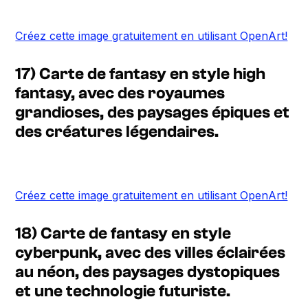
Créez cette image gratuitement en utilisant OpenArt!
17) Carte de fantasy en style high
fantasy, avec des royaumes
grandioses, des paysages épiques et
des créatures légendaires.
Créez cette image gratuitement en utilisant OpenArt!
18) Carte de fantasy en style
cyberpunk, avec des villes éclairées
au néon, des paysages dystopiques
et une technologie futuriste.