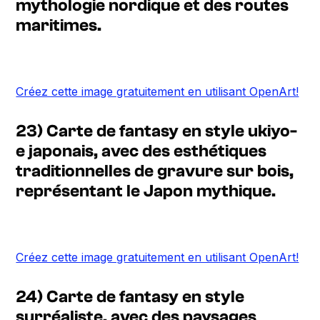
mythologie nordique et des routes
maritimes.
Créez cette image gratuitement en utilisant OpenArt!
23) Carte de fantasy en style ukiyo-
e japonais, avec des esthétiques
traditionnelles de gravure sur bois,
représentant le Japon mythique.
Créez cette image gratuitement en utilisant OpenArt!
24) Carte de fantasy en style
surréaliste, avec des paysages