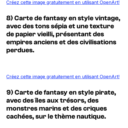
Créez cette image gratuitement en utilisant OpenArt!
8) Carte de fantasy en style vintage,
avec des tons sépia et une texture
de papier vieilli, présentant des
empires anciens et des civilisations
perdues.
Créez cette image gratuitement en utilisant OpenArt!
9) Carte de fantasy en style pirate,
avec des îles aux trésors, des
monstres marins et des criques
cachées, sur le thème nautique.