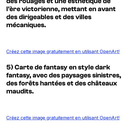
des rouages et une esthétique de
l'ère victorienne, mettant en avant
des dirigeables et des villes
mécaniques.
Créez cette image gratuitement en utilisant OpenArt!
5) Carte de fantasy en style dark
fantasy, avec des paysages sinistres,
des forêts hantées et des châteaux
maudits.
Créez cette image gratuitement en utilisant OpenArt!