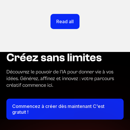
Read all
Créez sans limites
Découvrez le pouvoir de l'IA pour donner vie à vos
idées. Générez, affinez et innovez : votre parcours
créatif commence ici.
Commencez à créer dès maintenant C'est
gratuit !