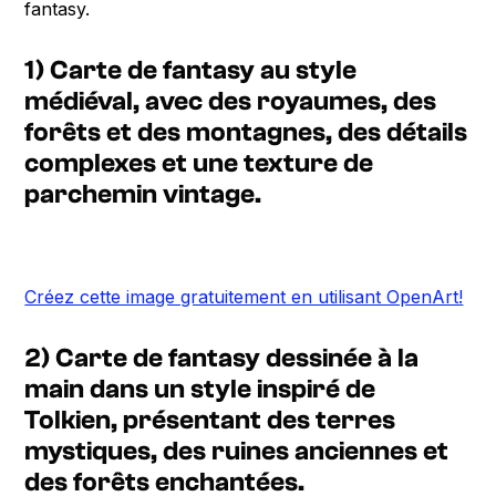
fantasy.
1) Carte de fantasy au style
médiéval, avec des royaumes, des
forêts et des montagnes, des détails
complexes et une texture de
parchemin vintage.
Créez cette image gratuitement en utilisant OpenArt!
2) Carte de fantasy dessinée à la
main dans un style inspiré de
Tolkien, présentant des terres
mystiques, des ruines anciennes et
des forêts enchantées.