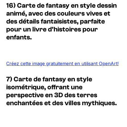
16) Carte de fantasy en style dessin
animé, avec des couleurs vives et
des détails fantaisistes, parfaite
pour un livre d'histoires pour
enfants.
Créez cette image gratuitement en utilisant OpenArt!
7) Carte de fantasy en style
isométrique, offrant une
perspective en 3D des terres
enchantées et des villes mythiques.