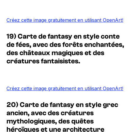
Créez cette image gratuitement en utilisant OpenArt!
19) Carte de fantasy en style conte
de fées, avec des forêts enchantées,
des châteaux magiques et des
créatures fantaisistes.
Créez cette image gratuitement en utilisant OpenArt!
20) Carte de fantasy en style grec
ancien, avec des créatures
mythologiques, des quêtes
héroïques et une architecture