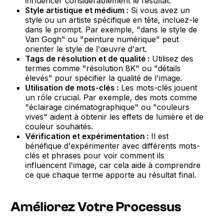
influencer considérablement le résultat.
Style artistique et médium :
Si vous avez un
style ou un artiste spécifique en tête, incluez-le
dans le prompt. Par exemple, "dans le style de
Van Gogh" ou "peinture numérique" peut
orienter le style de l'œuvre d'art.
Tags de résolution et de qualité :
Utilisez des
termes comme "résolution 8K" ou "détails
élevés" pour spécifier la qualité de l'image.
Utilisation de mots-clés :
Les mots-clés jouent
un rôle crucial. Par exemple, des mots comme
"éclairage cinématographique" ou "couleurs
vives" aident à obtenir les effets de lumière et de
couleur souhaités.
Vérification et expérimentation :
Il est
bénéfique d'expérimenter avec différents mots-
clés et phrases pour voir comment ils
influencent l'image, car cela aide à comprendre
ce que chaque terme apporte au résultat final.
Améliorez Votre Processus