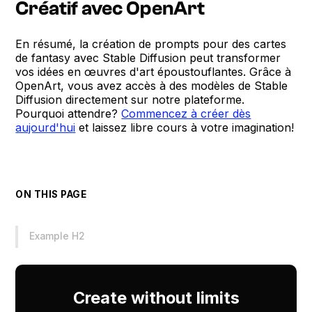
Créatif avec OpenArt
En résumé, la création de prompts pour des cartes
de fantasy avec Stable Diffusion peut transformer
vos idées en œuvres d'art époustouflantes. Grâce à
OpenArt, vous avez accès à des modèles de Stable
Diffusion directement sur notre plateforme.
Pourquoi attendre?
Commencez à créer dès
aujourd'hui
et laissez libre cours à votre imagination!
ON THIS PAGE
Example H2
Create without limits