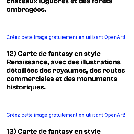
châteaux lugubres et des forêts
ombragées.
Créez cette image gratuitement en utilisant OpenArt!
12) Carte de fantasy en style
Renaissance, avec des illustrations
détaillées des royaumes, des routes
commerciales et des monuments
historiques.
Créez cette image gratuitement en utilisant OpenArt!
13) Carte de fantasy en style