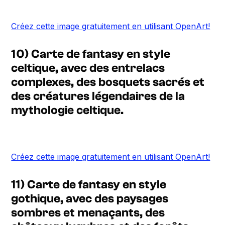
Créez cette image gratuitement en utilisant OpenArt!
10) Carte de fantasy en style
celtique, avec des entrelacs
complexes, des bosquets sacrés et
des créatures légendaires de la
mythologie celtique.
Créez cette image gratuitement en utilisant OpenArt!
11) Carte de fantasy en style
gothique, avec des paysages
sombres et menaçants, des