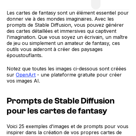
Les cartes de fantasy sont un élément essentiel pour
donner vie à des mondes imaginaires. Avec les
prompts de Stable Diffusion, vous pouvez générer
des cartes détaillées et immersives qui captivent
l'imagination. Que vous soyez un écrivain, un maître
de jeu ou simplement un amateur de fantasy, ces
outils vous aideront à créer des paysages
époustouflants.
Notez que toutes les images ci-dessous sont créées
sur
OpenArt
- une plateforme gratuite pour créer
vos images AI.
Prompts de Stable Diffusion
pour les cartes de fantasy
Voici 25 exemples d'images et de prompts pour vous
inspirer dans la création de vos propres cartes de