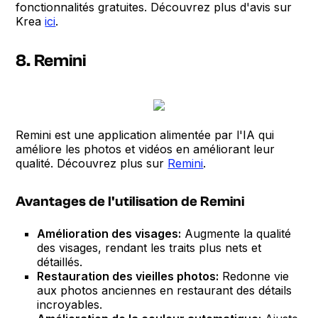
fonctionnalités gratuites. Découvrez plus d'avis sur
Krea
ici
.
8. Remini
Remini est une application alimentée par l'IA qui
améliore les photos et vidéos en améliorant leur
qualité. Découvrez plus sur
Remini
.
Avantages de l'utilisation de Remini
Amélioration des visages:
Augmente la qualité
des visages, rendant les traits plus nets et
détaillés.
Restauration des vieilles photos:
Redonne vie
aux photos anciennes en restaurant des détails
incroyables.