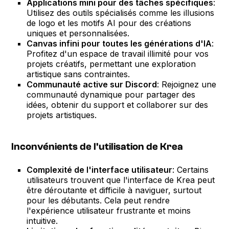
Applications mini pour des tâches spécifiques
:
Utilisez des outils spécialisés comme les illusions
de logo et les motifs AI pour des créations
uniques et personnalisées.
Canvas infini pour toutes les générations d'IA
:
Profitez d'un espace de travail illimité pour vos
projets créatifs, permettant une exploration
artistique sans contraintes.
Communauté active sur Discord
: Rejoignez une
communauté dynamique pour partager des
idées, obtenir du support et collaborer sur des
projets artistiques.
Inconvénients de l'utilisation de Krea
Complexité de l'interface utilisateur
: Certains
utilisateurs trouvent que l'interface de Krea peut
être déroutante et difficile à naviguer, surtout
pour les débutants. Cela peut rendre
l'expérience utilisateur frustrante et moins
intuitive.