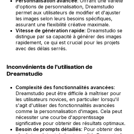
Personnalisation avancée
: Offrant une variété
d'options de personnalisation, Dreamstudio
permet aux utilisateurs de modifier et d'ajuster
les images selon leurs besoins spécifiques,
assurant une flexibilité créative maximale.
Vitesse de génération rapide
: Dreamstudio se
distingue par sa capacité à générer des images
rapidement, ce qui est crucial pour les projets
avec des délais serrés.
Inconvénients de l'utilisation de
Dreamstudio
Complexité des fonctionnalités avancées
:
Dreamstudio peut être difficile à maîtriser pour
les utilisateurs novices, en particulier lorsqu'il
s'agit d'utiliser des fonctionnalités avancées
comme la personnalisation d'images. Cela peut
nécessiter une courbe d'apprentissage
significative pour obtenir des résultats optimaux.
Besoin de prompts détaillés
: Pour obtenir des