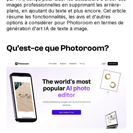
images professionnelles en supprimant les arrière-
plans, en ajoutant du texte et plus encore. Cet article
résume les fonctionnalités, les avis et d'autres
options à considérer pour Photoroom en termes de
génération d'art IA de texte à image.
Qu'est-ce que Photoroom?