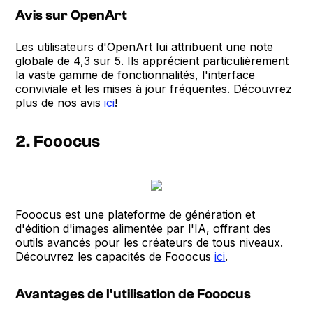
Avis sur OpenArt
Les utilisateurs d'OpenArt lui attribuent une note
globale de 4,3 sur 5. Ils apprécient particulièrement
la vaste gamme de fonctionnalités, l'interface
conviviale et les mises à jour fréquentes. Découvrez
plus de nos avis
ici
!
2. Fooocus
Fooocus est une plateforme de génération et
d'édition d'images alimentée par l'IA, offrant des
outils avancés pour les créateurs de tous niveaux.
Découvrez les capacités de Fooocus
ici
.
Avantages de l'utilisation de Fooocus