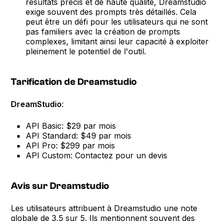
résultats précis et de haute qualité, Dreamstudio
exige souvent des prompts très détaillés. Cela
peut être un défi pour les utilisateurs qui ne sont
pas familiers avec la création de prompts
complexes, limitant ainsi leur capacité à exploiter
pleinement le potentiel de l'outil.
Tarification de Dreamstudio
DreamStudio
:
API Basic: $29 par mois
API Standard: $49 par mois
API Pro: $299 par mois
API Custom: Contactez pour un devis
Avis sur Dreamstudio
Les utilisateurs attribuent à Dreamstudio une note
globale de 3,5 sur 5. Ils mentionnent souvent des