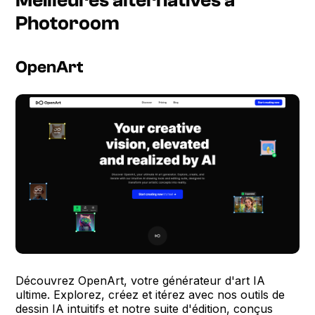
Meilleures alternatives à
Photoroom
OpenArt
Découvrez OpenArt, votre générateur d'art IA
ultime. Explorez, créez et itérez avec nos outils de
dessin IA intuitifs et notre suite d'édition, conçus