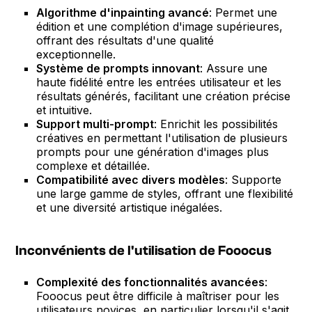
Algorithme d'inpainting avancé
: Permet une
édition et une complétion d'image supérieures,
offrant des résultats d'une qualité
exceptionnelle.
Système de prompts innovant
: Assure une
haute fidélité entre les entrées utilisateur et les
résultats générés, facilitant une création précise
et intuitive.
Support multi-prompt
: Enrichit les possibilités
créatives en permettant l'utilisation de plusieurs
prompts pour une génération d'images plus
complexe et détaillée.
Compatibilité avec divers modèles
: Supporte
une large gamme de styles, offrant une flexibilité
et une diversité artistique inégalées.
Inconvénients de l'utilisation de Fooocus
Complexité des fonctionnalités avancées
:
Fooocus peut être difficile à maîtriser pour les
utilisateurs novices, en particulier lorsqu'il s'agit