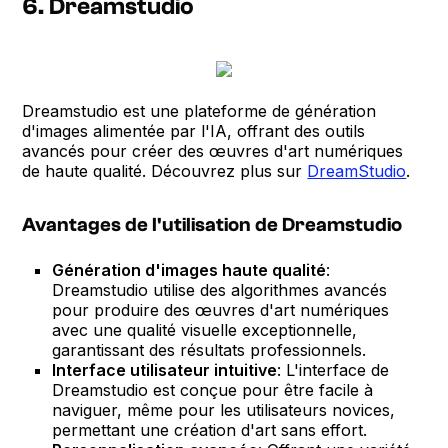
6. Dreamstudio
Dreamstudio est une plateforme de génération
d'images alimentée par l'IA, offrant des outils
avancés pour créer des œuvres d'art numériques
de haute qualité. Découvrez plus sur
DreamStudio
.
Avantages de l'utilisation de Dreamstudio
Génération d'images haute qualité
:
Dreamstudio utilise des algorithmes avancés
pour produire des œuvres d'art numériques
avec une qualité visuelle exceptionnelle,
garantissant des résultats professionnels.
Interface utilisateur intuitive
: L'interface de
Dreamstudio est conçue pour être facile à
naviguer, même pour les utilisateurs novices,
permettant une création d'art sans effort.