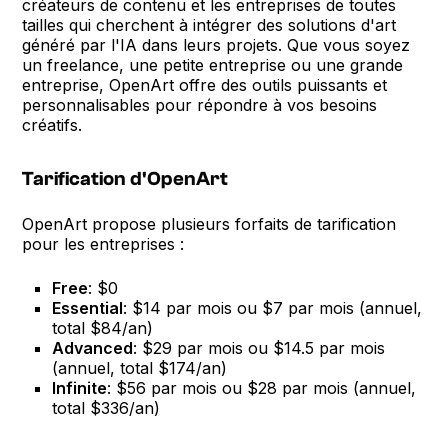
créateurs de contenu et les entreprises de toutes
tailles qui cherchent à intégrer des solutions d'art
généré par l'IA dans leurs projets. Que vous soyez
un freelance, une petite entreprise ou une grande
entreprise, OpenArt offre des outils puissants et
personnalisables pour répondre à vos besoins
créatifs.
Tarification d'OpenArt
OpenArt propose plusieurs forfaits de tarification
pour les entreprises :
Free
: $0
Essential
: $14 par mois ou $7 par mois (annuel,
total $84/an)
Advanced
: $29 par mois ou $14.5 par mois
(annuel, total $174/an)
Infinite
: $56 par mois ou $28 par mois (annuel,
total $336/an)