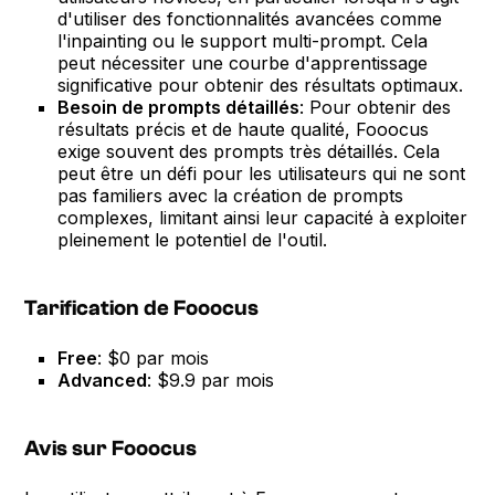
d'utiliser des fonctionnalités avancées comme
l'inpainting ou le support multi-prompt. Cela
peut nécessiter une courbe d'apprentissage
significative pour obtenir des résultats optimaux.
Besoin de prompts détaillés
: Pour obtenir des
résultats précis et de haute qualité, Fooocus
exige souvent des prompts très détaillés. Cela
peut être un défi pour les utilisateurs qui ne sont
pas familiers avec la création de prompts
complexes, limitant ainsi leur capacité à exploiter
pleinement le potentiel de l'outil.
Tarification de Fooocus
Free
: $0 par mois
Advanced
: $9.9 par mois
Avis sur Fooocus