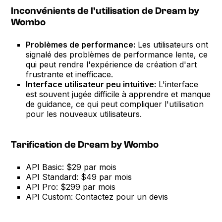
Inconvénients de l'utilisation de Dream by
Wombo
Problèmes de performance:
Les utilisateurs ont
signalé des problèmes de performance lente, ce
qui peut rendre l'expérience de création d'art
frustrante et inefficace.
Interface utilisateur peu intuitive:
L'interface
est souvent jugée difficile à apprendre et manque
de guidance, ce qui peut compliquer l'utilisation
pour les nouveaux utilisateurs.
Tarification de Dream by Wombo
API Basic: $29 par mois
API Standard: $49 par mois
API Pro: $299 par mois
API Custom: Contactez pour un devis