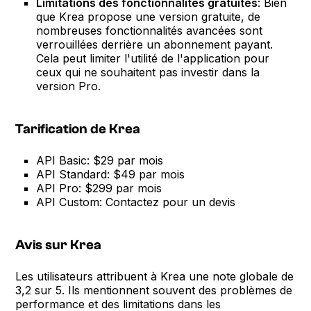
Limitations des fonctionnalités gratuites
: Bien
que Krea propose une version gratuite, de
nombreuses fonctionnalités avancées sont
verrouillées derrière un abonnement payant.
Cela peut limiter l'utilité de l'application pour
ceux qui ne souhaitent pas investir dans la
version Pro.
Tarification de Krea
API Basic: $29 par mois
API Standard: $49 par mois
API Pro: $299 par mois
API Custom: Contactez pour un devis
Avis sur Krea
Les utilisateurs attribuent à Krea une note globale de
3,2 sur 5. Ils mentionnent souvent des problèmes de
performance et des limitations dans les