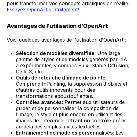
pour transformer vos concepts artistiques en réalité.
Essayez OpenArt gratuitement!
Avantages de l'utilisation d'OpenArt
Voici quelques avantages de l'utilisation d'OpenArt :
Sélection de modèles diversifiée
: Une large
gamme de styles et de modèles générés par l'IA
à expérimenter, y compris Flux, Stable Diffusion,
Dalle 3, etc.
Outils de retouche d'image de pointe
:
Comprend InPainting, la suppression d'objets et
d'autres outils innovants pour des
transformations époustouflantes.
Contrôles avancés
: Permet aux utilisateurs de
guider et de personnaliser la composition de
l'image, le style et plus encore en utilisant des
images de référence, offrant un contrôle précis
au-delà des simples invites textuelles.
Entraînement de modèles personnalisés
: Les