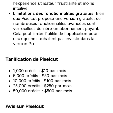
l'expérience utilisateur frustrante et moins
intuitive.
Limitations des fonctionnalités gratuites
: Bien
que Pixelcut propose une version gratuite, de
nombreuses fonctionnalités avancées sont
verrouillées derrière un abonnement payant.
Cela peut limiter l'utilité de l'application pour
ceux qui ne souhaitent pas investir dans la
version Pro.
Tarification de Pixelcut
1,000 crédits : $10 par mois
5,000 crédits : $50 par mois
10,000 crédits : $100 par mois
25,000 crédits : $250 par mois
50,000 crédits : $500 par mois
Avis sur Pixelcut