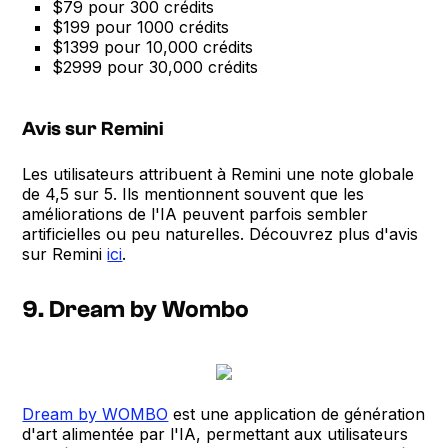
$79 pour 300 crédits
$199 pour 1000 crédits
$1399 pour 10,000 crédits
$2999 pour 30,000 crédits
Avis sur Remini
Les utilisateurs attribuent à Remini une note globale
de 4,5 sur 5. Ils mentionnent souvent que les
améliorations de l'IA peuvent parfois sembler
artificielles ou peu naturelles. Découvrez plus d'avis
sur Remini
ici
.
9. Dream by Wombo
Dream by WOMBO
est une application de génération
d'art alimentée par l'IA, permettant aux utilisateurs