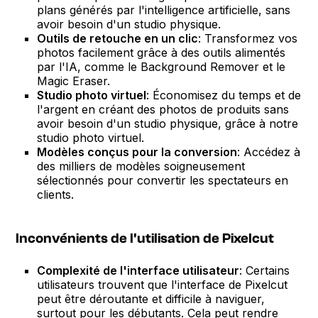
plans générés par l'intelligence artificielle, sans
avoir besoin d'un studio physique.
Outils de retouche en un clic
: Transformez vos
photos facilement grâce à des outils alimentés
par l'IA, comme le Background Remover et le
Magic Eraser.
Studio photo virtuel
: Économisez du temps et de
l'argent en créant des photos de produits sans
avoir besoin d'un studio physique, grâce à notre
studio photo virtuel.
Modèles conçus pour la conversion
: Accédez à
des milliers de modèles soigneusement
sélectionnés pour convertir les spectateurs en
clients.
Inconvénients de l'utilisation de Pixelcut
Complexité de l'interface utilisateur
: Certains
utilisateurs trouvent que l'interface de Pixelcut
peut être déroutante et difficile à naviguer,
surtout pour les débutants. Cela peut rendre