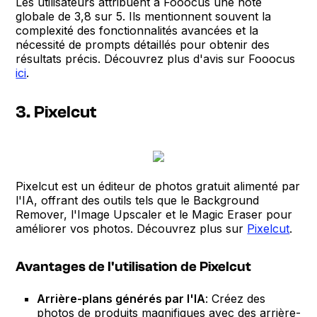
Les utilisateurs attribuent à Fooocus une note
globale de 3,8 sur 5. Ils mentionnent souvent la
complexité des fonctionnalités avancées et la
nécessité de prompts détaillés pour obtenir des
résultats précis. Découvrez plus d'avis sur Fooocus
ici
.
3. Pixelcut
Pixelcut est un éditeur de photos gratuit alimenté par
l'IA, offrant des outils tels que le Background
Remover, l'Image Upscaler et le Magic Eraser pour
améliorer vos photos. Découvrez plus sur
Pixelcut
.
Avantages de l'utilisation de Pixelcut
Arrière-plans générés par l'IA
: Créez des
photos de produits magnifiques avec des arrière-