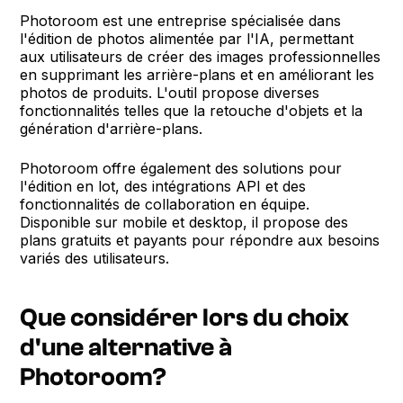
Photoroom est une entreprise spécialisée dans
l'édition de photos alimentée par l'IA, permettant
aux utilisateurs de créer des images professionnelles
en supprimant les arrière-plans et en améliorant les
photos de produits. L'outil propose diverses
fonctionnalités telles que la retouche d'objets et la
génération d'arrière-plans.
Photoroom offre également des solutions pour
l'édition en lot, des intégrations API et des
fonctionnalités de collaboration en équipe.
Disponible sur mobile et desktop, il propose des
plans gratuits et payants pour répondre aux besoins
variés des utilisateurs.
Que considérer lors du choix
d'une alternative à
Photoroom?