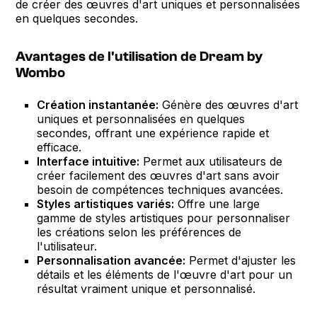
de créer des œuvres d'art uniques et personnalisées
en quelques secondes.
Avantages de l'utilisation de Dream by
Wombo
Création instantanée:
Génère des œuvres d'art
uniques et personnalisées en quelques
secondes, offrant une expérience rapide et
efficace.
Interface intuitive:
Permet aux utilisateurs de
créer facilement des œuvres d'art sans avoir
besoin de compétences techniques avancées.
Styles artistiques variés:
Offre une large
gamme de styles artistiques pour personnaliser
les créations selon les préférences de
l'utilisateur.
Personnalisation avancée:
Permet d'ajuster les
détails et les éléments de l'œuvre d'art pour un
résultat vraiment unique et personnalisé.