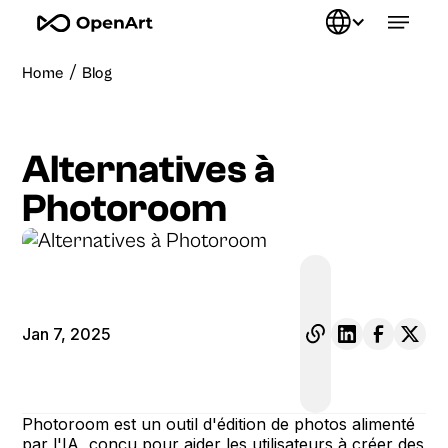
/
Home
Blog
Alternatives à
Photoroom
Jan 7, 2025
Photoroom est un outil d'édition de photos alimenté
par l'IA, conçu pour aider les utilisateurs à créer des