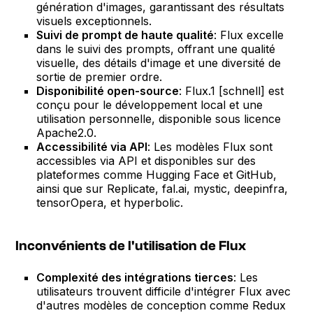
génération d'images, garantissant des résultats
visuels exceptionnels.
Suivi de prompt de haute qualité
: Flux excelle
dans le suivi des prompts, offrant une qualité
visuelle, des détails d'image et une diversité de
sortie de premier ordre.
Disponibilité open-source
: Flux.1 [schnell] est
conçu pour le développement local et une
utilisation personnelle, disponible sous licence
Apache2.0.
Accessibilité via API
: Les modèles Flux sont
accessibles via API et disponibles sur des
plateformes comme Hugging Face et GitHub,
ainsi que sur Replicate, fal.ai, mystic, deepinfra,
tensorOpera, et hyperbolic.
Inconvénients de l'utilisation de Flux
Complexité des intégrations tierces
: Les
utilisateurs trouvent difficile d'intégrer Flux avec
d'autres modèles de conception comme Redux