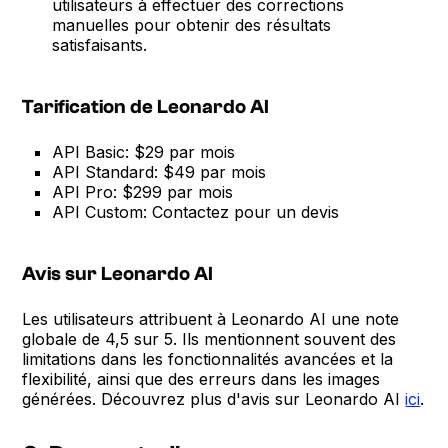
utilisateurs à effectuer des corrections
manuelles pour obtenir des résultats
satisfaisants.
Tarification de Leonardo AI
API Basic: $29 par mois
API Standard: $49 par mois
API Pro: $299 par mois
API Custom: Contactez pour un devis
Avis sur Leonardo AI
Les utilisateurs attribuent à Leonardo AI une note
globale de 4,5 sur 5. Ils mentionnent souvent des
limitations dans les fonctionnalités avancées et la
flexibilité, ainsi que des erreurs dans les images
générées. Découvrez plus d'avis sur Leonardo AI
ici
.