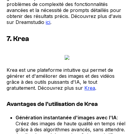
problèmes de complexité des fonctionnalités
avancées et la nécessité de prompts détaillés pour
obtenir des résultats précis. Découvrez plus d'avis
sur Dreamstudio
ici
.
7. Krea
Krea est une plateforme intuitive qui permet de
générer et d'améliorer des images et des vidéos
grâce à des outils puissants d'IA, le tout
gratuitement. Découvrez plus sur
Krea
.
Avantages de l'utilisation de Krea
Génération instantanée d'images avec l'IA
:
Créez des images de haute qualité en temps réel
grâce à des algorithmes avancés, sans attendre.