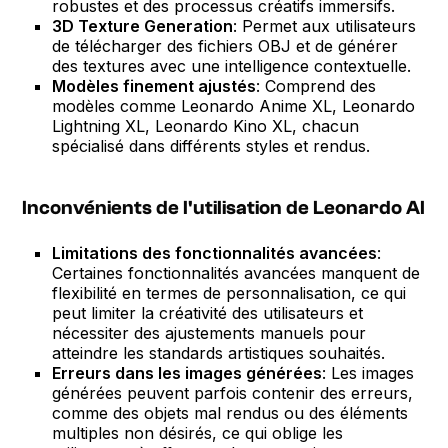
robustes et des processus créatifs immersifs.
3D Texture Generation
: Permet aux utilisateurs
de télécharger des fichiers OBJ et de générer
des textures avec une intelligence contextuelle.
Modèles finement ajustés
: Comprend des
modèles comme Leonardo Anime XL, Leonardo
Lightning XL, Leonardo Kino XL, chacun
spécialisé dans différents styles et rendus.
Inconvénients de l'utilisation de Leonardo AI
Limitations des fonctionnalités avancées
:
Certaines fonctionnalités avancées manquent de
flexibilité en termes de personnalisation, ce qui
peut limiter la créativité des utilisateurs et
nécessiter des ajustements manuels pour
atteindre les standards artistiques souhaités.
Erreurs dans les images générées
: Les images
générées peuvent parfois contenir des erreurs,
comme des objets mal rendus ou des éléments
multiples non désirés, ce qui oblige les