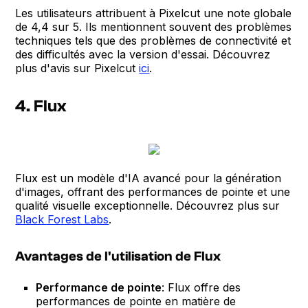
Les utilisateurs attribuent à Pixelcut une note globale
de 4,4 sur 5. Ils mentionnent souvent des problèmes
techniques tels que des problèmes de connectivité et
des difficultés avec la version d'essai. Découvrez
plus d'avis sur Pixelcut
ici
.
4. Flux
Flux est un modèle d'IA avancé pour la génération
d'images, offrant des performances de pointe et une
qualité visuelle exceptionnelle. Découvrez plus sur
Black Forest Labs
.
Avantages de l'utilisation de Flux
Performance de pointe
: Flux offre des
performances de pointe en matière de