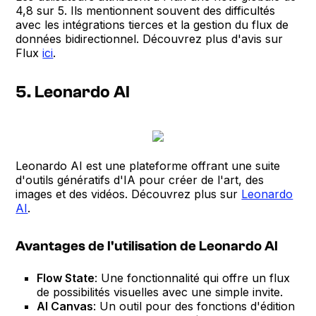
4,8 sur 5. Ils mentionnent souvent des difficultés
avec les intégrations tierces et la gestion du flux de
données bidirectionnel. Découvrez plus d'avis sur
Flux
ici
.
5. Leonardo AI
Leonardo AI est une plateforme offrant une suite
d'outils génératifs d'IA pour créer de l'art, des
images et des vidéos. Découvrez plus sur
Leonardo
AI
.
Avantages de l'utilisation de Leonardo AI
Flow State
: Une fonctionnalité qui offre un flux
de possibilités visuelles avec une simple invite.
AI Canvas
: Un outil pour des fonctions d'édition