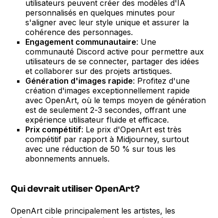
utilisateurs peuvent créer des modèles d'IA
personnalisés en quelques minutes pour
s'aligner avec leur style unique et assurer la
cohérence des personnages.
Engagement communautaire
: Une
communauté Discord active pour permettre aux
utilisateurs de se connecter, partager des idées
et collaborer sur des projets artistiques.
Génération d'images rapide
: Profitez d'une
création d'images exceptionnellement rapide
avec OpenArt, où le temps moyen de génération
est de seulement 2-3 secondes, offrant une
expérience utilisateur fluide et efficace.
Prix compétitif
: Le prix d'OpenArt est très
compétitif par rapport à Midjourney, surtout
avec une réduction de 50 % sur tous les
abonnements annuels.
Qui devrait utiliser OpenArt?
OpenArt cible principalement les artistes, les