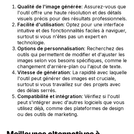
Qualité de l'image générée
: Assurez-vous que
l'outil offre une haute résolution et des détails
visuels précis pour des résultats professionnels.
Facilité d'utilisation
: Optez pour une interface
intuitive et des fonctionnalités faciles à naviguer,
surtout si vous n'êtes pas un expert en
technologie.
Options de personnalisation
: Recherchez des
outils qui permettent de modifier et d'ajuster les
images selon vos besoins spécifiques, comme le
changement d'arrière-plan ou l'ajout de texte.
Vitesse de génération
: La rapidité avec laquelle
l'outil peut générer des images est cruciale,
surtout si vous travaillez sur des projets avec
des délais serrés.
Compatibilité et intégration
: Vérifiez si l'outil
peut s'intégrer avec d'autres logiciels que vous
utilisez déjà, comme des plateformes de design
ou des outils de marketing.