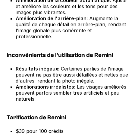
Amélioration de la couleur automatique:
Ajuste
et améliore les couleurs et les tons pour des
images plus vibrantes.
Amélioration de l'arrière-plan:
Augmente la
qualité de chaque détail en arrière-plan, rendant
l'image globale plus cohérente et
professionnelle.
Inconvénients de l'utilisation de Remini
Résultats inégaux:
Certaines parties de l'image
peuvent ne pas être aussi détaillées et nettes que
d'autres, rendant la photo inégale.
Améliorations irréalistes:
Les visages améliorés
peuvent parfois sembler très artificiels et peu
naturels.
Tarification de Remini
$39 pour 100 crédits