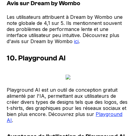
Avis sur Dream by Wombo
Les utilisateurs attribuent à Dream by Wombo une
note globale de 4,1 sur 5. Ils mentionnent souvent
des problèmes de performance lente et une
interface utilisateur peu intuitive. Découvrez plus
d'avis sur Dream by Wombo
ici
.
10. Playground AI
Playground AI est un outil de conception gratuit
alimenté par l'IA, permettant aux utilisateurs de
créer divers types de designs tels que des logos, des
t-shirts, des graphiques pour les réseaux sociaux et
bien plus encore. Découvrez plus sur
Playground
AI
.