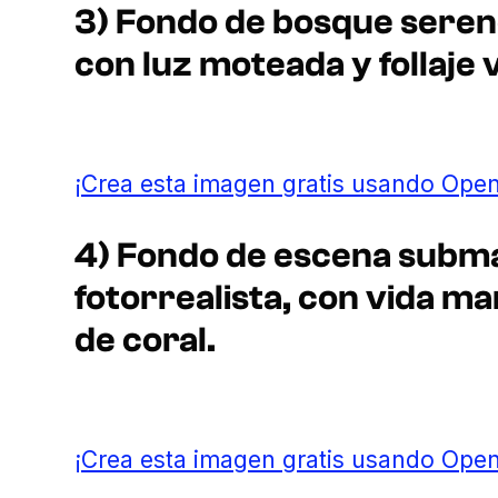
3) Fondo de bosque sereno
con luz moteada y follaje 
¡Crea esta imagen gratis usando Open
4) Fondo de escena subma
fotorrealista, con vida ma
de coral.
¡Crea esta imagen gratis usando Open