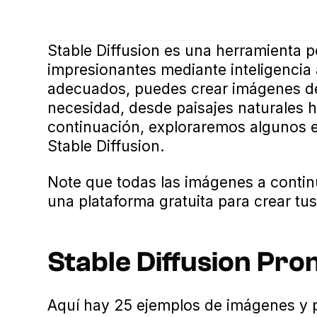
Stable Diffusion es una herramienta 
impresionantes mediante inteligencia a
adecuados, puedes crear imágenes de
necesidad, desde paisajes naturales h
continuación, exploraremos algunos 
Stable Diffusion.
Note que todas las imágenes a conti
una plataforma gratuita para crear tu
Stable Diffusion Pr
Aquí hay 25 ejemplos de imágenes y 