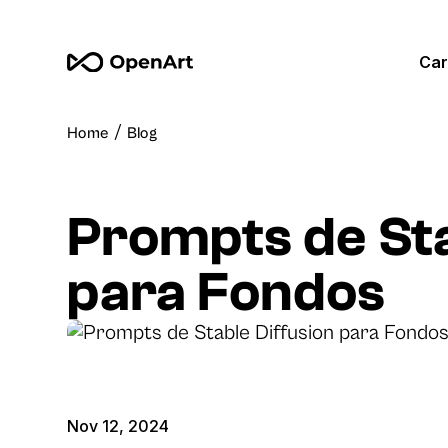
Car
/
Home
Blog
Prompts de Sta
para Fondos
Nov 12, 2024