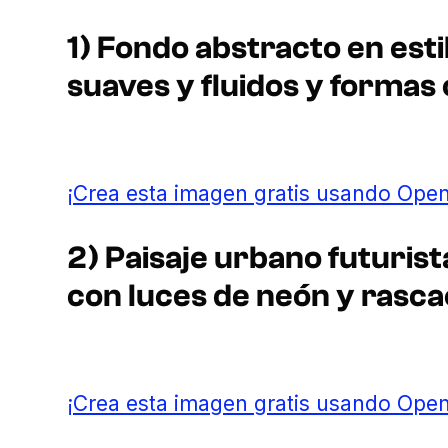
1) Fondo abstracto en esti
suaves y fluidos y formas
¡Crea esta imagen gratis usando Open
2) Paisaje urbano futurist
con luces de neón y rasca
¡Crea esta imagen gratis usando Open