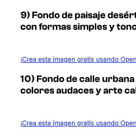
9) Fondo de paisaje desért
con formas simples y ton
¡Crea esta imagen gratis usando Open
10) Fondo de calle urbana e
colores audaces y arte cal
¡Crea esta imagen gratis usando Open