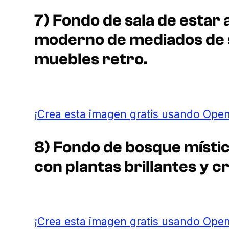
7) Fondo de sala de estar 
moderno de mediados de si
muebles retro.
¡Crea esta imagen gratis usando Open
8) Fondo de bosque místico
con plantas brillantes y c
¡Crea esta imagen gratis usando Open