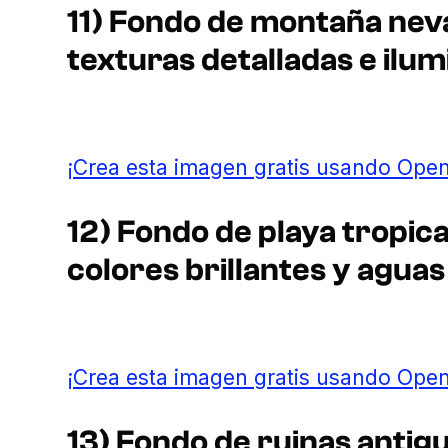
11) Fondo de montaña nevad
texturas detalladas e ilum
¡Crea esta imagen gratis usando Open
12) Fondo de playa tropica
colores brillantes y aguas 
¡Crea esta imagen gratis usando Open
13) Fondo de ruinas antigu