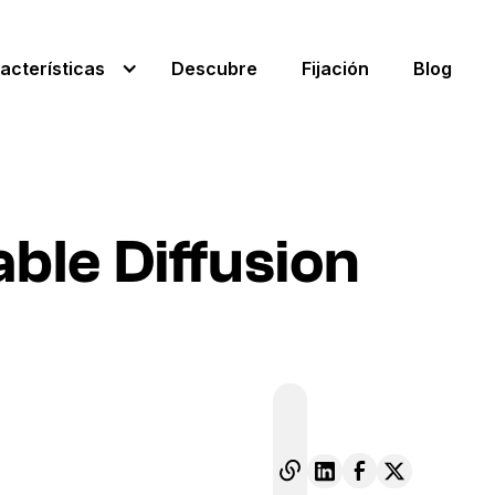
acterísticas
Descubre
Fijación
Blog
ble Diffusion