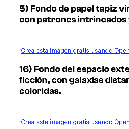
5) Fondo de papel tapiz vi
con patrones intrincados
¡Crea esta imagen gratis usando Open
16) Fondo del espacio exte
ficción, con galaxias dist
coloridas.
¡Crea esta imagen gratis usando Open