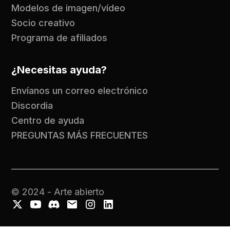
Modelos de imagen/vídeo
Socio creativo
Programa de afiliados
¿Necesitas ayuda?
Envíanos un correo electrónico
Discordia
Centro de ayuda
PREGUNTAS MÁS FRECUENTES
© 2024 - Arte abierto