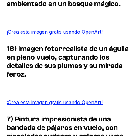
ambientado en un bosque mágico.
¡Crea esta imagen gratis usando OpenArt!
16) Imagen fotorrealista de un águila
en pleno vuelo, capturando los
detalles de sus plumas y su mirada
feroz.
¡Crea esta imagen gratis usando OpenArt!
7) Pintura impresionista de una
bandada de pájaros en vuelo, con