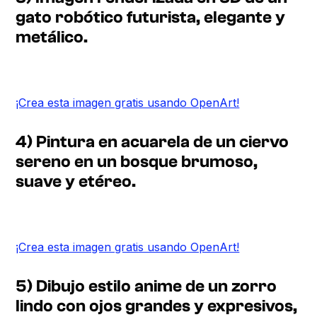
gato robótico futurista, elegante y
metálico.
¡Crea esta imagen gratis usando OpenArt!
4) Pintura en acuarela de un ciervo
sereno en un bosque brumoso,
suave y etéreo.
¡Crea esta imagen gratis usando OpenArt!
5) Dibujo estilo anime de un zorro
lindo con ojos grandes y expresivos,