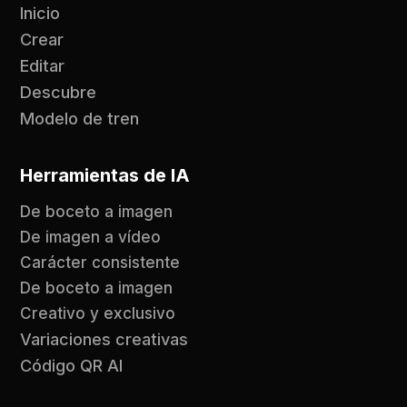
Inicio
Crear
Editar
Descubre
Modelo de tren
Herramientas de IA
De boceto a imagen
De imagen a vídeo
Carácter consistente
De boceto a imagen
Creativo y exclusivo
Variaciones creativas
Código QR AI