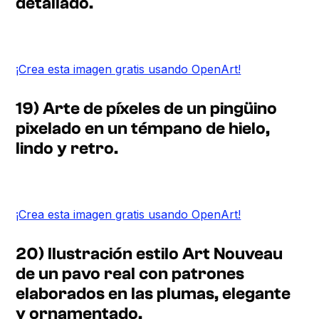
detallado.
¡Crea esta imagen gratis usando OpenArt!
19) Arte de píxeles de un pingüino
pixelado en un témpano de hielo,
lindo y retro.
¡Crea esta imagen gratis usando OpenArt!
20) Ilustración estilo Art Nouveau
de un pavo real con patrones
elaborados en las plumas, elegante
y ornamentado.