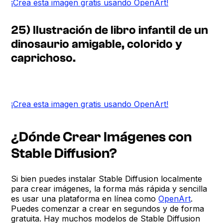
¡Crea esta imagen gratis usando OpenArt!
25) Ilustración de libro infantil de un
dinosaurio amigable, colorido y
caprichoso.
¡Crea esta imagen gratis usando OpenArt!
¿Dónde Crear Imágenes con
Stable Diffusion?
Si bien puedes instalar Stable Diffusion localmente
para crear imágenes, la forma más rápida y sencilla
es usar una plataforma en línea como
OpenArt
.
Puedes comenzar a crear en segundos y de forma
gratuita. Hay muchos modelos de Stable Diffusion