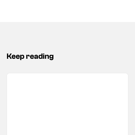
Keep reading