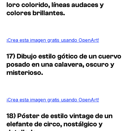
loro colorido, líneas audaces y
colores brillantes.
¡Crea esta imagen gratis usando OpenArt!
17) Dibujo estilo gótico de un cuervo
posado en una calavera, oscuro y
misterioso.
¡Crea esta imagen gratis usando OpenArt!
18) Póster de estilo vintage de un
elefante de circo, nostálgico y