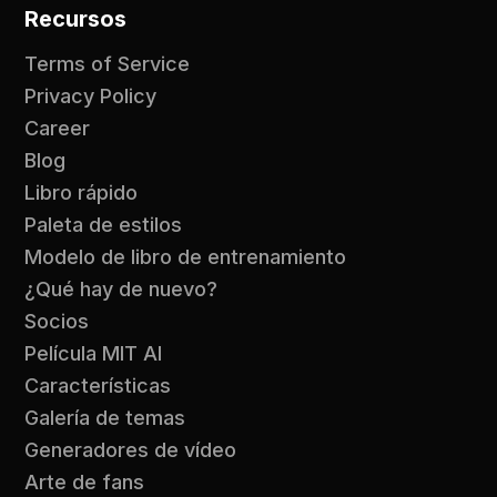
Recursos
Terms of Service
Privacy Policy
Career
Blog
Libro rápido
Paleta de estilos
Modelo de libro de entrenamiento
¿Qué hay de nuevo?
Socios
Película MIT AI
Características
Galería de temas
Generadores de vídeo
Arte de fans