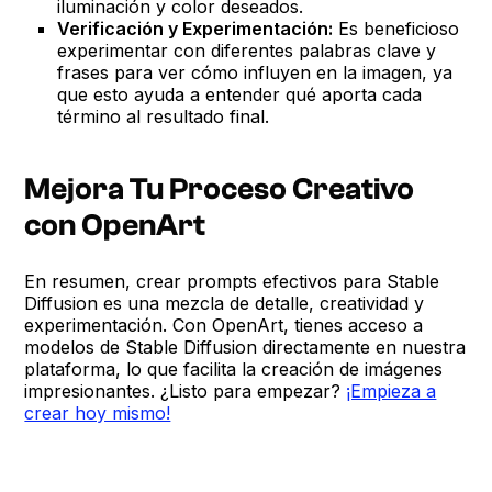
iluminación y color deseados.
Verificación y Experimentación:
Es beneficioso
experimentar con diferentes palabras clave y
frases para ver cómo influyen en la imagen, ya
que esto ayuda a entender qué aporta cada
término al resultado final.
Mejora Tu Proceso Creativo
con OpenArt
En resumen, crear prompts efectivos para Stable
Diffusion es una mezcla de detalle, creatividad y
experimentación. Con OpenArt, tienes acceso a
modelos de Stable Diffusion directamente en nuestra
plataforma, lo que facilita la creación de imágenes
impresionantes. ¿Listo para empezar?
¡Empieza a
crear hoy mismo!