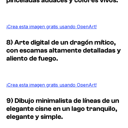
pinceladas audaces y colores vivos.
¡Crea esta imagen gratis usando OpenArt!
8) Arte digital de un dragón mítico,
con escamas altamente detalladas y
aliento de fuego.
¡Crea esta imagen gratis usando OpenArt!
9) Dibujo minimalista de líneas de un
elegante cisne en un lago tranquilo,
elegante y simple.