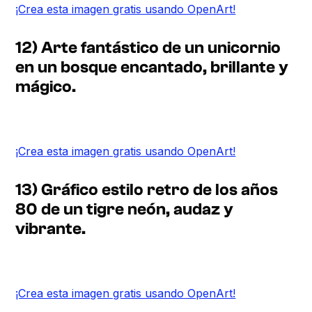
¡Crea esta imagen gratis usando OpenArt!
12) Arte fantástico de un unicornio
en un bosque encantado, brillante y
mágico.
¡Crea esta imagen gratis usando OpenArt!
13) Gráfico estilo retro de los años
80 de un tigre neón, audaz y
vibrante.
¡Crea esta imagen gratis usando OpenArt!