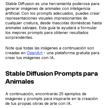
Stable Diffusion es una herramienta poderosa para
generar imágenes de animales con inteligencia
artificial. Con los prompts adecuados, puedes crear
representaciones visuales impresionantes de
cualquier criatura, desde mascotas domésticas hasta
animales salvajes. Esta guía te ayudará a formular
los mejores prompts para obtener resultados
sorprendentes.
Note que todas las imágenes a continuación son
creadas en
OpenArt
- una plataforma gratuita para
crear tus imágenes con IA.
Stable Diffusion Prompts para
Animales
A continuación, encontrarás 25 ejemplos de
imágenes y prompts para inspirarte en la creación
de tus propias obras de arte con IA.