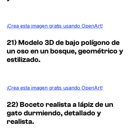
¡Crea esta imagen gratis usando OpenArt!
21) Modelo 3D de bajo polígono de
un oso en un bosque, geométrico y
estilizado.
¡Crea esta imagen gratis usando OpenArt!
22) Boceto realista a lápiz de un
gato durmiendo, detallado y
realista.