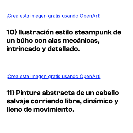
¡Crea esta imagen gratis usando OpenArt!
10) Ilustración estilo steampunk de
un búho con alas mecánicas,
intrincado y detallado.
¡Crea esta imagen gratis usando OpenArt!
11) Pintura abstracta de un caballo
salvaje corriendo libre, dinámico y
lleno de movimiento.