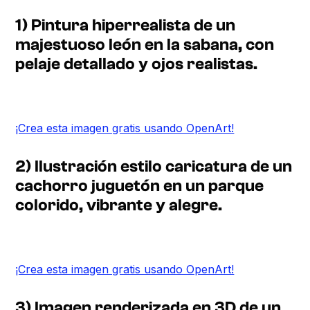
1) Pintura hiperrealista de un
majestuoso león en la sabana, con
pelaje detallado y ojos realistas.
¡Crea esta imagen gratis usando OpenArt!
2) Ilustración estilo caricatura de un
cachorro juguetón en un parque
colorido, vibrante y alegre.
¡Crea esta imagen gratis usando OpenArt!
3) Imagen renderizada en 3D de un