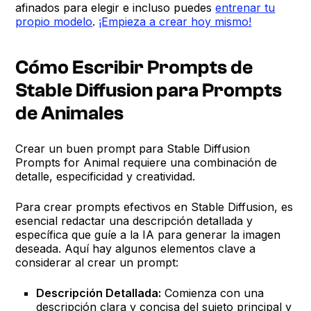
afinados para elegir e incluso puedes
entrenar tu
propio modelo
.
¡Empieza a crear hoy mismo!
Cómo Escribir Prompts de
Stable Diffusion para Prompts
de Animales
Crear un buen prompt para Stable Diffusion
Prompts for Animal requiere una combinación de
detalle, especificidad y creatividad.
Para crear prompts efectivos en Stable Diffusion, es
esencial redactar una descripción detallada y
específica que guíe a la IA para generar la imagen
deseada. Aquí hay algunos elementos clave a
considerar al crear un prompt:
Descripción Detallada:
Comienza con una
descripción clara y concisa del sujeto principal y