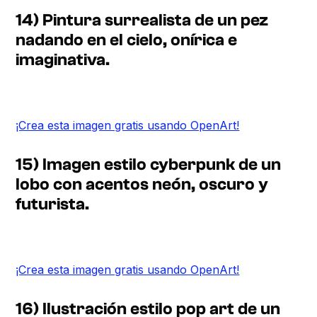
14) Pintura surrealista de un pez
nadando en el cielo, onírica e
imaginativa.
¡Crea esta imagen gratis usando OpenArt!
15) Imagen estilo cyberpunk de un
lobo con acentos neón, oscuro y
futurista.
¡Crea esta imagen gratis usando OpenArt!
16) Ilustración estilo pop art de un