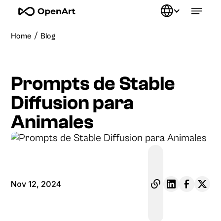
/
Home
Blog
Prompts de Stable
Diffusion para
Animales
Nov 12, 2024