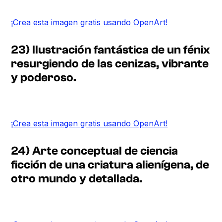
¡Crea esta imagen gratis usando OpenArt!
23) Ilustración fantástica de un fénix
resurgiendo de las cenizas, vibrante
y poderoso.
¡Crea esta imagen gratis usando OpenArt!
24) Arte conceptual de ciencia
ficción de una criatura alienígena, de
otro mundo y detallada.