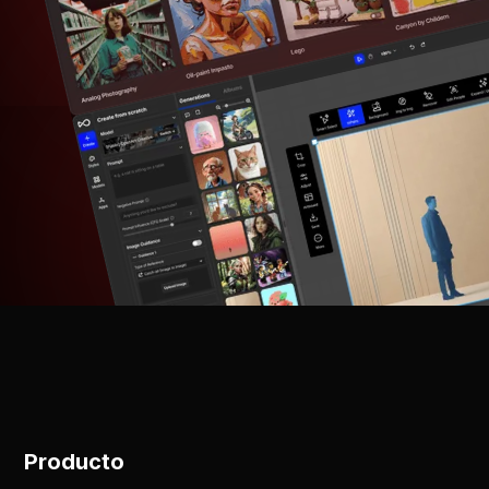
Producto