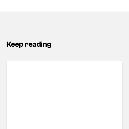
Keep reading