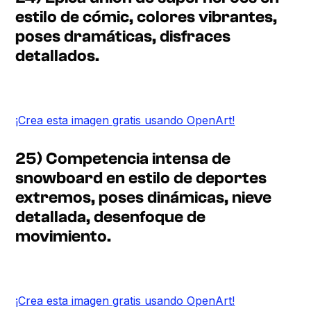
estilo de cómic, colores vibrantes,
poses dramáticas, disfraces
detallados.
¡Crea esta imagen gratis usando OpenArt!
25) Competencia intensa de
snowboard en estilo de deportes
extremos, poses dinámicas, nieve
detallada, desenfoque de
movimiento.
¡Crea esta imagen gratis usando OpenArt!