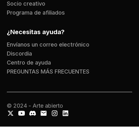
Socio creativo
Programa de afiliados
¿Necesitas ayuda?
Envíanos un correo electrónico
Discordia
Centro de ayuda
PREGUNTAS MÁS FRECUENTES
© 2024 - Arte abierto