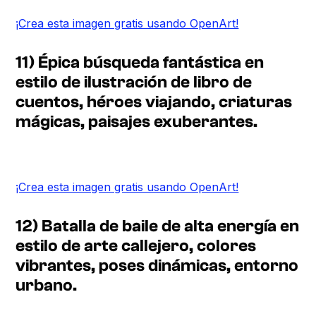
¡Crea esta imagen gratis usando OpenArt!
11) Épica búsqueda fantástica en
estilo de ilustración de libro de
cuentos, héroes viajando, criaturas
mágicas, paisajes exuberantes.
¡Crea esta imagen gratis usando OpenArt!
12) Batalla de baile de alta energía en
estilo de arte callejero, colores
vibrantes, poses dinámicas, entorno
urbano.