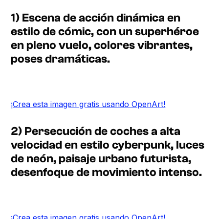
1) Escena de acción dinámica en
estilo de cómic, con un superhéroe
en pleno vuelo, colores vibrantes,
poses dramáticas.
¡Crea esta imagen gratis usando OpenArt!
2) Persecución de coches a alta
velocidad en estilo cyberpunk, luces
de neón, paisaje urbano futurista,
desenfoque de movimiento intenso.
¡Crea esta imagen gratis usando OpenArt!