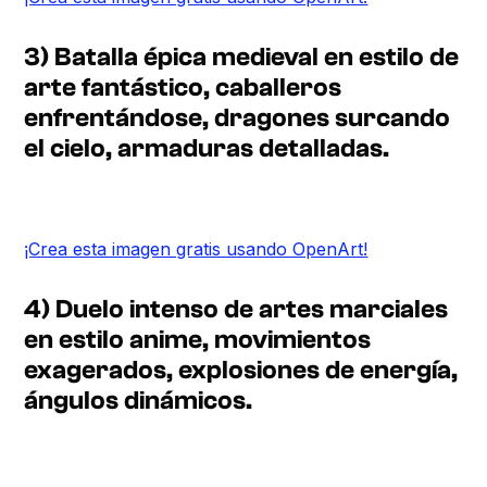
3) Batalla épica medieval en estilo de
arte fantástico, caballeros
enfrentándose, dragones surcando
el cielo, armaduras detalladas.
¡Crea esta imagen gratis usando OpenArt!
4) Duelo intenso de artes marciales
en estilo anime, movimientos
exagerados, explosiones de energía,
ángulos dinámicos.