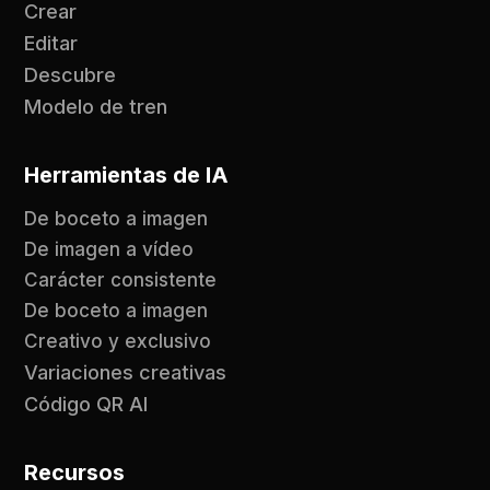
Crear
Editar
Descubre
Modelo de tren
Herramientas de IA
De boceto a imagen
De imagen a vídeo
Carácter consistente
De boceto a imagen
Creativo y exclusivo
Variaciones creativas
Código QR AI
Recursos