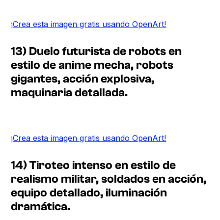
¡Crea esta imagen gratis usando OpenArt!
13) Duelo futurista de robots en
estilo de anime mecha, robots
gigantes, acción explosiva,
maquinaria detallada.
¡Crea esta imagen gratis usando OpenArt!
14) Tiroteo intenso en estilo de
realismo militar, soldados en acción,
equipo detallado, iluminación
dramática.