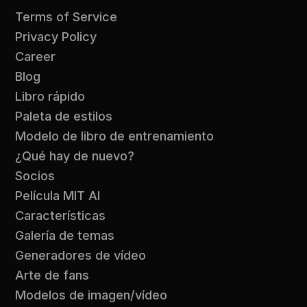
Terms of Service
Privacy Policy
Career
Blog
Libro rápido
Paleta de estilos
Modelo de libro de entrenamiento
¿Qué hay de nuevo?
Socios
Película MIT AI
Características
Galería de temas
Generadores de vídeo
Arte de fans
Modelos de imagen/vídeo