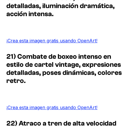
detalladas, iluminación dramática,
acción intensa.
¡Crea esta imagen gratis usando OpenArt!
21) Combate de boxeo intenso en
estilo de cartel vintage, expresiones
detalladas, poses dinámicas, colores
retro.
¡Crea esta imagen gratis usando OpenArt!
22) Atraco a tren de alta velocidad