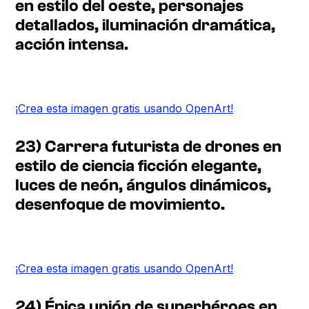
en estilo del oeste, personajes
detallados, iluminación dramática,
acción intensa.
¡Crea esta imagen gratis usando OpenArt!
23) Carrera futurista de drones en
estilo de ciencia ficción elegante,
luces de neón, ángulos dinámicos,
desenfoque de movimiento.
¡Crea esta imagen gratis usando OpenArt!
24) Épica unión de superhéroes en