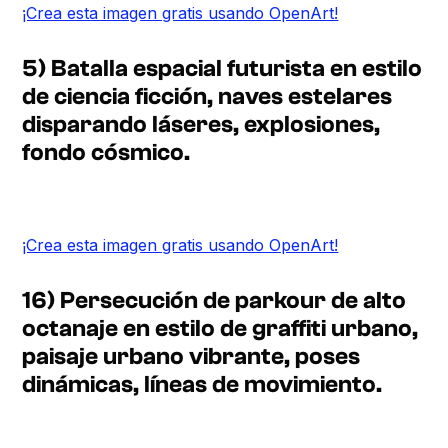
¡Crea esta imagen gratis usando OpenArt!
5) Batalla espacial futurista en estilo
de ciencia ficción, naves estelares
disparando láseres, explosiones,
fondo cósmico.
¡Crea esta imagen gratis usando OpenArt!
16) Persecución de parkour de alto
octanaje en estilo de graffiti urbano,
paisaje urbano vibrante, poses
dinámicas, líneas de movimiento.