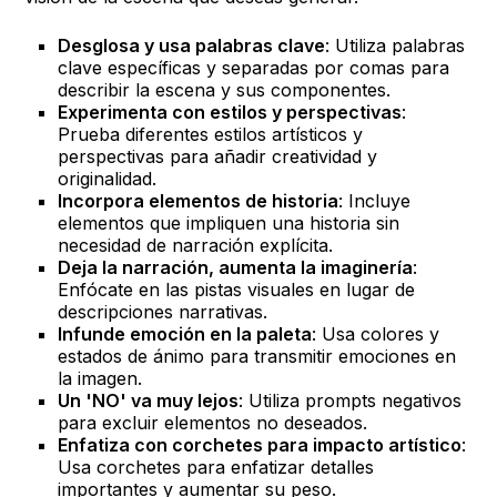
Desglosa y usa palabras clave
: Utiliza palabras
clave específicas y separadas por comas para
describir la escena y sus componentes.
Experimenta con estilos y perspectivas
:
Prueba diferentes estilos artísticos y
perspectivas para añadir creatividad y
originalidad.
Incorpora elementos de historia
: Incluye
elementos que impliquen una historia sin
necesidad de narración explícita.
Deja la narración, aumenta la imaginería
:
Enfócate en las pistas visuales en lugar de
descripciones narrativas.
Infunde emoción en la paleta
: Usa colores y
estados de ánimo para transmitir emociones en
la imagen.
Un 'NO' va muy lejos
: Utiliza prompts negativos
para excluir elementos no deseados.
Enfatiza con corchetes para impacto artístico
:
Usa corchetes para enfatizar detalles
importantes y aumentar su peso.