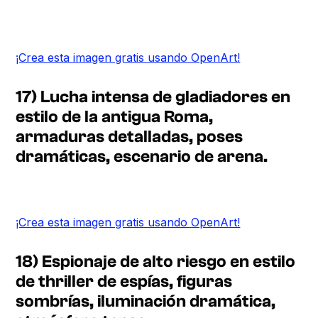
¡Crea esta imagen gratis usando OpenArt!
17) Lucha intensa de gladiadores en
estilo de la antigua Roma,
armaduras detalladas, poses
dramáticas, escenario de arena.
¡Crea esta imagen gratis usando OpenArt!
18) Espionaje de alto riesgo en estilo
de thriller de espías, figuras
sombrías, iluminación dramática,