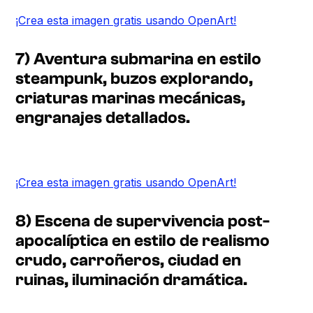
¡Crea esta imagen gratis usando OpenArt!
7) Aventura submarina en estilo
steampunk, buzos explorando,
criaturas marinas mecánicas,
engranajes detallados.
¡Crea esta imagen gratis usando OpenArt!
8) Escena de supervivencia post-
apocalíptica en estilo de realismo
crudo, carroñeros, ciudad en
ruinas, iluminación dramática.