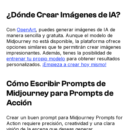
¿Dónde Crear Imágenes de IA?
Con
OpenArt
, puedes generar imágenes de IA de
manera sencilla y gratuita. Aunque el modelo de
Midjourney no está disponible, la plataforma ofrece
opciones similares que te permitirán crear imágenes
impresionantes. Además, tienes la posibilidad de
entrenar tu propio modelo
para obtener resultados
personalizados.
¡Empieza a crear hoy mismo!
Cómo Escribir Prompts de
Midjourney para Prompts de
Acción
Crear un buen prompt para Midjourney Prompts for
Action requiere precisión, creatividad y una clara
visión de la escena que deseas generar.