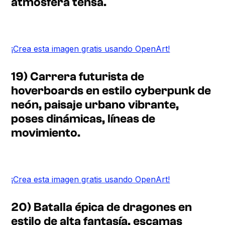
atmósfera tensa.
¡Crea esta imagen gratis usando OpenArt!
19) Carrera futurista de
hoverboards en estilo cyberpunk de
neón, paisaje urbano vibrante,
poses dinámicas, líneas de
movimiento.
¡Crea esta imagen gratis usando OpenArt!
20) Batalla épica de dragones en
estilo de alta fantasía, escamas