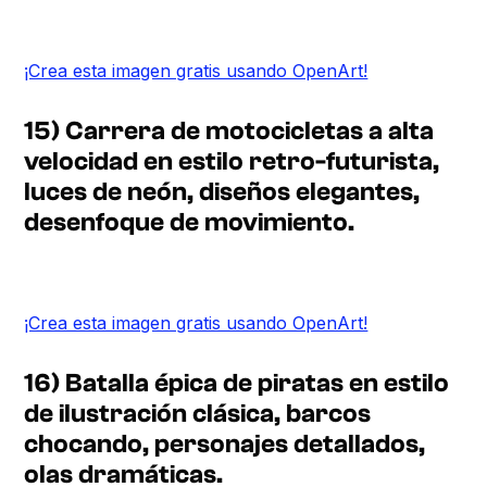
¡Crea esta imagen gratis usando OpenArt!
15) Carrera de motocicletas a alta
velocidad en estilo retro-futurista,
luces de neón, diseños elegantes,
desenfoque de movimiento.
¡Crea esta imagen gratis usando OpenArt!
16) Batalla épica de piratas en estilo
de ilustración clásica, barcos
chocando, personajes detallados,
olas dramáticas.