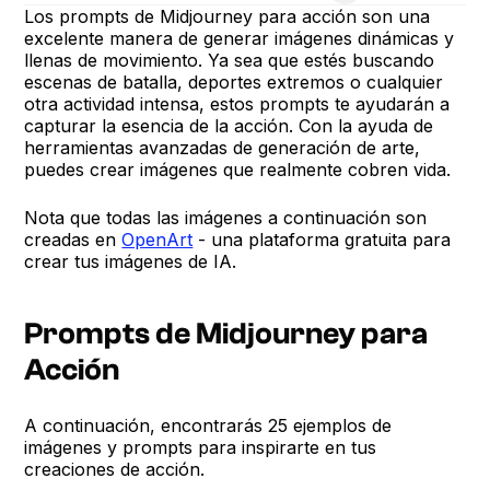
Los prompts de Midjourney para acción son una
excelente manera de generar imágenes dinámicas y
llenas de movimiento. Ya sea que estés buscando
escenas de batalla, deportes extremos o cualquier
otra actividad intensa, estos prompts te ayudarán a
capturar la esencia de la acción. Con la ayuda de
herramientas avanzadas de generación de arte,
puedes crear imágenes que realmente cobren vida.
Nota que todas las imágenes a continuación son
creadas en
OpenArt
- una plataforma gratuita para
crear tus imágenes de IA.
Prompts de Midjourney para
Acción
A continuación, encontrarás 25 ejemplos de
imágenes y prompts para inspirarte en tus
creaciones de acción.