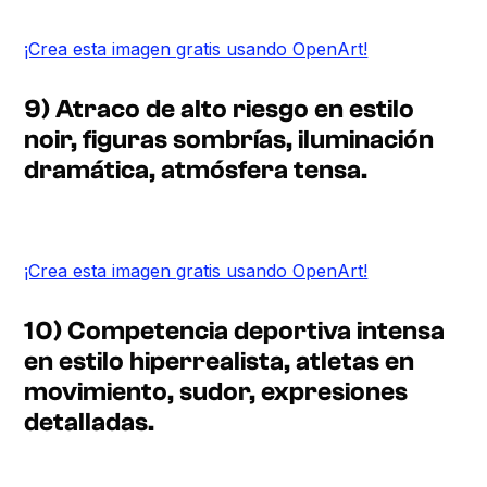
¡Crea esta imagen gratis usando OpenArt!
9) Atraco de alto riesgo en estilo
noir, figuras sombrías, iluminación
dramática, atmósfera tensa.
¡Crea esta imagen gratis usando OpenArt!
10) Competencia deportiva intensa
en estilo hiperrealista, atletas en
movimiento, sudor, expresiones
detalladas.