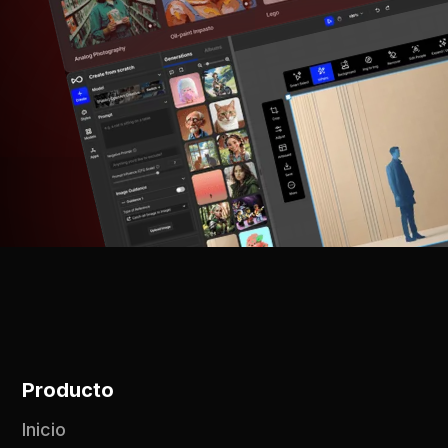
Producto
Inicio