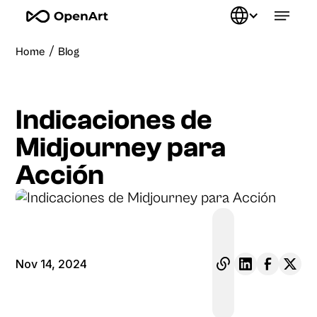
/
Home
Blog
Indicaciones de
Midjourney para
Acción
Nov 14, 2024