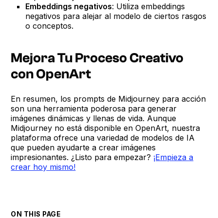
Embeddings negativos
: Utiliza embeddings
negativos para alejar al modelo de ciertos rasgos
o conceptos.
Mejora Tu Proceso Creativo
con OpenArt
En resumen, los prompts de Midjourney para acción
son una herramienta poderosa para generar
imágenes dinámicas y llenas de vida. Aunque
Midjourney no está disponible en OpenArt, nuestra
plataforma ofrece una variedad de modelos de IA
que pueden ayudarte a crear imágenes
impresionantes. ¿Listo para empezar?
¡Empieza a
crear hoy mismo!
ON THIS PAGE