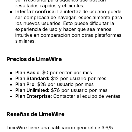
resultados rápidos y eficientes.
Interfaz confusa:
La interfaz de usuario puede
ser complicada de navegar, especialmente para
los nuevos usuarios. Esto puede dificultar la
experiencia de uso y hacer que sea menos
intuitiva en comparación con otras plataformas
similares.
Precios de LimeWire
Plan Basic:
$0 por editor por mes
Plan Standard:
$12 por usuario por mes
Plan Pro:
$28 por usuario por mes
Plan Unlimited:
$76 por usuario por mes
Plan Enterprise:
Contactar al equipo de ventas
Reseñas de LimeWire
LimeWire tiene una calificación general de 3.6/5