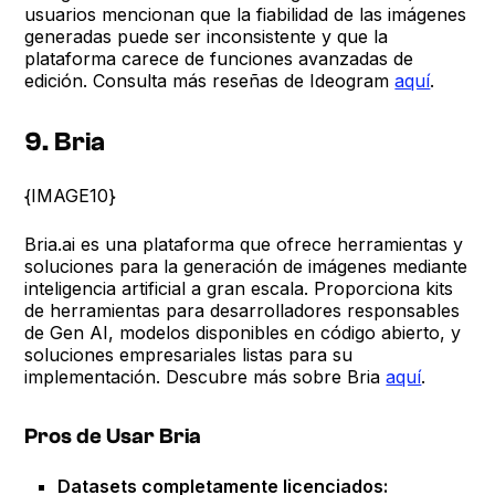
usuarios mencionan que la fiabilidad de las imágenes
generadas puede ser inconsistente y que la
plataforma carece de funciones avanzadas de
edición. Consulta más reseñas de Ideogram
aquí
.
9. Bria
{IMAGE10}
Bria.ai es una plataforma que ofrece herramientas y
soluciones para la generación de imágenes mediante
inteligencia artificial a gran escala. Proporciona kits
de herramientas para desarrolladores responsables
de Gen AI, modelos disponibles en código abierto, y
soluciones empresariales listas para su
implementación. Descubre más sobre Bria
aquí
.
Pros de Usar Bria
Datasets completamente licenciados: