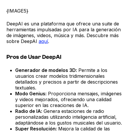
{IMAGE5}
DeepAI es una plataforma que ofrece una suite de
herramientas impulsadas por IA para la generación
de imágenes, videos, música y más. Descubre más
sobre DeepAI
aquí
.
Pros de Usar DeepAI
Generador de modelos 3D:
Permite a los
usuarios crear modelos tridimensionales
detallados y precisos a partir de descripciones
textuales.
Modo Genius:
Proporciona mensajes, imágenes
y videos mejorados, ofreciendo una calidad
superior en las creaciones de IA.
Radio de IA:
Genera estaciones de radio
personalizadas utilizando inteligencia artificial,
adaptándose a los gustos musicales del usuario.
Super Resolución:
Mejora la calidad de las