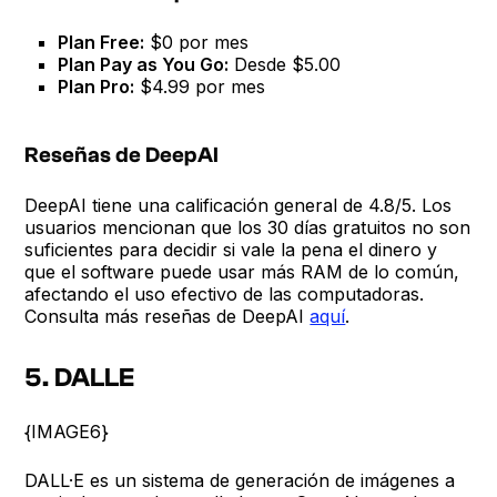
Plan Free:
$0 por mes
Plan Pay as You Go:
Desde $5.00
Plan Pro:
$4.99 por mes
Reseñas de DeepAI
DeepAI tiene una calificación general de 4.8/5. Los
usuarios mencionan que los 30 días gratuitos no son
suficientes para decidir si vale la pena el dinero y
que el software puede usar más RAM de lo común,
afectando el uso efectivo de las computadoras.
Consulta más reseñas de DeepAI
aquí
.
5. DALLE
{IMAGE6}
DALL·E es un sistema de generación de imágenes a