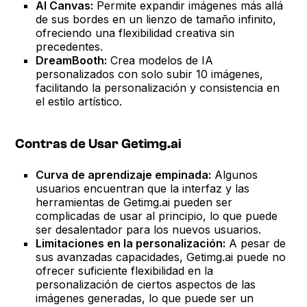
AI Canvas:
Permite expandir imágenes más allá
de sus bordes en un lienzo de tamaño infinito,
ofreciendo una flexibilidad creativa sin
precedentes.
DreamBooth:
Crea modelos de IA
personalizados con solo subir 10 imágenes,
facilitando la personalización y consistencia en
el estilo artístico.
Contras de Usar Getimg.ai
Curva de aprendizaje empinada:
Algunos
usuarios encuentran que la interfaz y las
herramientas de Getimg.ai pueden ser
complicadas de usar al principio, lo que puede
ser desalentador para los nuevos usuarios.
Limitaciones en la personalización:
A pesar de
sus avanzadas capacidades, Getimg.ai puede no
ofrecer suficiente flexibilidad en la
personalización de ciertos aspectos de las
imágenes generadas, lo que puede ser un