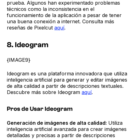
prueba. Algunos han experimentado problemas
técnicos como la inconsistencia en el
funcionamiento de la aplicación a pesar de tener
una buena conexión a internet. Consulta más
reseñas de Pixelcut
aquí
.
8. Ideogram
{IMAGE9}
Ideogram es una plataforma innovadora que utiliza
inteligencia artificial para generar y editar imágenes
de alta calidad a partir de descripciones textuales.
Descubre más sobre Ideogram
aquí
.
Pros de Usar Ideogram
Generación de imágenes de alta calidad:
Utiliza
inteligencia artificial avanzada para crear imágenes
detalladas y precisas a partir de descripciones