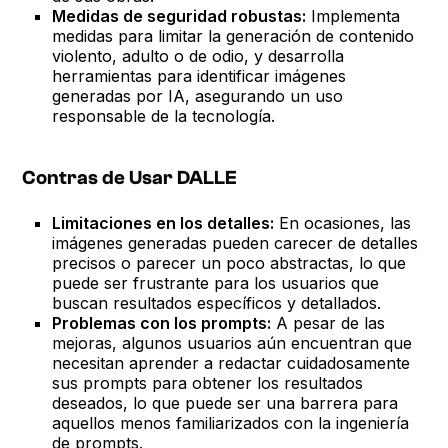
Medidas de seguridad robustas:
Implementa
medidas para limitar la generación de contenido
violento, adulto o de odio, y desarrolla
herramientas para identificar imágenes
generadas por IA, asegurando un uso
responsable de la tecnología.
Contras de Usar DALLE
Limitaciones en los detalles:
En ocasiones, las
imágenes generadas pueden carecer de detalles
precisos o parecer un poco abstractas, lo que
puede ser frustrante para los usuarios que
buscan resultados específicos y detallados.
Problemas con los prompts:
A pesar de las
mejoras, algunos usuarios aún encuentran que
necesitan aprender a redactar cuidadosamente
sus prompts para obtener los resultados
deseados, lo que puede ser una barrera para
aquellos menos familiarizados con la ingeniería
de prompts.