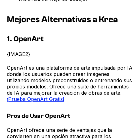
Mejores Alternativas a Krea
1. OpenArt
{IMAGE2}
OpenArt es una plataforma de arte impulsada por IA
donde los usuarios pueden crear imágenes
utilizando modelos preconstruidos o entrenando sus
propios modelos. Ofrece una suite de herramientas
de IA para mejorar la creación de obras de arte.
¡Prueba OpenArt Gratis!
Pros de Usar OpenArt
OpenArt ofrece una serie de ventajas que la
convierten en una opción atractiva para los