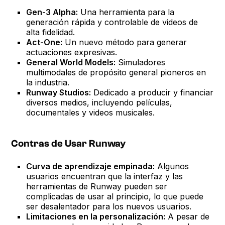
Gen-3 Alpha:
Una herramienta para la
generación rápida y controlable de videos de
alta fidelidad.
Act-One:
Un nuevo método para generar
actuaciones expresivas.
General World Models:
Simuladores
multimodales de propósito general pioneros en
la industria.
Runway Studios:
Dedicado a producir y financiar
diversos medios, incluyendo películas,
documentales y videos musicales.
Contras de Usar Runway
Curva de aprendizaje empinada:
Algunos
usuarios encuentran que la interfaz y las
herramientas de Runway pueden ser
complicadas de usar al principio, lo que puede
ser desalentador para los nuevos usuarios.
Limitaciones en la personalización:
A pesar de