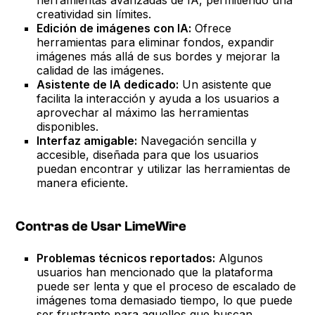
creatividad sin límites.
Edición de imágenes con IA:
Ofrece
herramientas para eliminar fondos, expandir
imágenes más allá de sus bordes y mejorar la
calidad de las imágenes.
Asistente de IA dedicado:
Un asistente que
facilita la interacción y ayuda a los usuarios a
aprovechar al máximo las herramientas
disponibles.
Interfaz amigable:
Navegación sencilla y
accesible, diseñada para que los usuarios
puedan encontrar y utilizar las herramientas de
manera eficiente.
Contras de Usar LimeWire
Problemas técnicos reportados:
Algunos
usuarios han mencionado que la plataforma
puede ser lenta y que el proceso de escalado de
imágenes toma demasiado tiempo, lo que puede
ser frustrante para aquellos que buscan