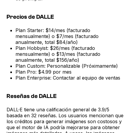
Precios de DALLE
Plan Starter: $14/mes (facturado
mensualmente) o $7/mes (facturado
anualmente, total $84/año)
Plan Hobbyist: $26/mes (facturado
mensualmente) o $13/mes (facturado
anualmente, total $156/año)
Plan Custom: Personalizable (Próximamente)
Plan Pro: $4.99 por mes
Plan Enterprise: Contactar al equipo de ventas
Reseñas de DALLE
DALL·E tiene una calificación general de 3.9/5
basada en 32 reseñas. Los usuarios mencionan que
los créditos para generar imágenes son costosos y
que el motor de IA podría mejorarse para obtener