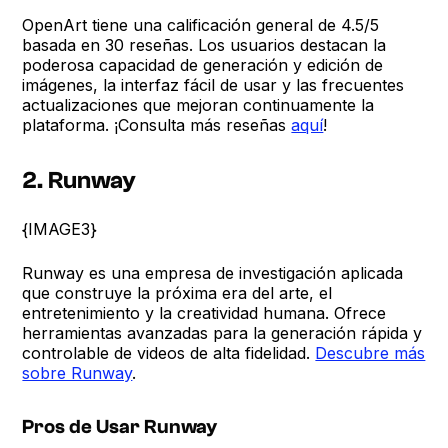
OpenArt tiene una calificación general de 4.5/5
basada en 30 reseñas. Los usuarios destacan la
poderosa capacidad de generación y edición de
imágenes, la interfaz fácil de usar y las frecuentes
actualizaciones que mejoran continuamente la
plataforma. ¡Consulta más reseñas
aquí
!
2. Runway
{IMAGE3}
Runway es una empresa de investigación aplicada
que construye la próxima era del arte, el
entretenimiento y la creatividad humana. Ofrece
herramientas avanzadas para la generación rápida y
controlable de videos de alta fidelidad.
Descubre más
sobre Runway
.
Pros de Usar Runway