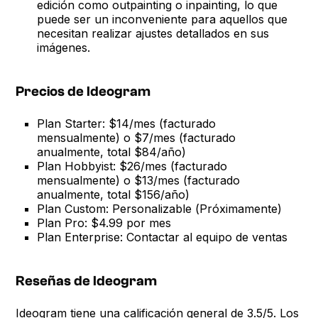
edición como outpainting o inpainting, lo que
puede ser un inconveniente para aquellos que
necesitan realizar ajustes detallados en sus
imágenes.
Precios de Ideogram
Plan Starter: $14/mes (facturado
mensualmente) o $7/mes (facturado
anualmente, total $84/año)
Plan Hobbyist: $26/mes (facturado
mensualmente) o $13/mes (facturado
anualmente, total $156/año)
Plan Custom: Personalizable (Próximamente)
Plan Pro: $4.99 por mes
Plan Enterprise: Contactar al equipo de ventas
Reseñas de Ideogram
Ideogram tiene una calificación general de 3.5/5. Los