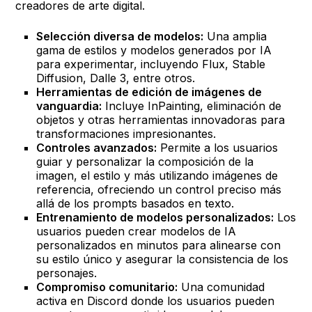
creadores de arte digital.
Selección diversa de modelos:
Una amplia
gama de estilos y modelos generados por IA
para experimentar, incluyendo Flux, Stable
Diffusion, Dalle 3, entre otros.
Herramientas de edición de imágenes de
vanguardia:
Incluye InPainting, eliminación de
objetos y otras herramientas innovadoras para
transformaciones impresionantes.
Controles avanzados:
Permite a los usuarios
guiar y personalizar la composición de la
imagen, el estilo y más utilizando imágenes de
referencia, ofreciendo un control preciso más
allá de los prompts basados en texto.
Entrenamiento de modelos personalizados:
Los
usuarios pueden crear modelos de IA
personalizados en minutos para alinearse con
su estilo único y asegurar la consistencia de los
personajes.
Compromiso comunitario:
Una comunidad
activa en Discord donde los usuarios pueden