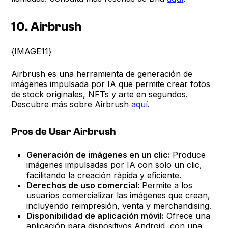
10. Airbrush
{IMAGE11}
Airbrush es una herramienta de generación de
imágenes impulsada por IA que permite crear fotos
de stock originales, NFTs y arte en segundos.
Descubre más sobre Airbrush
aquí
.
Pros de Usar Airbrush
Generación de imágenes en un clic:
Produce
imágenes impulsadas por IA con solo un clic,
facilitando la creación rápida y eficiente.
Derechos de uso comercial:
Permite a los
usuarios comercializar las imágenes que crean,
incluyendo reimpresión, venta y merchandising.
Disponibilidad de aplicación móvil:
Ofrece una
aplicación para dispositivos Android, con una