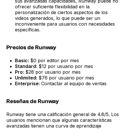
sus avanzadas capacidades, Runway puede no
ofrecer suficiente flexibilidad en la
personalización de ciertos aspectos de los
videos generados, lo que puede ser un
inconveniente para usuarios con necesidades
específicas.
Precios de Runway
Basic:
$0 por editor por mes
Standard:
$12 por usuario por mes
Pro:
$28 por usuario por mes
Unlimited:
$76 por usuario por mes
Enterprise:
Contactar al equipo de ventas
Reseñas de Runway
Runway tiene una calificación general de 4.8/5. Los
usuarios mencionan que algunas características
avanzadas tienen una curva de aprendizaje