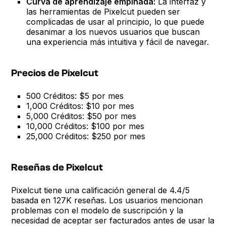
Curva de aprendizaje empinada:
La interfaz y
las herramientas de Pixelcut pueden ser
complicadas de usar al principio, lo que puede
desanimar a los nuevos usuarios que buscan
una experiencia más intuitiva y fácil de navegar.
Precios de Pixelcut
500 Créditos: $5 por mes
1,000 Créditos: $10 por mes
5,000 Créditos: $50 por mes
10,000 Créditos: $100 por mes
25,000 Créditos: $250 por mes
Reseñas de Pixelcut
Pixelcut tiene una calificación general de 4.4/5
basada en 127K reseñas. Los usuarios mencionan
problemas con el modelo de suscripción y la
necesidad de aceptar ser facturados antes de usar la