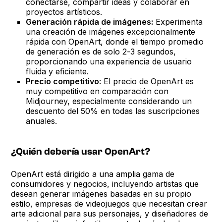
conectarse, compartir ideas y colaborar en
proyectos artísticos.
Generación rápida de imágenes:
Experimenta
una creación de imágenes excepcionalmente
rápida con OpenArt, donde el tiempo promedio
de generación es de solo 2-3 segundos,
proporcionando una experiencia de usuario
fluida y eficiente.
Precio competitivo:
El precio de OpenArt es
muy competitivo en comparación con
Midjourney, especialmente considerando un
descuento del 50% en todas las suscripciones
anuales.
¿Quién debería usar OpenArt?
OpenArt está dirigido a una amplia gama de
consumidores y negocios, incluyendo artistas que
desean generar imágenes basadas en su propio
estilo, empresas de videojuegos que necesitan crear
arte adicional para sus personajes, y diseñadores de