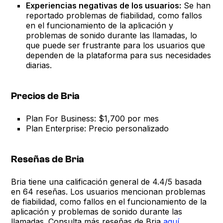
Experiencias negativas de los usuarios:
Se han
reportado problemas de fiabilidad, como fallos
en el funcionamiento de la aplicación y
problemas de sonido durante las llamadas, lo
que puede ser frustrante para los usuarios que
dependen de la plataforma para sus necesidades
diarias.
Precios de Bria
Plan For Business: $1,700 por mes
Plan Enterprise: Precio personalizado
Reseñas de Bria
Bria tiene una calificación general de 4.4/5 basada
en 64 reseñas. Los usuarios mencionan problemas
de fiabilidad, como fallos en el funcionamiento de la
aplicación y problemas de sonido durante las
llamadas. Consulta más reseñas de Bria
aquí
.