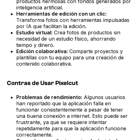
productos hermosas con fondos generados por
inteligencia artificial.
Herramientas de edición con un clic:
Transforma fotos con herramientas impulsadas
por IA que facilitan la edición.
Estudio virtual:
Crea fotos de productos sin
necesidad de un estudio físico, ahorrando
tiempo y dinero.
Edición colaborativa:
Comparte proyectos y
plantillas con tu equipo para una creación de
contenido colaborativa.
Contras de Usar Pixelcut
Problemas de rendimiento:
Algunos usuarios
han reportado que la aplicación falla en
funcionar consistentemente a pesar de tener
una buena conexión a internet. Esto puede ser
frustrante, ya que se requiere intentar
repetidamente para que la aplicación funcione
correctamente.