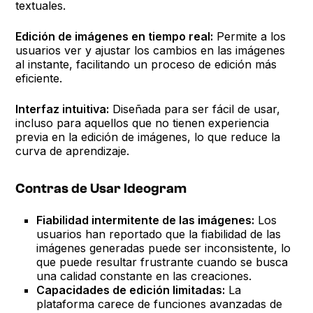
textuales.
Edición de imágenes en tiempo real:
Permite a los
usuarios ver y ajustar los cambios en las imágenes
al instante, facilitando un proceso de edición más
eficiente.
Interfaz intuitiva:
Diseñada para ser fácil de usar,
incluso para aquellos que no tienen experiencia
previa en la edición de imágenes, lo que reduce la
curva de aprendizaje.
Contras de Usar Ideogram
Fiabilidad intermitente de las imágenes:
Los
usuarios han reportado que la fiabilidad de las
imágenes generadas puede ser inconsistente, lo
que puede resultar frustrante cuando se busca
una calidad constante en las creaciones.
Capacidades de edición limitadas:
La
plataforma carece de funciones avanzadas de