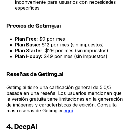
inconveniente para usuarios con necesidades
específicas.
Precios de Getimg.ai
Plan Free:
$0 por mes
Plan Basic:
$12 por mes (sin impuestos)
Plan Starter:
$29 por mes (sin impuestos)
Plan Hobby:
$49 por mes (sin impuestos)
Reseñas de Getimg.ai
Getimg.ai tiene una calificación general de 5.0/5
basada en una reseña. Los usuarios mencionan que
la versión gratuita tiene limitaciones en la generación
de imágenes y características de edición. Consulta
más reseñas de Getimg.ai
aquí
.
4. DeepAI