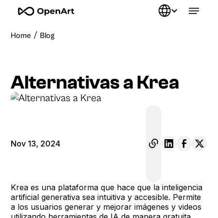
/
Home
Blog
Alternativas a Krea
Nov 13, 2024
Krea es una plataforma que hace que la inteligencia
artificial generativa sea intuitiva y accesible. Permite
a los usuarios generar y mejorar imágenes y videos
utilizando herramientas de IA de manera gratuita.