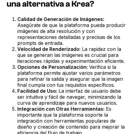
una alternativa a Krea?
Calidad de Generación de Imágenes:
Asegúrate de que la plataforma pueda producir
imágenes de alta resolución y con
representaciones detalladas y precisas de los
prompts de entrada.
Velocidad de Renderizado:
La rapidez con la
que se generan las imágenes es crucial para
iteraciones rápidas y experimentación eficiente.
Opciones de Personalización:
Verifica si la
plataforma permite ajustar varios parámetros
para refinar la salida y asegurar que la imagen
final cumpla con tus requisitos específicos.
Facilidad de Uso:
La interfaz de usuario debe
ser intuitiva y fácil de navegar, minimizando la
curva de aprendizaje para nuevos usuarios.
Integración con Otras Herramientas:
Es
importante que la plataforma soporte la
integración con herramientas populares de
diseño y creación de contenido para mejorar la
eficiencia del flujo de trabajo.