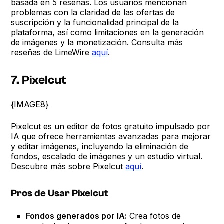
basada en 5 reseñas. Los usuarios mencionan
problemas con la claridad de las ofertas de
suscripción y la funcionalidad principal de la
plataforma, así como limitaciones en la generación
de imágenes y la monetización. Consulta más
reseñas de LimeWire
aquí
.
7. Pixelcut
{IMAGE8}
Pixelcut es un editor de fotos gratuito impulsado por
IA que ofrece herramientas avanzadas para mejorar
y editar imágenes, incluyendo la eliminación de
fondos, escalado de imágenes y un estudio virtual.
Descubre más sobre Pixelcut
aquí
.
Pros de Usar Pixelcut
Fondos generados por IA:
Crea fotos de