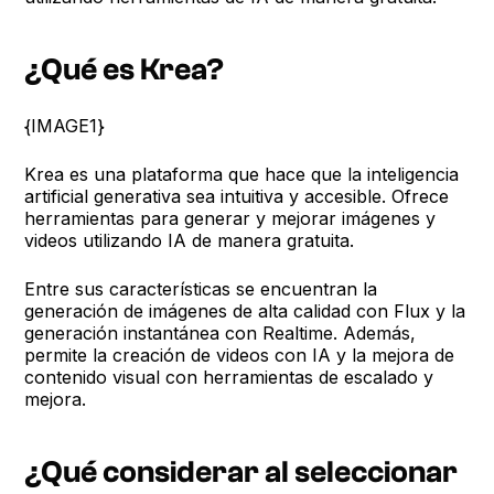
¿Qué es Krea?
{IMAGE1}
Krea es una plataforma que hace que la inteligencia
artificial generativa sea intuitiva y accesible. Ofrece
herramientas para generar y mejorar imágenes y
videos utilizando IA de manera gratuita.
Entre sus características se encuentran la
generación de imágenes de alta calidad con Flux y la
generación instantánea con Realtime. Además,
permite la creación de videos con IA y la mejora de
contenido visual con herramientas de escalado y
mejora.
¿Qué considerar al seleccionar