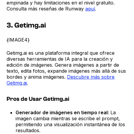
empinada y hay limitaciones en el nivel gratuito.
Consulta más reseñas de Runway
aquí
.
3. Getimg.ai
{IMAGE4}
Getimg.ai es una plataforma integral que ofrece
diversas herramientas de IA para la creación y
edición de imágenes. Genera imágenes a partir de
texto, edita fotos, expande imágenes más allá de sus
bordes y anima imágenes.
Descubre más sobre
Getimg.ai
.
Pros de Usar Getimg.ai
Generador de imágenes en tiempo real:
La
imagen cambia mientras se escribe el prompt,
permitiendo una visualización instantánea de los
resultados.