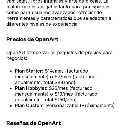
camisetas, libros infantiles y arte de píxeles. La
plataforma es amigable tanto para principiantes
como para usuarios avanzados, ofreciendo
herramientas y características que se adaptan a
diferentes niveles de experiencia.
Precios de OpenArt
OpenArt ofrece varios paquetes de precios para
negocios:
Plan Starter:
$14/mes (facturado
mensualmente) o $7/mes (facturado
anualmente, total $84/año)
Plan Hobbyist:
$26/mes (facturado
mensualmente) o $13/mes (facturado
anualmente, total $156/año)
Plan Custom:
Personalizable (Próximamente)
Reseñas de OpenArt