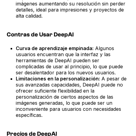
imágenes aumentando su resolución sin perder
detalles, ideal para impresiones y proyectos de
alta calidad.
Contras de Usar DeepAI
Curva de aprendizaje empinada:
Algunos
usuarios encuentran que la interfaz y las
herramientas de DeepAI pueden ser
complicadas de usar al principio, lo que puede
ser desalentador para los nuevos usuarios.
Limitaciones en la personalización:
A pesar de
sus avanzadas capacidades, DeepAI puede no
ofrecer suficiente flexibilidad en la
personalización de ciertos aspectos de las
imágenes generadas, lo que puede ser un
inconveniente para usuarios con necesidades
específicas.
Precios de DeepAI