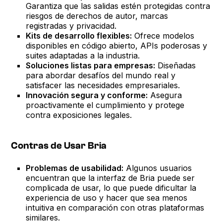
Garantiza que las salidas estén protegidas contra
riesgos de derechos de autor, marcas
registradas y privacidad.
Kits de desarrollo flexibles:
Ofrece modelos
disponibles en código abierto, APIs poderosas y
suites adaptadas a la industria.
Soluciones listas para empresas:
Diseñadas
para abordar desafíos del mundo real y
satisfacer las necesidades empresariales.
Innovación segura y conforme:
Asegura
proactivamente el cumplimiento y protege
contra exposiciones legales.
Contras de Usar Bria
Problemas de usabilidad:
Algunos usuarios
encuentran que la interfaz de Bria puede ser
complicada de usar, lo que puede dificultar la
experiencia de uso y hacer que sea menos
intuitiva en comparación con otras plataformas
similares.