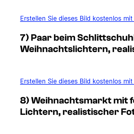
Erstellen Sie dieses Bild kostenlos mi
7) Paar beim Schlittschuh
Weihnachtslichtern, realis
Erstellen Sie dieses Bild kostenlos mi
8) Weihnachtsmarkt mit f
Lichtern, realistischer Fot