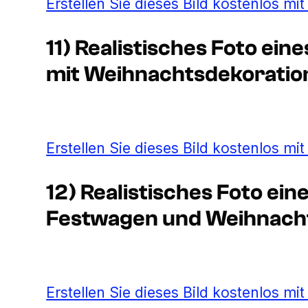
Erstellen Sie dieses Bild kostenlos mi
11) Realistisches Foto ein
mit Weihnachtsdekoratio
Erstellen Sie dieses Bild kostenlos mi
12) Realistisches Foto ei
Festwagen und Weihnach
Erstellen Sie dieses Bild kostenlos mi