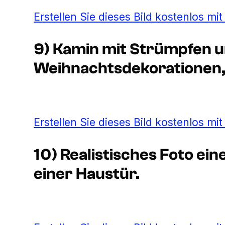
Erstellen Sie dieses Bild kostenlos mi
9) Kamin mit Strümpfen 
Weihnachtsdekorationen, r
Erstellen Sie dieses Bild kostenlos mi
10) Realistisches Foto ei
einer Haustür.