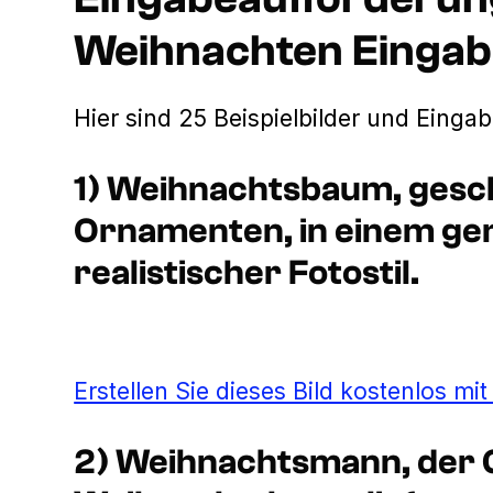
Weihnachten Einga
Hier sind 25 Beispielbilder und Einga
1) Weihnachtsbaum, gesc
Ornamenten, in einem g
realistischer Fotostil.
Erstellen Sie dieses Bild kostenlos mi
2) Weihnachtsmann, der 