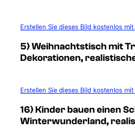
Erstellen Sie dieses Bild kostenlos mi
5) Weihnachtstisch mit T
Dekorationen, realistische
Erstellen Sie dieses Bild kostenlos mi
16) Kinder bauen einen S
Winterwunderland, realist