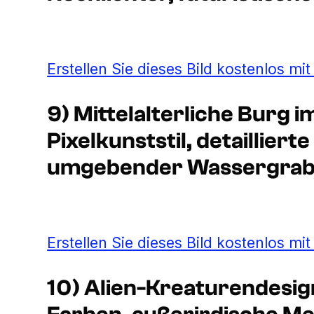
Erstellen Sie dieses Bild kostenlos mi
9) Mittelalterliche Burg 
Pixelkunststil, detailliert
umgebender Wassergrab
Erstellen Sie dieses Bild kostenlos mi
10) Alien-Kreaturendesign