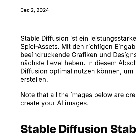
Dec 2, 2024
Stable Diffusion ist ein leistungsstar
Spiel-Assets. Mit den richtigen Eing
beeindruckende Grafiken und Designs 
nächste Level heben. In diesem Abschn
Diffusion optimal nutzen können, um 
erstellen.
Note that all the images below are cr
create your AI images.
Stable Diffusion Stab