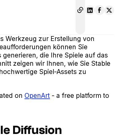
kes Werkzeug zur Erstellung von
abeaufforderungen können Sie
generieren, die Ihre Spiele auf das
itt zeigen wir Ihnen, wie Sie Stable
hochwertige Spiel-Assets zu
eated on
OpenArt
- a free platform to
le Diffusion