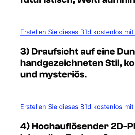
Erstellen Sie dieses Bild kostenlos mi
3) Draufsicht auf eine Du
handgezeichneten Stil, ko
und mysteriös.
Erstellen Sie dieses Bild kostenlos mi
4) Hochauflösender 2D-P