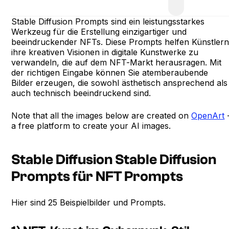
Stable Diffusion Prompts sind ein leistungsstarkes
Werkzeug für die Erstellung einzigartiger und
beeindruckender NFTs. Diese Prompts helfen Künstlern
ihre kreativen Visionen in digitale Kunstwerke zu
verwandeln, die auf dem NFT-Markt herausragen. Mit
der richtigen Eingabe können Sie atemberaubende
Bilder erzeugen, die sowohl ästhetisch ansprechend als
auch technisch beeindruckend sind.
Note that all the images below are created on
OpenArt
a free platform to create your AI images.
Stable Diffusion Stable Diffusion
Prompts für NFT Prompts
Hier sind 25 Beispielbilder und Prompts.