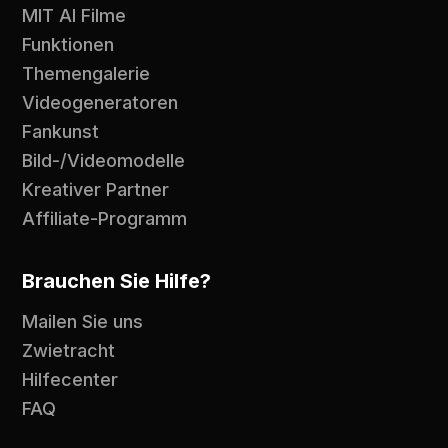
MIT AI Filme
Funktionen
Themengalerie
Videogeneratoren
Fankunst
Bild-/Videomodelle
Kreativer Partner
Affiliate-Programm
Brauchen Sie Hilfe?
Mailen Sie uns
Zwietracht
Hilfecenter
FAQ