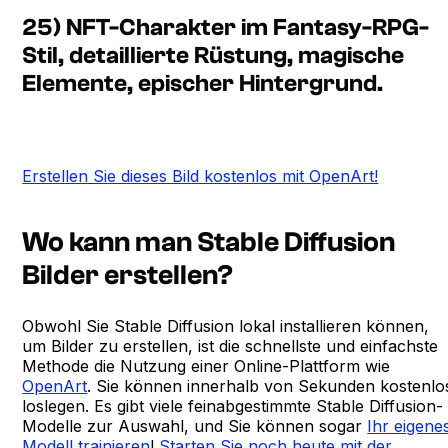
25) NFT-Charakter im Fantasy-RPG-
Stil, detaillierte Rüstung, magische
Elemente, epischer Hintergrund.
Erstellen Sie dieses Bild kostenlos mit OpenArt!
Wo kann man Stable Diffusion
Bilder erstellen?
Obwohl Sie Stable Diffusion lokal installieren können,
um Bilder zu erstellen, ist die schnellste und einfachste
Methode die Nutzung einer Online-Plattform wie
OpenArt
. Sie können innerhalb von Sekunden kostenlo
loslegen. Es gibt viele feinabgestimmte Stable Diffusion-
Modelle zur Auswahl, und Sie können sogar
Ihr eigene
Modell trainieren
!
Starten Sie noch heute mit der