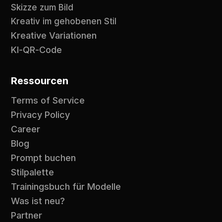
Skizze zum Bild
Kreativ im gehobenen Stil
Kreative Variationen
KI-QR-Code
Ressourcen
Terms of Service
Privacy Policy
Career
Blog
Prompt buchen
Stilpalette
Trainingsbuch für Modelle
Was ist neu?
Partner