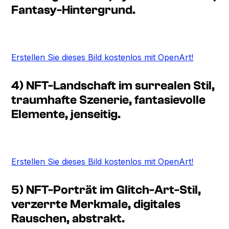
Fantasy-Hintergrund.
Erstellen Sie dieses Bild kostenlos mit OpenArt!
4) NFT-Landschaft im surrealen Stil,
traumhafte Szenerie, fantasievolle
Elemente, jenseitig.
Erstellen Sie dieses Bild kostenlos mit OpenArt!
5) NFT-Porträt im Glitch-Art-Stil,
verzerrte Merkmale, digitales
Rauschen, abstrakt.