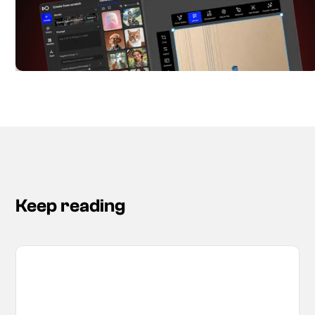
Keep reading