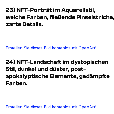
23) NFT-Porträt im Aquarellstil,
weiche Farben, fließende Pinselstriche
zarte Details.
Erstellen Sie dieses Bild kostenlos mit OpenArt!
24) NFT-Landschaft im dystopischen
Stil, dunkel und düster, post-
apokalyptische Elemente, gedämpfte
Farben.
Erstellen Sie dieses Bild kostenlos mit OpenArt!