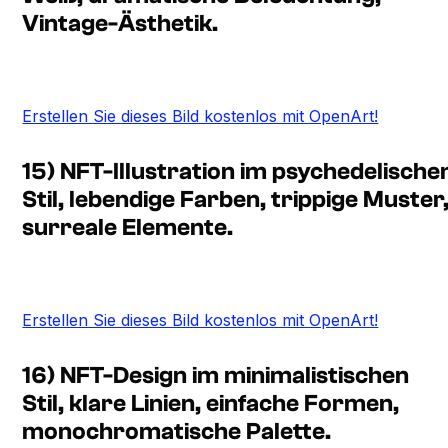
Vintage-Ästhetik.
Erstellen Sie dieses Bild kostenlos mit OpenArt!
15) NFT-Illustration im psychedelische
Stil, lebendige Farben, trippige Muster
surreale Elemente.
Erstellen Sie dieses Bild kostenlos mit OpenArt!
16) NFT-Design im minimalistischen
Stil, klare Linien, einfache Formen,
monochromatische Palette.