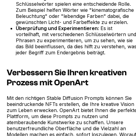
Schlüsselwörter spielen eine entscheidende Rolle.
Zum Beispiel helfen Wörter wie "kinematografische
Beleuchtung" oder "lebendige Farben" dabei, die
gewünschten Licht- und Farbeffekte zu erzielen.
Überprüfung und Experimentieren:
Es ist
vorteilhaft, mit verschiedenen Schlüsselwörtern un
Phrasen zu experimentieren, um zu sehen, wie sie
das Bild beeinflussen, da dies hilft zu verstehen, wa
jeder Begriff zum Endergebnis beiträgt.
Verbessern Sie Ihren kreativen
Prozess mit OpenArt
Mit den richtigen Stable Diffusion Prompts können Sie
beeindruckende NFTs erstellen, die Ihre kreative Vision
zum Leben erwecken. OpenArt bietet Ihnen die perfekt
Plattform, um diese Prompts zu nutzen und
atemberaubende Kunstwerke zu schaffen. Unsere
benutzerfreundliche Oberfläche und die Vielzahl an
Modellen machen es einfach, sofort loszulegen. Worau