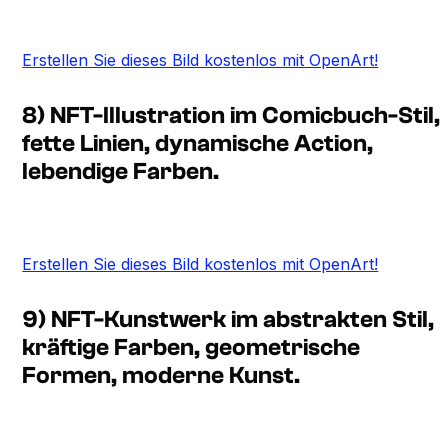
Erstellen Sie dieses Bild kostenlos mit OpenArt!
8) NFT-Illustration im Comicbuch-Stil,
fette Linien, dynamische Action,
lebendige Farben.
Erstellen Sie dieses Bild kostenlos mit OpenArt!
9) NFT-Kunstwerk im abstrakten Stil,
kräftige Farben, geometrische
Formen, moderne Kunst.