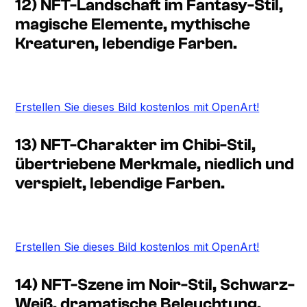
12) NFT-Landschaft im Fantasy-Stil,
magische Elemente, mythische
Kreaturen, lebendige Farben.
Erstellen Sie dieses Bild kostenlos mit OpenArt!
13) NFT-Charakter im Chibi-Stil,
übertriebene Merkmale, niedlich und
verspielt, lebendige Farben.
Erstellen Sie dieses Bild kostenlos mit OpenArt!
14) NFT-Szene im Noir-Stil, Schwarz-
Weiß, dramatische Beleuchtung,