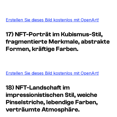
Erstellen Sie dieses Bild kostenlos mit OpenArt!
17) NFT-Porträt im Kubismus-Stil,
fragmentierte Merkmale, abstrakte
Formen, kräftige Farben.
Erstellen Sie dieses Bild kostenlos mit OpenArt!
18) NFT-Landschaft im
impressionistischen Stil, weiche
Pinselstriche, lebendige Farben,
verträumte Atmosphäre.