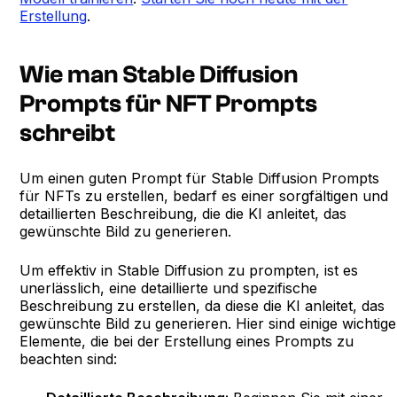
Erstellung
.
Wie man Stable Diffusion
Prompts für NFT Prompts
schreibt
Um einen guten Prompt für Stable Diffusion Prompts
für NFTs zu erstellen, bedarf es einer sorgfältigen und
detaillierten Beschreibung, die die KI anleitet, das
gewünschte Bild zu generieren.
Um effektiv in Stable Diffusion zu prompten, ist es
unerlässlich, eine detaillierte und spezifische
Beschreibung zu erstellen, da diese die KI anleitet, das
gewünschte Bild zu generieren. Hier sind einige wichtige
Elemente, die bei der Erstellung eines Prompts zu
beachten sind: