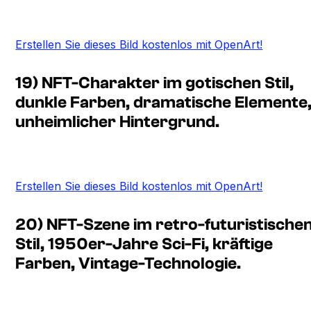
Erstellen Sie dieses Bild kostenlos mit OpenArt!
19) NFT-Charakter im gotischen Stil,
dunkle Farben, dramatische Elemente
unheimlicher Hintergrund.
Erstellen Sie dieses Bild kostenlos mit OpenArt!
20) NFT-Szene im retro-futuristische
Stil, 1950er-Jahre Sci-Fi, kräftige
Farben, Vintage-Technologie.