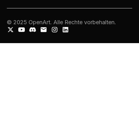
© 2025 OpenArt. Alle Rechte vorbehalten.