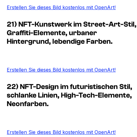
Erstellen Sie dieses Bild kostenlos mit OpenArt!
21) NFT-Kunstwerk im Street-Art-Stil,
Graffiti-Elemente, urbaner
Hintergrund, lebendige Farben.
Erstellen Sie dieses Bild kostenlos mit OpenArt!
22) NFT-Design im futuristischen Stil,
schlanke Linien, High-Tech-Elemente,
Neonfarben.
Erstellen Sie dieses Bild kostenlos mit OpenArt!