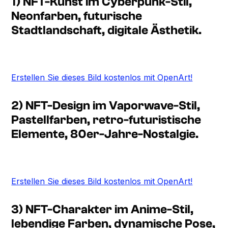
1) NFT-Kunst im Cyberpunk-Stil,
Neonfarben, futurische
Stadtlandschaft, digitale Ästhetik.
Erstellen Sie dieses Bild kostenlos mit OpenArt!
2) NFT-Design im Vaporwave-Stil,
Pastellfarben, retro-futuristische
Elemente, 80er-Jahre-Nostalgie.
Erstellen Sie dieses Bild kostenlos mit OpenArt!
3) NFT-Charakter im Anime-Stil,
lebendige Farben, dynamische Pose,