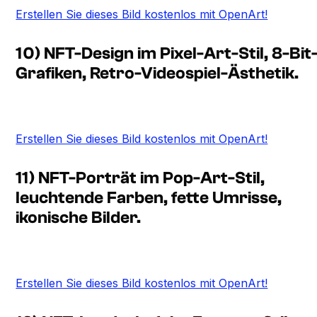
Erstellen Sie dieses Bild kostenlos mit OpenArt!
10) NFT-Design im Pixel-Art-Stil, 8-Bit
Grafiken, Retro-Videospiel-Ästhetik.
Erstellen Sie dieses Bild kostenlos mit OpenArt!
11) NFT-Porträt im Pop-Art-Stil,
leuchtende Farben, fette Umrisse,
ikonische Bilder.
Erstellen Sie dieses Bild kostenlos mit OpenArt!