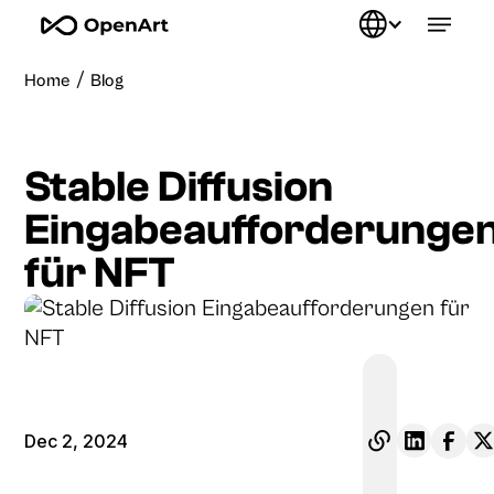
/
Home
Blog
Stable Diffusion
Eingabeaufforderunge
für NFT
Dec 2, 2024