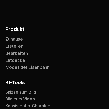
Produkt
Zuhause
Erstellen
Bearbeiten
Entdecke
Modell der Eisenbahn
KI-Tools
Skizze zum Bild
Bild zum Video
Konsistenter Charakter