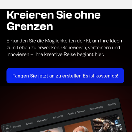
Kreieren Sie ohne
Grenzen
Erkunden Sie die Möglichkeiten der KI, um Ihre Ideen
zum Leben zu erwecken. Generieren, verfeinern und
innovieren — Ihre kreative Reise beginnt hier.
Fangen Sie jetzt an zu erstellen Es ist kostenlos!