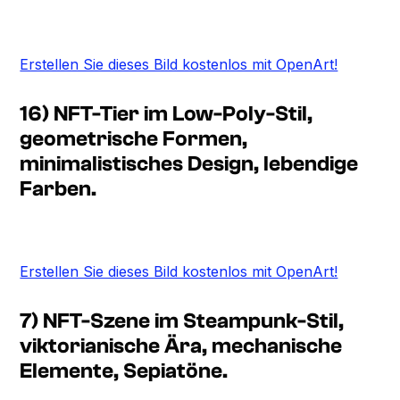
Erstellen Sie dieses Bild kostenlos mit OpenArt!
16) NFT-Tier im Low-Poly-Stil,
geometrische Formen,
minimalistisches Design, lebendige
Farben.
Erstellen Sie dieses Bild kostenlos mit OpenArt!
7) NFT-Szene im Steampunk-Stil,
viktorianische Ära, mechanische
Elemente, Sepiatöne.