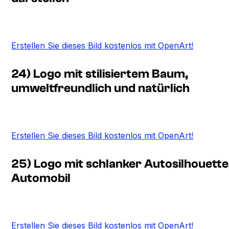
Erstellen Sie dieses Bild kostenlos mit OpenArt!
24) Logo mit stilisiertem Baum,
umweltfreundlich und natürlich
Erstellen Sie dieses Bild kostenlos mit OpenArt!
25) Logo mit schlanker Autosilhouette
Automobil
Erstellen Sie dieses Bild kostenlos mit OpenArt!