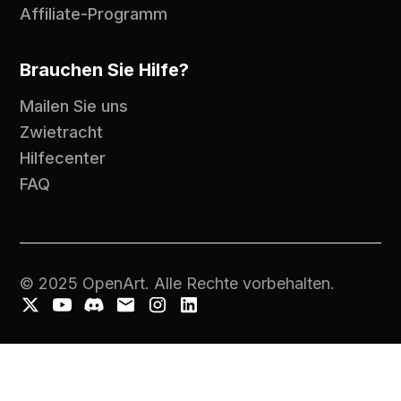
Affiliate-Programm
Brauchen Sie Hilfe?
Mailen Sie uns
Zwietracht
Hilfecenter
FAQ
© 2025 OpenArt. Alle Rechte vorbehalten.