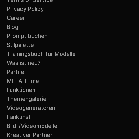
Privacy Policy
Career
Blog
Prompt buchen
Stilpalette
Trainingsbuch für Modelle
Was ist neu?
Partner
MIT AI Filme
Funktionen
Themengalerie
Videogeneratoren
Fankunst
Bild-/Videomodelle
Kreativer Partner