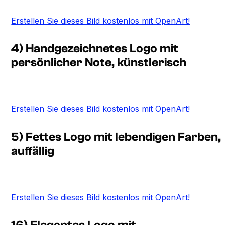
Erstellen Sie dieses Bild kostenlos mit OpenArt!
4) Handgezeichnetes Logo mit
persönlicher Note, künstlerisch
Erstellen Sie dieses Bild kostenlos mit OpenArt!
5) Fettes Logo mit lebendigen Farben,
auffällig
Erstellen Sie dieses Bild kostenlos mit OpenArt!