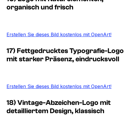
organisch und frisch
Erstellen Sie dieses Bild kostenlos mit OpenArt!
17) Fettgedrucktes Typografie-Logo
mit starker Präsenz, eindrucksvoll
Erstellen Sie dieses Bild kostenlos mit OpenArt!
18) Vintage-Abzeichen-Logo mit
detailliertem Design, klassisch