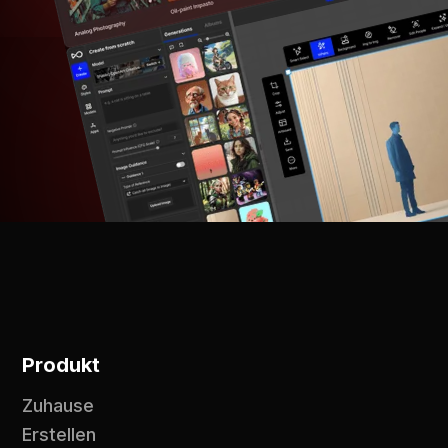
Produkt
Zuhause
Erstellen