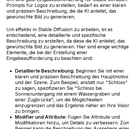
Prompts für Logos zu erstellen, bedarf es einer klaren
und präzisen Beschreibung, die die KI anleitet, das
gewünschte Bild zu generieren.
Um effektiv in Stable Diffusion zu arbeiten, ist es
entscheidend, eine detaillierte und spezifische
Beschreibung zu erstellen, da diese die KI anleitet, das
gewünschte Bild zu generieren. Hier sind einige wichtige
Elemente, die bei der Erstellung einer
Eingabeaufforderung zu beachten sind:
Detaillierte Beschreibung:
Beginnen Sie mit einer
klaren und präzisen Beschreibung des Hauptmotivs
und der Szene. Zum Beispiel, anstatt nur "Schloss"
zu sagen, spezifizieren Sie "Schloss bei
Sonnenuntergang mit einem Wassergraben und
einer Zugbrücke", um die Möglichkeiten
einzugrenzen und das Ergebnis näher an Ihre Visio
zu bringen.
Modifier und Attribute:
Fügen Sie Attribute und
Modifikatoren hinzu, um Details zu verbessern. Zu
Beispiel kann die Beschreibung des Aussehens eine