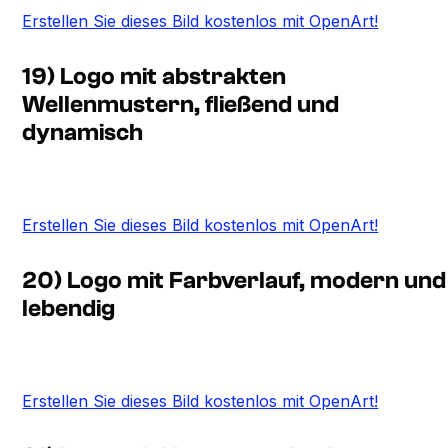
Erstellen Sie dieses Bild kostenlos mit OpenArt!
19) Logo mit abstrakten
Wellenmustern, fließend und
dynamisch
Erstellen Sie dieses Bild kostenlos mit OpenArt!
20) Logo mit Farbverlauf, modern und
lebendig
Erstellen Sie dieses Bild kostenlos mit OpenArt!