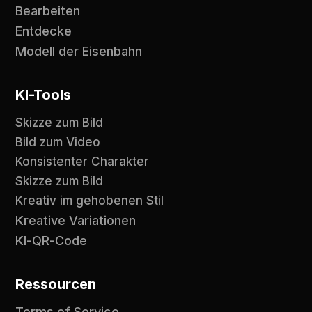
Bearbeiten
Entdecke
Modell der Eisenbahn
KI-Tools
Skizze zum Bild
Bild zum Video
Konsistenter Charakter
Skizze zum Bild
Kreativ im gehobenen Stil
Kreative Variationen
KI-QR-Code
Ressourcen
Terms of Service