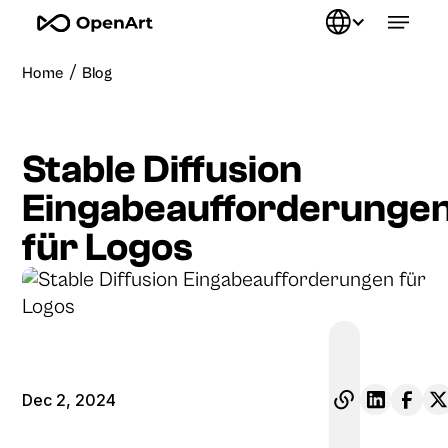
/
Home
Blog
Stable Diffusion
Eingabeaufforderunge
für Logos
Dec 2, 2024