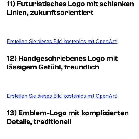
11) Futuristisches Logo mit schlanken
Linien, zukunftsorientiert
Erstellen Sie dieses Bild kostenlos mit OpenArt!
12) Handgeschriebenes Logo mit
lässigem Gefühl, freundlich
Erstellen Sie dieses Bild kostenlos mit OpenArt!
13) Emblem-Logo mit komplizierten
Details, traditionell