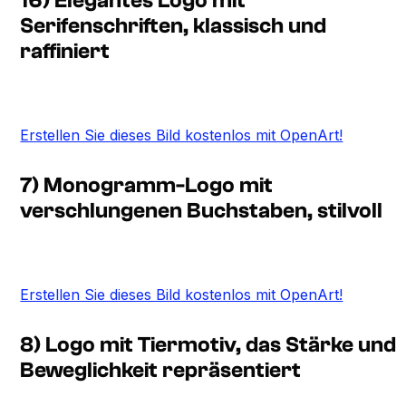
16) Elegantes Logo mit
Serifenschriften, klassisch und
raffiniert
Erstellen Sie dieses Bild kostenlos mit OpenArt!
7) Monogramm-Logo mit
verschlungenen Buchstaben, stilvoll
Erstellen Sie dieses Bild kostenlos mit OpenArt!
8) Logo mit Tiermotiv, das Stärke und
Beweglichkeit repräsentiert