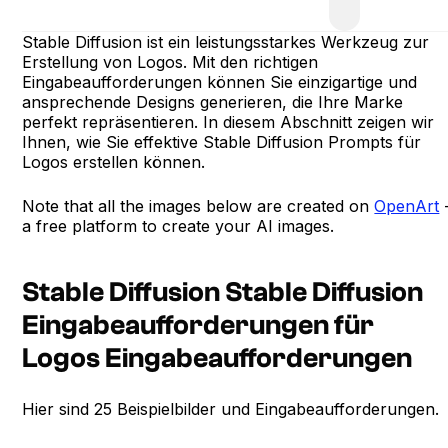
Stable Diffusion ist ein leistungsstarkes Werkzeug zur
Erstellung von Logos. Mit den richtigen
Eingabeaufforderungen können Sie einzigartige und
ansprechende Designs generieren, die Ihre Marke
perfekt repräsentieren. In diesem Abschnitt zeigen wir
Ihnen, wie Sie effektive Stable Diffusion Prompts für
Logos erstellen können.
Note that all the images below are created on
OpenArt
a free platform to create your AI images.
Stable Diffusion Stable Diffusion
Eingabeaufforderungen für
Logos Eingabeaufforderungen
Hier sind 25 Beispielbilder und Eingabeaufforderungen.