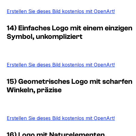
Erstellen Sie dieses Bild kostenlos mit OpenArt!
14) Einfaches Logo mit einem einzigen
Symbol, unkompliziert
Erstellen Sie dieses Bild kostenlos mit OpenArt!
15) Geometrisches Logo mit scharfen
Winkeln, präzise
Erstellen Sie dieses Bild kostenlos mit OpenArt!
16) Logo mit Naturelementen,