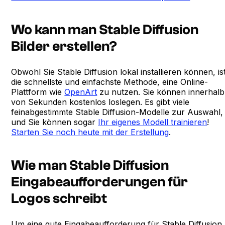
Wo kann man Stable Diffusion
Bilder erstellen?
Obwohl Sie Stable Diffusion lokal installieren können, is
die schnellste und einfachste Methode, eine Online-
Plattform wie
OpenArt
zu nutzen. Sie können innerhalb
von Sekunden kostenlos loslegen. Es gibt viele
feinabgestimmte Stable Diffusion-Modelle zur Auswahl,
und Sie können sogar
Ihr eigenes Modell trainieren
!
Starten Sie noch heute mit der Erstellung
.
Wie man Stable Diffusion
Eingabeaufforderungen für
Logos schreibt
Um eine gute Eingabeaufforderung für Stable Diffusion