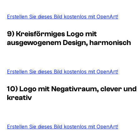
Erstellen Sie dieses Bild kostenlos mit OpenArt!
9) Kreisförmiges Logo mit
ausgewogenem Design, harmonisch
Erstellen Sie dieses Bild kostenlos mit OpenArt!
10) Logo mit Negativraum, clever und
kreativ
Erstellen Sie dieses Bild kostenlos mit OpenArt!