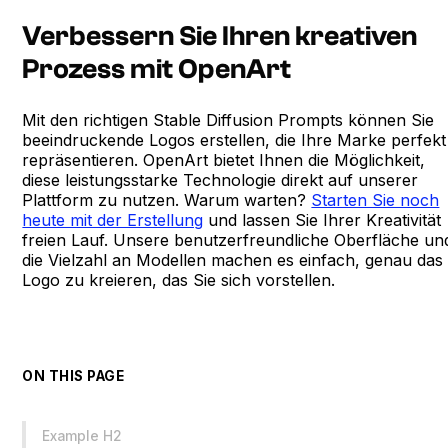
Verbessern Sie Ihren kreativen
Prozess mit OpenArt
Mit den richtigen Stable Diffusion Prompts können Sie
beeindruckende Logos erstellen, die Ihre Marke perfekt
repräsentieren. OpenArt bietet Ihnen die Möglichkeit,
diese leistungsstarke Technologie direkt auf unserer
Plattform zu nutzen. Warum warten?
Starten Sie noch
heute mit der Erstellung
und lassen Sie Ihrer Kreativität
freien Lauf. Unsere benutzerfreundliche Oberfläche un
die Vielzahl an Modellen machen es einfach, genau das
Logo zu kreieren, das Sie sich vorstellen.
ON THIS PAGE
Example H2