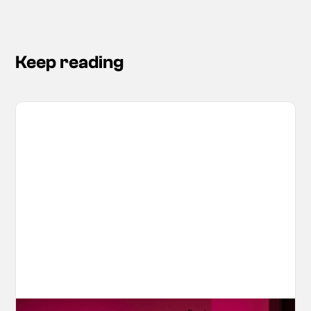
Keep reading