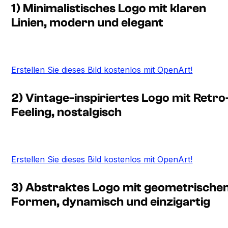
1) Minimalistisches Logo mit klaren
Linien, modern und elegant
Erstellen Sie dieses Bild kostenlos mit OpenArt!
2) Vintage-inspiriertes Logo mit Retro
Feeling, nostalgisch
Erstellen Sie dieses Bild kostenlos mit OpenArt!
3) Abstraktes Logo mit geometrische
Formen, dynamisch und einzigartig