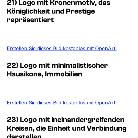
21) Logo mit Kronenmotiv, das
Königlichkeit und Prestige
repräsentiert
Erstellen Sie dieses Bild kostenlos mit OpenArt!
22) Logo mit minimalistischer
Hausikone, Immobilien
Erstellen Sie dieses Bild kostenlos mit OpenArt!
23) Logo mit ineinandergreifenden
Kreisen, die Einheit und Verbindung
darstellen