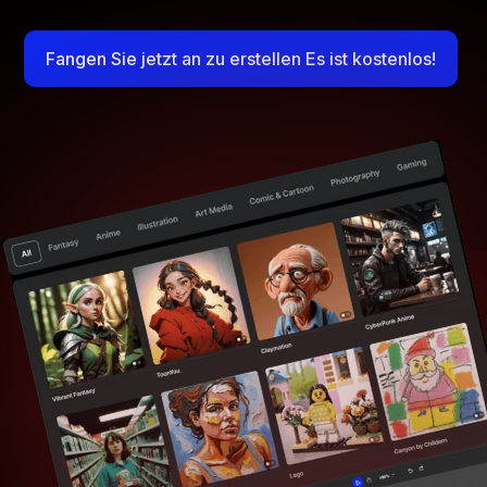
Fangen Sie jetzt an zu erstellen Es ist kostenlos!