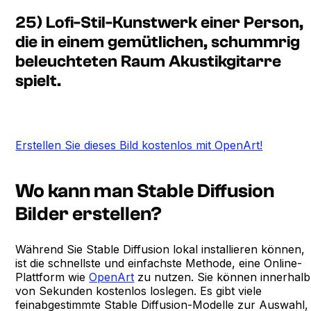
25) Lofi-Stil-Kunstwerk einer Person,
die in einem gemütlichen, schummrig
beleuchteten Raum Akustikgitarre
spielt.
Erstellen Sie dieses Bild kostenlos mit OpenArt!
Wo kann man Stable Diffusion
Bilder erstellen?
Während Sie Stable Diffusion lokal installieren können,
ist die schnellste und einfachste Methode, eine Online-
Plattform wie
OpenArt
zu nutzen. Sie können innerhalb
von Sekunden kostenlos loslegen. Es gibt viele
feinabgestimmte Stable Diffusion-Modelle zur Auswahl,