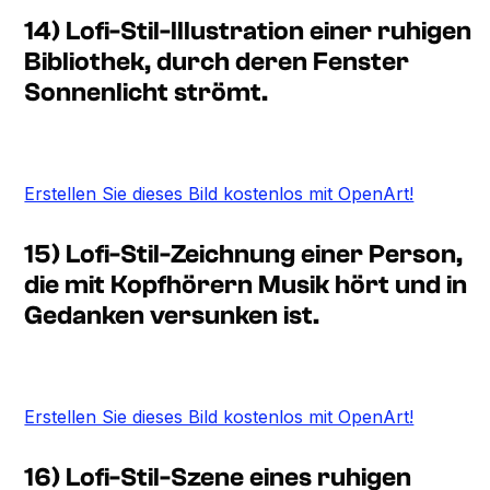
14) Lofi-Stil-Illustration einer ruhigen
Bibliothek, durch deren Fenster
Sonnenlicht strömt.
Erstellen Sie dieses Bild kostenlos mit OpenArt!
15) Lofi-Stil-Zeichnung einer Person,
die mit Kopfhörern Musik hört und in
Gedanken versunken ist.
Erstellen Sie dieses Bild kostenlos mit OpenArt!
16) Lofi-Stil-Szene eines ruhigen