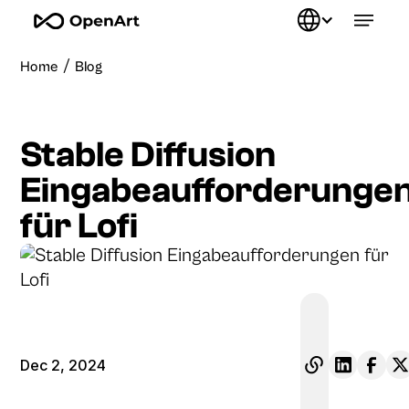
/
Home
Blog
Stable Diffusion
Eingabeaufforderunge
für Lofi
Dec 2, 2024