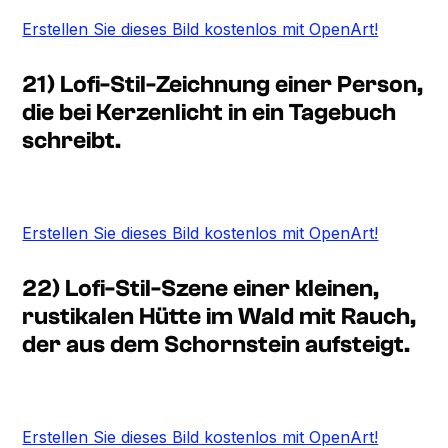
Erstellen Sie dieses Bild kostenlos mit OpenArt!
21) Lofi-Stil-Zeichnung einer Person,
die bei Kerzenlicht in ein Tagebuch
schreibt.
Erstellen Sie dieses Bild kostenlos mit OpenArt!
22) Lofi-Stil-Szene einer kleinen,
rustikalen Hütte im Wald mit Rauch,
der aus dem Schornstein aufsteigt.
Erstellen Sie dieses Bild kostenlos mit OpenArt!