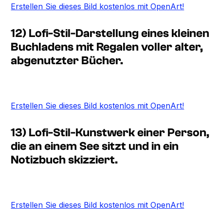
Erstellen Sie dieses Bild kostenlos mit OpenArt!
12) Lofi-Stil-Darstellung eines kleinen
Buchladens mit Regalen voller alter,
abgenutzter Bücher.
Erstellen Sie dieses Bild kostenlos mit OpenArt!
13) Lofi-Stil-Kunstwerk einer Person,
die an einem See sitzt und in ein
Notizbuch skizziert.
Erstellen Sie dieses Bild kostenlos mit OpenArt!