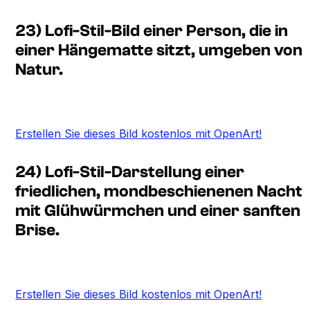
23) Lofi-Stil-Bild einer Person, die in
einer Hängematte sitzt, umgeben von
Natur.
Erstellen Sie dieses Bild kostenlos mit OpenArt!
24) Lofi-Stil-Darstellung einer
friedlichen, mondbeschienenen Nacht
mit Glühwürmchen und einer sanften
Brise.
Erstellen Sie dieses Bild kostenlos mit OpenArt!