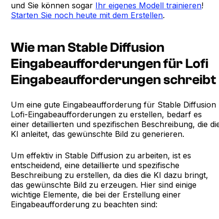
und Sie können sogar
Ihr eigenes Modell trainieren
!
Starten Sie noch heute mit dem Erstellen
.
Wie man Stable Diffusion
Eingabeaufforderungen für Lofi
Eingabeaufforderungen schreibt
Um eine gute Eingabeaufforderung für Stable Diffusion
Lofi-Eingabeaufforderungen zu erstellen, bedarf es
einer detaillierten und spezifischen Beschreibung, die di
KI anleitet, das gewünschte Bild zu generieren.
Um effektiv in Stable Diffusion zu arbeiten, ist es
entscheidend, eine detaillierte und spezifische
Beschreibung zu erstellen, da dies die KI dazu bringt,
das gewünschte Bild zu erzeugen. Hier sind einige
wichtige Elemente, die bei der Erstellung einer
Eingabeaufforderung zu beachten sind: