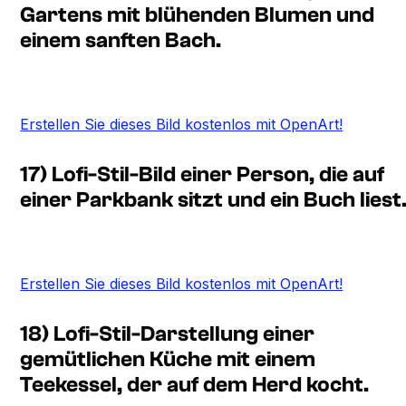
Gartens mit blühenden Blumen und
einem sanften Bach.
Erstellen Sie dieses Bild kostenlos mit OpenArt!
17) Lofi-Stil-Bild einer Person, die auf
einer Parkbank sitzt und ein Buch liest
Erstellen Sie dieses Bild kostenlos mit OpenArt!
18) Lofi-Stil-Darstellung einer
gemütlichen Küche mit einem
Teekessel, der auf dem Herd kocht.