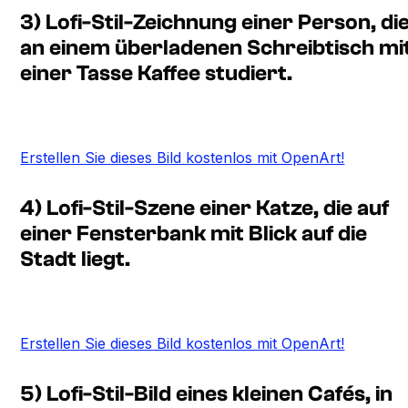
3) Lofi-Stil-Zeichnung einer Person, di
an einem überladenen Schreibtisch mi
einer Tasse Kaffee studiert.
Erstellen Sie dieses Bild kostenlos mit OpenArt!
4) Lofi-Stil-Szene einer Katze, die auf
einer Fensterbank mit Blick auf die
Stadt liegt.
Erstellen Sie dieses Bild kostenlos mit OpenArt!
5) Lofi-Stil-Bild eines kleinen Cafés, in