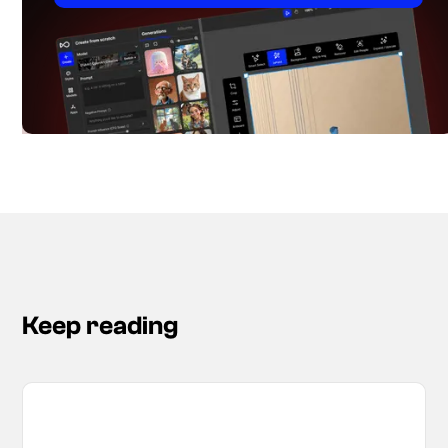
Keep reading