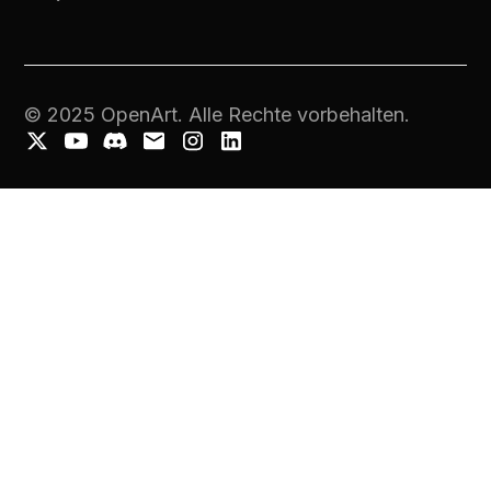
© 2025 OpenArt. Alle Rechte vorbehalten.