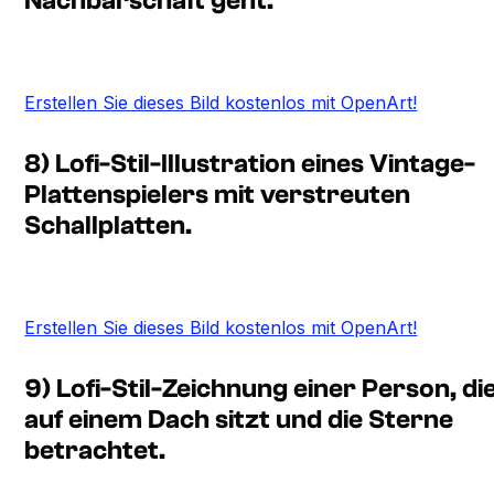
Nachbarschaft geht.
Erstellen Sie dieses Bild kostenlos mit OpenArt!
8) Lofi-Stil-Illustration eines Vintage-
Plattenspielers mit verstreuten
Schallplatten.
Erstellen Sie dieses Bild kostenlos mit OpenArt!
9) Lofi-Stil-Zeichnung einer Person, di
auf einem Dach sitzt und die Sterne
betrachtet.