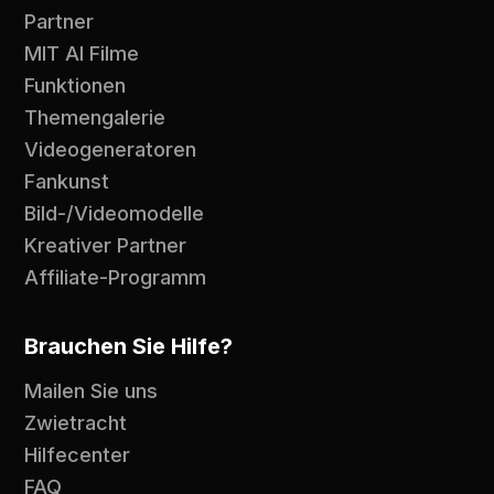
Partner
MIT AI Filme
Funktionen
Themengalerie
Videogeneratoren
Fankunst
Bild-/Videomodelle
Kreativer Partner
Affiliate-Programm
Brauchen Sie Hilfe?
Mailen Sie uns
Zwietracht
Hilfecenter
FAQ