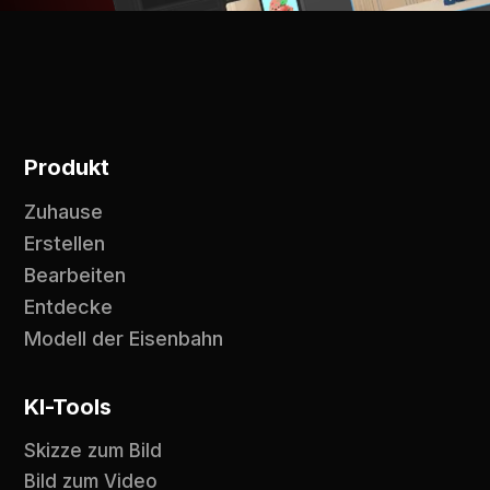
Produkt
Zuhause
Erstellen
Bearbeiten
Entdecke
Modell der Eisenbahn
KI-Tools
Skizze zum Bild
Bild zum Video