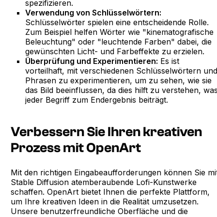
spezifizieren.
Verwendung von Schlüsselwörtern:
Schlüsselwörter spielen eine entscheidende Rolle.
Zum Beispiel helfen Wörter wie "kinematografische
Beleuchtung" oder "leuchtende Farben" dabei, die
gewünschten Licht- und Farbeffekte zu erzielen.
Überprüfung und Experimentieren:
Es ist
vorteilhaft, mit verschiedenen Schlüsselwörtern un
Phrasen zu experimentieren, um zu sehen, wie sie
das Bild beeinflussen, da dies hilft zu verstehen, wa
jeder Begriff zum Endergebnis beiträgt.
Verbessern Sie Ihren kreativen
Prozess mit OpenArt
Mit den richtigen Eingabeaufforderungen können Sie mi
Stable Diffusion atemberaubende Lofi-Kunstwerke
schaffen. OpenArt bietet Ihnen die perfekte Plattform,
um Ihre kreativen Ideen in die Realität umzusetzen.
Unsere benutzerfreundliche Oberfläche und die