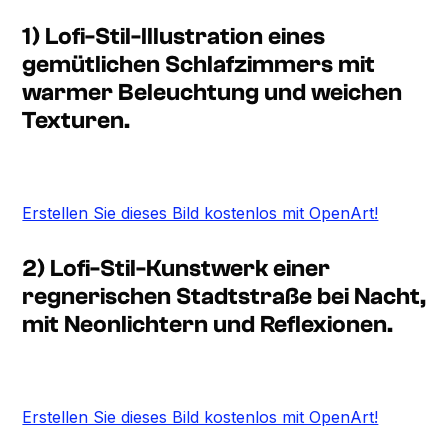
1) Lofi-Stil-Illustration eines
gemütlichen Schlafzimmers mit
warmer Beleuchtung und weichen
Texturen.
Erstellen Sie dieses Bild kostenlos mit OpenArt!
2) Lofi-Stil-Kunstwerk einer
regnerischen Stadtstraße bei Nacht,
mit Neonlichtern und Reflexionen.
Erstellen Sie dieses Bild kostenlos mit OpenArt!