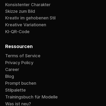
Konsistenter Charakter
Skizze zum Bild
Kreativ im gehobenen Stil
Kreative Variationen
KI-QR-Code
Ressourcen
Terms of Service
Privacy Policy
Career
Blog
Prompt buchen
Stilpalette
Trainingsbuch für Modelle
Was ist neu?