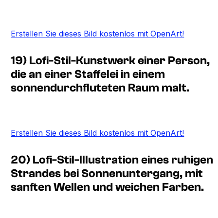
Erstellen Sie dieses Bild kostenlos mit OpenArt!
19) Lofi-Stil-Kunstwerk einer Person,
die an einer Staffelei in einem
sonnendurchfluteten Raum malt.
Erstellen Sie dieses Bild kostenlos mit OpenArt!
20) Lofi-Stil-Illustration eines ruhigen
Strandes bei Sonnenuntergang, mit
sanften Wellen und weichen Farben.