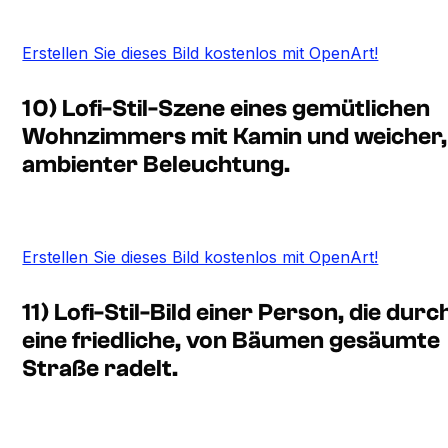
Erstellen Sie dieses Bild kostenlos mit OpenArt!
10) Lofi-Stil-Szene eines gemütlichen
Wohnzimmers mit Kamin und weicher,
ambienter Beleuchtung.
Erstellen Sie dieses Bild kostenlos mit OpenArt!
11) Lofi-Stil-Bild einer Person, die durc
eine friedliche, von Bäumen gesäumte
Straße radelt.