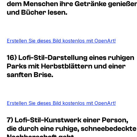
dem Menschen ihre Getränke genieße
und Bücher lesen.
Erstellen Sie dieses Bild kostenlos mit OpenArt!
16) Lofi-Stil-Darstellung eines ruhigen
Parks mit Herbstblättern und einer
sanften Brise.
Erstellen Sie dieses Bild kostenlos mit OpenArt!
7) Lofi-Stil-Kunstwerk einer Person,
die durch eine ruhige, schneebedeckte