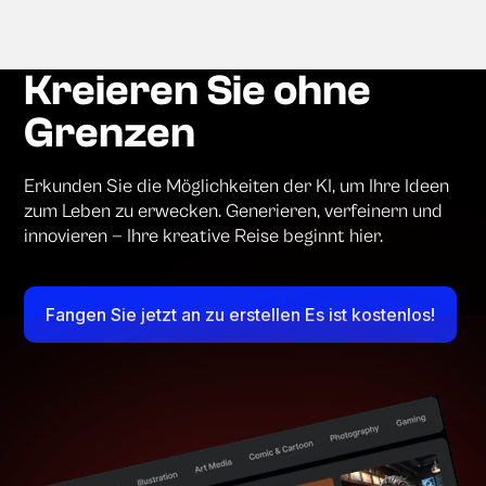
Kreieren Sie ohne
Grenzen
Erkunden Sie die Möglichkeiten der KI, um Ihre Ideen
zum Leben zu erwecken. Generieren, verfeinern und
innovieren — Ihre kreative Reise beginnt hier.
Fangen Sie jetzt an zu erstellen Es ist kostenlos!