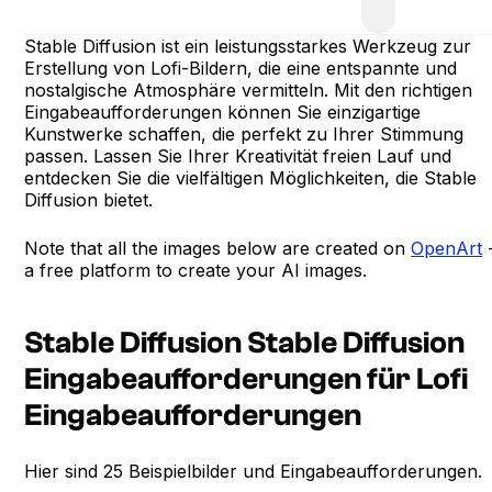
Stable Diffusion ist ein leistungsstarkes Werkzeug zur
Erstellung von Lofi-Bildern, die eine entspannte und
nostalgische Atmosphäre vermitteln. Mit den richtigen
Eingabeaufforderungen können Sie einzigartige
Kunstwerke schaffen, die perfekt zu Ihrer Stimmung
passen. Lassen Sie Ihrer Kreativität freien Lauf und
entdecken Sie die vielfältigen Möglichkeiten, die Stable
Diffusion bietet.
Note that all the images below are created on
OpenArt
a free platform to create your AI images.
Stable Diffusion Stable Diffusion
Eingabeaufforderungen für Lofi
Eingabeaufforderungen
Hier sind 25 Beispielbilder und Eingabeaufforderungen.