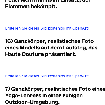
Flammen bekämpft.
Erstellen Sie dieses Bild kostenlos mit OpenArt!
16) Ganzkörper, realistisches Foto
eines Modells auf dem Laufsteg, das
Haute Couture präsentiert.
Erstellen Sie dieses Bild kostenlos mit OpenArt!
7) Ganzkörper, realistisches Foto eine
Yoga-Lehrers in einer ruhigen
Outdoor-Umgebung.