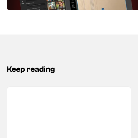
Keep reading