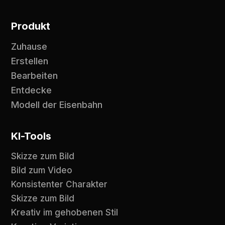
Produkt
Zuhause
Erstellen
Bearbeiten
Entdecke
Modell der Eisenbahn
KI-Tools
Skizze zum Bild
Bild zum Video
Konsistenter Charakter
Skizze zum Bild
Kreativ im gehobenen Stil