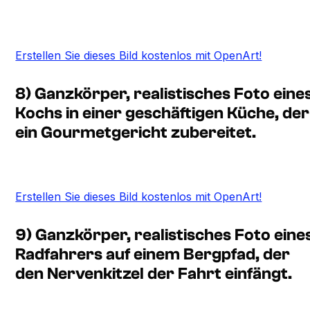
Erstellen Sie dieses Bild kostenlos mit OpenArt!
8) Ganzkörper, realistisches Foto eine
Kochs in einer geschäftigen Küche, der
ein Gourmetgericht zubereitet.
Erstellen Sie dieses Bild kostenlos mit OpenArt!
9) Ganzkörper, realistisches Foto eine
Radfahrers auf einem Bergpfad, der
den Nervenkitzel der Fahrt einfängt.