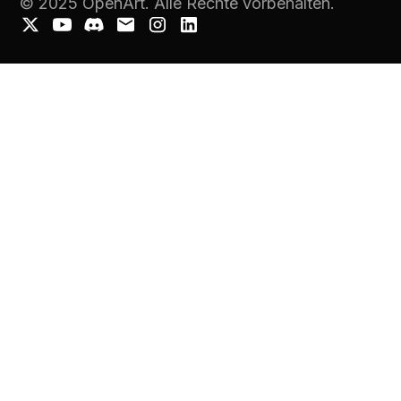
© 2025 OpenArt. Alle Rechte vorbehalten.