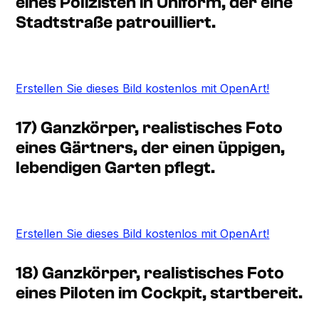
eines Polizisten in Uniform, der eine
Stadtstraße patrouilliert.
Erstellen Sie dieses Bild kostenlos mit OpenArt!
17) Ganzkörper, realistisches Foto
eines Gärtners, der einen üppigen,
lebendigen Garten pflegt.
Erstellen Sie dieses Bild kostenlos mit OpenArt!
18) Ganzkörper, realistisches Foto
eines Piloten im Cockpit, startbereit.