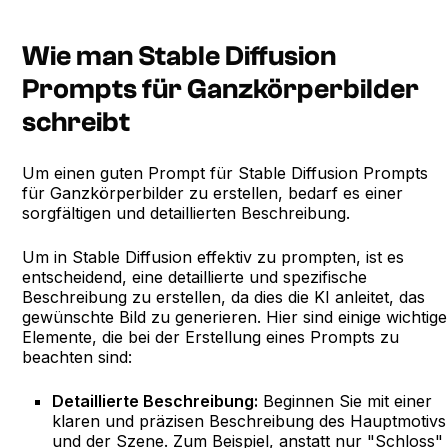
Wie man Stable Diffusion
Prompts für Ganzkörperbilder
schreibt
Um einen guten Prompt für Stable Diffusion Prompts
für Ganzkörperbilder zu erstellen, bedarf es einer
sorgfältigen und detaillierten Beschreibung.
Um in Stable Diffusion effektiv zu prompten, ist es
entscheidend, eine detaillierte und spezifische
Beschreibung zu erstellen, da dies die KI anleitet, das
gewünschte Bild zu generieren. Hier sind einige wichtige
Elemente, die bei der Erstellung eines Prompts zu
beachten sind:
Detaillierte Beschreibung:
Beginnen Sie mit einer
klaren und präzisen Beschreibung des Hauptmotivs
und der Szene. Zum Beispiel, anstatt nur "Schloss"