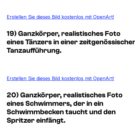
Erstellen Sie dieses Bild kostenlos mit OpenArt!
19) Ganzkörper, realistisches Foto
eines Tänzers in einer zeitgenössische
Tanzaufführung.
Erstellen Sie dieses Bild kostenlos mit OpenArt!
20) Ganzkörper, realistisches Foto
eines Schwimmers, der in ein
Schwimmbecken taucht und den
Spritzer einfängt.