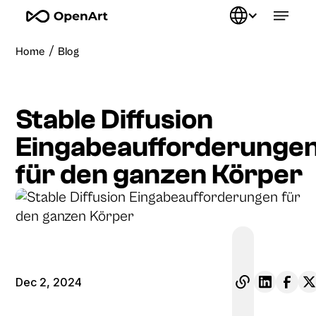
/
Home
Blog
Stable Diffusion
Eingabeaufforderunge
für den ganzen Körper
Dec 2, 2024