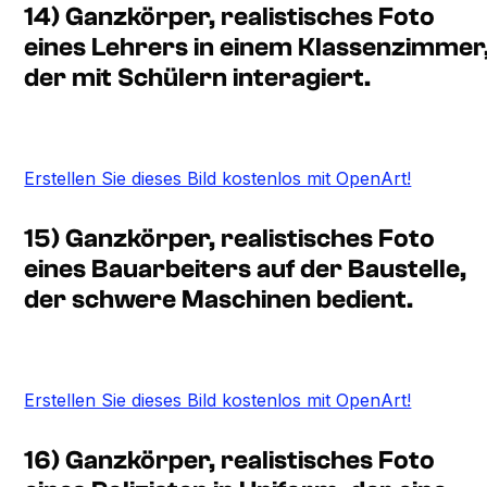
14) Ganzkörper, realistisches Foto
eines Lehrers in einem Klassenzimmer
der mit Schülern interagiert.
Erstellen Sie dieses Bild kostenlos mit OpenArt!
15) Ganzkörper, realistisches Foto
eines Bauarbeiters auf der Baustelle,
der schwere Maschinen bedient.
Erstellen Sie dieses Bild kostenlos mit OpenArt!
16) Ganzkörper, realistisches Foto