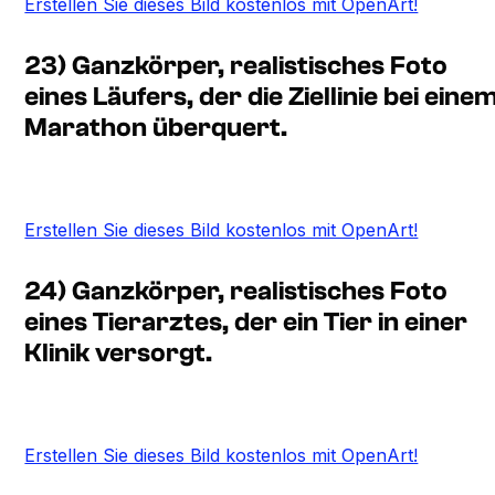
Erstellen Sie dieses Bild kostenlos mit OpenArt!
23) Ganzkörper, realistisches Foto
eines Läufers, der die Ziellinie bei eine
Marathon überquert.
Erstellen Sie dieses Bild kostenlos mit OpenArt!
24) Ganzkörper, realistisches Foto
eines Tierarztes, der ein Tier in einer
Klinik versorgt.
Erstellen Sie dieses Bild kostenlos mit OpenArt!