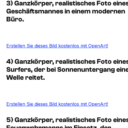
3) Ganzkörper, realistisches Foto eine
Geschäftsmannes in einem modernen
Büro.
Erstellen Sie dieses Bild kostenlos mit OpenArt!
4) Ganzkörper, realistisches Foto eine
Surfers, der bei Sonnenuntergang ein
Welle reitet.
Erstellen Sie dieses Bild kostenlos mit OpenArt!
5) Ganzkörper, realistisches Foto eine
Feuerwehrmanns im Einsatz, der