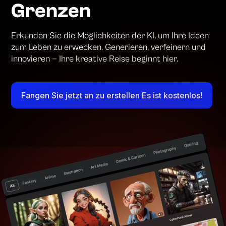
Grenzen
Erkunden Sie die Möglichkeiten der KI, um Ihre Ideen
zum Leben zu erwecken. Generieren, verfeinern und
innovieren — Ihre kreative Reise beginnt hier.
Fangen Sie jetzt an zu erstellen Es ist kostenlos!