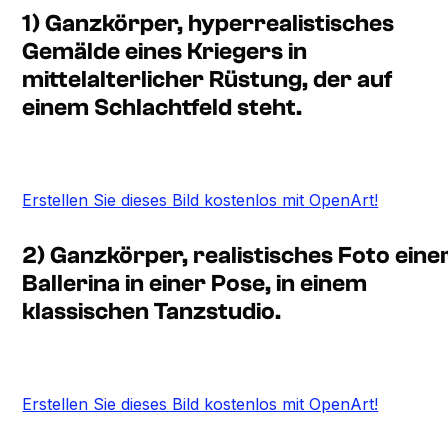
1) Ganzkörper, hyperrealistisches
Gemälde eines Kriegers in
mittelalterlicher Rüstung, der auf
einem Schlachtfeld steht.
Erstellen Sie dieses Bild kostenlos mit OpenArt!
2) Ganzkörper, realistisches Foto eine
Ballerina in einer Pose, in einem
klassischen Tanzstudio.
Erstellen Sie dieses Bild kostenlos mit OpenArt!