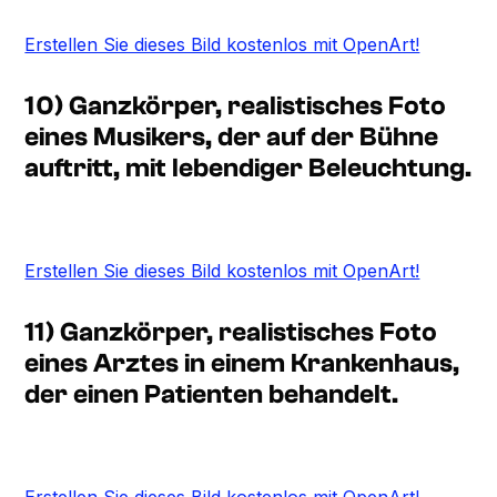
Erstellen Sie dieses Bild kostenlos mit OpenArt!
10) Ganzkörper, realistisches Foto
eines Musikers, der auf der Bühne
auftritt, mit lebendiger Beleuchtung.
Erstellen Sie dieses Bild kostenlos mit OpenArt!
11) Ganzkörper, realistisches Foto
eines Arztes in einem Krankenhaus,
der einen Patienten behandelt.
Erstellen Sie dieses Bild kostenlos mit OpenArt!