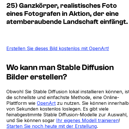
25) Ganzkörper, realistisches Foto
eines Fotografen in Aktion, der eine
atemberaubende Landschaft einfängt.
Erstellen Sie dieses Bild kostenlos mit OpenArt!
Wo kann man Stable Diffusion
Bilder erstellen?
Obwohl Sie Stable Diffusion lokal installieren können, is
die schnellste und einfachste Methode, eine Online-
Plattform wie
OpenArt
zu nutzen. Sie können innerhalb
von Sekunden kostenlos loslegen. Es gibt viele
feinabgestimmte Stable Diffusion-Modelle zur Auswahl,
und Sie können sogar
Ihr eigenes Modell trainieren
!
Starten Sie noch heute mit der Erstellung
.