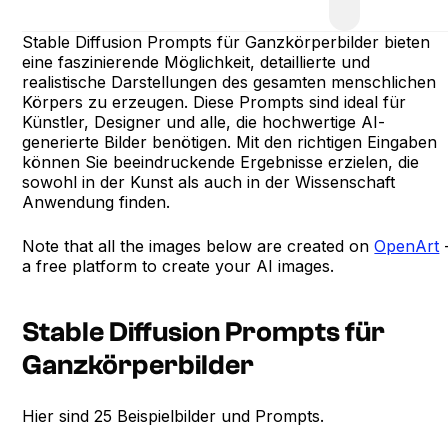
Stable Diffusion Prompts für Ganzkörperbilder bieten
eine faszinierende Möglichkeit, detaillierte und
realistische Darstellungen des gesamten menschlichen
Körpers zu erzeugen. Diese Prompts sind ideal für
Künstler, Designer und alle, die hochwertige AI-
generierte Bilder benötigen. Mit den richtigen Eingaben
können Sie beeindruckende Ergebnisse erzielen, die
sowohl in der Kunst als auch in der Wissenschaft
Anwendung finden.
Note that all the images below are created on
OpenArt
a free platform to create your AI images.
Stable Diffusion Prompts für
Ganzkörperbilder
Hier sind 25 Beispielbilder und Prompts.