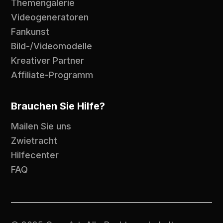
Themengalerie
Videogeneratoren
Fankunst
Bild-/Videomodelle
Kreativer Partner
Affiliate-Programm
Brauchen Sie Hilfe?
Mailen Sie uns
Zwietracht
Hilfecenter
FAQ