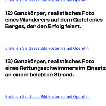
12) Ganzkörper, realistisches Foto
eines Wanderers auf dem Gipfel eines
Berges, der den Erfolg feiert.
Erstellen Sie dieses Bild kostenlos mit OpenArt!
13) Ganzkörper, realistisches Foto
eines Rettungsschwimmers im Einsatz
an einem belebten Strand.
Erstellen Sie dieses Bild kostenlos mit OpenArt!