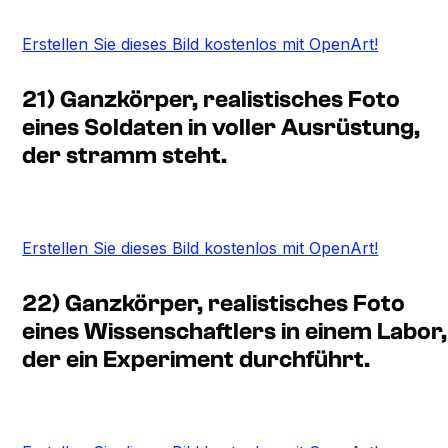
Erstellen Sie dieses Bild kostenlos mit OpenArt!
21) Ganzkörper, realistisches Foto
eines Soldaten in voller Ausrüstung,
der stramm steht.
Erstellen Sie dieses Bild kostenlos mit OpenArt!
22) Ganzkörper, realistisches Foto
eines Wissenschaftlers in einem Labor,
der ein Experiment durchführt.