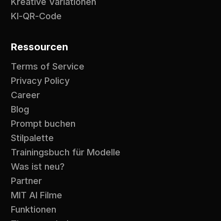
Kreative Variationen
KI-QR-Code
Ressourcen
Terms of Service
Privacy Policy
Career
Blog
Prompt buchen
Stilpalette
Trainingsbuch für Modelle
Was ist neu?
Partner
MIT AI Filme
Funktionen