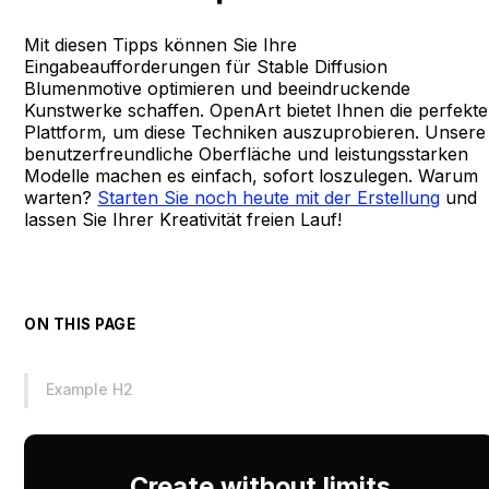
Mit diesen Tipps können Sie Ihre
Eingabeaufforderungen für Stable Diffusion
Blumenmotive optimieren und beeindruckende
Kunstwerke schaffen. OpenArt bietet Ihnen die perfekte
Plattform, um diese Techniken auszuprobieren. Unsere
benutzerfreundliche Oberfläche und leistungsstarken
Modelle machen es einfach, sofort loszulegen. Warum
warten?
Starten Sie noch heute mit der Erstellung
und
lassen Sie Ihrer Kreativität freien Lauf!
ON THIS PAGE
Example H2
Create without limits