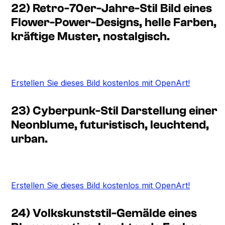
22) Retro-70er-Jahre-Stil Bild eines
Flower-Power-Designs, helle Farben,
kräftige Muster, nostalgisch.
Erstellen Sie dieses Bild kostenlos mit OpenArt!
23) Cyberpunk-Stil Darstellung einer
Neonblume, futuristisch, leuchtend,
urban.
Erstellen Sie dieses Bild kostenlos mit OpenArt!
24) Volkskunststil-Gemälde eines