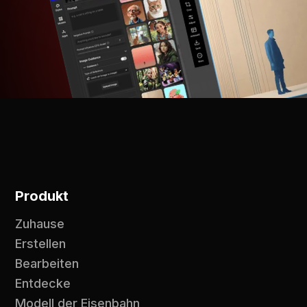
Produkt
Zuhause
Erstellen
Bearbeiten
Entdecke
Modell der Eisenbahn