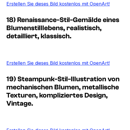
Erstellen Sie dieses Bild kostenlos mit OpenArt!
18) Renaissance-Stil-Gemälde eines
Blumenstilllebens, realistisch,
detailliert, klassisch.
Erstellen Sie dieses Bild kostenlos mit OpenArt!
19) Steampunk-Stil-Illustration von
mechanischen Blumen, metallische
Texturen, kompliziertes Design,
Vintage.