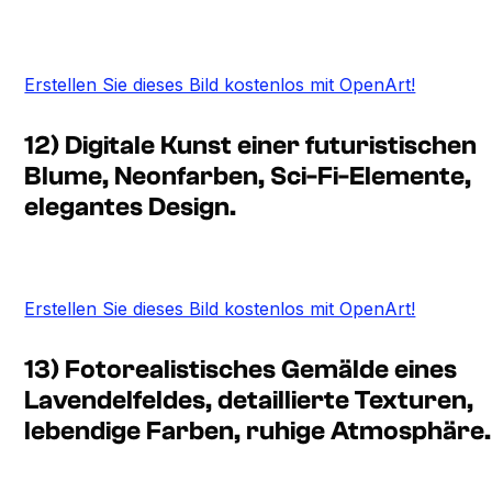
Erstellen Sie dieses Bild kostenlos mit OpenArt!
12) Digitale Kunst einer futuristischen
Blume, Neonfarben, Sci-Fi-Elemente,
elegantes Design.
Erstellen Sie dieses Bild kostenlos mit OpenArt!
13) Fotorealistisches Gemälde eines
Lavendelfeldes, detaillierte Texturen,
lebendige Farben, ruhige Atmosphäre.