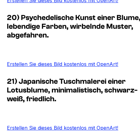
Erstellen Sie dieses Bild kostenlos mit OpenArt!
20) Psychedelische Kunst einer Blume
lebendige Farben, wirbelnde Muster,
abgefahren.
Erstellen Sie dieses Bild kostenlos mit OpenArt!
21) Japanische Tuschmalerei einer
Lotusblume, minimalistisch, schwarz-
weiß, friedlich.
Erstellen Sie dieses Bild kostenlos mit OpenArt!