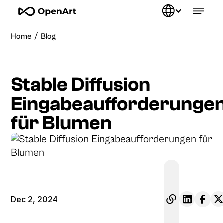
/
Home
Blog
Stable Diffusion
Eingabeaufforderunge
für Blumen
Dec 2, 2024