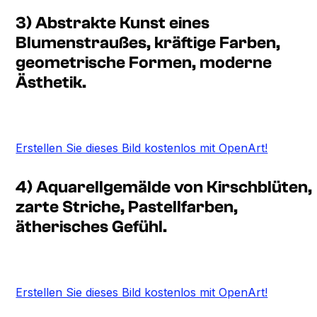
3) Abstrakte Kunst eines
Blumenstraußes, kräftige Farben,
geometrische Formen, moderne
Ästhetik.
Erstellen Sie dieses Bild kostenlos mit OpenArt!
4) Aquarellgemälde von Kirschblüten,
zarte Striche, Pastellfarben,
ätherisches Gefühl.
Erstellen Sie dieses Bild kostenlos mit OpenArt!