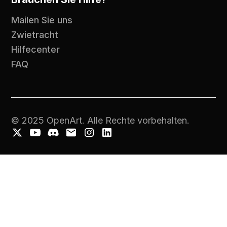
Mailen Sie uns
Zwietracht
Hilfecenter
FAQ
© 2025 OpenArt. Alle Rechte vorbehalten.