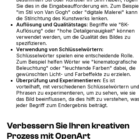
Sie dies in die Eingabeaufforderung ein. Zum Beispie
"im Stil von Van Gogh" oder "digitale Malerei" kann
die Stilrichtung des Kunstwerks lenken.
Auflösung und Qualitätstags:
Begriffe wie "8K-
Auflösung" oder "hohe Detailgenauigkeit" können
verwendet werden, um die Qualität des Bildes zu
spezifizieren.
Verwendung von Schlüsselwörtern:
Schlüsselwörter spielen eine entscheidende Rolle.
Zum Beispiel helfen Wörter wie "kinematografische
Beleuchtung" oder "leuchtende Farben" dabei, die
gewünschten Licht- und Farbeffekte zu erzielen.
Überprüfung und Experimentieren:
Es ist
vorteilhaft, mit verschiedenen Schlüsselwörtern un
Phrasen zu experimentieren, um zu sehen, wie sie
das Bild beeinflussen, da dies hilft zu verstehen, wa
jeder Begriff zum Endergebnis beiträgt.
Verbessern Sie Ihren kreativen
Prozess mit OpenArt