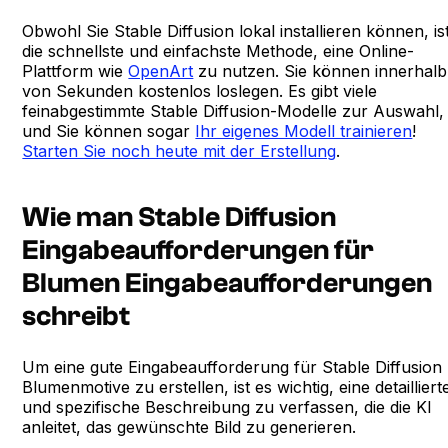
Obwohl Sie Stable Diffusion lokal installieren können, is
die schnellste und einfachste Methode, eine Online-
Plattform wie
OpenArt
zu nutzen. Sie können innerhalb
von Sekunden kostenlos loslegen. Es gibt viele
feinabgestimmte Stable Diffusion-Modelle zur Auswahl,
und Sie können sogar
Ihr eigenes Modell trainieren
!
Starten Sie noch heute mit der Erstellung
.
Wie man Stable Diffusion
Eingabeaufforderungen für
Blumen Eingabeaufforderungen
schreibt
Um eine gute Eingabeaufforderung für Stable Diffusion
Blumenmotive zu erstellen, ist es wichtig, eine detailliert
und spezifische Beschreibung zu verfassen, die die KI
anleitet, das gewünschte Bild zu generieren.