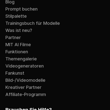
Blog
Prompt buchen
Stilpalette
Trainingsbuch für Modelle
Was ist neu?
Partner
MIT AI Filme
Funktionen
Themengalerie
Videogeneratoren
Fankunst
Bild-/Videomodelle
Kreativer Partner
Affiliate-Programm
Brauchen Sie Hilfe?