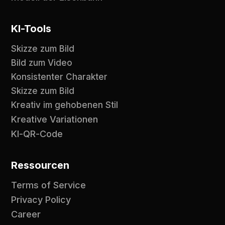
KI-Tools
Skizze zum Bild
Bild zum Video
Konsistenter Charakter
Skizze zum Bild
Kreativ im gehobenen Stil
Kreative Variationen
KI-QR-Code
Ressourcen
Terms of Service
Privacy Policy
Career