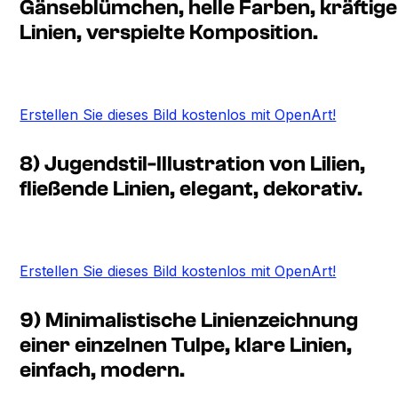
Gänseblümchen, helle Farben, kräftige
Linien, verspielte Komposition.
Erstellen Sie dieses Bild kostenlos mit OpenArt!
8) Jugendstil-Illustration von Lilien,
fließende Linien, elegant, dekorativ.
Erstellen Sie dieses Bild kostenlos mit OpenArt!
9) Minimalistische Linienzeichnung
einer einzelnen Tulpe, klare Linien,
einfach, modern.