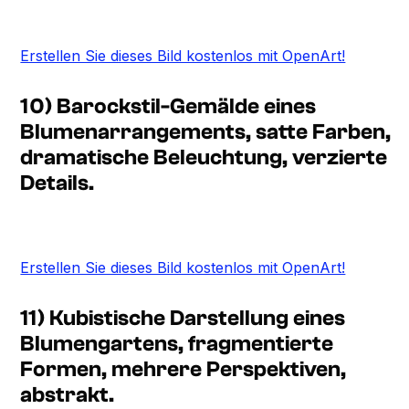
Erstellen Sie dieses Bild kostenlos mit OpenArt!
10) Barockstil-Gemälde eines
Blumenarrangements, satte Farben,
dramatische Beleuchtung, verzierte
Details.
Erstellen Sie dieses Bild kostenlos mit OpenArt!
11) Kubistische Darstellung eines
Blumengartens, fragmentierte
Formen, mehrere Perspektiven,
abstrakt.