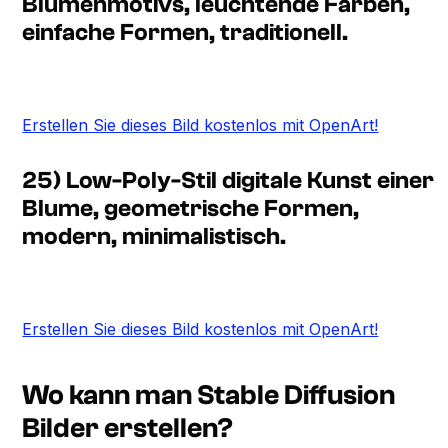
Blumenmotivs, leuchtende Farben,
einfache Formen, traditionell.
Erstellen Sie dieses Bild kostenlos mit OpenArt!
25) Low-Poly-Stil digitale Kunst einer
Blume, geometrische Formen,
modern, minimalistisch.
Erstellen Sie dieses Bild kostenlos mit OpenArt!
Wo kann man Stable Diffusion
Bilder erstellen?