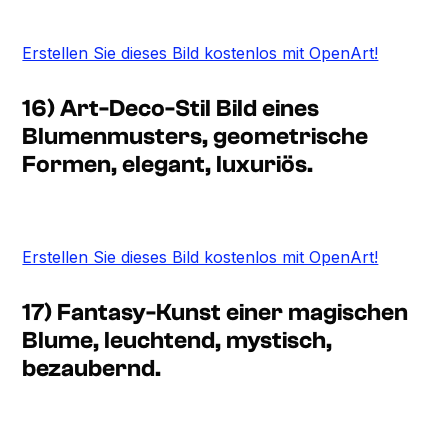
Erstellen Sie dieses Bild kostenlos mit OpenArt!
16) Art-Deco-Stil Bild eines
Blumenmusters, geometrische
Formen, elegant, luxuriös.
Erstellen Sie dieses Bild kostenlos mit OpenArt!
17) Fantasy-Kunst einer magischen
Blume, leuchtend, mystisch,
bezaubernd.