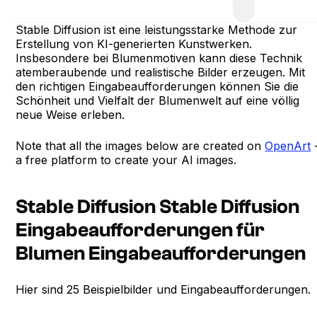
Stable Diffusion ist eine leistungsstarke Methode zur
Erstellung von KI-generierten Kunstwerken.
Insbesondere bei Blumenmotiven kann diese Technik
atemberaubende und realistische Bilder erzeugen. Mit
den richtigen Eingabeaufforderungen können Sie die
Schönheit und Vielfalt der Blumenwelt auf eine völlig
neue Weise erleben.
Note that all the images below are created on
OpenArt
a free platform to create your AI images.
Stable Diffusion Stable Diffusion
Eingabeaufforderungen für
Blumen Eingabeaufforderungen
Hier sind 25 Beispielbilder und Eingabeaufforderungen.