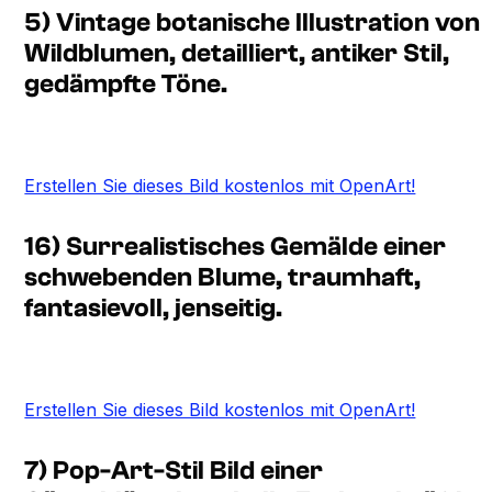
5) Vintage botanische Illustration von
Wildblumen, detailliert, antiker Stil,
gedämpfte Töne.
Erstellen Sie dieses Bild kostenlos mit OpenArt!
16) Surrealistisches Gemälde einer
schwebenden Blume, traumhaft,
fantasievoll, jenseitig.
Erstellen Sie dieses Bild kostenlos mit OpenArt!
7) Pop-Art-Stil Bild einer