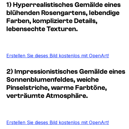
1) Hyperrealistisches Gemälde eines
blühenden Rosengartens, lebendige
Farben, komplizierte Details,
lebensechte Texturen.
Erstellen Sie dieses Bild kostenlos mit OpenArt!
2) Impressionistisches Gemälde eines
Sonnenblumenfeldes, weiche
Pinselstriche, warme Farbtöne,
verträumte Atmosphäre.
Erstellen Sie dieses Bild kostenlos mit OpenArt!