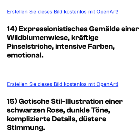
Erstellen Sie dieses Bild kostenlos mit OpenArt!
14) Expressionistisches Gemälde einer
Wildblumenwiese, kräftige
Pinselstriche, intensive Farben,
emotional.
Erstellen Sie dieses Bild kostenlos mit OpenArt!
15) Gotische Stil-Illustration einer
schwarzen Rose, dunkle Töne,
komplizierte Details, düstere
Stimmung.