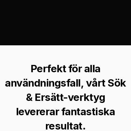
Perfekt för alla
användningsfall, vårt Sök
& Ersätt-verktyg
levererar fantastiska
resultat.