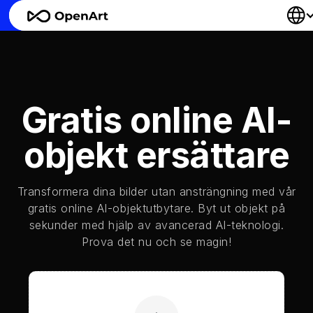
Gratis online AI-
objekt ersättare
Transformera dina bilder utan ansträngning med vår
gratis online AI-objektutbytare. Byt ut objekt på
sekunder med hjälp av avancerad AI-teknologi.
Prova det nu och se magin!