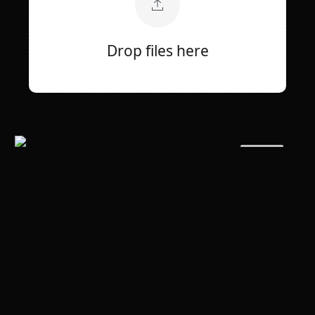
Drop files here