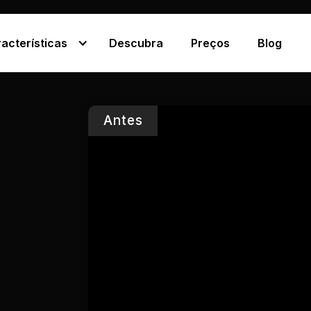
acterísticas
Descubra
Preços
Blog
Antes