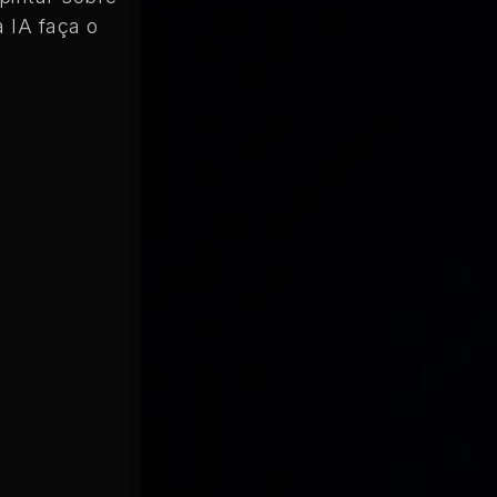
 IA faça o