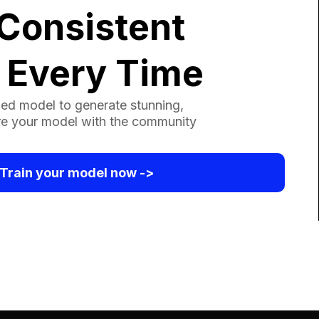
Consistent
 Every Time
ed model to generate stunning,
re your model with the community
Train your model now ->