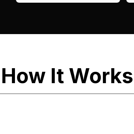
How It Works