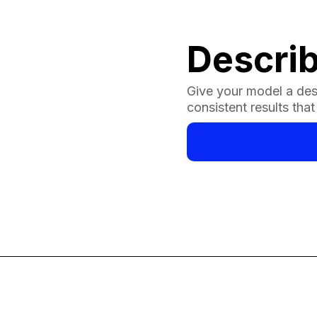
Describ
Give your model a des
consistent results tha