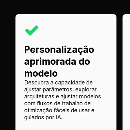
Personalização
aprimorada do
modelo
Descubra a capacidade de
ajustar parâmetros, explorar
arquiteturas e ajustar modelos
com fluxos de trabalho de
otimização fáceis de usar e
guiados por IA.