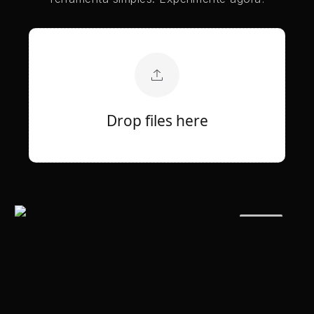
Drop files here