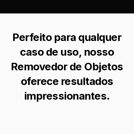
Perfeito para qualquer
caso de uso, nosso
Removedor de Objetos
oferece resultados
impressionantes.