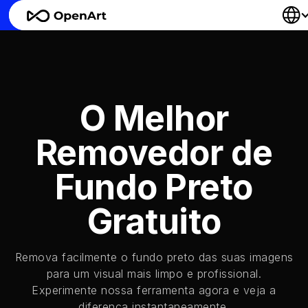
O Melhor
Removedor de
Fundo Preto
Gratuito
Remova facilmente o fundo preto das suas imagens
para um visual mais limpo e profissional.
Experimente nossa ferramenta agora e veja a
diferença instantaneamente.