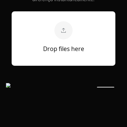
Drop files here