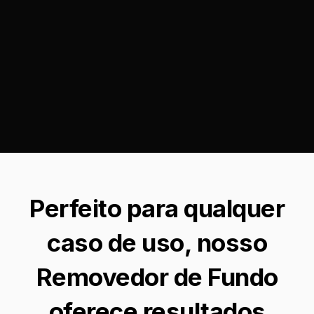
Perfeito para qualquer
caso de uso, nosso
Removedor de Fundo
oferece resultados