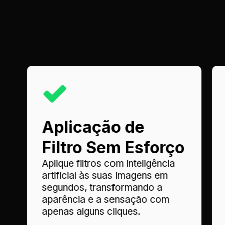
Aplicação de
Filtro Sem Esforço
Aplique filtros com inteligência
artificial às suas imagens em
segundos, transformando a
aparência e a sensação com
apenas alguns cliques.