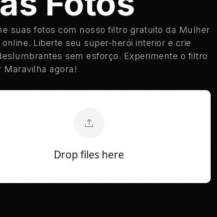
as Fotos
e suas fotos com nosso filtro gratuito da Mulher
online. Liberte seu super-herói interior e crie
eslumbrantes sem esforço. Experimente o filtro
 Maravilha agora!
Drop files here