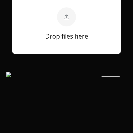
Drop files here