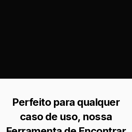
Perfeito para qualquer
caso de uso, nossa
Ferramenta de Encontrar