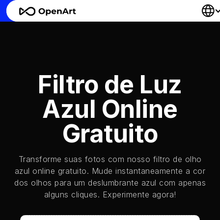
Filtro de Luz
Azul Online
Gratuito
Transforme suas fotos com nosso filtro de olho
azul online gratuito. Mude instantaneamente a cor
dos olhos para um deslumbrante azul com apenas
alguns cliques. Experimente agora!