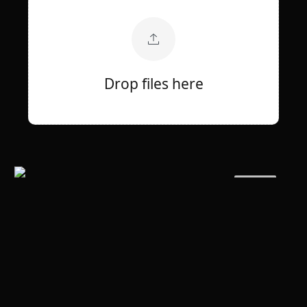
Drop files here