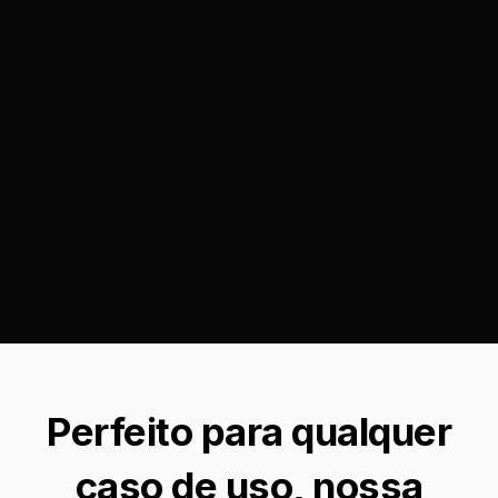
Perfeito para qualquer
caso de uso, nossa