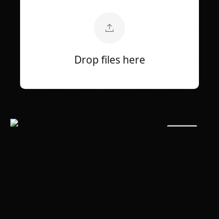
Drop files here