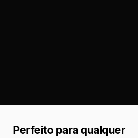
Perfeito para qualquer