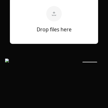
Drop files here