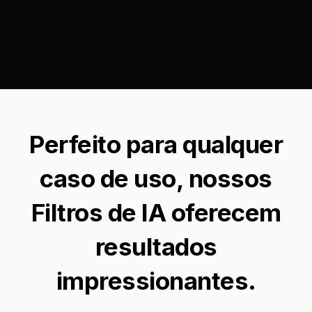
Perfeito para qualquer
caso de uso, nossos
Filtros de IA oferecem
resultados
impressionantes.