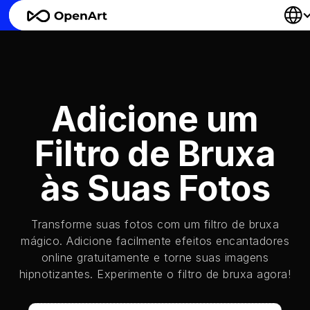
Adicione um
Filtro de Bruxa
às Suas Fotos
Transforme suas fotos com um filtro de bruxa
mágico. Adicione facilmente efeitos encantadores
online gratuitamente e torne suas imagens
hipnotizantes. Experimente o filtro de bruxa agora!