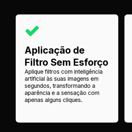
Aplicação de
Filtro Sem Esforço
Aplique filtros com inteligência
artificial às suas imagens em
segundos, transformando a
aparência e a sensação com
apenas alguns cliques.