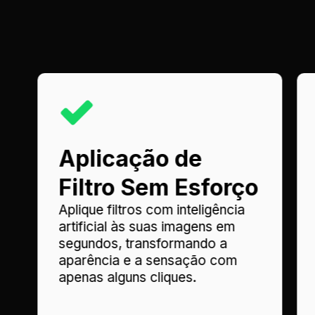
Aplicação de
Filtro Sem Esforço
Aplique filtros com inteligência
artificial às suas imagens em
segundos, transformando a
aparência e a sensação com
apenas alguns cliques.