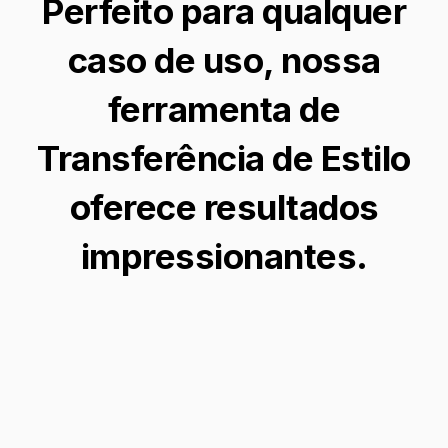
Perfeito para qualquer
caso de uso, nossa
ferramenta de
Transferência de Estilo
oferece resultados
impressionantes.
Transforme Memórias em
Arte