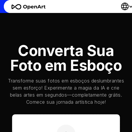
Converta Sua
Foto em Esboço
Transforme suas fotos em esboços deslumbrantes
sem esforço! Experimente a magia da IA e crie
belas artes em segundos—completamente grátis.
Comece sua jornada artística hoje!