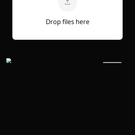
Drop files here