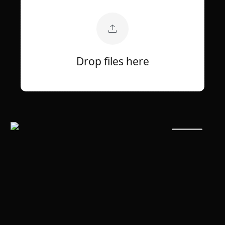
Drop files here