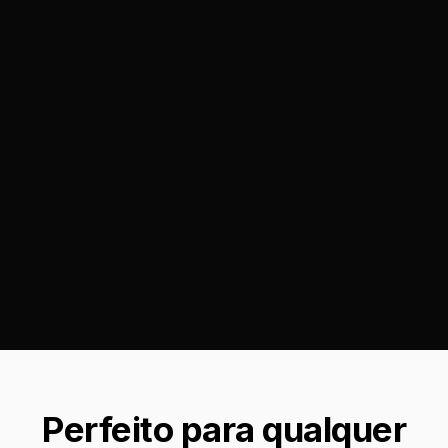
Perfeito para qualquer