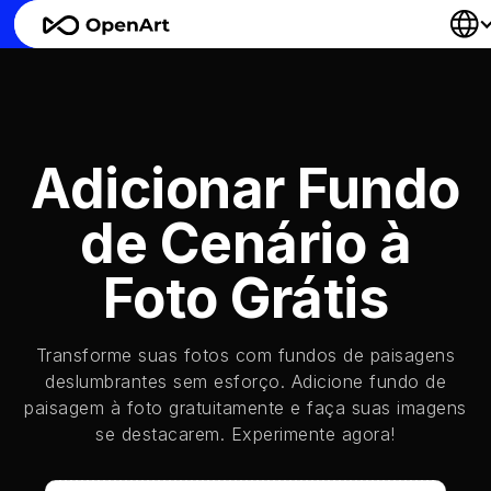
Adicionar Fundo
de Cenário à
Foto Grátis
Transforme suas fotos com fundos de paisagens
deslumbrantes sem esforço. Adicione fundo de
paisagem à foto gratuitamente e faça suas imagens
se destacarem. Experimente agora!