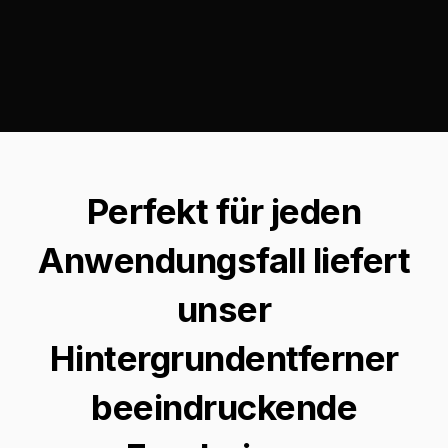
Perfekt für jeden
Anwendungsfall liefert
unser
Hintergrundentferner
beeindruckende