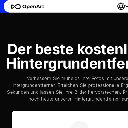
Der beste kosten
Hintergrundentfe
Verbessern Sie mühelos Ihre Fotos mit unser
Hintergrundentferner. Erreichen Sie professionelle Erg
Sekunden und lassen Sie Ihre Bilder hervorstechen. Pr
noch heute unseren Hintergrundentferner au