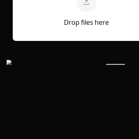
Drop files here