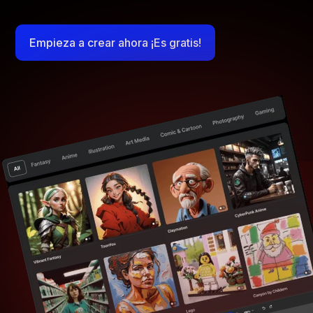
Empieza a crear ahora ¡Es gratis!