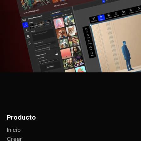
Producto
Inicio
Crear