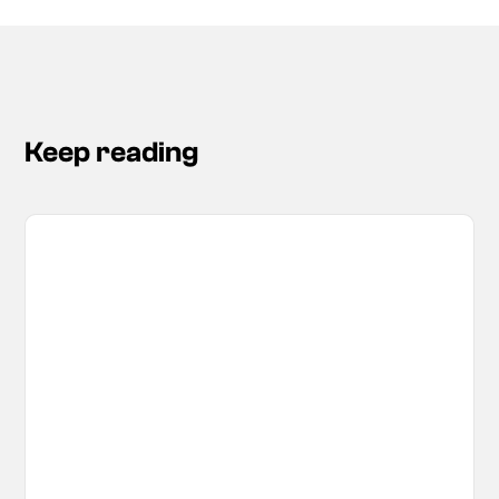
Keep reading