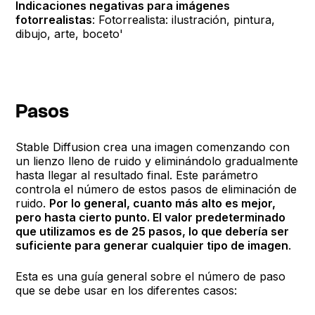
Indicaciones negativas para imágenes
fotorrealistas
: Fotorrealista: ilustración, pintura,
dibujo, arte, boceto'
Pasos
Stable Diffusion crea una imagen comenzando con
un lienzo lleno de ruido y eliminándolo gradualmente
hasta llegar al resultado final. Este parámetro
controla el número de estos pasos de eliminación de
ruido.
Por lo general, cuanto más alto es mejor,
pero hasta cierto punto. El valor predeterminado
que utilizamos es de 25 pasos, lo que debería ser
suficiente para generar cualquier tipo de imagen
.
Esta es una guía general sobre el número de paso
que se debe usar en los diferentes casos: