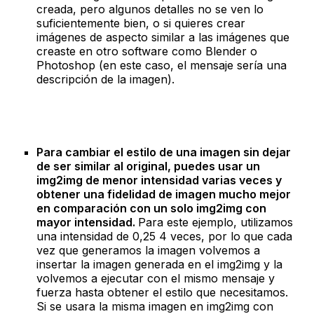
creada, pero algunos detalles no se ven lo
suficientemente bien, o si quieres crear
imágenes de aspecto similar a las imágenes que
creaste en otro software como Blender o
Photoshop (en este caso, el mensaje sería una
descripción de la imagen).
Para cambiar el estilo de una imagen sin dejar
de ser similar al original, puedes usar un
img2img de menor intensidad varias veces y
obtener una fidelidad de imagen mucho mejor
en comparación con un solo img2img con
mayor intensidad.
Para este ejemplo, utilizamos
una intensidad de 0,25 4 veces, por lo que cada
vez que generamos la imagen volvemos a
insertar la imagen generada en el img2img y la
volvemos a ejecutar con el mismo mensaje y
fuerza hasta obtener el estilo que necesitamos.
Si se usara la misma imagen en img2img con