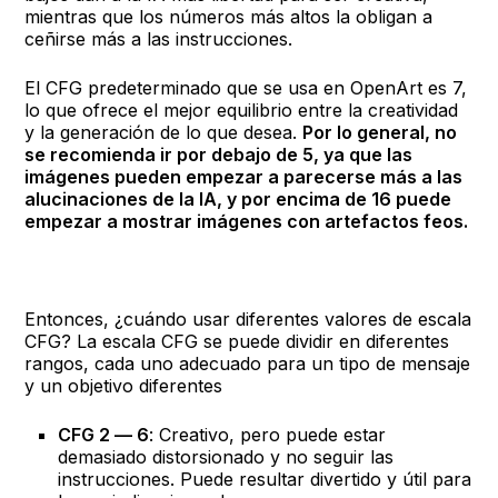
mientras que los números más altos la obligan a
ceñirse más a las instrucciones.
El CFG predeterminado que se usa en OpenArt es 7,
lo que ofrece el mejor equilibrio entre la creatividad
y la generación de lo que desea.
Por lo general, no
se recomienda ir por debajo de 5, ya que las
imágenes pueden empezar a parecerse más a las
alucinaciones de la IA, y por encima de 16 puede
empezar a mostrar imágenes con artefactos feos.
Entonces, ¿cuándo usar diferentes valores de escala
CFG? La escala CFG se puede dividir en diferentes
rangos, cada uno adecuado para un tipo de mensaje
y un objetivo diferentes
CFG 2 — 6
: Creativo, pero puede estar
demasiado distorsionado y no seguir las
instrucciones. Puede resultar divertido y útil para