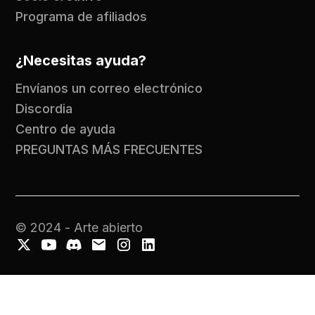
Programa de afiliados
¿Necesitas ayuda?
Envíanos un correo electrónico
Discordia
Centro de ayuda
PREGUNTAS MÁS FRECUENTES
© 2024 - Arte abierto