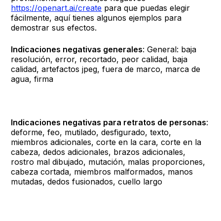
https://openart.ai/create
para que puedas elegir
fácilmente, aquí tienes algunos ejemplos para
demostrar sus efectos.
Indicaciones negativas generales
: General: baja
resolución, error, recortado, peor calidad, baja
calidad, artefactos jpeg, fuera de marco, marca de
agua, firma
Indicaciones negativas para retratos de personas
:
deforme, feo, mutilado, desfigurado, texto,
miembros adicionales, corte en la cara, corte en la
cabeza, dedos adicionales, brazos adicionales,
rostro mal dibujado, mutación, malas proporciones,
cabeza cortada, miembros malformados, manos
mutadas, dedos fusionados, cuello largo