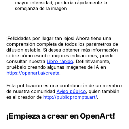
mayor intensidad, perdería rápidamente la
semejanza de la imagen
¡Felicidades por llegar tan lejos! Ahora tiene una
comprensión completa de todos los parámetros de
difusión estable. Si desea obtener más información
sobre cómo escribir mejores indicaciones, puede
consultar nuestra
Libro rápido
. Definitivamente,
pruébalo creando algunas imágenes de IA en
https://openart.ai/create
.
Esta publicación es una contribución de un miembro
de nuestra comunidad
Aviso público
, quien también
es el creador de
http://publicprompts.art/
.
¡Empieza a crear en OpenArt!