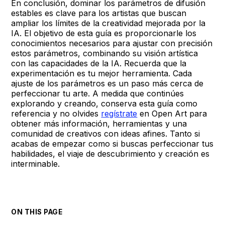
En conclusión, dominar los parámetros de difusión
estables es clave para los artistas que buscan
ampliar los límites de la creatividad mejorada por la
IA. El objetivo de esta guía es proporcionarle los
conocimientos necesarios para ajustar con precisión
estos parámetros, combinando su visión artística
con las capacidades de la IA. Recuerda que la
experimentación es tu mejor herramienta. Cada
ajuste de los parámetros es un paso más cerca de
perfeccionar tu arte. A medida que continúes
explorando y creando, conserva esta guía como
referencia y no olvides
regístrate
en Open Art para
obtener más información, herramientas y una
comunidad de creativos con ideas afines. Tanto si
acabas de empezar como si buscas perfeccionar tus
habilidades, el viaje de descubrimiento y creación es
interminable.
ON THIS PAGE