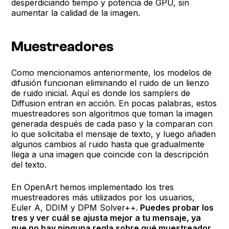
desperdiciando tiempo y potencia de GPU, sin
aumentar la calidad de la imagen.
Muestreadores
Como mencionamos anteriormente, los modelos de
difusión funcionan eliminando el ruido de un lienzo
de ruido inicial. Aquí es donde los samplers de
Diffusion entran en acción. En pocas palabras, estos
muestreadores son algoritmos que toman la imagen
generada después de cada paso y la comparan con
lo que solicitaba el mensaje de texto, y luego añaden
algunos cambios al ruido hasta que gradualmente
llega a una imagen que coincide con la descripción
del texto.
En OpenArt hemos implementado los tres
muestreadores más utilizados por los usuarios,
Euler A, DDIM y DPM Solver++.
Puedes probar los
tres y ver cuál se ajusta mejor a tu mensaje, ya
que no hay ninguna regla sobre qué muestreador