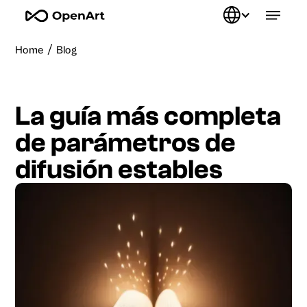
/
Home
Blog
La guía más completa
de parámetros de
difusión estables