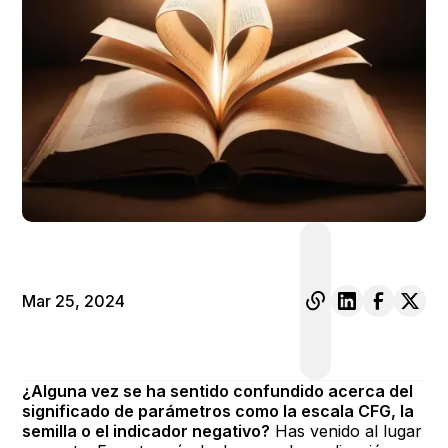
Mar 25, 2024
¿Alguna vez se ha sentido confundido acerca del
significado de parámetros como la escala CFG, la
semilla o el indicador negativo?
Has venido al lugar