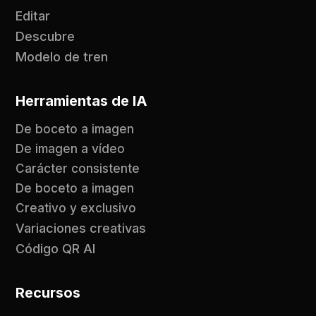
Editar
Descubre
Modelo de tren
Herramientas de IA
De boceto a imagen
De imagen a vídeo
Carácter consistente
De boceto a imagen
Creativo y exclusivo
Variaciones creativas
Código QR AI
Recursos