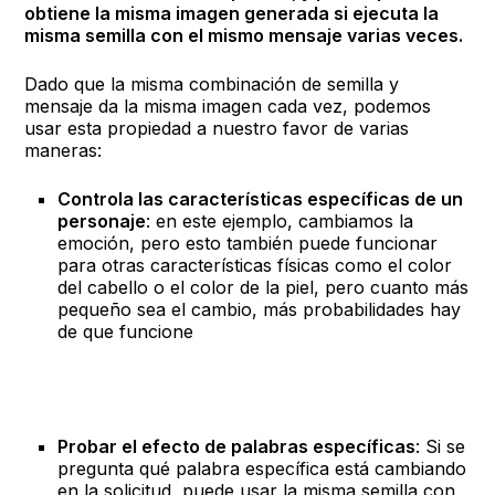
obtiene la misma imagen generada si ejecuta la
misma semilla con el mismo mensaje varias veces.
Dado que la misma combinación de semilla y
mensaje da la misma imagen cada vez, podemos
usar esta propiedad a nuestro favor de varias
maneras:
Controla las características específicas de un
personaje
: en este ejemplo, cambiamos la
emoción, pero esto también puede funcionar
para otras características físicas como el color
del cabello o el color de la piel, pero cuanto más
pequeño sea el cambio, más probabilidades hay
de que funcione
Probar el efecto de palabras específicas
: Si se
pregunta qué palabra específica está cambiando
en la solicitud, puede usar la misma semilla con