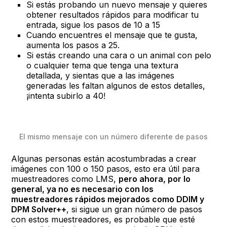
Si estás probando un nuevo mensaje y quieres
obtener resultados rápidos para modificar tu
entrada, sigue los pasos de 10 a 15
Cuando encuentres el mensaje que te gusta,
aumenta los pasos a 25.
Si estás creando una cara o un animal con pelo
o cualquier tema que tenga una textura
detallada, y sientas que a las imágenes
generadas les faltan algunos de estos detalles,
¡intenta subirlo a 40!
El mismo mensaje con un número diferente de pasos
Algunas personas están acostumbradas a crear
imágenes con 100 o 150 pasos, esto era útil para
muestreadores como LMS,
pero ahora, por lo
general, ya no es necesario con los
muestreadores rápidos mejorados como DDIM y
DPM Solver++
, si sigue un gran número de pasos
con estos muestreadores, es probable que esté