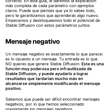
correcto. En esta guía, le daremos la explicación
más completa de cada parámetro con ejemplos
claros. Puede que pienses que ya lo sabes todo,
pero te garantizamos que aprenderás algo nuevo.
Empecemos y desbloqueemos todo el potencial de
Stable Diffusion con estos parámetros juntos.
Mensaje negativo
Un mensaje negativo es exactamente lo que parece:
es lo opuesto a un mensaje. Tu entrada es lo que
NO quieres que genere Stable Diffusion.
Esta es una
función muy poderosa pero infrautilizada de
Stable Diffusion, y puede ayudarlo a lograr
resultados que tardarían mucho más en
alcanzarse simplemente modificando el mensaje
positivo.
Sabemos que puede ser difícil encontrar mensajes
negativos, por lo que hemos seleccionado
previamente los mensajes negativos