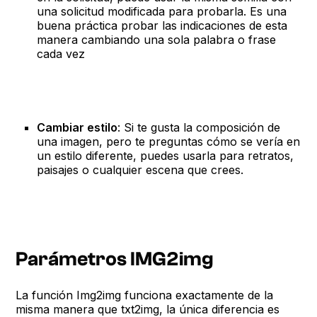
una solicitud modificada para probarla. Es una
buena práctica probar las indicaciones de esta
manera cambiando una sola palabra o frase
cada vez
Cambiar estilo
: Si te gusta la composición de
una imagen, pero te preguntas cómo se vería en
un estilo diferente, puedes usarla para retratos,
paisajes o cualquier escena que crees.
Parámetros IMG2img
La función Img2img funciona exactamente de la
misma manera que txt2img, la única diferencia es