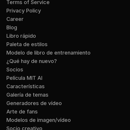
Terms of Service
Privacy Policy
Career
Blog
Libro rápido
Paleta de estilos
Modelo de libro de entrenamiento
¿Qué hay de nuevo?
Socios
Película MIT AI
Características
Galería de temas
Generadores de vídeo
Arte de fans
Modelos de imagen/vídeo
Socio creativo