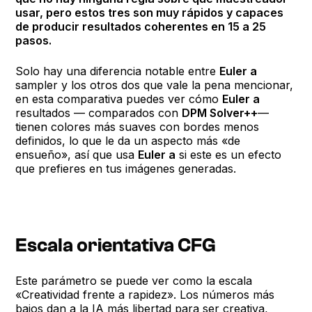
usar, pero estos tres son muy rápidos y capaces
de producir resultados coherentes en 15 a 25
pasos.
Solo hay una diferencia notable entre
Euler a
sampler y los otros dos que vale la pena mencionar,
en esta comparativa puedes ver cómo
Euler a
resultados — comparados con
DPM Solver++
—
tienen colores más suaves con bordes menos
definidos, lo que le da un aspecto más «de
ensueño», así que usa
Euler a
si este es un efecto
que prefieres en tus imágenes generadas.
Escala orientativa CFG
Este parámetro se puede ver como la escala
«Creatividad frente a rapidez». Los números más
bajos dan a la IA más libertad para ser creativa,